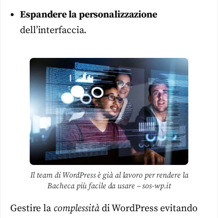
Espandere la personalizzazione
dell’interfaccia.
Il team di WordPress è già al lavoro per rendere la
Bacheca più facile da usare – sos-wp.it
Gestire la
complessità
di WordPress evitando