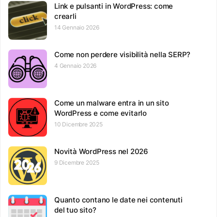
Link e pulsanti in WordPress: come
crearli
14 Gennaio 2026
Come non perdere visibilità nella SERP?
4 Gennaio 2026
Come un malware entra in un sito
WordPress e come evitarlo
10 Dicembre 2025
Novità WordPress nel 2026
9 Dicembre 2025
Quanto contano le date nei contenuti
del tuo sito?