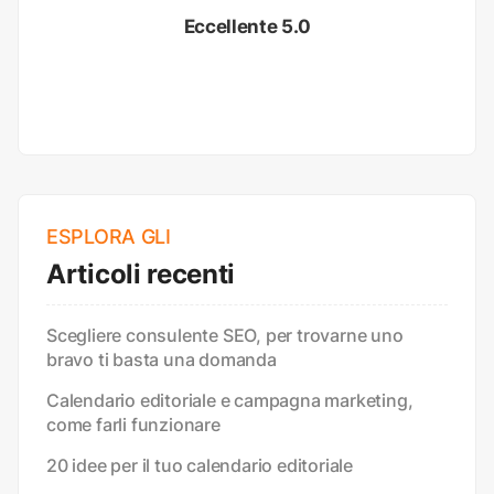
Eccellente 5.0
ESPLORA GLI
Articoli recenti
Scegliere consulente SEO, per trovarne uno
bravo ti basta una domanda
Calendario editoriale e campagna marketing,
come farli funzionare
20 idee per il tuo calendario editoriale