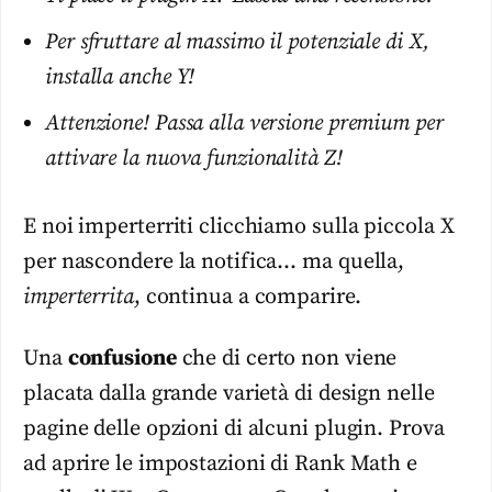
Per sfruttare al massimo il potenziale di X,
installa anche Y!
Attenzione! Passa alla versione premium per
attivare la nuova funzionalità Z!
E noi imperterriti clicchiamo sulla piccola X
per nascondere la notifica… ma quella,
imperterrita
, continua a comparire.
Una
confusione
che di certo non viene
placata dalla grande varietà di design nelle
pagine delle opzioni di alcuni plugin. Prova
ad aprire le impostazioni di Rank Math e