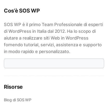
Cos’è SOS WP
SOS WP è il primo Team Professionale di esperti
di WordPress in Italia dal 2012. Ha lo scopo di
aiutare a realizzare siti Web in WordPress
fornendo tutorial, servizi, assistenza e supporto
in modo rapido e personalizzato.
Risorse
Blog di SOS WP