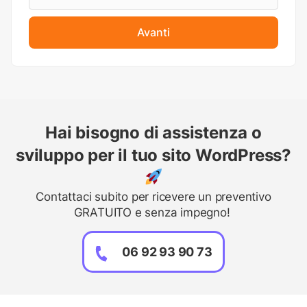
Avanti
Hai bisogno di assistenza o
sviluppo per il tuo sito WordPress?
Contattaci subito per ricevere un preventivo
GRATUITO e senza impegno!
06 92 93 90 73