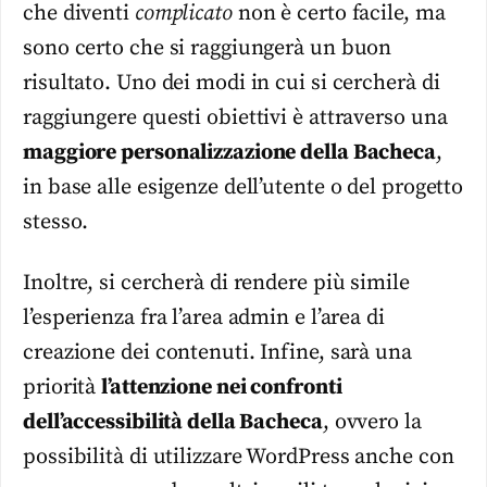
che diventi
complicato
non è certo facile, ma
sono certo che si raggiungerà un buon
risultato. Uno dei modi in cui si cercherà di
raggiungere questi obiettivi è attraverso una
maggiore personalizzazione della Bacheca
,
in base alle esigenze dell’utente o del progetto
stesso.
Inoltre, si cercherà di rendere più simile
l’esperienza fra l’area admin e l’area di
creazione dei contenuti. Infine, sarà una
priorità
l’attenzione nei confronti
dell’accessibilità della Bacheca
, ovvero la
possibilità di utilizzare WordPress anche con