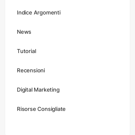
Indice Argomenti
News
Tutorial
Recensioni
Digital Marketing
Risorse Consigliate