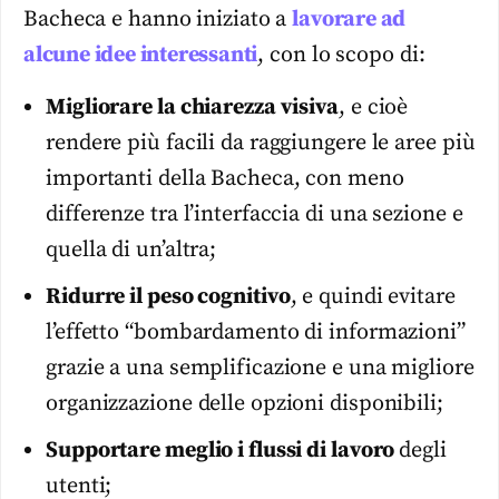
Bacheca e hanno iniziato a
lavorare ad
alcune idee interessanti
, con lo scopo di:
Migliorare la chiarezza visiva
, e cioè
rendere più facili da raggiungere le aree più
importanti della Bacheca, con meno
differenze tra l’interfaccia di una sezione e
quella di un’altra;
Ridurre il peso cognitivo
, e quindi evitare
l’effetto “bombardamento di informazioni”
grazie a una semplificazione e una migliore
organizzazione delle opzioni disponibili;
Supportare meglio i flussi di lavoro
degli
utenti;