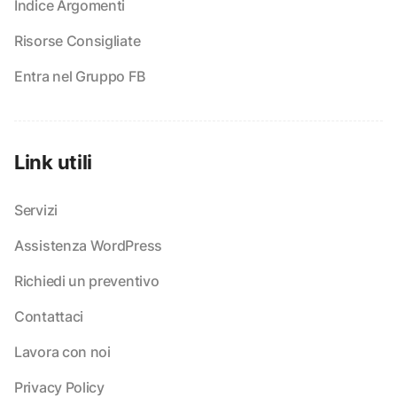
Indice Argomenti
Risorse Consigliate
Entra nel Gruppo FB
Link utili
Servizi
Assistenza WordPress
Richiedi un preventivo
Contattaci
Lavora con noi
Privacy Policy