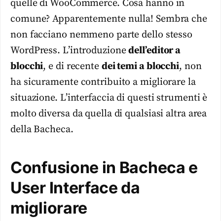
quelle di WooCommerce. Cosa hanno in
comune? Apparentemente nulla! Sembra che
non facciano nemmeno parte dello stesso
WordPress. L’introduzione
dell’editor a
blocchi
, e di recente
dei temi a blocchi
, non
ha sicuramente contribuito a migliorare la
situazione. L’interfaccia di questi strumenti è
molto diversa da quella di qualsiasi altra area
della Bacheca.
Confusione in Bacheca e
User Interface da
migliorare