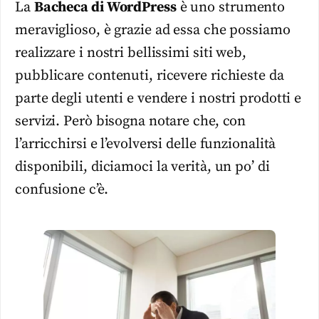
La
Bacheca di WordPress
è uno strumento
meraviglioso, è grazie ad essa che possiamo
realizzare i nostri bellissimi siti web,
pubblicare contenuti, ricevere richieste da
parte degli utenti e vendere i nostri prodotti e
servizi. Però bisogna notare che, con
l’arricchirsi e l’evolversi delle funzionalità
disponibili, diciamoci la verità, un po’ di
confusione c’è.