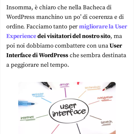
Insomma, è chiaro che nella Bacheca di
WordPress manchino un po’ di coerenza e di
ordine. Facciamo tanto per
migliorare la User
Experience
dei visitatori del nostro sito
, ma
poi noi dobbiamo combattere con una
User
Interface di WordPress
che sembra destinata
a peggiorare nel tempo.