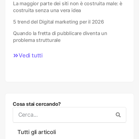
La maggior parte dei siti non è costruita male: è
costruita senza una vera idea
5 trend del Digital marketing per il 2026
Quando la fretta di pubblicare diventa un
problema strutturale
Vedi tutti
Cosa stai cercando?
Tutti gli articoli