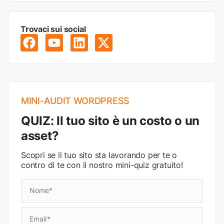
Trovaci sui social
MINI-AUDIT WORDPRESS
QUIZ: Il tuo sito è un costo o un
asset?
Scopri se il tuo sito sta lavorando per te o
contro di te con il nostro mini-quiz gratuito!