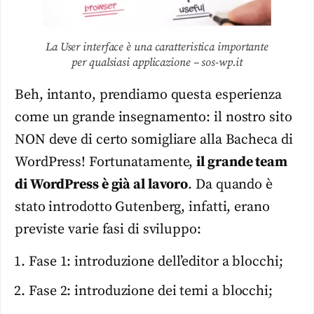
La User interface è una caratteristica importante
per qualsiasi applicazione – sos-wp.it
Beh, intanto, prendiamo questa esperienza
come un grande insegnamento: il nostro sito
NON deve di certo somigliare alla Bacheca di
WordPress! Fortunatamente,
il grande team
di WordPress è già al lavoro
. Da quando è
stato introdotto Gutenberg, infatti, erano
previste varie fasi di sviluppo:
Fase 1: introduzione dell’editor a blocchi;
Fase 2: introduzione dei temi a blocchi;