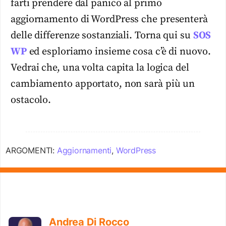
farti prendere dal panico al primo
aggiornamento di WordPress che presenterà
delle differenze sostanziali. Torna qui su
SOS
WP
ed esploriamo insieme cosa c’è di nuovo.
Vedrai che, una volta capita la logica del
cambiamento apportato, non sarà più un
ostacolo.
ARGOMENTI:
Aggiornamenti
,
WordPress
Andrea Di Rocco