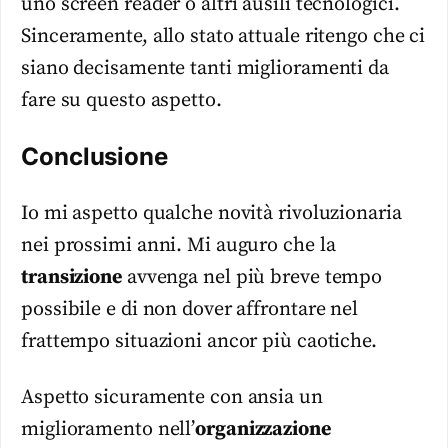
uno screen reader o altri ausili tecnologici.
Sinceramente, allo stato attuale ritengo che ci
siano decisamente tanti miglioramenti da
fare su questo aspetto.
Conclusione
Io mi aspetto qualche novità rivoluzionaria
nei prossimi anni. Mi auguro che la
transizione
avvenga nel più breve tempo
possibile e di non dover affrontare nel
frattempo situazioni ancor più caotiche.
Aspetto sicuramente con ansia un
miglioramento nell’
organizzazione