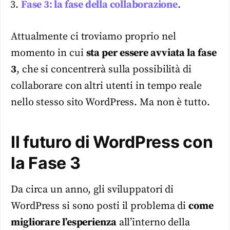
Fase 3: la fase della collaborazione
.
Attualmente ci troviamo proprio nel
momento in cui
sta per essere avviata la fase
3
, che si concentrerà sulla possibilità di
collaborare con altri utenti in tempo reale
nello stesso sito WordPress. Ma non è tutto.
Il futuro di WordPress con
la Fase 3
Da circa un anno, gli sviluppatori di
WordPress si sono posti il problema di
come
migliorare l’esperienza
all’interno della