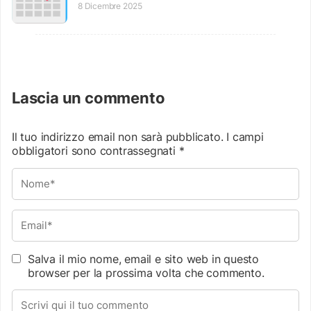
8 Dicembre 2025
Lascia un commento
Il tuo indirizzo email non sarà pubblicato.
I campi
obbligatori sono contrassegnati
*
Salva il mio nome, email e sito web in questo
browser per la prossima volta che commento.