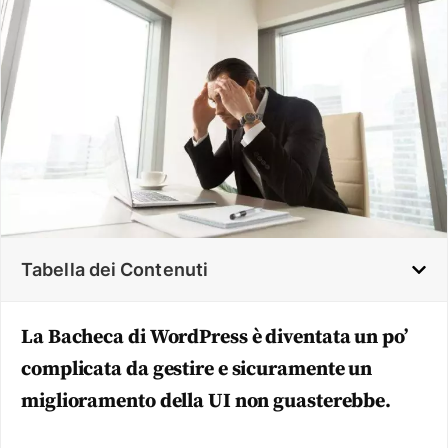
Tabella dei Contenuti
La Bacheca di WordPress è diventata un po’
complicata da gestire e sicuramente un
miglioramento della UI non guasterebbe.