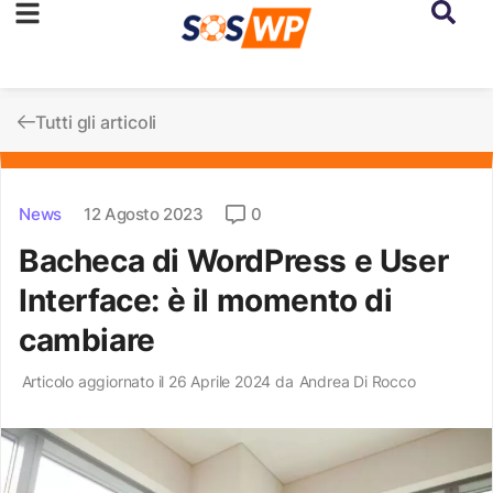
Tutti gli articoli
News
12 Agosto 2023
0
Bacheca di WordPress e User
Interface: è il momento di
cambiare
Articolo aggiornato il 26 Aprile 2024 da
Andrea Di Rocco