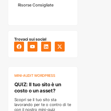
Risorse Consigliate
Trovaci sui social
MINI-AUDIT WORDPRESS
QUIZ: Il tuo sito è un
costo o un asset?
Scopri se il tuo sito sta
lavorando per te o contro di te
con il nostro mini-quiz