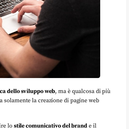
ica dello sviluppo web
, ma è qualcosa di più
da solamente la creazione di pagine web
ire lo
stile comunicativo del brand
e il