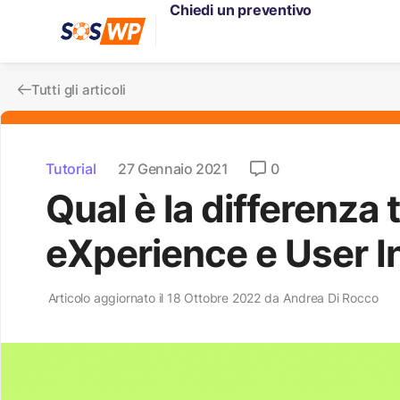
Chiedi un preventivo
Tutti gli articoli
Tutorial
27 Gennaio 2021
0
Qual è la differenza 
eXperience e User I
Articolo aggiornato il 18 Ottobre 2022 da
Andrea Di Rocco