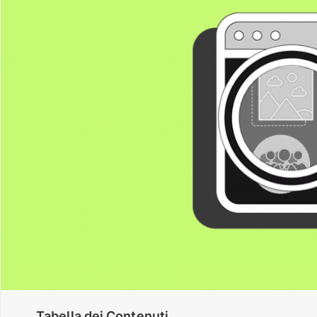
Tabella dei Contenuti