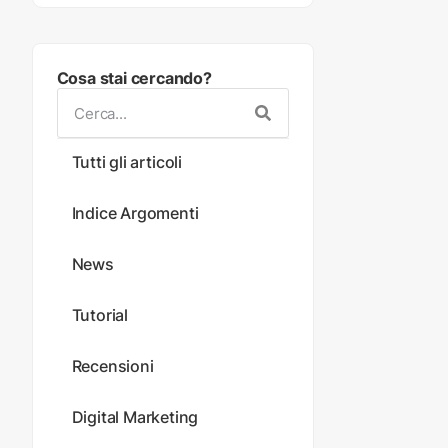
Cosa stai cercando?
Tutti gli articoli
Indice Argomenti
News
Tutorial
Recensioni
Digital Marketing