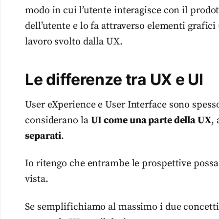
modo in cui l’utente interagisce con il prodo
dell’utente e lo fa attraverso elementi grafic
lavoro svolto dalla UX.
Le differenze tra UX e UI
User eXperience e User Interface sono spesso
considerano la
UI come una parte della UX
,
separati
.
Io ritengo che entrambe le prospettive possa
vista.
Se semplifichiamo al massimo i due concetti, 