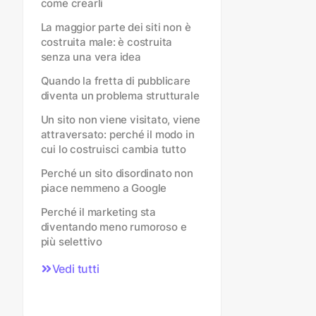
come crearli
La maggior parte dei siti non è
costruita male: è costruita
senza una vera idea
Quando la fretta di pubblicare
diventa un problema strutturale
Un sito non viene visitato, viene
attraversato: perché il modo in
cui lo costruisci cambia tutto
Perché un sito disordinato non
piace nemmeno a Google
Perché il marketing sta
diventando meno rumoroso e
più selettivo
Vedi tutti