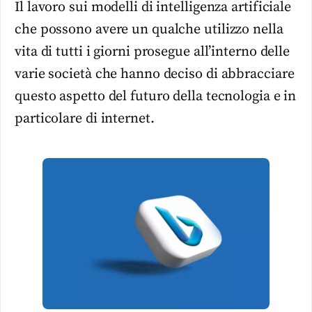
Il lavoro sui modelli di intelligenza artificiale
che possono avere un qualche utilizzo nella
vita di tutti i giorni prosegue all’interno delle
varie società che hanno deciso di abbracciare
questo aspetto del futuro della tecnologia e in
particolare di internet.