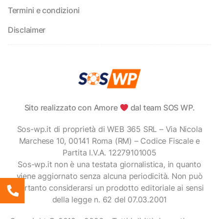
Termini e condizioni
Disclaimer
Sito realizzato con Amore
dal team SOS WP.
Sos-wp.it di proprietà di WEB 365 SRL – Via Nicola
Marchese 10, 00141 Roma (RM) – Codice Fiscale e
Partita I.V.A. 12279101005
Sos-wp.it non è una testata giornalistica, in quanto
viene aggiornato senza alcuna periodicità. Non può
pertanto considerarsi un prodotto editoriale ai sensi
della legge n. 62 del 07.03.2001