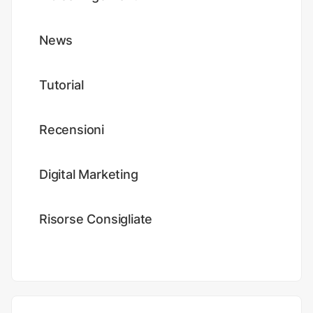
News
Tutorial
Recensioni
Digital Marketing
Risorse Consigliate