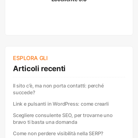
ESPLORA GLI
Articoli recenti
Il sito c’è, ma non porta contatti: perché
succede?
Link e pulsanti in WordPress: come crearli
Scegliere consulente SEO, per trovarne uno
bravo ti basta una domanda
Come non perdere visibilità nella SERP?