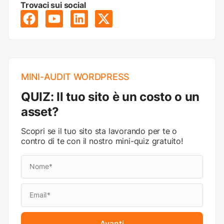
Trovaci sui social
MINI-AUDIT WORDPRESS
QUIZ: Il tuo sito è un costo o un
asset?
Scopri se il tuo sito sta lavorando per te o
contro di te con il nostro mini-quiz gratuito!
Avanti