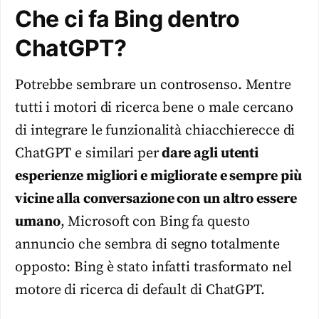
Che ci fa Bing dentro
ChatGPT?
Potrebbe sembrare un controsenso. Mentre
tutti i motori di ricerca bene o male cercano
di integrare le funzionalità chiacchierecce di
ChatGPT e similari per
dare agli utenti
esperienze migliori e migliorate e sempre più
vicine alla conversazione con un altro essere
umano
, Microsoft con Bing fa questo
annuncio che sembra di segno totalmente
opposto: Bing è stato infatti trasformato nel
motore di ricerca di default di ChatGPT.