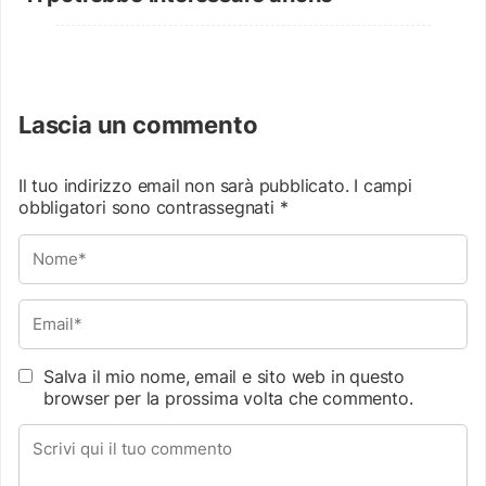
Lascia un commento
Il tuo indirizzo email non sarà pubblicato.
I campi
obbligatori sono contrassegnati
*
Salva il mio nome, email e sito web in questo
browser per la prossima volta che commento.