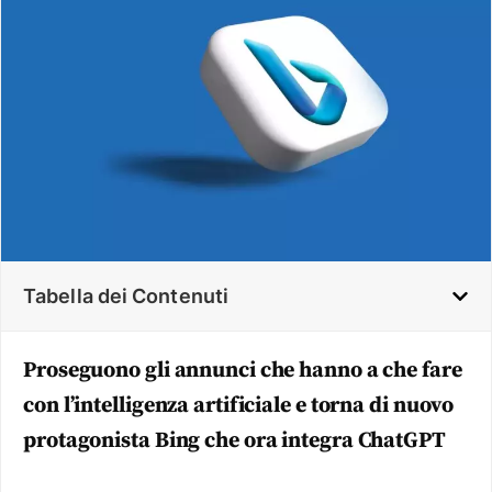
Tabella dei Contenuti
Proseguono gli annunci che hanno a che fare
con l’intelligenza artificiale e torna di nuovo
protagonista Bing che ora integra ChatGPT