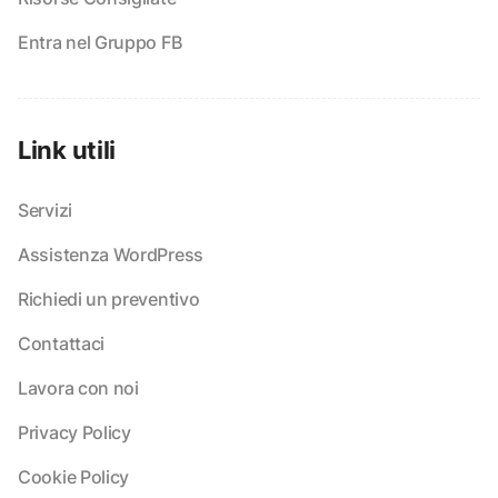
Entra nel Gruppo FB
Link utili
Servizi
Assistenza WordPress
Richiedi un preventivo
Contattaci
Lavora con noi
Privacy Policy
Cookie Policy