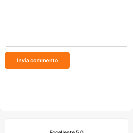
Eccellente 5.0