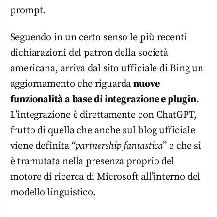
prompt.
Seguendo in un certo senso le più recenti
dichiarazioni del patron della società
americana, arriva dal sito ufficiale di Bing un
aggiornamento che riguarda
nuove
funzionalità a base di integrazione e plugin
.
L’integrazione è direttamente con ChatGPT,
frutto di quella che anche sul blog ufficiale
viene definita “
partnership fantastica
” e che si
è tramutata nella presenza proprio del
motore di ricerca di Microsoft all’interno del
modello linguistico.