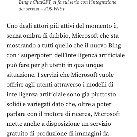
Bing e ChatGPT, si fa sul serio con l’integrazione
dei servizi – SOS-WP.it
Uno degli attori più attivi del momento è,
senza ombra di dubbio, Microsoft che sta
mostrando a tutti quello che il nuovo Bing
con i superpoteri dell’intelligenza artificiale
può fare per gli utenti in qualunque
situazione. I servizi che Microsoft vuole
offrire agli utenti attraverso i modelli di
intelligenza artificiale sono già piuttosto
solidi e variegati dato che, oltre a poter
parlare con il motore di ricerca, Microsoft
mette anche a disposizione un servizio
gratuito di produzione di immagini da