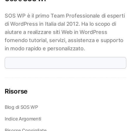
SOS WP è il primo Team Professionale di esperti
di WordPress in Italia dal 2012. Ha lo scopo di
aiutare a realizzare siti Web in WordPress
fornendo tutorial, servizi, assistenza e supporto
in modo rapido e personalizzato.
Risorse
Blog di SOS WP
Indice Argomenti
Risorse Consigliate