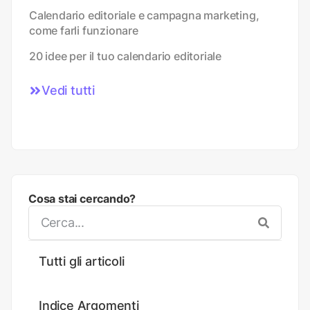
Calendario editoriale e campagna marketing,
come farli funzionare
20 idee per il tuo calendario editoriale
Vedi tutti
Cosa stai cercando?
Tutti gli articoli
Indice Argomenti