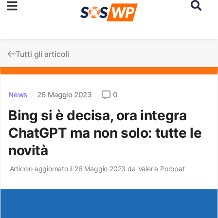
Tutti gli articoli
News
26 Maggio 2023
0
Bing si è decisa, ora integra
ChatGPT ma non solo: tutte le
novità
Articolo aggiornato il 26 Maggio 2023 da
Valeria Poropat