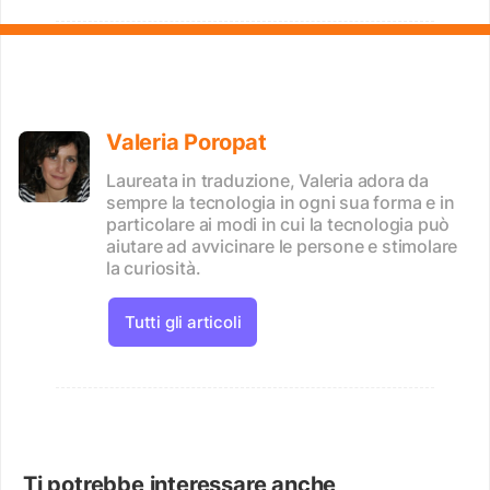
Valeria Poropat
Laureata in traduzione, Valeria adora da
sempre la tecnologia in ogni sua forma e in
particolare ai modi in cui la tecnologia può
aiutare ad avvicinare le persone e stimolare
la curiosità.
Tutti gli articoli
Ti potrebbe interessare anche