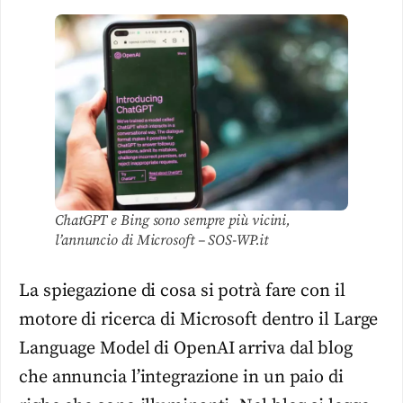
ChatGPT e Bing sono sempre più vicini,
l’annuncio di Microsoft – SOS-WP.it
La spiegazione di cosa si potrà fare con il
motore di ricerca di Microsoft dentro il Large
Language Model di OpenAI arriva dal blog
che annuncia l’integrazione in un paio di