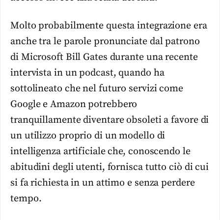
Molto probabilmente questa integrazione era
anche tra le parole pronunciate dal patrono
di Microsoft Bill Gates durante una recente
intervista in un podcast, quando ha
sottolineato che nel futuro servizi come
Google e Amazon potrebbero
tranquillamente diventare obsoleti a favore di
un utilizzo proprio di un modello di
intelligenza artificiale che, conoscendo le
abitudini degli utenti, fornisca tutto ciò di cui
si fa richiesta in un attimo e senza perdere
tempo.