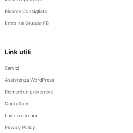
Risorse Consigliate
Entra nel Gruppo FB
Link utili
Servizi
Assistenza WordPress
Richiedi un preventivo
Contattaci
Lavora con noi
Privacy Policy