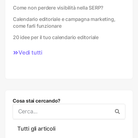
Come non perdere visibilità nella SERP?
Calendario editoriale e campagna marketing,
come farli funzionare
20 idee per il tuo calendario editoriale
Vedi tutti
Cosa stai cercando?
Tutti gli articoli