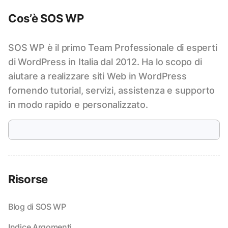
Cos’è SOS WP
SOS WP è il primo Team Professionale di esperti
di WordPress in Italia dal 2012. Ha lo scopo di
aiutare a realizzare siti Web in WordPress
fornendo tutorial, servizi, assistenza e supporto
in modo rapido e personalizzato.
Risorse
Blog di SOS WP
Indice Argomenti