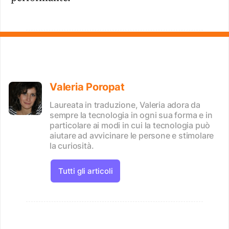
Valeria Poropat
Laureata in traduzione, Valeria adora da
sempre la tecnologia in ogni sua forma e in
particolare ai modi in cui la tecnologia può
aiutare ad avvicinare le persone e stimolare
la curiosità.
Tutti gli articoli