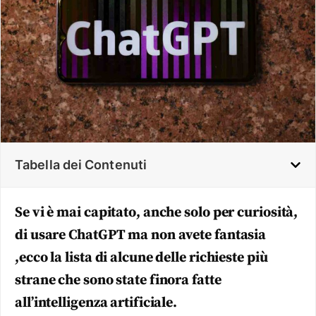
Tabella dei Contenuti
Se vi è mai capitato, anche solo per curiosità,
di usare ChatGPT ma non avete fantasia
,ecco la lista di alcune delle richieste più
strane che sono state finora fatte
all’intelligenza artificiale.