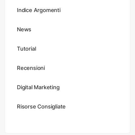
Indice Argomenti
News
Tutorial
Recensioni
Digital Marketing
Risorse Consigliate