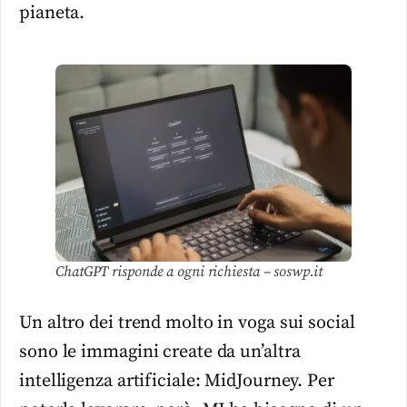
pianeta.
ChatGPT risponde a ogni richiesta – soswp.it
Un altro dei trend molto in voga sui social
sono le immagini create da un’altra
intelligenza artificiale: MidJourney. Per