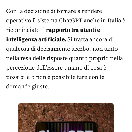
Con la decisione di tornare a rendere
operativo il sistema ChatGPT anche in Italia è
ricominciato il
rapporto tra utenti e
intelligenza artificiale.
Si tratta ancora di
qualcosa di decisamente acerbo, non tanto
nella resa delle risposte quanto proprio nella
percezione dell’essere umano di cosa è
possibile o non è possibile fare con le
domande giuste.