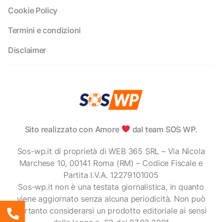
Cookie Policy
Termini e condizioni
Disclaimer
Sito realizzato con Amore
dal team SOS WP.
Sos-wp.it di proprietà di WEB 365 SRL – Via Nicola
Marchese 10, 00141 Roma (RM) – Codice Fiscale e
Partita I.V.A. 12279101005
Sos-wp.it non è una testata giornalistica, in quanto
viene aggiornato senza alcuna periodicità. Non può
pertanto considerarsi un prodotto editoriale ai sensi