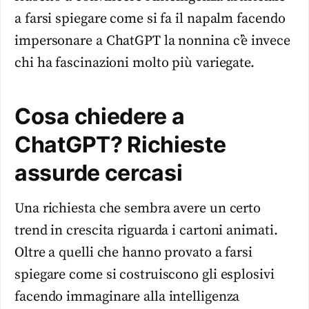
a farsi spiegare come si fa il napalm facendo
impersonare a ChatGPT la nonnina c’è invece
chi ha fascinazioni molto più variegate.
Cosa chiedere a
ChatGPT? Richieste
assurde cercasi
Una richiesta che sembra avere un certo
trend in crescita riguarda i cartoni animati.
Oltre a quelli che hanno provato a farsi
spiegare come si costruiscono gli esplosivi
facendo immaginare alla intelligenza