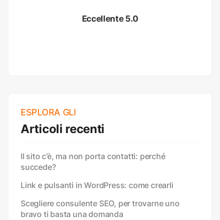
Eccellente 5.0
ESPLORA GLI
Articoli recenti
Il sito c’è, ma non porta contatti: perché
succede?
Link e pulsanti in WordPress: come crearli
Scegliere consulente SEO, per trovarne uno
bravo ti basta una domanda