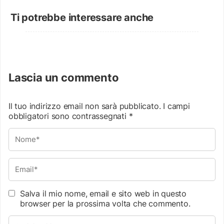
Ti potrebbe interessare anche
Lascia un commento
Il tuo indirizzo email non sarà pubblicato.
I campi
obbligatori sono contrassegnati
*
Salva il mio nome, email e sito web in questo
browser per la prossima volta che commento.