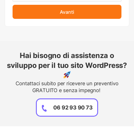
Avanti
Hai bisogno di assistenza o
sviluppo per il tuo sito WordPress?
Contattaci subito per ricevere un preventivo
GRATUITO e senza impegno!
06 92 93 90 73