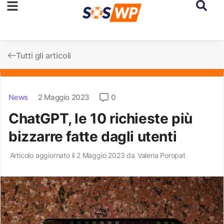
Tutti gli articoli
News
2 Maggio 2023
0
ChatGPT, le 10 richieste più
bizzarre fatte dagli utenti
Articolo aggiornato il 2 Maggio 2023 da
Valeria Poropat