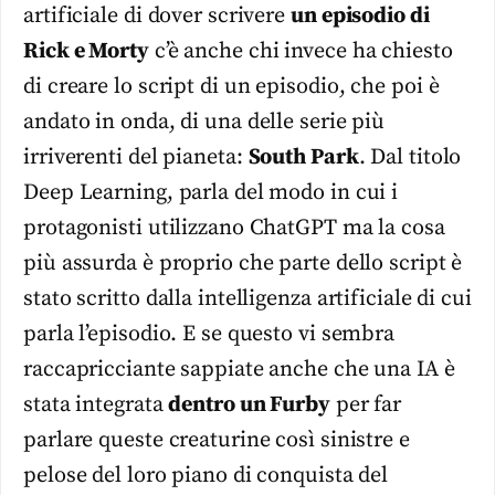
artificiale di dover scrivere
un episodio di
Rick e Morty
c’è anche chi invece ha chiesto
di creare lo script di un episodio, che poi è
andato in onda, di una delle serie più
irriverenti del pianeta:
South Park
. Dal titolo
Deep Learning, parla del modo in cui i
protagonisti utilizzano ChatGPT ma la cosa
più assurda è proprio che parte dello script è
stato scritto dalla intelligenza artificiale di cui
parla l’episodio. E se questo vi sembra
raccapricciante sappiate anche che una IA è
stata integrata
dentro un Furby
per far
parlare queste creaturine così sinistre e
pelose del loro piano di conquista del