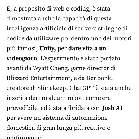
E, a proposito di web e coding, è stata
dimostrata anche la capacità di questa
intelligenza artificiale di scrivere stringhe di
codice da utilizzare poi dentro uno dei motori
più famosi,
Unity,
per
dare vita a un
videogioco
. L’esperimento è stato portato
avanti da Wyatt Cheng, game director di
Blizzard Entertainment, e da Benbonk,
creatore di Slimekeep. ChatGPT è stata anche
inserita dentro alcuni robot, come era
prevedibile, ed è stata ibridata con
Josh AI
per avere un sistema di automazione
domestica di gran lunga più reattivo e
performante.