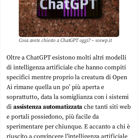
Cosa avete chiesto a ChatGPT oggi? – soswp.it
Oltre a ChatGPT esistono molti altri modelli
di intelligenza artificiale che hanno compiti
specifici mentre proprio la creatura di Open
Ai rimane quella un po’ più aperta e
soprattutto, data la somiglianza con i sistemi
di
assistenza automatizzata
che tanti siti web
e portali possiedono, più facile da
sperimentare per chiunque. E accanto a chi è
riuscito a convincere l’intelligenza artificiale