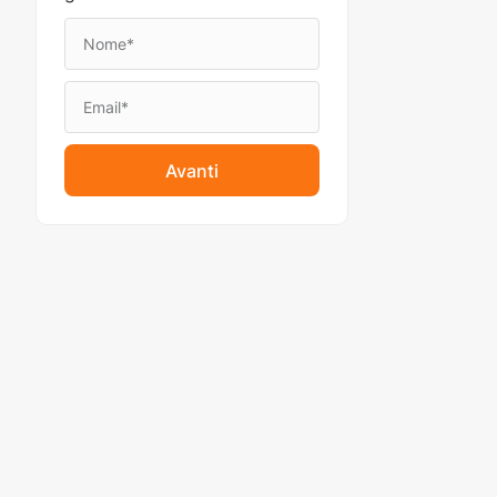
Avanti