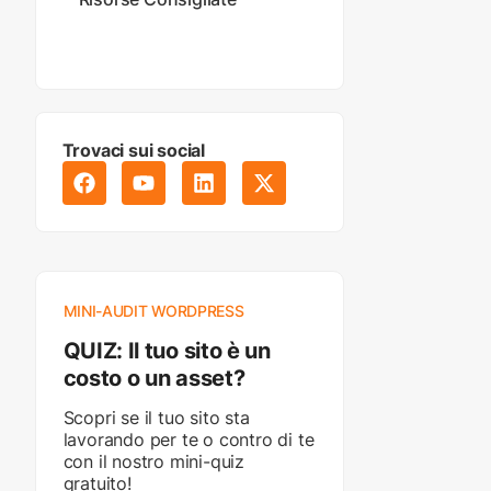
Trovaci sui social
MINI-AUDIT WORDPRESS
QUIZ: Il tuo sito è un
costo o un asset?
Scopri se il tuo sito sta
lavorando per te o contro di te
con il nostro mini-quiz
gratuito!