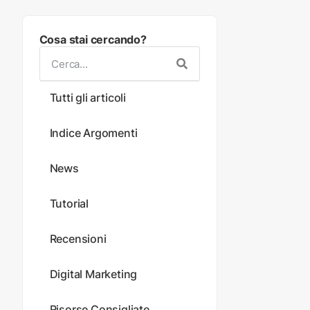
Cosa stai cercando?
Tutti gli articoli
Indice Argomenti
News
Tutorial
Recensioni
Digital Marketing
Risorse Consigliate