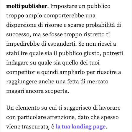
molti publisher
. Impostare un pubblico
troppo ampio comporterebbe una
dispersione di risorse e scarse probabilità di
successo, ma se fosse troppo ristretto ti
impedirebbe di espanderti. Se non riesci a
stabilire quale sia il pubblico giusto, potresti
indagare su quale sia quello dei tuoi
competitor e quindi ampliarlo per riuscire a
raggiungere anche una fetta di mercato
magari ancora scoperta.
Un elemento su cui ti suggerisco di lavorare
con particolare attenzione, dato che spesso
viene trascurata, è
la tua landing page
.