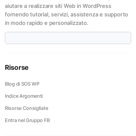
aiutare a realizzare siti Web in WordPress
fornendo tutorial, servizi, assistenza e supporto
in modo rapido e personalizzato.
Risorse
Blog di SOS WP
Indice Argomenti
Risorse Consigliate
Entra nel Gruppo FB