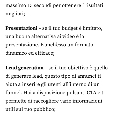
massimo 15 secondi per ottenere i risultati
migliori;
Presentazioni
– se il tuo budget è limitato,
una buona alternativa ai video è la
presentazione. È anch’esso un formato
dinamico ed efficace;
Lead generation
– se il tuo obiettivo è quello
di generare lead, questo tipo di annunci ti
aiuta a inserire gli utenti all’interno di un
funnel. Hai a disposizione pulsanti CTA e ti
permette di raccogliere varie informazioni
utili sul tuo pubblico;