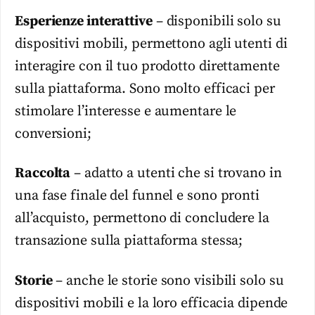
Esperienze interattive
– disponibili solo su
dispositivi mobili, permettono agli utenti di
interagire con il tuo prodotto direttamente
sulla piattaforma. Sono molto efficaci per
stimolare l’interesse e aumentare le
conversioni;
Raccolta
– adatto a utenti che si trovano in
una fase finale del funnel e sono pronti
all’acquisto, permettono di concludere la
transazione sulla piattaforma stessa;
Storie
– anche le storie sono visibili solo su
dispositivi mobili e la loro efficacia dipende