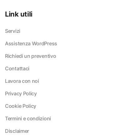
Link utili
Servizi
Assistenza WordPress
Richiedi un preventivo
Contattaci
Lavora con noi
Privacy Policy
Cookie Policy
Termini e condizioni
Disclaimer