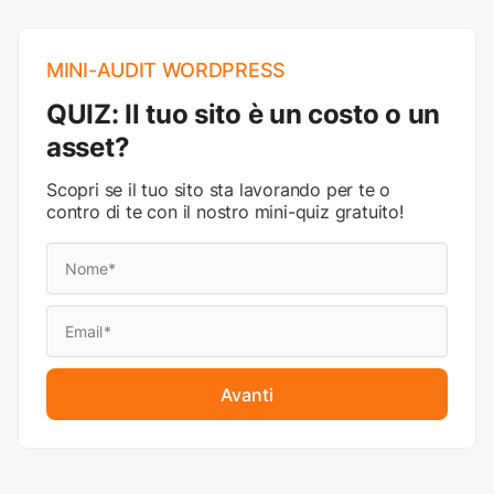
MINI-AUDIT WORDPRESS
QUIZ: Il tuo sito è un costo o un
asset?
Scopri se il tuo sito sta lavorando per te o
contro di te con il nostro mini-quiz gratuito!
Avanti