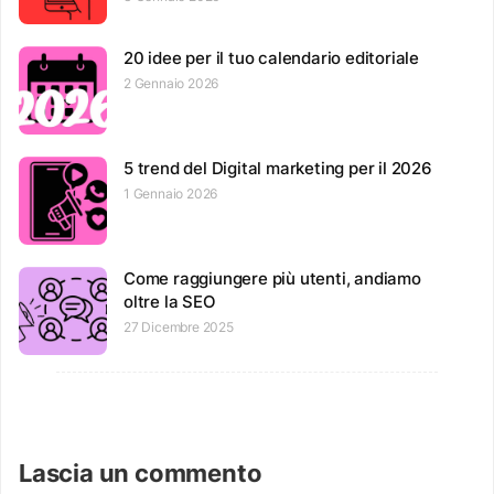
20 idee per il tuo calendario editoriale
2 Gennaio 2026
5 trend del Digital marketing per il 2026
1 Gennaio 2026
Come raggiungere più utenti, andiamo
oltre la SEO
27 Dicembre 2025
Lascia un commento