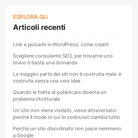
ESPLORA GLI
Articoli recenti
Link e pulsanti in WordPress: come crearli
Scegliere consulente SEO, per trovarne uno
bravo ti basta una domanda
La maggior parte dei siti non è costruita male: è
costruita senza una vera idea
Quando la fretta di pubblicare diventa un
problema strutturale
Un sito non viene visitato, viene attraversato:
perché il modo in cui lo costruisci cambia tutto
Perché un sito disordinato non piace nemmeno
a Google