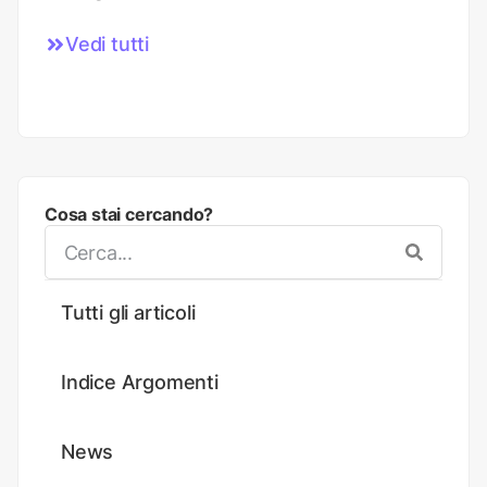
Vedi tutti
Cosa stai cercando?
Tutti gli articoli
Indice Argomenti
News