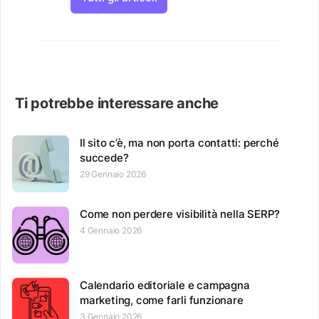
Ti potrebbe interessare anche
Il sito c’è, ma non porta contatti: perché
succede?
29 Gennaio 2026
Come non perdere visibilità nella SERP?
4 Gennaio 2026
Calendario editoriale e campagna
marketing, come farli funzionare
3 Gennaio 2026