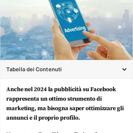
Tabella dei Contenuti
Anche nel 2024 la pubblicità su Facebook
rappresenta un ottimo strumento di
marketing, ma bisogna saper ottimizzare gli
annunci e il proprio profilo.