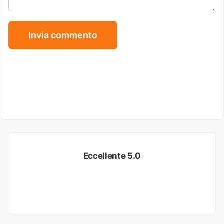
Eccellente 5.0