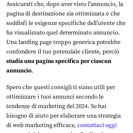
Assicurati che, dopo aver visto l’annuncio, la
pagina di destinazione sia ottimizzata e che
soddisfi le esigenze specifiche dell’utente che
ha visualizzato quel determinato annuncio.
Una landing page troppo generica potrebbe
confondere il tuo potenziale cliente, perciò
studia una pagina specifica per ciascun
annuncio
.
Spero che questi consigli ti siano utili per
ottimizzare i tuoi annunci secondo le
tendenze di marketing del 2024. Se hai
bisogno di aiuto per elaborare una strategia
di web marketing efficace,
contattaci oggi