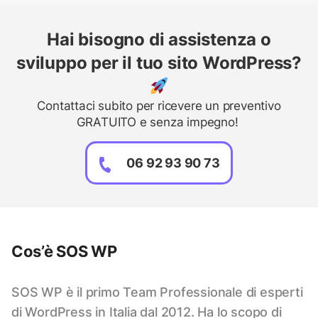
Hai bisogno di assistenza o
sviluppo per il tuo sito WordPress?
Contattaci subito per ricevere un preventivo
GRATUITO e senza impegno!
06 92 93 90 73
Cos’è SOS WP
SOS WP è il primo Team Professionale di esperti
di WordPress in Italia dal 2012. Ha lo scopo di