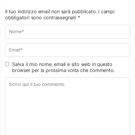
Il tuo indirizzo email non sarà pubblicato.
I campi
obbligatori sono contrassegnati
*
Salva il mio nome, email e sito web in questo
browser per la prossima volta che commento.