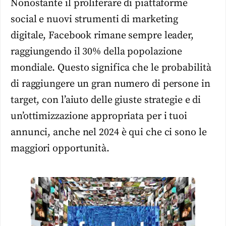
Nonostante il proliferare di piattaforme
social e nuovi strumenti di marketing
digitale, Facebook rimane sempre leader,
raggiungendo il 30% della popolazione
mondiale. Questo significa che le probabilità
di raggiungere un gran numero di persone in
target, con l’aiuto delle giuste strategie e di
un’ottimizzazione appropriata per i tuoi
annunci, anche nel 2024 è qui che ci sono le
maggiori opportunità.