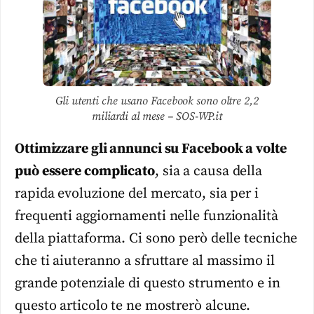
Gli utenti che usano Facebook sono oltre 2,2
miliardi al mese – SOS-WP.it
Ottimizzare gli annunci su Facebook a volte
può essere complicato
, sia a causa della
rapida evoluzione del mercato, sia per i
frequenti aggiornamenti nelle funzionalità
della piattaforma. Ci sono però delle tecniche
che ti aiuteranno a sfruttare al massimo il
grande potenziale di questo strumento e in
questo articolo te ne mostrerò alcune.