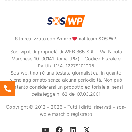
Sito realizzato con Amore
dal team SOS WP.
Sos-wp.it di proprietà di WEB 365 SRL – Via Nicola
Marchese 10, 00141 Roma (RM) – Codice Fiscale e
Partita I.V.A. 12279101005
Sos-wp.it non è una testata giornalistica, in quanto
viene aggiornato senza alcuna periodicità. Non può
pertanto considerarsi un prodotto editoriale ai sensi
della legge n. 62 del 07.03.2001
Copyright © 2012 – 2026 – Tutti i diritti riservati – sos-
wp è marchio registrato