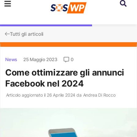
Tutti gli articoli
News
25 Maggio 2023
0
Come ottimizzare gli annunci
Facebook nel 2024
Articolo aggiornato il 26 Aprile 2024 da
Andrea Di Rocco