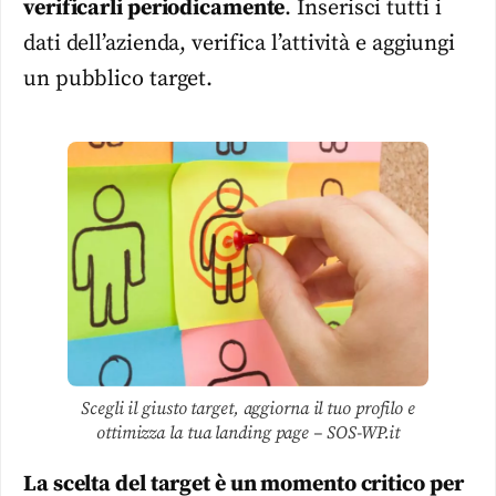
verificarli periodicamente
. Inserisci tutti i
dati dell’azienda, verifica l’attività e aggiungi
un pubblico target.
Scegli il giusto target, aggiorna il tuo profilo e
ottimizza la tua landing page – SOS-WP.it
La scelta del target è un momento critico per