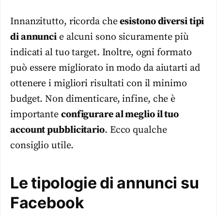
Innanzitutto, ricorda che
esistono diversi tipi
di annunci
e alcuni sono sicuramente più
indicati al tuo target. Inoltre, ogni formato
può essere migliorato in modo da aiutarti ad
ottenere i migliori risultati con il minimo
budget. Non dimenticare, infine, che è
importante
configurare al meglio il tuo
account pubblicitario
. Ecco qualche
consiglio utile.
Le tipologie di annunci su
Facebook