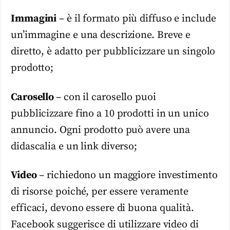
Immagini
– è il formato più diffuso e include
un’immagine e una descrizione. Breve e
diretto, è adatto per pubblicizzare un singolo
prodotto;
Carosello
– con il carosello puoi
pubblicizzare fino a 10 prodotti in un unico
annuncio. Ogni prodotto può avere una
didascalia e un link diverso;
Video
– richiedono un maggiore investimento
di risorse poiché, per essere veramente
efficaci, devono essere di buona qualità.
Facebook suggerisce di utilizzare video di