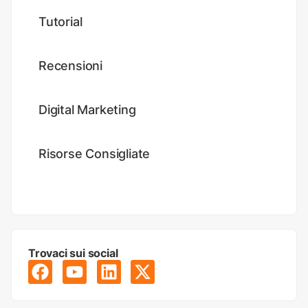
Tutorial
Recensioni
Digital Marketing
Risorse Consigliate
Trovaci sui social