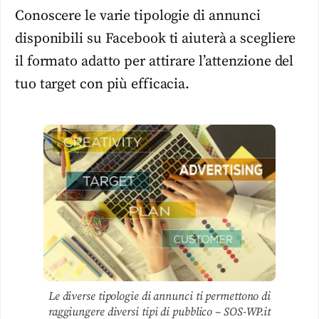
Conoscere le varie tipologie di annunci
disponibili su Facebook ti aiuterà a scegliere
il formato adatto per attirare l’attenzione del
tuo target con più efficacia.
Le diverse tipologie di annunci ti permettono di
raggiungere diversi tipi di pubblico – SOS-WP.it