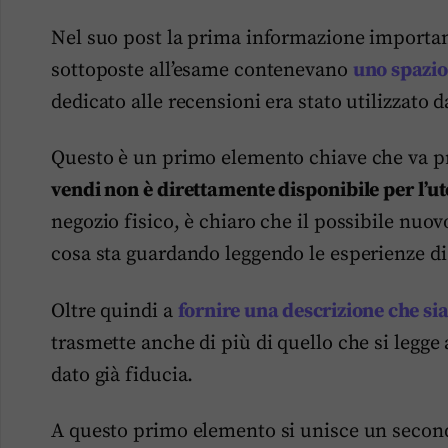
Nel suo post la prima informazione importa
sottoposte all’esame contenevano
uno spazio
dedicato alle recensioni era stato utilizzato d
Questo è un primo elemento chiave che va p
vendi non è direttamente disponibile per l’u
negozio fisico, è chiaro che il possibile nuov
cosa sta guardando leggendo le esperienze di 
Oltre quindi a
fornire una descrizione che sia
trasmette anche di più di quello che si legge a
dato già fiducia.
A questo primo elemento si unisce un second