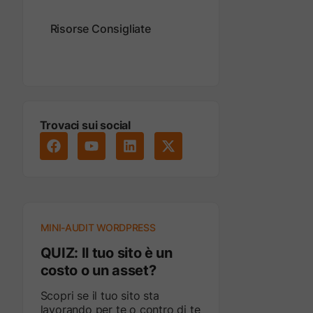
Risorse Consigliate
Trovaci sui social
MINI-AUDIT WORDPRESS
QUIZ: Il tuo sito è un
costo o un asset?
Scopri se il tuo sito sta
lavorando per te o contro di te