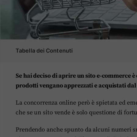
Tabella dei Contenuti
Se hai deciso di aprire un sito e-commerce è 
prodotti vengano apprezzati e acquistati dal
La concorrenza online però è spietata ed eme
che se un sito vende è solo questione di fortu
Prendendo anche spunto da alcuni numeri sno