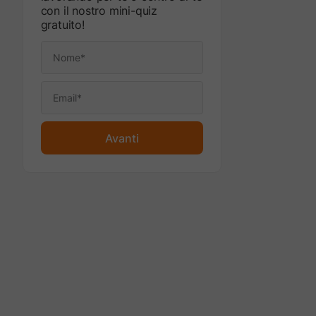
con il nostro mini-quiz
gratuito!
Avanti