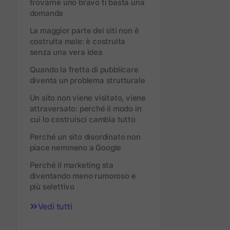
trovarne uno bravo ti basta una
domanda
La maggior parte dei siti non è
costruita male: è costruita
senza una vera idea
Quando la fretta di pubblicare
diventa un problema strutturale
Un sito non viene visitato, viene
attraversato: perché il modo in
cui lo costruisci cambia tutto
Perché un sito disordinato non
piace nemmeno a Google
Perché il marketing sta
diventando meno rumoroso e
più selettivo
Vedi tutti