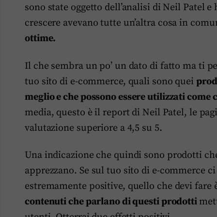
sono state oggetto dell’analisi di Neil Patel 
crescere avevano tutte un’altra cosa in com
ottime.
Il che sembra un po’ un dato di fatto ma ti pe
tuo sito di e-commerce, quali sono quei
prod
meglio e che possono essere utilizzati come 
media, questo è il report di Neil Patel, le p
valutazione superiore a 4,5 su 5.
Una indicazione che quindi sono prodotti ch
apprezzano. Se sul tuo sito di e-commerce ci
estremamente positive, quello che devi fare è 
contenuti che parlano di questi prodotti
mett