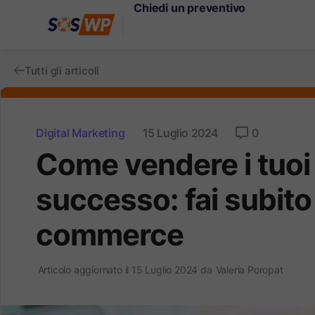
Chiedi un preventivo
Tutti gli articoli
Digital Marketing
15 Luglio 2024
0
Come vendere i tuoi
successo: fai subito
commerce
Articolo aggiornato il 15 Luglio 2024 da
Valeria Poropat