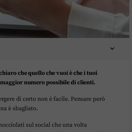
chiaro che quello che vuoi è che i tuoi
 maggior numero possibile di clienti.
rgere di certo non è facile. Pensare però
na è sbagliato.
cciolati sul social che una volta