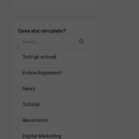
Cosa stai cercando?
Tutti gli articoli
Indice Argomenti
News
Tutorial
Recensioni
Digital Marketing