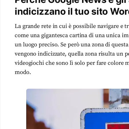
indicizzano il tuo sito Wo
La grande rete in cui è possibile navigare e 
come una gigantesca cartina di una unica 
un luogo preciso. Se però una zona di questa c
vengono indicizzate, quella zona risulta un 
videogiochi che sono lì solo per fare colore 
modo.