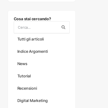
Cosa stai cercando?
Tutti gli articoli
Indice Argomenti
News
Tutorial
Recensioni
Digital Marketing