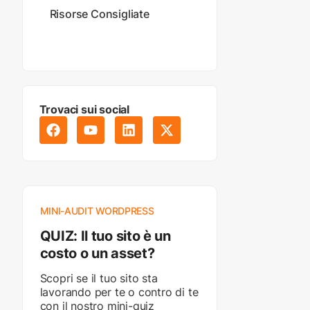
Risorse Consigliate
Trovaci sui social
MINI-AUDIT WORDPRESS
QUIZ: Il tuo sito è un
costo o un asset?
Scopri se il tuo sito sta
lavorando per te o contro di te
con il nostro mini-quiz