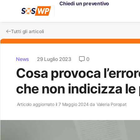
Chiedi un preventivo
Tutti gli articoli
News
29 Luglio 2023
0
Cosa provoca l’erro
che non indicizza le
Articolo aggiornato il 7 Maggio 2024 da
Valeria Poropat