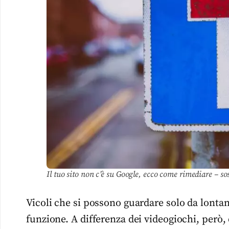
Il tuo sito non c’è su Google, ecco come rimediare – so
Vicoli che si possono guardare solo da lonta
funzione. A differenza dei videogiochi, però,