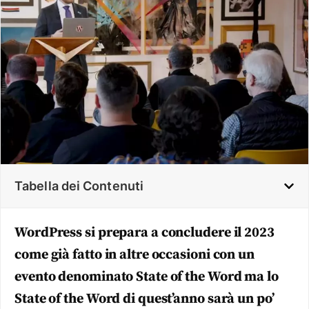
Tabella dei Contenuti
WordPress si prepara a concludere il 2023
come già fatto in altre occasioni con un
evento denominato State of the Word ma lo
State of the Word di quest’anno sarà un po’