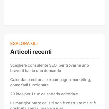
ESPLORA GLI
Articoli recenti
Scegliere consulente SEO, per trovarne uno
bravo ti basta una domanda
Calendario editoriale e campagna marketing,
come farli funzionare
20 idee per il tuo calendario editoriale
La maggior parte dei siti non è costruita male: è
costruita senza una vera idea