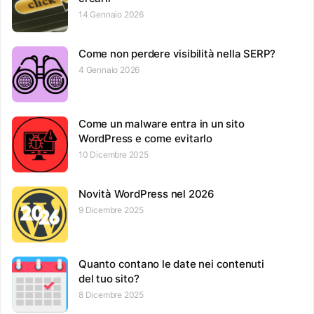
14 Gennaio 2026
Come non perdere visibilità nella SERP?
4 Gennaio 2026
Come un malware entra in un sito
WordPress e come evitarlo
10 Dicembre 2025
Novità WordPress nel 2026
9 Dicembre 2025
Quanto contano le date nei contenuti
del tuo sito?
8 Dicembre 2025