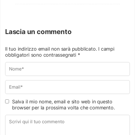
Lascia un commento
Il tuo indirizzo email non sarà pubblicato.
I campi
obbligatori sono contrassegnati
*
Salva il mio nome, email e sito web in questo
browser per la prossima volta che commento.