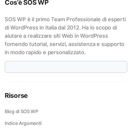
Cos’è SOS WP
SOS WP è il primo Team Professionale di esperti
di WordPress in Italia dal 2012. Ha lo scopo di
aiutare a realizzare siti Web in WordPress
fornendo tutorial, servizi, assistenza e supporto
in modo rapido e personalizzato.
Risorse
Blog di SOS WP
Indice Argomenti