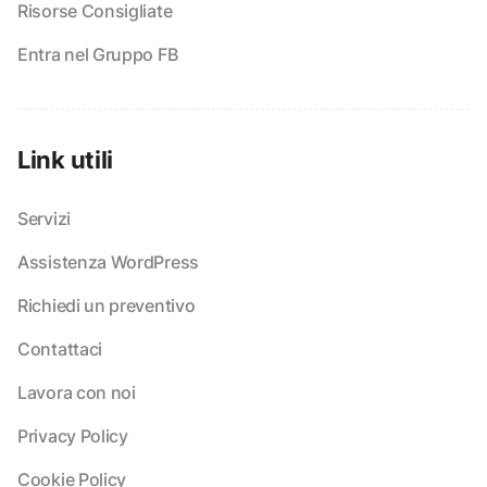
Risorse Consigliate
Entra nel Gruppo FB
Link utili
Servizi
Assistenza WordPress
Richiedi un preventivo
Contattaci
Lavora con noi
Privacy Policy
Cookie Policy