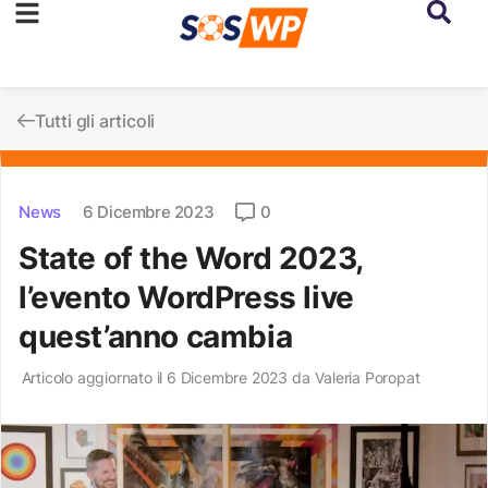
Tutti gli articoli
News
6 Dicembre 2023
0
State of the Word 2023,
l’evento WordPress live
quest’anno cambia
Articolo aggiornato il 6 Dicembre 2023 da
Valeria Poropat