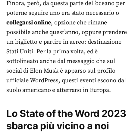
Finora, però, da questa parte dell’oceano per
poterne seguire uno era stato necessario o
collegarsi online
, opzione che rimane
possibile anche quest’anno, oppure prendere
un biglietto e partire in aereo: destinazione
Stati Uniti. Per la prima volta, ed è
sottolineato anche dal messaggio che sul
social di Elon Musk è apparso sul profilo
ufficiale WordPress, questi eventi escono dal
suolo americano e atterrano in Europa.
Lo State of the Word 2023
sbarca più vicino a noi