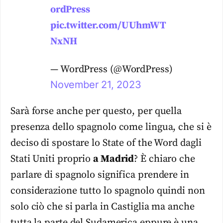
ordPress
pic.twitter.com/UUhmWT
NxNH
— WordPress (@WordPress)
November 21, 2023
Sarà forse anche per questo, per quella
presenza dello spagnolo come lingua, che si è
deciso di spostare lo State of the Word dagli
Stati Uniti proprio
a Madrid
? È chiaro che
parlare di spagnolo significa prendere in
considerazione tutto lo spagnolo quindi non
solo ciò che si parla in Castiglia ma anche
tutta la parte del Sudamerica eppure è una