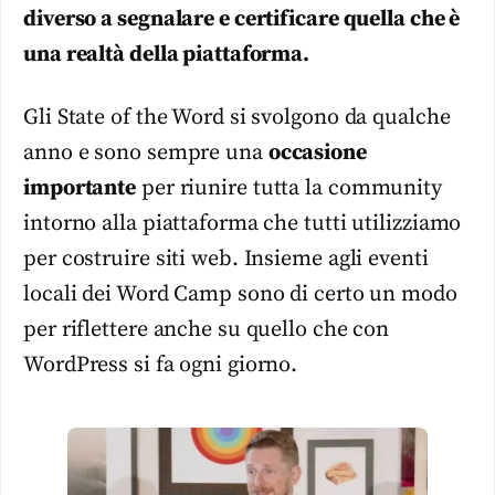
diverso a segnalare e certificare quella che è
una realtà della piattaforma.
Gli State of the Word si svolgono da qualche
anno e sono sempre una
occasione
importante
per riunire tutta la community
intorno alla piattaforma che tutti utilizziamo
per costruire siti web. Insieme agli eventi
locali dei Word Camp sono di certo un modo
per riflettere anche su quello che con
WordPress si fa ogni giorno.