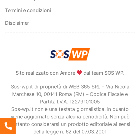
Termini e condizioni
Disclaimer
Sito realizzato con Amore
dal team SOS WP.
Sos-wp.it di proprietà di WEB 365 SRL – Via Nicola
Marchese 10, 00141 Roma (RM) – Codice Fiscale e
Partita I.V.A. 12279101005
Sos-wp.it non è una testata giornalistica, in quanto
viene aggiornato senza alcuna periodicità. Non può
pertanto considerarsi un prodotto editoriale ai sensi
della legge n. 62 del 07.03.2001