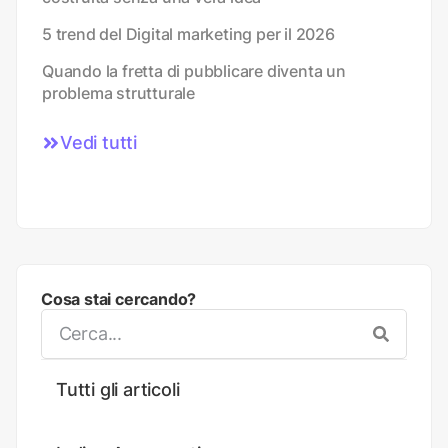
5 trend del Digital marketing per il 2026
Quando la fretta di pubblicare diventa un
problema strutturale
Vedi tutti
Cosa stai cercando?
Tutti gli articoli