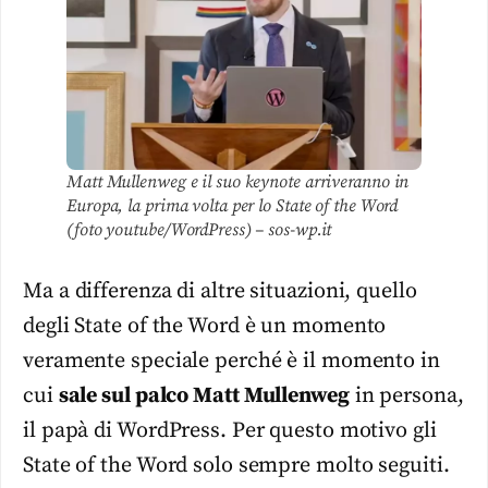
Matt Mullenweg e il suo keynote arriveranno in
Europa, la prima volta per lo State of the Word
(foto youtube/WordPress) – sos-wp.it
Ma a differenza di altre situazioni, quello
degli State of the Word è un momento
veramente speciale perché è il momento in
cui
sale sul palco Matt Mullenweg
in persona,
il papà di WordPress. Per questo motivo gli
State of the Word solo sempre molto seguiti.