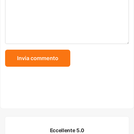
Eccellente 5.0