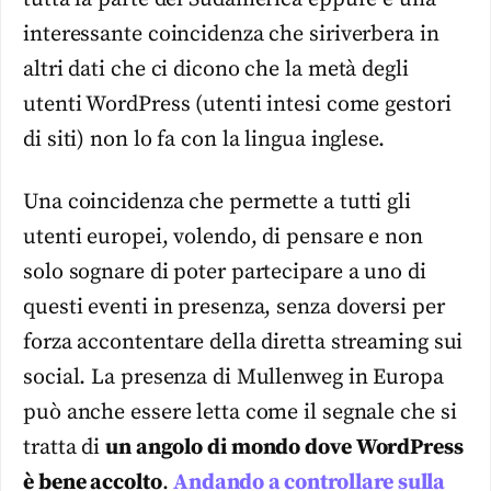
interessante coincidenza che siriverbera in
altri dati che ci dicono che la metà degli
utenti WordPress (utenti intesi come gestori
di siti) non lo fa con la lingua inglese.
Una coincidenza che permette a tutti gli
utenti europei, volendo, di pensare e non
solo sognare di poter partecipare a uno di
questi eventi in presenza, senza doversi per
forza accontentare della diretta streaming sui
social. La presenza di Mullenweg in Europa
può anche essere letta come il segnale che si
tratta di
un angolo di mondo dove WordPress
è bene accolto
.
Andando a controllare sulla