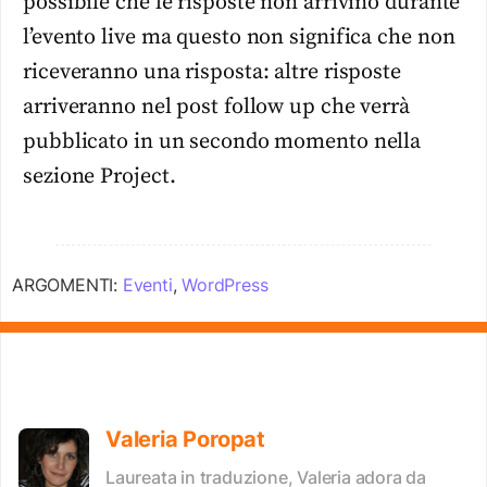
possibile che le risposte non arrivino durante
l’evento live ma questo non significa che non
riceveranno una risposta: altre risposte
arriveranno nel post follow up che verrà
pubblicato in un secondo momento nella
sezione Project.
ARGOMENTI:
Eventi
,
WordPress
Valeria Poropat
Laureata in traduzione, Valeria adora da