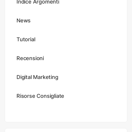
Indice Argomenti
News
Tutorial
Recensioni
Digital Marketing
Risorse Consigliate