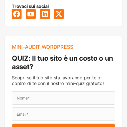
Trovaci sui social
MINI-AUDIT WORDPRESS
QUIZ: Il tuo sito è un costo o un
asset?
Scopri se il tuo sito sta lavorando per te o
contro di te con il nostro mini-quiz gratuito!