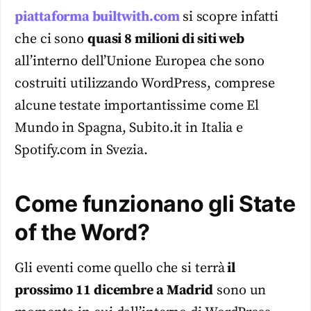
piattaforma builtwith.com
si scopre infatti
che ci sono
quasi 8 milioni di siti web
all’interno dell’Unione Europea che sono
costruiti utilizzando WordPress, comprese
alcune testate importantissime come El
Mundo in Spagna, Subito.it in Italia e
Spotify.com in Svezia.
Come funzionano gli State
of the Word?
Gli eventi come quello che si terrà
il
prossimo 11 dicembre a Madrid
sono un