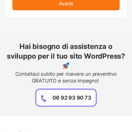
Avanti
Hai bisogno di assistenza o
sviluppo per il tuo sito WordPress?
Contattaci subito per ricevere un preventivo
GRATUITO e senza impegno!
06 92 93 90 73