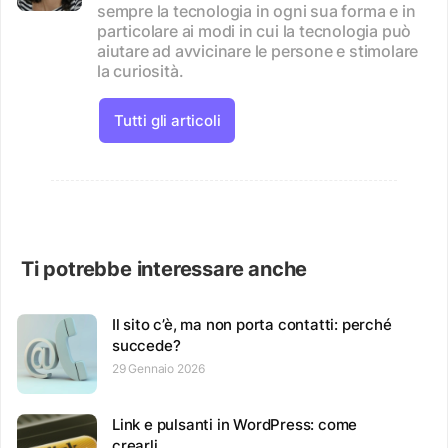
sempre la tecnologia in ogni sua forma e in
particolare ai modi in cui la tecnologia può
aiutare ad avvicinare le persone e stimolare
la curiosità.
Tutti gli articoli
Ti potrebbe interessare anche
Il sito c’è, ma non porta contatti: perché
succede?
29 Gennaio 2026
Link e pulsanti in WordPress: come
crearli