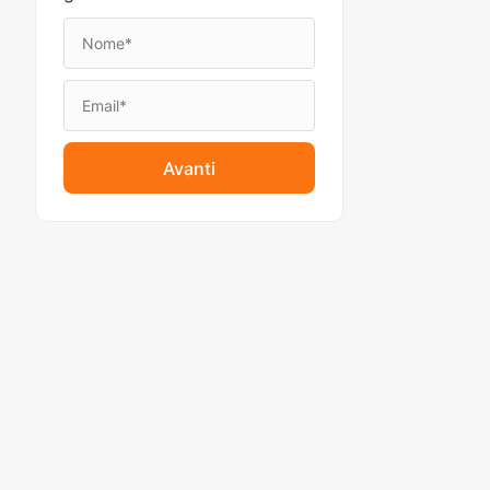
Avanti