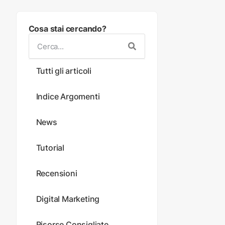
Cosa stai cercando?
Tutti gli articoli
Indice Argomenti
News
Tutorial
Recensioni
Digital Marketing
Risorse Consigliate