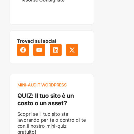
Trovaci sui social
MINI-AUDIT WORDPRESS
QUIZ: Il tuo sito è un
costo o un asset?
Scopri se il tuo sito sta
lavorando per te o contro di te
con il nostro mini-quiz
gratuito!