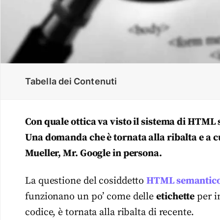
Tabella dei Contenuti
Con quale ottica va visto il sistema di HTM
Una domanda che è tornata alla ribalta e a c
Mueller, Mr. Google in persona.
La questione del cosiddetto
HTML semantic
funzionano un po’ come delle
etichette
per i
codice, è tornata alla ribalta di recente.