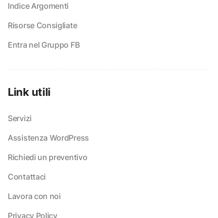
Indice Argomenti
Risorse Consigliate
Entra nel Gruppo FB
Link utili
Servizi
Assistenza WordPress
Richiedi un preventivo
Contattaci
Lavora con noi
Privacy Policy