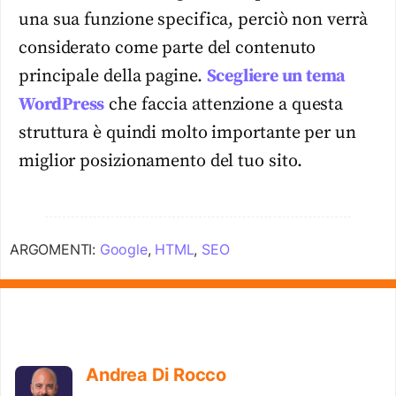
una sua funzione specifica, perciò non verrà
considerato come parte del contenuto
principale della pagine.
Scegliere un tema
WordPress
che faccia attenzione a questa
struttura è quindi molto importante per un
miglior posizionamento del tuo sito.
ARGOMENTI:
Google
,
HTML
,
SEO
Andrea Di Rocco