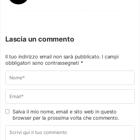
Lascia un commento
Il tuo indirizzo email non sarà pubblicato.
I campi
obbligatori sono contrassegnati
*
Salva il mio nome, email e sito web in questo
browser per la prossima volta che commento.