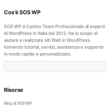
Cos’è SOS WP
SOS WP è il primo Team Professionale di esperti
di WordPress in Italia dal 2012. Ha lo scopo di
aiutare a realizzare siti Web in WordPress
fornendo tutorial, servizi, assistenza e supporto
in modo rapido e personalizzato.
Risorse
Blog di SOS WP