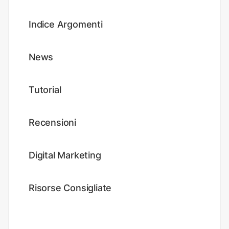
Indice Argomenti
News
Tutorial
Recensioni
Digital Marketing
Risorse Consigliate