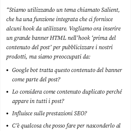
“Stiamo utilizzando un tema chiamato Salient,
che ha una funzione integrata che ci fornisce
alcuni hook da utilizzare. Vogliamo ora inserire
un grande banner HTML nell’hook ‘prima del
contenuto del post’ per pubblicizzare i nostri
prodotti, ma siamo preoccupati da:
Google bot tratta questo contenuto del banner
come parte del post?
Lo considera come contenuto duplicato perché
appare in tutti i post?
Influisce sulle prestazioni SEO?
C’è qualcosa che posso fare per nasconderlo al