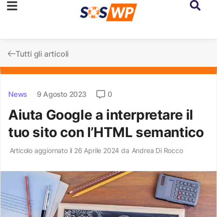
Tutti gli articoli
News
9 Agosto 2023
0
Aiuta Google a interpretare il
tuo sito con l’HTML semantico
Articolo aggiornato il 26 Aprile 2024 da
Andrea Di Rocco