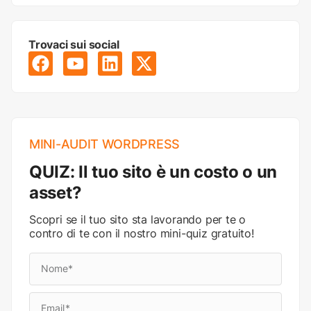
Trovaci sui social
MINI-AUDIT WORDPRESS
QUIZ: Il tuo sito è un costo o un
asset?
Scopri se il tuo sito sta lavorando per te o
contro di te con il nostro mini-quiz gratuito!