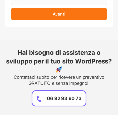
Avanti
Hai bisogno di assistenza o
sviluppo per il tuo sito WordPress?
Contattaci subito per ricevere un preventivo
GRATUITO e senza impegno!
06 92 93 90 73