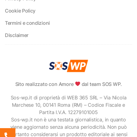
Cookie Policy
Termini e condizioni
Disclaimer
Sito realizzato con Amore
dal team SOS WP.
Sos-wp.it di proprietà di WEB 365 SRL – Via Nicola
Marchese 10, 00141 Roma (RM) – Codice Fiscale e
Partita I.V.A. 12279101005
Sos-wp.it non è una testata giornalistica, in quanto
viene aggiornato senza alcuna periodicità. Non può
pertanto considerarsi un prodotto editoriale ai sensi