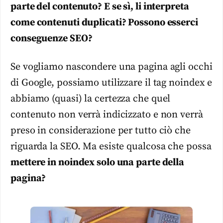
parte del contenuto? E se sì, li interpreta
come contenuti duplicati? Possono esserci
conseguenze SEO?
Se vogliamo nascondere una pagina agli occhi
di Google, possiamo utilizzare il tag noindex e
abbiamo (quasi) la certezza che quel
contenuto non verrà indicizzato e non verrà
preso in considerazione per tutto ciò che
riguarda la SEO. Ma esiste qualcosa che possa
mettere in noindex solo una parte della
pagina?