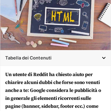
Tabella dei Contenuti
Un utente di Reddit ha chiesto aiuto per
chiarire alcuni dubbi che forse sono venuti
anche a te: Google considera le pubblicità o
in generale gli elementi ricorrenti sulle
pagine (banner, sidebar, footer ecc.) come