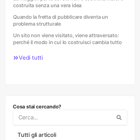
costruita senza una vera idea
Quando la fretta di pubblicare diventa un
problema strutturale
Un sito non viene visitato, viene attraversato:
perché il modo in cui lo costruisci cambia tutto
Vedi tutti
Cosa stai cercando?
Tutti gli articoli