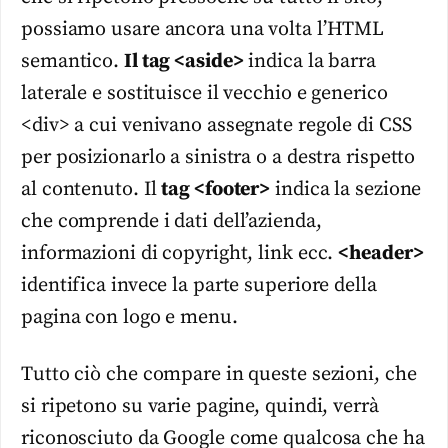
possiamo usare ancora una volta l’HTML
semantico.
Il tag <aside>
indica la barra
laterale e sostituisce il vecchio e generico
<div> a cui venivano assegnate regole di CSS
per posizionarlo a sinistra o a destra rispetto
al contenuto. Il
tag <footer>
indica la sezione
che comprende i dati dell’azienda,
informazioni di copyright, link ecc.
<header>
identifica invece la parte superiore della
pagina con logo e menu.
Tutto ciò che compare in queste sezioni, che
si ripetono su varie pagine, quindi, verrà
riconosciuto da Google come qualcosa che ha