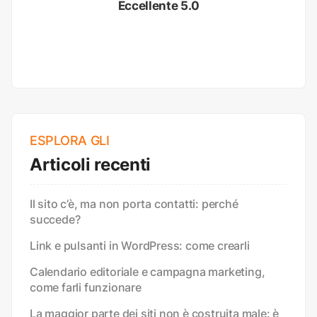
Eccellente 5.0
ESPLORA GLI
Articoli recenti
Il sito c’è, ma non porta contatti: perché
succede?
Link e pulsanti in WordPress: come crearli
Calendario editoriale e campagna marketing,
come farli funzionare
La maggior parte dei siti non è costruita male: è