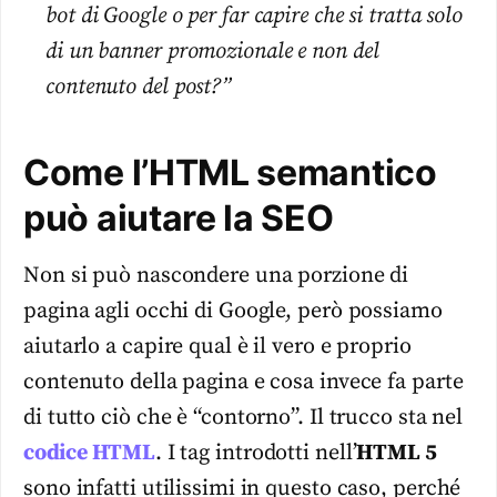
bot di Google o per far capire che si tratta solo
di un banner promozionale e non del
contenuto del post?”
Come l’HTML semantico
può aiutare la SEO
Non si può nascondere una porzione di
pagina agli occhi di Google, però possiamo
aiutarlo a capire qual è il vero e proprio
contenuto della pagina e cosa invece fa parte
di tutto ciò che è “contorno”. Il trucco sta nel
codice HTML
. I tag introdotti nell’
HTML 5
sono infatti utilissimi in questo caso, perché