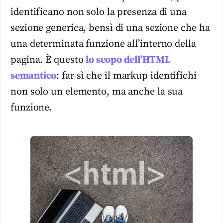
identificano non solo la presenza di una
sezione generica, bensì di una sezione che ha
una determinata funzione all’interno della
pagina. È questo
lo scopo dell’HTML
semantico
: far sì che il markup identifichi
non solo un elemento, ma anche la sua
funzione.