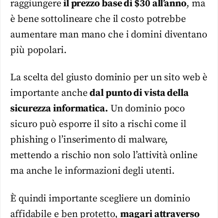
raggiungere
il prezzo base di $30 all’anno
, ma
è bene sottolineare che il costo potrebbe
aumentare man mano che i domini diventano
più popolari.
La scelta del giusto dominio per un sito web è
importante anche
dal punto di vista della
sicurezza informatica.
Un dominio poco
sicuro può esporre il sito a rischi come il
phishing o l’inserimento di malware,
mettendo a rischio non solo l’attività online
ma anche le informazioni degli utenti.
È quindi importante scegliere un dominio
affidabile e ben protetto,
magari attraverso