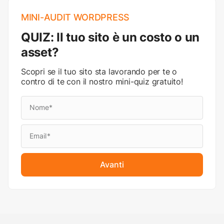
MINI-AUDIT WORDPRESS
QUIZ: Il tuo sito è un costo o un
asset?
Scopri se il tuo sito sta lavorando per te o
contro di te con il nostro mini-quiz gratuito!
Avanti