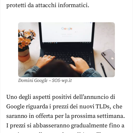
protetti da attacchi informatici.
Domini Google – SOS-wp.it
Uno degli aspetti positivi dell’annuncio di
Google riguarda i prezzi dei nuovi TLDs, che
saranno in offerta per la prossima settimana.
I prezzi si abbasseranno gradualmente fino a