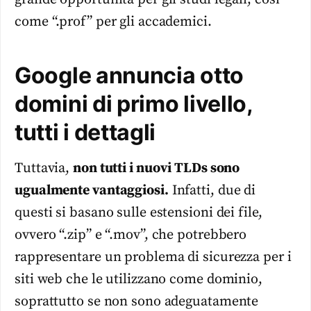
come “.prof” per gli accademici.
Google annuncia otto
domini di primo livello,
tutti i dettagli
Tuttavia,
non tutti i nuovi TLDs sono
ugualmente vantaggiosi.
Infatti, due di
questi si basano sulle estensioni dei file,
ovvero “.zip” e “.mov”, che potrebbero
rappresentare un problema di sicurezza per i
siti web che le utilizzano come dominio,
soprattutto se non sono adeguatamente