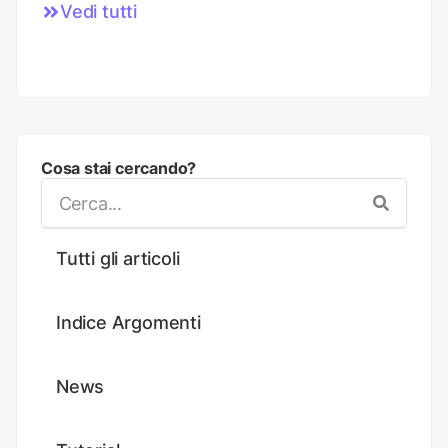
Vedi tutti
Cosa stai cercando?
Tutti gli articoli
Indice Argomenti
News