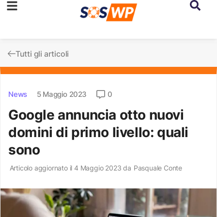
Tutti gli articoli
News
5 Maggio 2023
0
Google annuncia otto nuovi
domini di primo livello: quali
sono
Articolo aggiornato il 4 Maggio 2023 da
Pasquale Conte