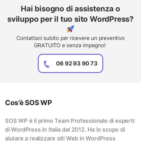
Hai bisogno di assistenza o
sviluppo per il tuo sito WordPress?
Contattaci subito per ricevere un preventivo
GRATUITO e senza impegno!
06 92 93 90 73
Cos’è SOS WP
SOS WP è il primo Team Professionale di esperti
di WordPress in Italia dal 2012. Ha lo scopo di
aiutare a realizzare siti Web in WordPress