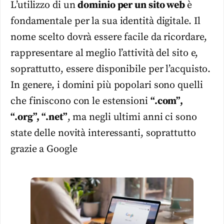
L’utilizzo di un
dominio per un sito web
è
fondamentale per la sua identità digitale. Il
nome scelto dovrà essere facile da ricordare,
rappresentare al meglio l’attività del sito e,
soprattutto, essere disponibile per l’acquisto.
In genere, i domini più popolari sono quelli
che finiscono con le estensioni
“.com”,
“.org”, “.net”
, ma negli ultimi anni ci sono
state delle novità interessanti, soprattutto
grazie a Google