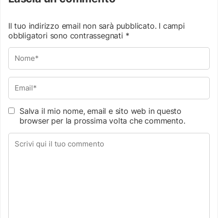
Il tuo indirizzo email non sarà pubblicato.
I campi
obbligatori sono contrassegnati
*
Salva il mio nome, email e sito web in questo
browser per la prossima volta che commento.