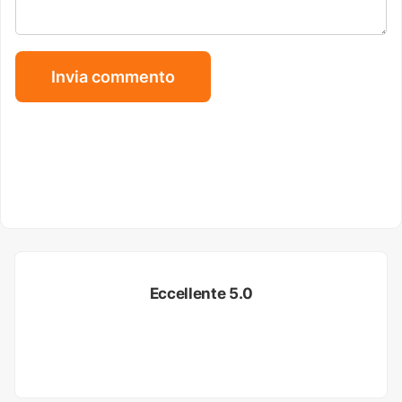
Eccellente 5.0