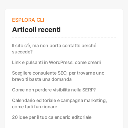
ESPLORA GLI
Articoli recenti
Il sito c’è, ma non porta contatti: perché
succede?
Link e pulsanti in WordPress: come crearli
Scegliere consulente SEO, per trovarne uno
bravo ti basta una domanda
Come non perdere visibilità nella SERP?
Calendario editoriale e campagna marketing,
come farli funzionare
20 idee per il tuo calendario editoriale