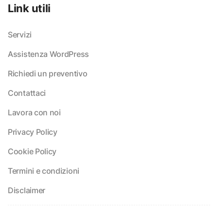
Link utili
Servizi
Assistenza WordPress
Richiedi un preventivo
Contattaci
Lavora con noi
Privacy Policy
Cookie Policy
Termini e condizioni
Disclaimer