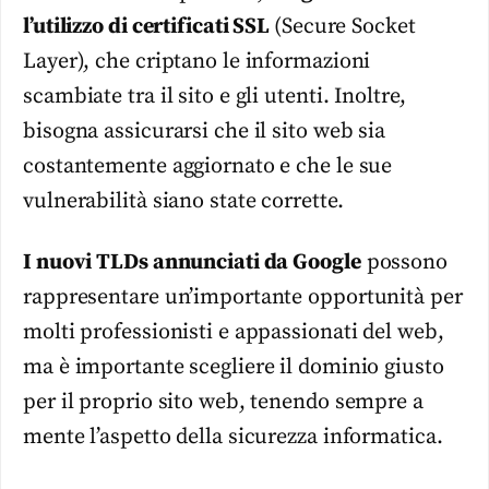
l’utilizzo di certificati SSL
(Secure Socket
Layer), che criptano le informazioni
scambiate tra il sito e gli utenti. Inoltre,
bisogna assicurarsi che il sito web sia
costantemente aggiornato e che le sue
vulnerabilità siano state corrette.
I nuovi TLDs annunciati da Google
possono
rappresentare un’importante opportunità per
molti professionisti e appassionati del web,
ma è importante scegliere il dominio giusto
per il proprio sito web, tenendo sempre a
mente l’aspetto della sicurezza informatica.