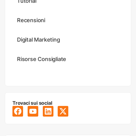
Tutorial
Recensioni
Digital Marketing
Risorse Consigliate
Trovaci sui social