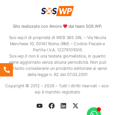
Sito realizzato con Amore
dal team SOS WP.
Sos-wp.it di proprietà di WEB 365 SRL – Via Nicola
Marchese 10, 00141 Roma (RM) – Codice Fiscale e
Partita I.V.A. 12279101005
Sos-wp.it non è una testata giornalistica, in quanto
viene aggiornato senza alcuna periodicità. Non può
pertanto considerarsi un prodotto editoriale ai sensi
della legge n. 62 del 07.03.2001
Copyright © 2012 – 2026 – Tutti i diritti riservati – sos-
wp è marchio registrato