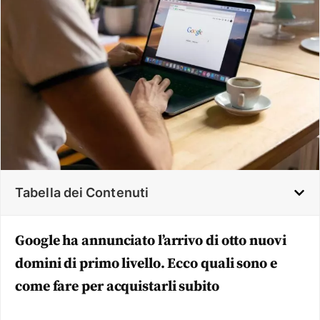
Tabella dei Contenuti
Google ha annunciato l’arrivo di otto nuovi
domini di primo livello. Ecco quali sono e
come fare per acquistarli subito