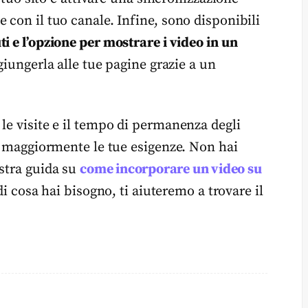
 con il tuo canale. Infine, sono disponibili
i e l’opzione per mostrare i video in un
ggiungerla alle tue pagine grazie a un
le visite e il tempo di permanenza degli
fa maggiormente le tue esigenze. Non hai
ostra guida su
come incorporare un video su
cosa hai bisogno, ti aiuteremo a trovare il