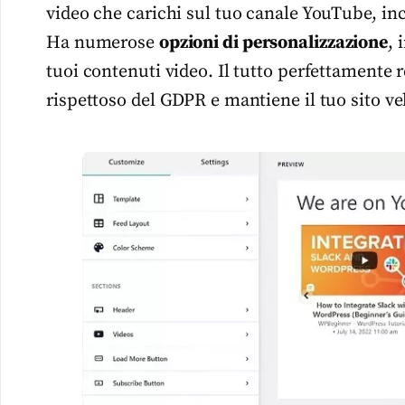
video che carichi sul tuo canale YouTube, in
Ha numerose
opzioni di personalizzazione
, 
tuoi contenuti video. Il tutto perfettamente 
rispettoso del GDPR e mantiene il tuo sito ve