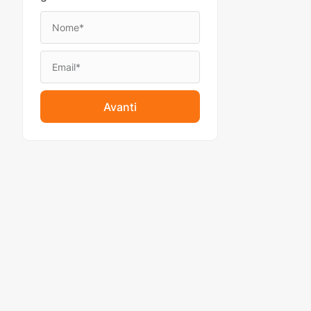
Avanti