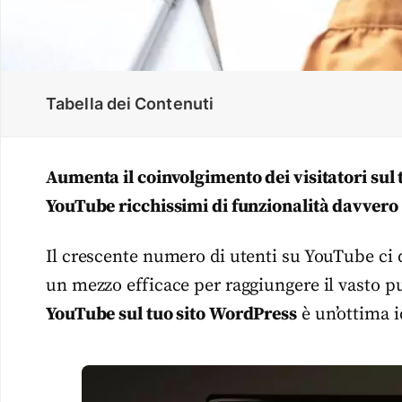
Tabella dei Contenuti
Aumenta il coinvolgimento dei visitatori sul
YouTube ricchissimi di funzionalità davvero 
Il crescente numero di utenti su YouTube ci
un mezzo efficace per raggiungere il vasto 
YouTube sul tuo sito WordPress
è un’ottima i