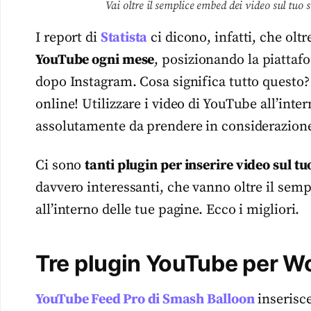
Vai oltre il semplice embed dei video sul tuo
I report di
Statista
ci dicono, infatti, che olt
YouTube ogni mese
, posizionando la piattaf
dopo Instagram. Cosa significa tutto questo?
online! Utilizzare i video di YouTube all’inte
assolutamente da prendere in considerazione
Ci sono
tanti plugin per inserire video sul tu
davvero interessanti, che vanno oltre il semp
all’interno delle tue pagine. Ecco i migliori.
Tre plugin YouTube per W
YouTube Feed Pro di Smash Balloon
inserisc