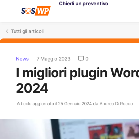
Chiedi un preventivo
Tutti gli articoli
News
7 Maggio 2023
0
I migliori plugin W
2024
Articolo aggiornato il 25 Gennaio 2024 da
Andrea Di Rocco