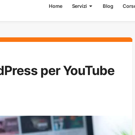
Home
Servizi
Blog
Cors
ordPress per YouTube