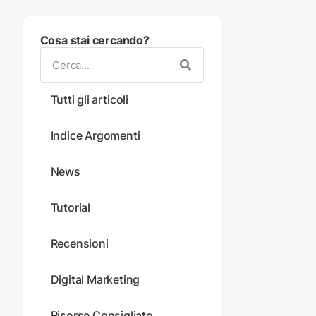
Cosa stai cercando?
Tutti gli articoli
Indice Argomenti
News
Tutorial
Recensioni
Digital Marketing
Risorse Consigliate