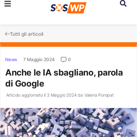
Tutti gli articoli
News
7 Maggio 2024
0
Anche le IA sbagliano, parola
di Google
Articolo aggiornato il 3 Maggio 2024 da
Valeria Poropat