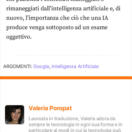
rimaneggiati dall’intelligenza artificiale e, di
nuovo, l’importanza che ciò che una IA
produce venga sottoposto ad un esame
oggettivo.
ARGOMENTI:
Google
,
Intelligenza Artificiale
Valeria Poropat
Laureata in traduzione, Valeria adora da
sempre la tecnologia in ogni sua forma e in
particolare ai modi in cui la tecnologia può