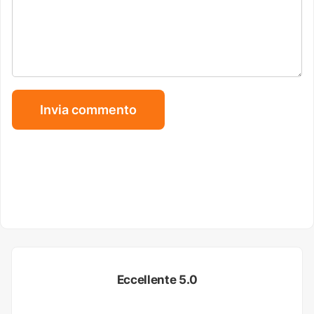
Eccellente 5.0