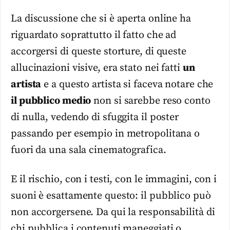
La discussione che si è aperta online ha
riguardato soprattutto il fatto che ad
accorgersi di queste storture, di queste
allucinazioni visive, era stato nei fatti
un
artista
e a questo artista si faceva notare che
il pubblico medio
non si sarebbe reso conto
di nulla, vedendo di sfuggita il poster
passando per esempio in metropolitana o
fuori da una sala cinematografica.
E il rischio, con i testi, con le immagini, con i
suoni è esattamente questo: il pubblico può
non accorgersene. Da qui la responsabilità di
chi pubblica i contenuti maneggiati o