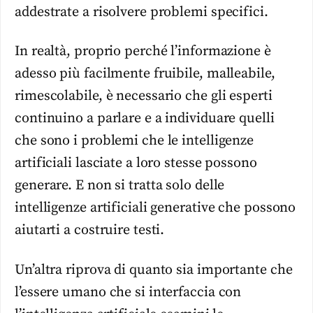
addestrate a risolvere problemi specifici.
In realtà, proprio perché l’informazione è
adesso più facilmente fruibile, malleabile,
rimescolabile, è necessario che gli esperti
continuino a parlare e a individuare quelli
che sono i problemi che le intelligenze
artificiali lasciate a loro stesse possono
generare. E non si tratta solo delle
intelligenze artificiali generative che possono
aiutarti a costruire testi.
Un’altra riprova di quanto sia importante che
l’essere umano che si interfaccia con