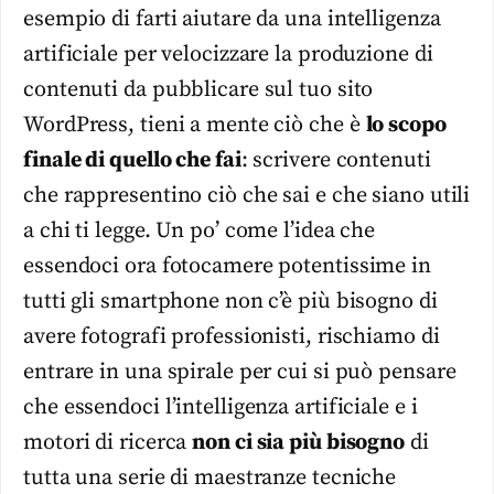
esempio di farti aiutare da una intelligenza
artificiale per velocizzare la produzione di
contenuti da pubblicare sul tuo sito
WordPress, tieni a mente ciò che è
lo scopo
finale di quello che fai
: scrivere contenuti
che rappresentino ciò che sai e che siano utili
a chi ti legge. Un po’ come l’idea che
essendoci ora fotocamere potentissime in
tutti gli smartphone non c’è più bisogno di
avere fotografi professionisti, rischiamo di
entrare in una spirale per cui si può pensare
che essendoci l’intelligenza artificiale e i
motori di ricerca
non ci sia più bisogno
di
tutta una serie di maestranze tecniche