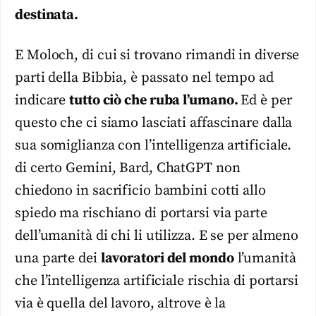
destinata.
E Moloch, di cui si trovano rimandi in diverse
parti della Bibbia, è passato nel tempo ad
indicare
tutto ciò che ruba l’umano.
Ed è per
questo che ci siamo lasciati affascinare dalla
sua somiglianza con l’intelligenza artificiale.
di certo Gemini, Bard, ChatGPT non
chiedono in sacrificio bambini cotti allo
spiedo ma rischiano di portarsi via parte
dell’umanità di chi li utilizza. E se per almeno
una parte dei
lavoratori del mondo
l’umanità
che l’intelligenza artificiale rischia di portarsi
via è quella del lavoro, altrove è la