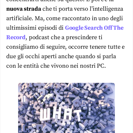
nuova strada
che ti porta verso l’intelligenza
artificiale. Ma, come raccontato in uno degli
ultimissimi episodi di
Google Search Off The
Record
, podcast che a prescindere ti
consigliamo di seguire, occorre tenere tutte e
due gli occhi aperti anche quando si parla
con le entità che vivono nei nostri PC.