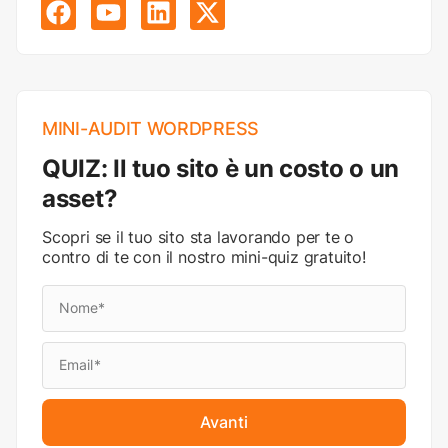
MINI-AUDIT WORDPRESS
QUIZ: Il tuo sito è un costo o un
asset?
Scopri se il tuo sito sta lavorando per te o
contro di te con il nostro mini-quiz gratuito!
Avanti