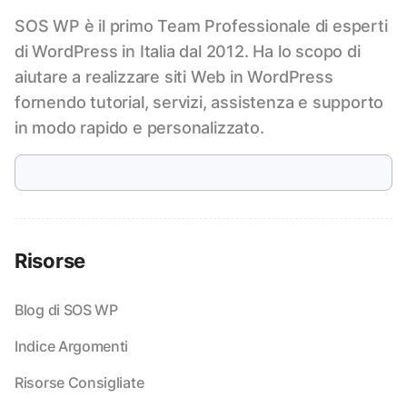
SOS WP è il primo Team Professionale di esperti
di WordPress in Italia dal 2012. Ha lo scopo di
aiutare a realizzare siti Web in WordPress
fornendo tutorial, servizi, assistenza e supporto
in modo rapido e personalizzato.
Risorse
Blog di SOS WP
Indice Argomenti
Risorse Consigliate