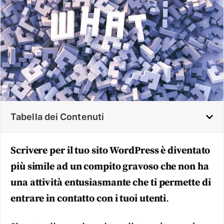
Tabella dei Contenuti
Scrivere per il tuo sito WordPress è diventato
più simile ad un compito gravoso che non ha
una attività entusiasmante che ti permette di
entrare in contatto con i tuoi utenti
.