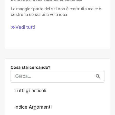
La maggior parte dei siti non è costruita male: è
costruita senza una vera idea
Vedi tutti
Cosa stai cercando?
Tutti gli articoli
Indice Argomenti