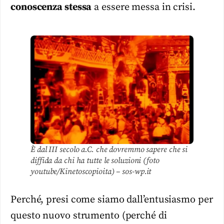
conoscenza stessa
a essere messa in crisi.
È dal III secolo a.C. che dovremmo sapere che si
diffida da chi ha tutte le soluzioni (foto
youtube/Kinetoscopioita) – sos-wp.it
Perché, presi come siamo dall’entusiasmo per
questo nuovo strumento (perché di