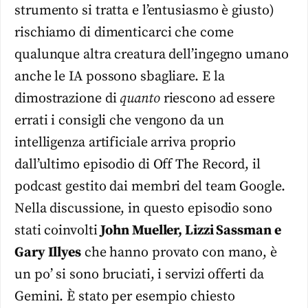
strumento si tratta e l’entusiasmo è giusto)
rischiamo di dimenticarci che come
qualunque altra creatura dell’ingegno umano
anche le IA possono sbagliare. E la
dimostrazione di
quanto
riescono ad essere
errati i consigli che vengono da un
intelligenza artificiale arriva proprio
dall’ultimo episodio di Off The Record, il
podcast gestito dai membri del team Google.
Nella discussione, in questo episodio sono
stati coinvolti
John Mueller, Lizzi Sassman e
Gary Illyes
che hanno provato con mano, è
un po’ si sono bruciati, i servizi offerti da
Gemini. È stato per esempio chiesto