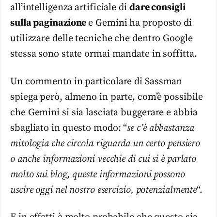
all’intelligenza artificiale di
dare consigli
sulla paginazione
e Gemini ha proposto di
utilizzare delle tecniche che dentro Google
stessa sono state ormai mandate in soffitta.
Un commento in particolare di Sassman
spiega però, almeno in parte, com’è possibile
che Gemini si sia lasciata buggerare e abbia
sbagliato in questo modo: “
se c’è abbastanza
mitologia che circola riguarda un certo pensiero
o anche informazioni vecchie di cui si è parlato
molto sui blog, queste informazioni possono
uscire oggi nel nostro esercizio, potenzialmente
“.