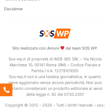
Disclaimer
Sito realizzato con Amore
dal team SOS WP.
Sos-wp.it di proprietà di WEB 365 SRL – Via Nicola
Marchese 10, 00141 Roma (RM) – Codice Fiscale e
Partita I.V.A. 12279101005
Sos-wp.it non è una testata giornalistica, in quanto
viene aggiornato senza alcuna periodicità. Non può
pertanto considerarsi un prodotto editoriale ai sensi
della legge n. 62 del 07.03.2001
Copyright © 2012 – 2026 – Tutti i diritti riservati – sos-