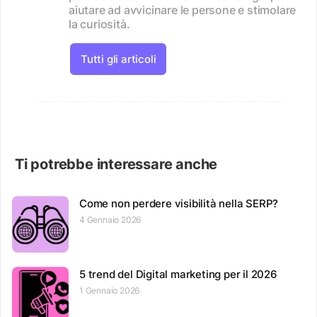
aiutare ad avvicinare le persone e stimolare
la curiosità.
Tutti gli articoli
Ti potrebbe interessare anche
Come non perdere visibilità nella SERP?
4 Gennaio 2026
5 trend del Digital marketing per il 2026
1 Gennaio 2026