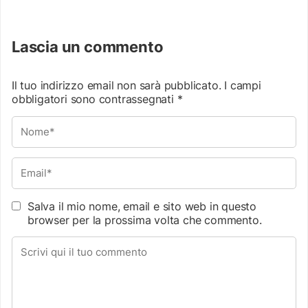
Lascia un commento
Il tuo indirizzo email non sarà pubblicato.
I campi
obbligatori sono contrassegnati
*
Salva il mio nome, email e sito web in questo
browser per la prossima volta che commento.