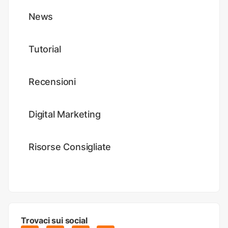
News
Tutorial
Recensioni
Digital Marketing
Risorse Consigliate
Trovaci sui social