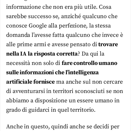
informazione che non era più utile. Cosa
sarebbe successo se, anziché qualcuno che
conosce Google alla perfezione, la stessa
domanda l’avesse fatta qualcuno che invece è
alle prime armi e avesse pensato di
trovare
nella IA la risposta corretta
? Da qui la
necessità non solo di
fare controllo umano
sulle informazioni che l’intelligenza
artificiale fornisce
ma anche sul non cercare
di avventurarsi in territori sconosciuti se non
abbiamo a disposizione un essere umano in
grado di guidarci in quel territorio.
Anche in questo, quindi anche se decidi per