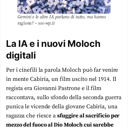
Gemini e le altre IA parlano di tutto, ma hanno
ragione? – sos-wp.it
La IA e i nuovi Moloch
digitali
Per i cinefili la parola Moloch può far venire
in mente Cabiria, un film uscito nel 1914. Il
regista era Giovanni Pastrone e il film
raccontava, sullo sfondo della seconda guerra
punica le vicende della giovane Cabiria, una
ragazza che riesce a
sfuggire al sacrificio per
mezzo del fuoco al Dio Moloch cui sarebbe