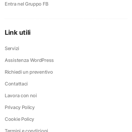
Entra nel Gruppo FB
Link utili
Servizi
Assistenza WordPress
Richiedi un preventivo
Contattaci
Lavora con noi
Privacy Policy
Cookie Policy
Termini e condizioni