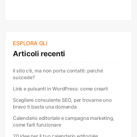
ESPLORA GLI
Articoli recenti
Il sito c’è, ma non porta contatti: perché
succede?
Link e pulsanti in WordPress: come crearli
Scegliere consulente SEO, per trovarne uno
bravo ti basta una domanda
Calendario editoriale e campagna marketing,
come farli funzionare
20 idee per il tuo calendario editoriale