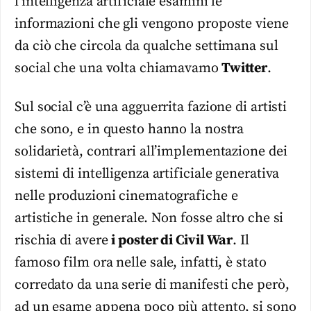
l’intelligenza artificiale esamini le
informazioni che gli vengono proposte viene
da ciò che circola da qualche settimana sul
social che una volta chiamavamo
Twitter
.
Sul social c’è una agguerrita fazione di artisti
che sono, e in questo hanno la nostra
solidarietà, contrari all’implementazione dei
sistemi di intelligenza artificiale generativa
nelle produzioni cinematografiche e
artistiche in generale. Non fosse altro che si
rischia di avere
i poster di Civil War
. Il
famoso film ora nelle sale, infatti, è stato
corredato da una serie di manifesti che però,
ad un esame appena poco più attento, si sono