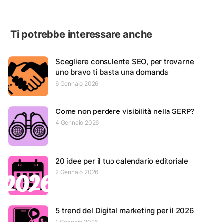
Ti potrebbe interessare anche
Scegliere consulente SEO, per trovarne
uno bravo ti basta una domanda
6 Gennaio 2026
Come non perdere visibilità nella SERP?
4 Gennaio 2026
20 idee per il tuo calendario editoriale
2 Gennaio 2026
5 trend del Digital marketing per il 2026
1 Gennaio 2026