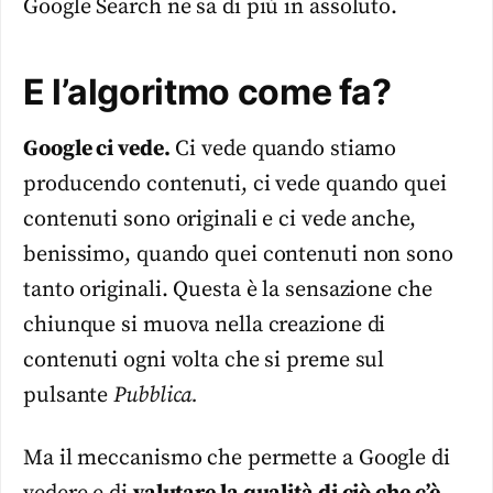
Google Search ne sa di più in assoluto.
E l’algoritmo come fa?
Google ci vede.
Ci vede quando stiamo
producendo contenuti, ci vede quando quei
contenuti sono originali e ci vede anche,
benissimo, quando quei contenuti non sono
tanto originali. Questa è la sensazione che
chiunque si muova nella creazione di
contenuti ogni volta che si preme sul
pulsante
Pubblica.
Ma il meccanismo che permette a Google di