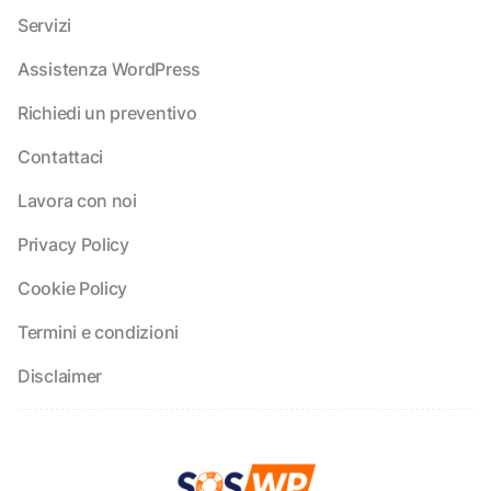
Servizi
Assistenza WordPress
Richiedi un preventivo
Contattaci
Lavora con noi
Privacy Policy
Cookie Policy
Termini e condizioni
Disclaimer