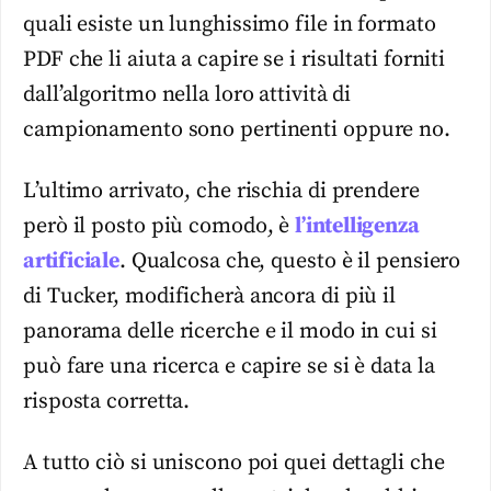
quali esiste un lunghissimo file in formato
PDF che li aiuta a capire se i risultati forniti
dall’algoritmo nella loro attività di
campionamento sono pertinenti oppure no.
L’ultimo arrivato, che rischia di prendere
però il posto più comodo, è
l’intelligenza
artificiale
. Qualcosa che, questo è il pensiero
di Tucker, modificherà ancora di più il
panorama delle ricerche e il modo in cui si
può fare una ricerca e capire se si è data la
risposta corretta.
A tutto ciò si uniscono poi quei dettagli che