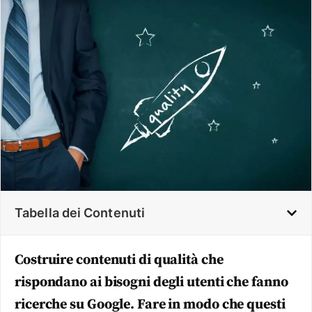
Tabella dei Contenuti
Costruire contenuti di qualità che
rispondano ai bisogni degli utenti che fanno
ricerche su Google. Fare in modo che questi