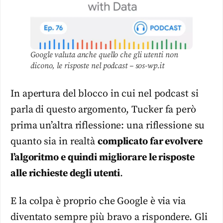
Google valuta anche quello che gli utenti non
dicono, le risposte nel podcast – sos-wp.it
In apertura del blocco in cui nel podcast si
parla di questo argomento, Tucker fa però
prima un’altra riflessione: una riflessione su
quanto sia in realtà
complicato far evolvere
l’algoritmo e quindi migliorare le risposte
alle richieste degli utenti
.
E la colpa è proprio che Google è via via
diventato sempre più bravo a rispondere. Gli