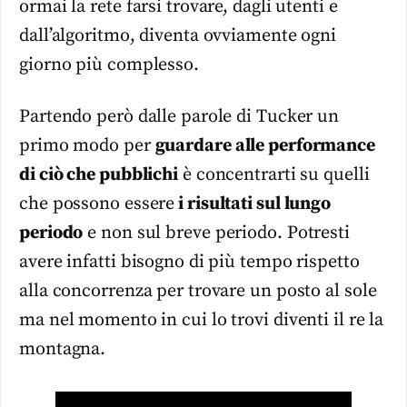
ormai la rete farsi trovare, dagli utenti e
dall’algoritmo, diventa ovviamente ogni
giorno più complesso.
Partendo però dalle parole di Tucker un
primo modo per
guardare alle performance
di ciò che pubblichi
è concentrarti su quelli
che possono essere
i risultati sul lungo
periodo
e non sul breve periodo. Potresti
avere infatti bisogno di più tempo rispetto
alla concorrenza per trovare un posto al sole
ma nel momento in cui lo trovi diventi il re la
montagna.