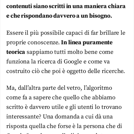
contenuti siano scritti in una maniera chiara
e che rispondano davvero a un bisogno.
Essere il più possibile capaci di far brillare le
proprie conoscenze.
In linea puramente
teorica
sappiamo tutti molto bene come
funziona la ricerca di Google e come va
costruito ciò che poi è oggetto delle ricerche.
Ma, dall’altra parte del vetro, l’algoritmo
come fa a sapere che quello che abbiamo
scritto è davvero utile e gli utenti lo trovano
interessante? Una domanda a cui dà una
risposta quella che forse è la persona che di