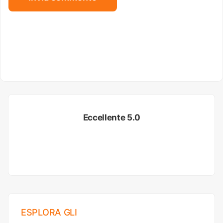
Eccellente 5.0
ESPLORA GLI