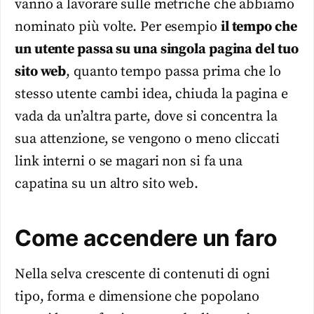
vanno a lavorare sulle metriche che abbiamo
nominato più volte. Per esempio
il tempo che
un utente passa su una singola pagina del tuo
sito web
, quanto tempo passa prima che lo
stesso utente cambi idea, chiuda la pagina e
vada da un’altra parte, dove si concentra la
sua attenzione, se vengono o meno cliccati
link interni o se magari non si fa una
capatina su un altro sito web.
Come accendere un faro
Nella selva crescente di contenuti di ogni
tipo, forma e dimensione che popolano