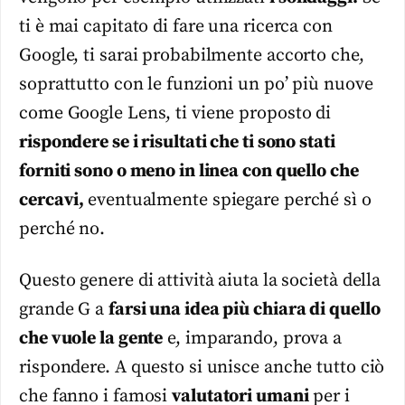
ti è mai capitato di fare una ricerca con
Google, ti sarai probabilmente accorto che,
soprattutto con le funzioni un po’ più nuove
come Google Lens, ti viene proposto di
rispondere se i risultati che ti sono stati
forniti sono o meno in linea con quello che
cercavi,
eventualmente spiegare perché sì o
perché no.
Questo genere di attività aiuta la società della
grande G a
farsi una idea più chiara di quello
che vuole la gente
e, imparando, prova a
rispondere. A questo si unisce anche tutto ciò
che fanno i famosi
valutatori umani
per i