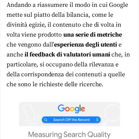
Andando a riassumere il modo in cui Google
mette sul piatto della bilancia, come le
divinità egizie, il contenuto che di volta in
volta viene prodotto
una serie di metriche
che vengono dall’
esperienza degli utenti
e
anche
il feedback di valutatori umani
che, in
particolare, si occupano della rilevanza e
della corrispondenza dei contenuti a quelle
che sono le richieste delle ricerche.