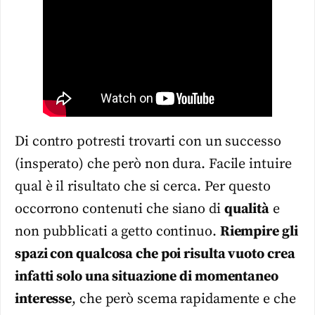
Di contro potresti trovarti con un successo
(insperato) che però non dura. Facile intuire
qual è il risultato che si cerca. Per questo
occorrono contenuti che siano di
qualità
e
non pubblicati a getto continuo.
Riempire gli
spazi con qualcosa che poi risulta vuoto crea
infatti solo una situazione di momentaneo
interesse
, che però scema rapidamente e che