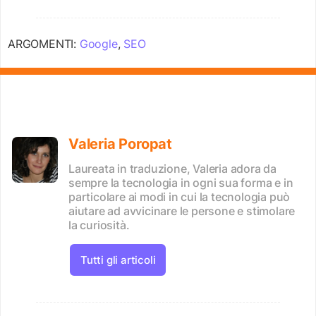
ARGOMENTI:
Google
,
SEO
Valeria Poropat
Laureata in traduzione, Valeria adora da
sempre la tecnologia in ogni sua forma e in
particolare ai modi in cui la tecnologia può
aiutare ad avvicinare le persone e stimolare
la curiosità.
Tutti gli articoli