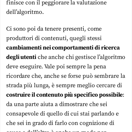
finisce con il peggiorare la valutazione
dell’algoritmo.
Ci sono poi da tenere presenti, come
produttori di contenuti, quegli stessi
cambiamenti nei comportamenti di ricerca
degli utenti
che anche chi gestisce l’algoritmo
deve eseguire. Vale poi sempre la pena
ricordare che, anche se forse può sembrare la
strada più lunga, è sempre meglio cercare di
costruire il contenuto più specifico possibile
:
da una parte aiuta a dimostrare che sei
consapevole di quello di cui stai parlando e
che sei in grado di farlo con cognizione di