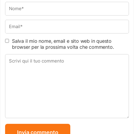
Salva il mio nome, email e sito web in questo
browser per la prossima volta che commento.