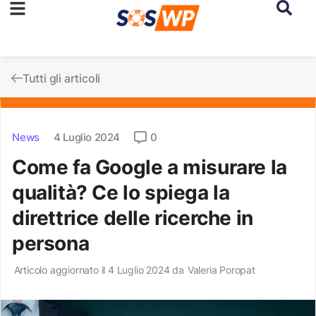
Tutti gli articoli
News
4 Luglio 2024
0
Come fa Google a misurare la
qualità? Ce lo spiega la
direttrice delle ricerche in
persona
Articolo aggiornato il 4 Luglio 2024 da
Valeria Poropat