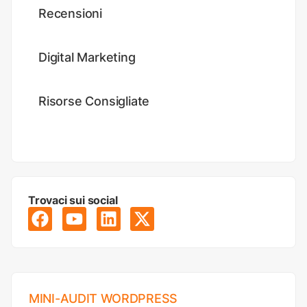
Recensioni
Digital Marketing
Risorse Consigliate
Trovaci sui social
MINI-AUDIT WORDPRESS