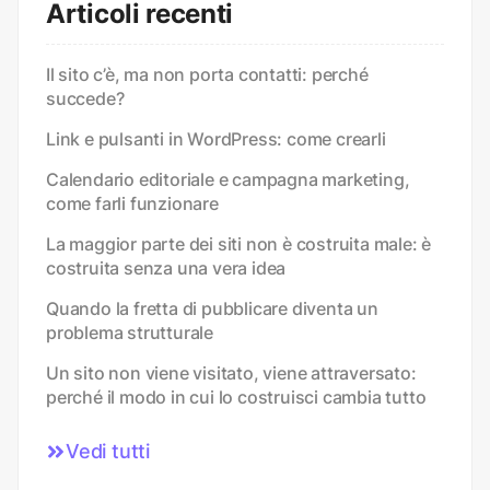
Articoli recenti
Il sito c’è, ma non porta contatti: perché
succede?
Link e pulsanti in WordPress: come crearli
Calendario editoriale e campagna marketing,
come farli funzionare
La maggior parte dei siti non è costruita male: è
costruita senza una vera idea
Quando la fretta di pubblicare diventa un
problema strutturale
Un sito non viene visitato, viene attraversato:
perché il modo in cui lo costruisci cambia tutto
Vedi tutti