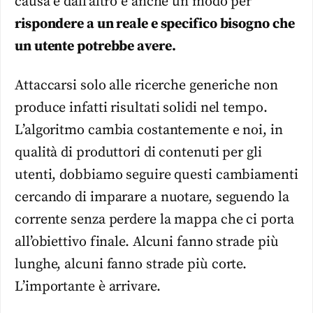
causa e dall’altro è anche un modo per
rispondere a un reale e specifico bisogno che
un utente potrebbe avere.
Attaccarsi solo alle ricerche generiche non
produce infatti risultati solidi nel tempo.
L’algoritmo cambia costantemente e noi, in
qualità di produttori di contenuti per gli
utenti, dobbiamo seguire questi cambiamenti
cercando di imparare a nuotare, seguendo la
corrente senza perdere la mappa che ci porta
all’obiettivo finale. Alcuni fanno strade più
lunghe, alcuni fanno strade più corte.
L’importante è arrivare.