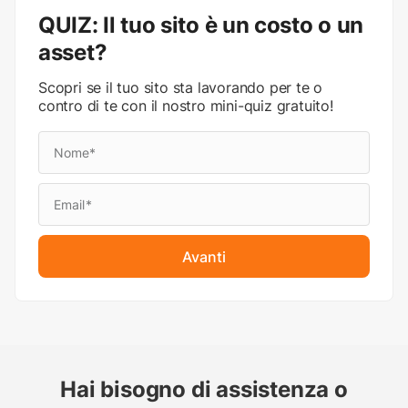
QUIZ: Il tuo sito è un costo o un
asset?
Scopri se il tuo sito sta lavorando per te o
contro di te con il nostro mini-quiz gratuito!
Avanti
Hai bisogno di assistenza o