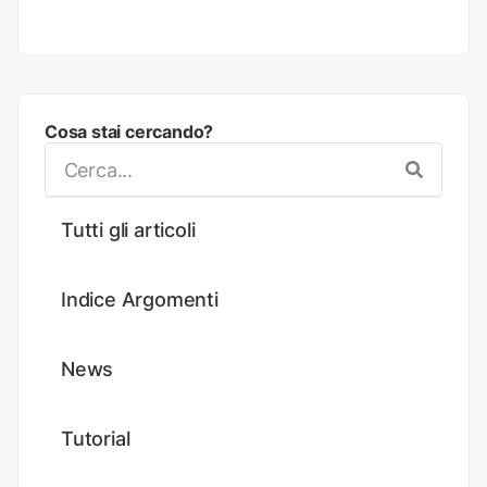
Cosa stai cercando?
Tutti gli articoli
Indice Argomenti
News
Tutorial