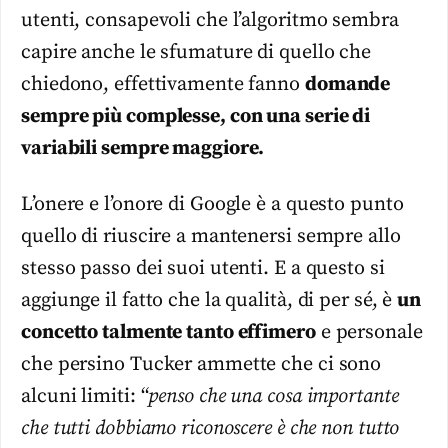
utenti, consapevoli che l’algoritmo sembra
capire anche le sfumature di quello che
chiedono, effettivamente fanno
domande
sempre più complesse, con una serie di
variabili sempre maggiore.
L’onere e l’onore di Google è a questo punto
quello di riuscire a mantenersi sempre allo
stesso passo dei suoi utenti. E a questo si
aggiunge il fatto che la qualità, di per sé, è
un
concetto talmente tanto effimero
e personale
che persino Tucker ammette che ci sono
alcuni limiti: “
penso che una cosa importante
che tutti dobbiamo riconoscere è che non tutto