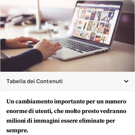
Tabella dei Contenuti
Un cambiamento importante per un numero
enorme di utenti, che molto presto vedranno
milioni di immagini essere eliminate per
sempre.