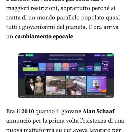
maggiori restrizioni, soprattutto perché si
tratta di un mondo parallelo popolato quasi
tutti i giovanissimi del pianeta. E ora arriva
un
cambiamento epocale
.
Era il
2010
quando il giovane
Alan Schaaf
annunciò per la prima volta l’esistenza di una
nuova piattaforma su cui aveva lavorato per