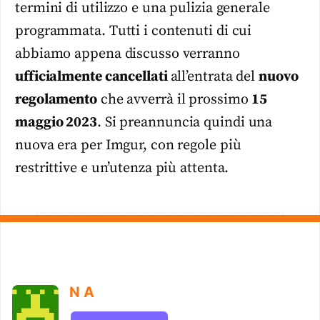
termini di utilizzo e una pulizia generale
programmata. Tutti i contenuti di cui
abbiamo appena discusso verranno
ufficialmente cancellati
all’entrata del
nuovo
regolamento
che avverrà il prossimo
15
maggio 2023
. Si preannuncia quindi una
nuova era per Imgur, con regole più
restrittive e un’utenza più attenta.
N A