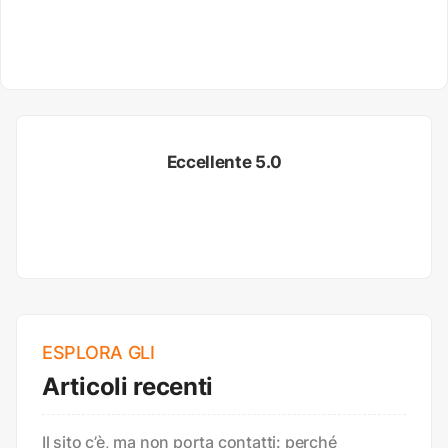
Eccellente 5.0
ESPLORA GLI
Articoli recenti
Il sito c’è, ma non porta contatti: perché