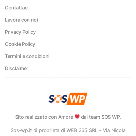
Contattaci
Lavora con noi
Privacy Policy
Cookie Policy
Termini e condizioni
Disclaimer
Sito realizzato con Amore
dal team SOS WP.
Sos-wp.it di proprietà di WEB 365 SRL – Via Nicola