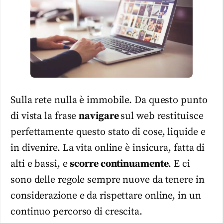
Sulla rete nulla è immobile. Da questo punto
di vista la frase
navigare
sul web restituisce
perfettamente questo stato di cose, liquide e
in divenire. La vita online è insicura, fatta di
alti e bassi, e
scorre continuamente
. E ci
sono delle regole sempre nuove da tenere in
considerazione e da rispettare online, in un
continuo percorso di crescita.