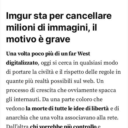
Imgur sta per cancellare
milioni di immagini, il
motivo è grave
Una volta poco più di un far West
digitalizzato
, oggi si cerca in qualsiasi modo
di portare la civiltà e il rispetto delle regole in
quante più realtà possibili sul web. Un
processo di crescita che ovviamente spacca
gli internauti. Da una parte coloro che
vedono
la morte di tutte le idee di libertà
e di
anarchia che una volta associavano alla rete.
Dall’altra
chi vorrebbe più controllo
e