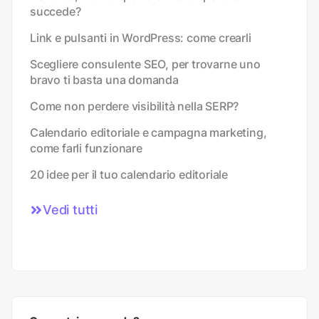
succede?
Link e pulsanti in WordPress: come crearli
Scegliere consulente SEO, per trovarne uno
bravo ti basta una domanda
Come non perdere visibilità nella SERP?
Calendario editoriale e campagna marketing,
come farli funzionare
20 idee per il tuo calendario editoriale
Vedi tutti