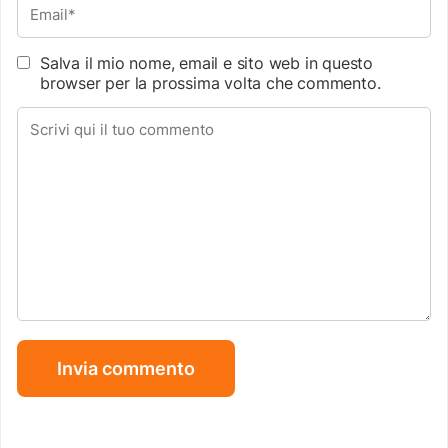
Salva il mio nome, email e sito web in questo
browser per la prossima volta che commento.