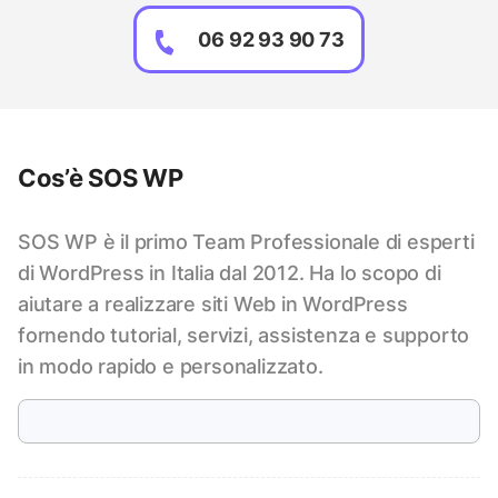
06 92 93 90 73
Cos’è SOS WP
SOS WP è il primo Team Professionale di esperti
di WordPress in Italia dal 2012. Ha lo scopo di
aiutare a realizzare siti Web in WordPress
fornendo tutorial, servizi, assistenza e supporto
in modo rapido e personalizzato.