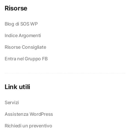
Risorse
Blog di SOS WP
Indice Argomenti
Risorse Consigliate
Entra nel Gruppo FB
Link utili
Servizi
Assistenza WordPress
Richiedi un preventivo