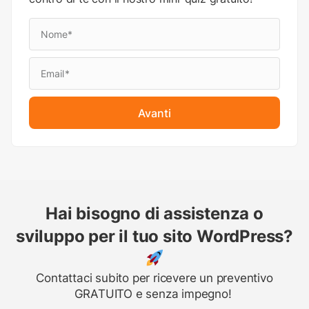
Avanti
Hai bisogno di assistenza o
sviluppo per il tuo sito WordPress?
Contattaci subito per ricevere un preventivo
GRATUITO e senza impegno!