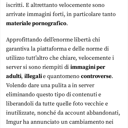
iscritti. E altrettanto velocemente sono
arrivate immagini forti, in particolare tanto
materiale pornografico
.
Approfittando dell’enorme libertà chi
garantiva la piattaforma e delle norme di
utilizzo tutt’altro che chiare, velocemente i
server si sono riempiti di
immagini per
adulti
,
illegali
e quantomeno
controverse
.
Volendo dare una pulita a in server
eliminando questo tipo di contenuti e
liberandoli da tutte quelle foto vecchie e
inutilizzate, nonché da account abbandonati,
Imgur ha annunciato un cambiamento nei