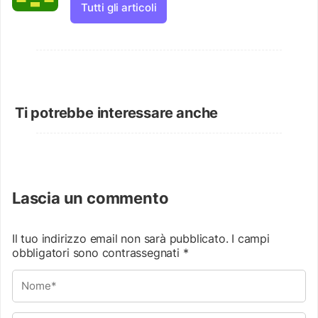
Tutti gli articoli
Ti potrebbe interessare anche
Lascia un commento
Il tuo indirizzo email non sarà pubblicato.
I campi
obbligatori sono contrassegnati
*