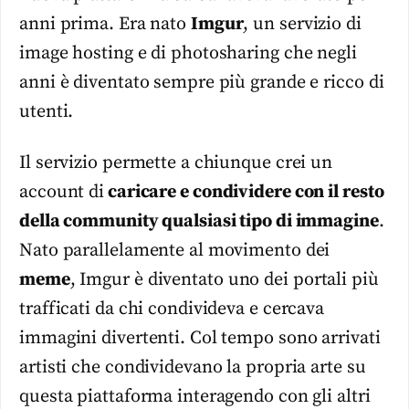
anni prima. Era nato
Imgur
, un servizio di
image hosting e di photosharing che negli
anni è diventato sempre più grande e ricco di
utenti.
Il servizio permette a chiunque crei un
account di
caricare e condividere con il resto
della community qualsiasi tipo di immagine
.
Nato parallelamente al movimento dei
meme
, Imgur è diventato uno dei portali più
trafficati da chi condivideva e cercava
immagini divertenti. Col tempo sono arrivati
artisti che condividevano la propria arte su
questa piattaforma interagendo con gli altri