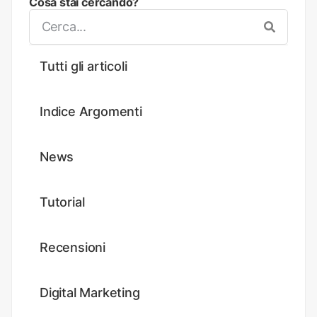
Cosa stai cercando?
Tutti gli articoli
Indice Argomenti
News
Tutorial
Recensioni
Digital Marketing