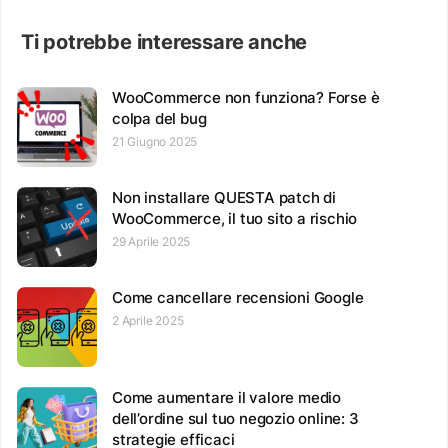
Ti potrebbe interessare anche
WooCommerce non funziona? Forse è
colpa del bug
21 Giugno 2025
Non installare QUESTA patch di
WooCommerce, il tuo sito a rischio
29 Aprile 2025
Come cancellare recensioni Google
2 Aprile 2025
Come aumentare il valore medio
dell’ordine sul tuo negozio online: 3
strategie efficaci