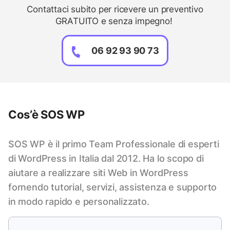
Contattaci subito per ricevere un preventivo
GRATUITO e senza impegno!
06 92 93 90 73
Cos’è SOS WP
SOS WP è il primo Team Professionale di esperti
di WordPress in Italia dal 2012. Ha lo scopo di
aiutare a realizzare siti Web in WordPress
fornendo tutorial, servizi, assistenza e supporto
in modo rapido e personalizzato.