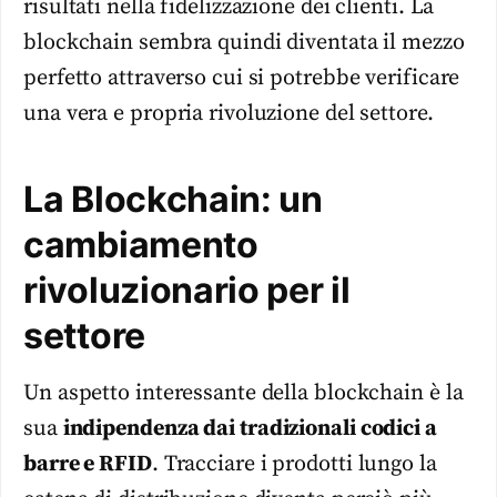
risultati nella fidelizzazione dei clienti. La
blockchain sembra quindi diventata il mezzo
perfetto attraverso cui si potrebbe verificare
una vera e propria rivoluzione del settore.
La Blockchain: un
cambiamento
rivoluzionario per il
settore
Un aspetto interessante della blockchain è la
sua
indipendenza dai tradizionali codici a
barre e RFID
. Tracciare i prodotti lungo la