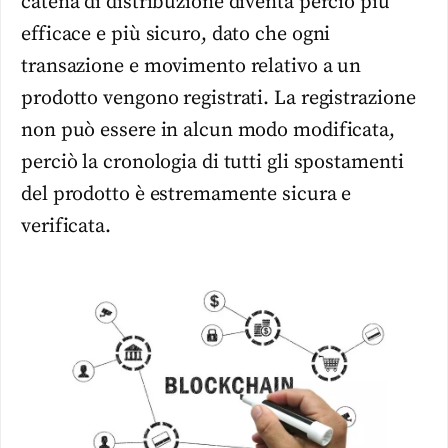
catena di distribuzione diventa perciò più
efficace e più sicuro, dato che ogni
transazione e movimento relativo a un
prodotto vengono registrati. La registrazione
non può essere in alcun modo modificata,
perciò la cronologia di tutti gli spostamenti
del prodotto è estremamente sicura e
verificata.