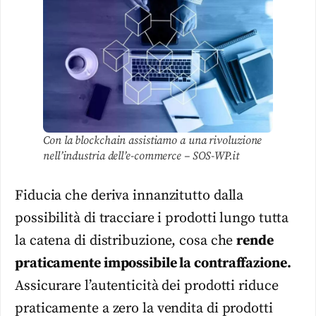
Con la blockchain assistiamo a una rivoluzione
nell’industria dell’e-commerce – SOS-WP.it
Fiducia che deriva innanzitutto dalla
possibilità di tracciare i prodotti lungo tutta
la catena di distribuzione, cosa che
rende
praticamente impossibile la contraffazione.
Assicurare l’autenticità dei prodotti riduce
praticamente a zero la vendita di prodotti