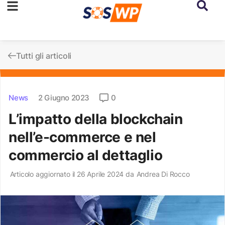
Tutti gli articoli
News
2 Giugno 2023
0
L’impatto della blockchain
nell’e-commerce e nel
commercio al dettaglio
Articolo aggiornato il 26 Aprile 2024 da
Andrea Di Rocco