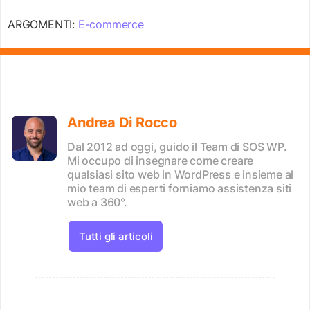
ARGOMENTI:
E-commerce
Andrea Di Rocco
Dal 2012 ad oggi, guido il Team di SOS WP.
Mi occupo di insegnare come creare
qualsiasi sito web in WordPress e insieme al
mio team di esperti forniamo assistenza siti
web a 360°.
Tutti gli articoli