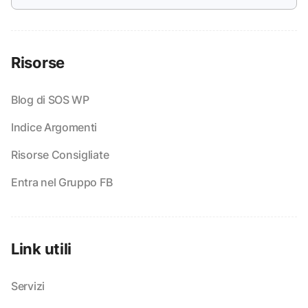
Risorse
Blog di SOS WP
Indice Argomenti
Risorse Consigliate
Entra nel Gruppo FB
Link utili
Servizi