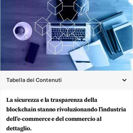
Tabella dei Contenuti
La sicurezza e la trasparenza della
blockchain stanno rivoluzionando l’industria
dell’e-commerce e del commercio al
dettaglio.