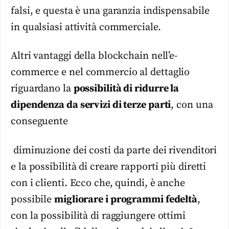
falsi, e questa è una garanzia indispensabile
in qualsiasi attività commerciale.
Altri vantaggi della blockchain nell’e-
commerce e nel commercio al dettaglio
riguardano la
possibilità di ridurre la
dipendenza da servizi di terze parti
, con una
conseguente
diminuzione dei costi da parte dei rivenditori
e la possibilità di creare rapporti più diretti
con i clienti. Ecco che, quindi, è anche
possibile
migliorare i programmi fedeltà
,
con la possibilità di raggiungere ottimi