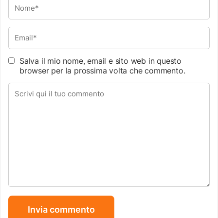
Salva il mio nome, email e sito web in questo
browser per la prossima volta che commento.