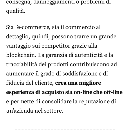
consegna, danneggiamenti o problemi di
qualità.
Sia l’e-commerce, sia il commercio al
dettaglio, quindi, possono trarre un grande
vantaggio sui competitor grazie alla
blockchain. La garanzia di autenticità e la
tracciabilità dei prodotti contribuiscono ad
aumentare il grado di soddisfazione e di
fiducia del cliente,
crea una migliore
esperienza di acquisto sia on-line che off-line
e permette di consolidare la reputazione di
un’azienda nel settore.