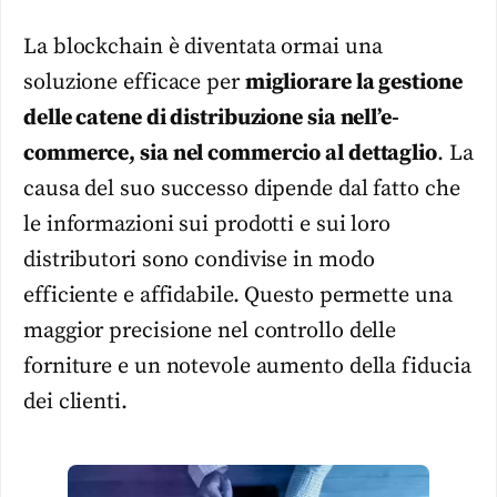
La blockchain è diventata ormai una
soluzione efficace per
migliorare la gestione
delle catene di distribuzione sia nell’e-
commerce, sia nel commercio al dettaglio
. La
causa del suo successo dipende dal fatto che
le informazioni sui prodotti e sui loro
distributori sono condivise in modo
efficiente e affidabile. Questo permette una
maggior precisione nel controllo delle
forniture e un notevole aumento della fiducia
dei clienti.