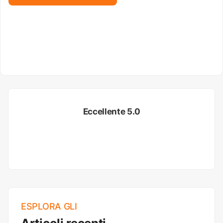
Eccellente 5.0
ESPLORA GLI