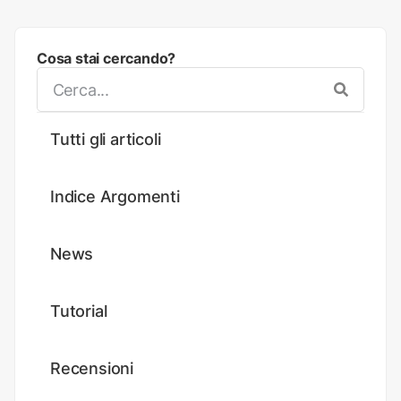
Cosa stai cercando?
Tutti gli articoli
Indice Argomenti
News
Tutorial
Recensioni