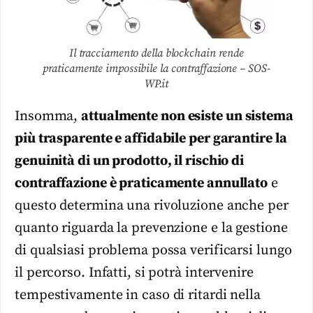
Il tracciamento della blockchain rende
praticamente impossibile la contraffazione – SOS-
WP.it
Insomma,
attualmente non esiste un sistema
più trasparente e affidabile per garantire la
genuinità di un prodotto, il rischio di
contraffazione è praticamente annullato
e
questo determina una rivoluzione anche per
quanto riguarda la prevenzione e la gestione
di qualsiasi problema possa verificarsi lungo
il percorso. Infatti, si potrà intervenire
tempestivamente in caso di ritardi nella