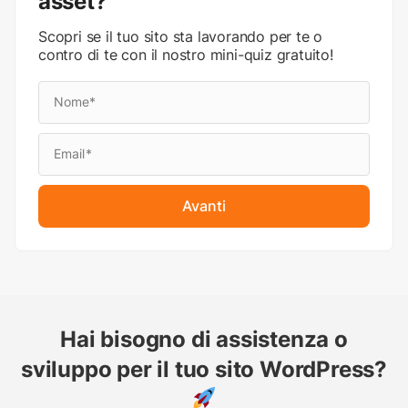
asset?
Scopri se il tuo sito sta lavorando per te o
contro di te con il nostro mini-quiz gratuito!
Avanti
Hai bisogno di assistenza o
sviluppo per il tuo sito WordPress?