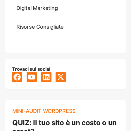
Digital Marketing
Risorse Consigliate
Trovaci sui social
MINI-AUDIT WORDPRESS
QUIZ: Il tuo sito è un costo o un