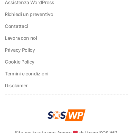
Assistenza WordPress
Richiedi un preventivo
Contattaci
Lavora con noi
Privacy Policy
Cookie Policy
Termini e condizioni
Disclaimer
Sito realizzato con Amore
dal team SOS WP.