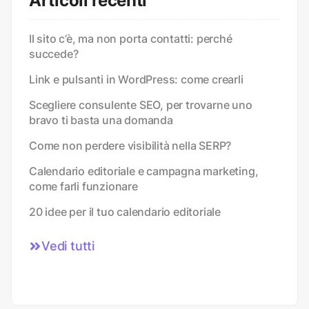
Articoli recenti
Il sito c’è, ma non porta contatti: perché
succede?
Link e pulsanti in WordPress: come crearli
Scegliere consulente SEO, per trovarne uno
bravo ti basta una domanda
Come non perdere visibilità nella SERP?
Calendario editoriale e campagna marketing,
come farli funzionare
20 idee per il tuo calendario editoriale
Vedi tutti