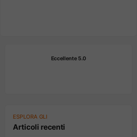
Eccellente 5.0
ESPLORA GLI
Articoli recenti