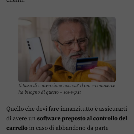
clienti.
Il tasso di conversione non va? Il tuo e-commerce
ha bisogno di questo – sos-wp.it
Quello che devi fare innanzitutto è assicurarti
di avere un
software preposto al controllo del
carrello
in caso di abbandono da parte