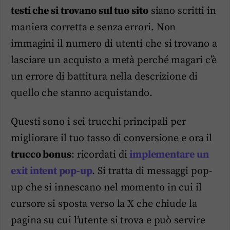
testi che si trovano sul tuo sito
siano scritti in
maniera corretta e senza errori. Non
immagini il numero di utenti che si trovano a
lasciare un acquisto a metà perché magari c’è
un errore di battitura nella descrizione di
quello che stanno acquistando.
Questi sono i sei trucchi principali per
migliorare il tuo tasso di conversione e ora il
trucco bonus
: ricordati di
implementare un
exit intent pop-up
. Si tratta di messaggi pop-
up che si innescano nel momento in cui il
cursore si sposta verso la X che chiude la
pagina su cui l’utente si trova e può servire