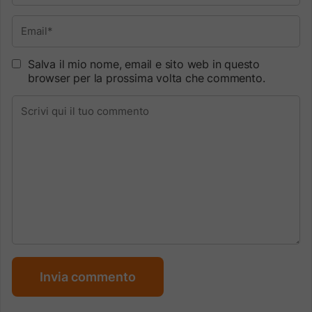
Salva il mio nome, email e sito web in questo
browser per la prossima volta che commento.