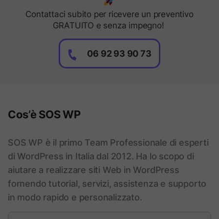
Contattaci subito per ricevere un preventivo
GRATUITO e senza impegno!
06 92 93 90 73
Cos’è SOS WP
SOS WP è il primo Team Professionale di esperti
di WordPress in Italia dal 2012. Ha lo scopo di
aiutare a realizzare siti Web in WordPress
fornendo tutorial, servizi, assistenza e supporto
in modo rapido e personalizzato.