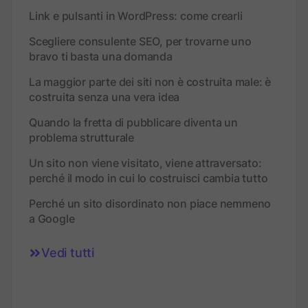
Link e pulsanti in WordPress: come crearli
Scegliere consulente SEO, per trovarne uno
bravo ti basta una domanda
La maggior parte dei siti non è costruita male: è
costruita senza una vera idea
Quando la fretta di pubblicare diventa un
problema strutturale
Un sito non viene visitato, viene attraversato:
perché il modo in cui lo costruisci cambia tutto
Perché un sito disordinato non piace nemmeno
a Google
Vedi tutti