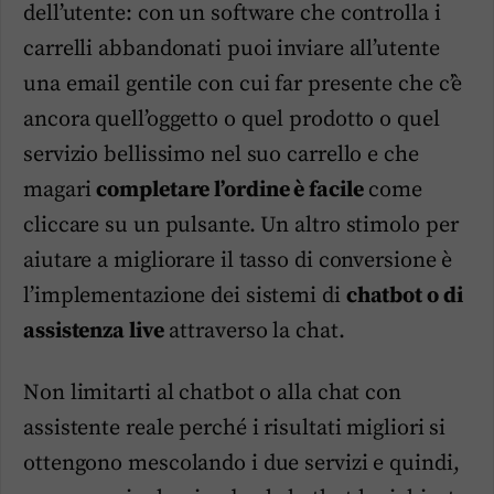
dell’utente: con un software che controlla i
carrelli abbandonati puoi inviare all’utente
una email gentile con cui far presente che c’è
ancora quell’oggetto o quel prodotto o quel
servizio bellissimo nel suo carrello e che
magari
completare l’ordine è facile
come
cliccare su un pulsante. Un altro stimolo per
aiutare a migliorare il tasso di conversione è
l’implementazione dei sistemi di
chatbot o di
assistenza live
attraverso la chat.
Non limitarti al chatbot o alla chat con
assistente reale perché i risultati migliori si
ottengono mescolando i due servizi e quindi,