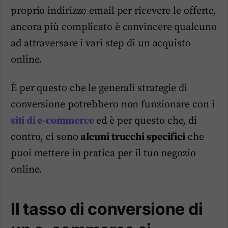
proprio indirizzo email per ricevere le offerte,
ancora più complicato è convincere qualcuno
ad attraversare i vari step di un acquisto
online.
È per questo che le generali strategie di
conversione potrebbero non funzionare con i
siti di e-commerce
ed è per questo che, di
contro, ci sono
alcuni trucchi specifici
che
puoi mettere in pratica per il tuo negozio
online.
Il tasso di conversione di