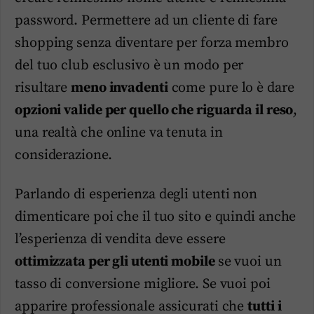
password. Permettere ad un cliente di fare
shopping senza diventare per forza membro
del tuo club esclusivo è un modo per
risultare
meno invadenti
come pure lo è dare
opzioni valide per quello che riguarda il reso
,
una realtà che online va tenuta in
considerazione.
Parlando di esperienza degli utenti non
dimenticare poi che il tuo sito e quindi anche
l’esperienza di vendita deve essere
ottimizzata per gli utenti mobile
se vuoi un
tasso di conversione migliore. Se vuoi poi
apparire professionale assicurati che
tutti i