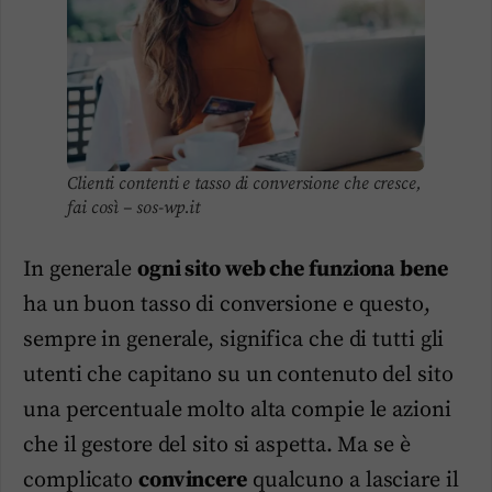
Clienti contenti e tasso di conversione che cresce,
fai così – sos-wp.it
In generale
ogni sito web che funziona bene
ha un buon tasso di conversione e questo,
sempre in generale, significa che di tutti gli
utenti che capitano su un contenuto del sito
una percentuale molto alta compie le azioni
che il gestore del sito si aspetta. Ma se è
complicato
convincere
qualcuno a lasciare il