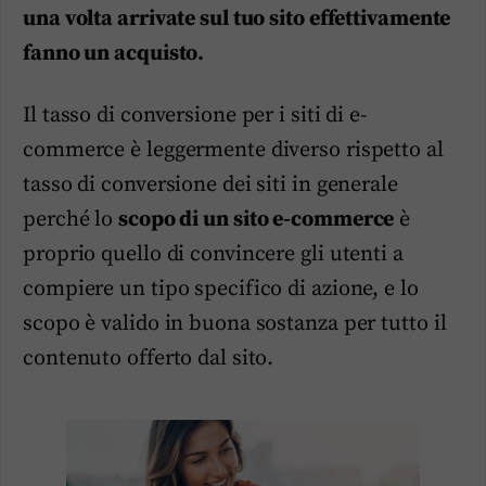
una volta arrivate sul tuo sito effettivamente
fanno un acquisto.
Il tasso di conversione per i siti di e-
commerce è leggermente diverso rispetto al
tasso di conversione dei siti in generale
perché lo
scopo di un sito e-commerce
è
proprio quello di convincere gli utenti a
compiere un tipo specifico di azione, e lo
scopo è valido in buona sostanza per tutto il
contenuto offerto dal sito.