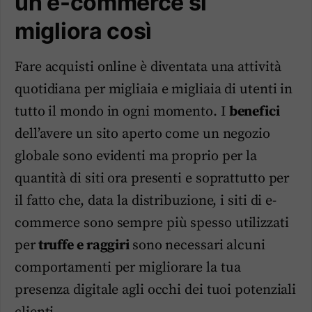
un e-commerce si
migliora così
Fare acquisti online è diventata una attività
quotidiana per migliaia e migliaia di utenti in
tutto il mondo in ogni momento. I
benefici
dell’avere un sito aperto come un negozio
globale sono evidenti ma proprio per la
quantità di siti ora presenti e soprattutto per
il fatto che, data la distribuzione, i siti di e-
commerce sono sempre più spesso utilizzati
per
truffe e raggiri
sono necessari alcuni
comportamenti per migliorare la tua
presenza digitale agli occhi dei tuoi potenziali