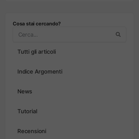
Cosa stai cercando?
Tutti gli articoli
Indice Argomenti
News
Tutorial
Recensioni