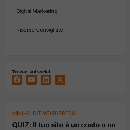
Digital Marketing
Risorse Consigliate
Trovaci sui social
MINI-AUDIT WORDPRESS
QUIZ: Il tuo sito è un costo o un