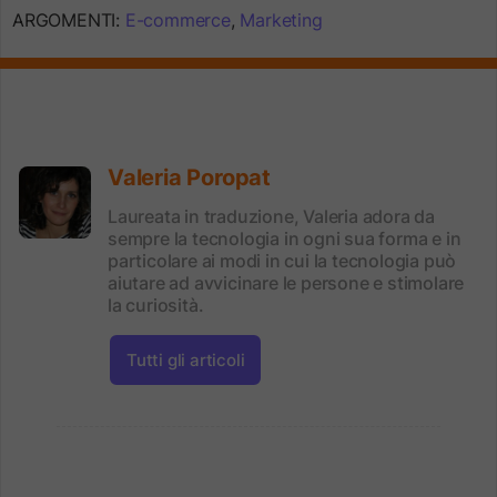
ARGOMENTI:
E-commerce
,
Marketing
Valeria Poropat
Laureata in traduzione, Valeria adora da
sempre la tecnologia in ogni sua forma e in
particolare ai modi in cui la tecnologia può
aiutare ad avvicinare le persone e stimolare
la curiosità.
Tutti gli articoli