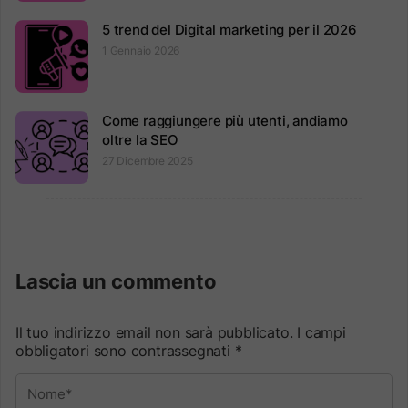
5 trend del Digital marketing per il 2026
1 Gennaio 2026
Come raggiungere più utenti, andiamo
oltre la SEO
27 Dicembre 2025
Lascia un commento
Il tuo indirizzo email non sarà pubblicato.
I campi
obbligatori sono contrassegnati
*