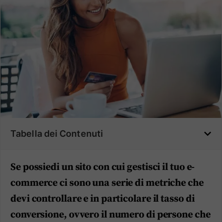
Tabella dei Contenuti
Se possiedi un sito con cui gestisci il tuo e-
commerce ci sono una serie di metriche che
devi controllare e in particolare il tasso di
conversione, ovvero il numero di persone che