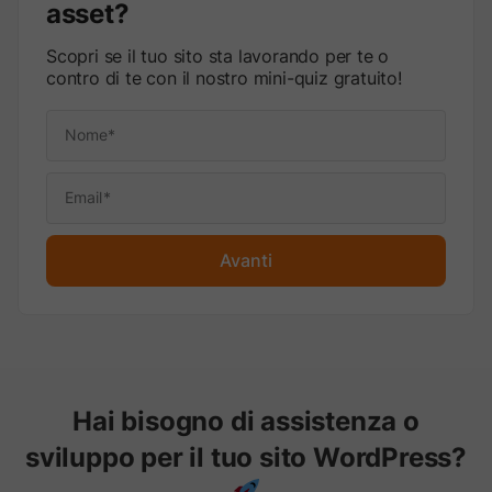
asset?
Scopri se il tuo sito sta lavorando per te o
contro di te con il nostro mini-quiz gratuito!
Avanti
Hai bisogno di assistenza o
sviluppo per il tuo sito WordPress?