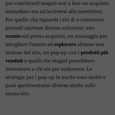
per convincerli magari non a fare un acquisto
immediato ma ad iscriversi alla newsletter.
Per quello che riguarda i siti di e-commerce
potresti adottare diverse soluzioni: uno
sconto
sul primo acquisto, un messaggio per
invogliare l’utente ad
esplorare
almeno una
sezione del sito, un pop-up con i
prodotti più
venduti
o quelli che magari potrebbero
interessare a chi sta per andarsene. Le
strategie per i pop-up in uscita sono molte e
puoi sperimentarne diverse anche sullo
stesso sito.