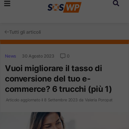
Tutti gli articoli
News
30 Agosto 2023
0
Vuoi migliorare il tasso di
conversione del tuo e-
commerce? 6 trucchi (più 1)
Articolo aggiornato il 8 Settembre 2023 da
Valeria Poropat