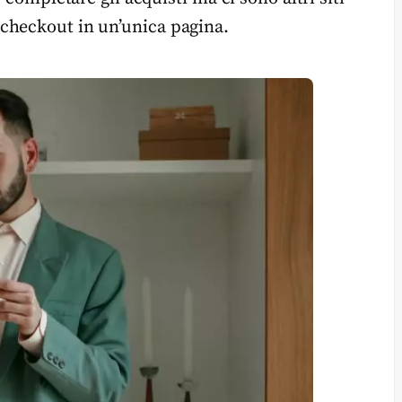
checkout in un’unica pagina.