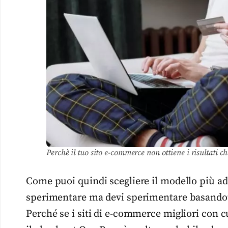
Perchè il tuo sito e-commerce non ottiene i risultati ch
Come puoi quindi scegliere il modello più ada
sperimentare ma devi sperimentare basando
Perché se i siti di e-commerce migliori con c