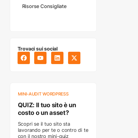
Risorse Consigliate
Trovaci sui social
MINI-AUDIT WORDPRESS
QUIZ: Il tuo sito è un
costo o un asset?
Scopri se il tuo sito sta
lavorando per te o contro di te
con il nostro mini-quiz