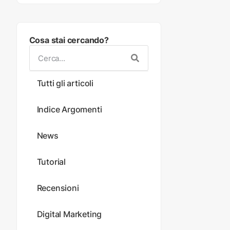
Cosa stai cercando?
Tutti gli articoli
Indice Argomenti
News
Tutorial
Recensioni
Digital Marketing