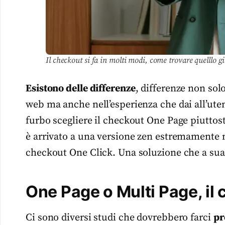
Il checkout si fa in molti modi, come trovare quelllo gi
Esistono delle differenze
, differenze non solo
web ma anche nell’esperienza che dai all’uten
furbo scegliere il checkout One Page piuttosto
è arrivato a una versione zen estremamente 
checkout One Click. Una soluzione che a sua
One Page o Multi Page, il 
Ci sono diversi studi che dovrebbero farci
pr