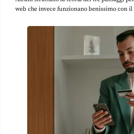
web che invece funzionano benissimo con il 