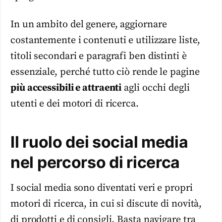
In un ambito del genere, aggiornare
costantemente i contenuti e utilizzare liste,
titoli secondari e paragrafi ben distinti è
essenziale, perché tutto ciò rende le pagine
più accessibili e attraenti
agli occhi degli
utenti e dei motori di ricerca.
Il ruolo dei social media
nel percorso di ricerca
I social media sono diventati veri e propri
motori di ricerca, in cui si discute di novità,
di prodotti e di consigli. Basta navigare tra