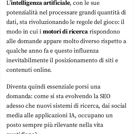
L’
intelligenza artificiale
, con le sue
potenzialità nel processare grandi quantità di
dati, sta rivoluzionando le regole del gioco: il
modo in cui i
motori di ricerca
rispondono
alle domande appare molto diverso rispetto a
qualche anno fa e questo influenza
inevitabilmente il posizionamento di siti e
contenuti online.
Diventa quindi essenziale porsi una
domanda: come si sta evolvendo la SEO
adesso che nuovi sistemi di ricerca, dai social
media alle applicazioni IA, occupano un
posto sempre più rilevante nella vita