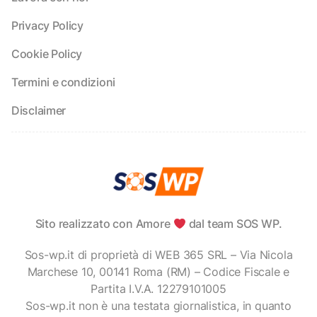
Privacy Policy
Cookie Policy
Termini e condizioni
Disclaimer
Sito realizzato con Amore
dal team SOS WP.
Sos-wp.it di proprietà di WEB 365 SRL – Via Nicola
Marchese 10, 00141 Roma (RM) – Codice Fiscale e
Partita I.V.A. 12279101005
Sos-wp.it non è una testata giornalistica, in quanto