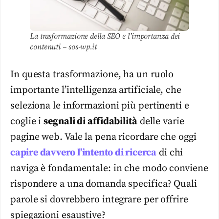
La trasformazione della SEO e l’importanza dei
contenuti – sos-wp.it
In questa trasformazione, ha un ruolo
importante l’intelligenza artificiale, che
seleziona le informazioni più pertinenti e
coglie i
segnali di affidabilità
delle varie
pagine web. Vale la pena ricordare che oggi
capire davvero l’intento di ricerca
di chi
naviga è fondamentale: in che modo conviene
rispondere a una domanda specifica? Quali
parole si dovrebbero integrare per offrire
spiegazioni esaustive?