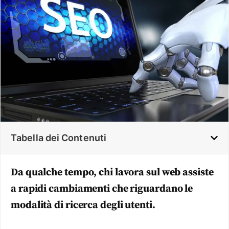
Tabella dei Contenuti
Da qualche tempo, chi lavora sul web assiste
a rapidi cambiamenti che riguardano le
modalità di ricerca degli utenti.