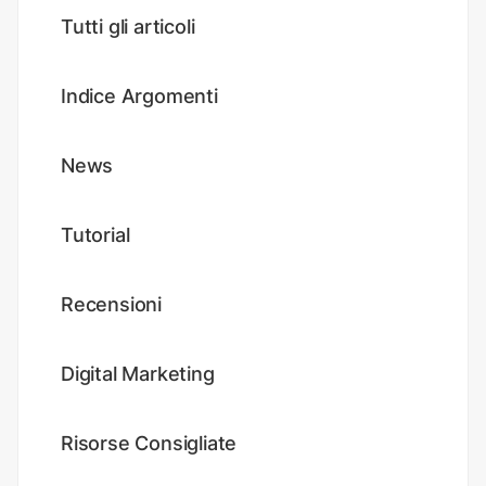
Tutti gli articoli
Indice Argomenti
News
Tutorial
Recensioni
Digital Marketing
Risorse Consigliate