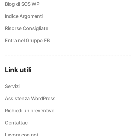
Blog di SOS WP
Indice Argomenti
Risorse Consigliate
Entra nel Gruppo FB
Link utili
Servizi
Assistenza WordPress
Richiedi un preventivo
Contattaci
Lavora con noi