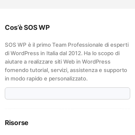
Cos’è SOS WP
SOS WP è il primo Team Professionale di esperti
di WordPress in Italia dal 2012. Ha lo scopo di
aiutare a realizzare siti Web in WordPress
fornendo tutorial, servizi, assistenza e supporto
in modo rapido e personalizzato.
Risorse