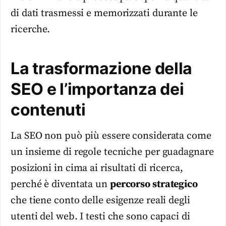
di dati trasmessi e memorizzati durante le
ricerche.
La trasformazione della
SEO e l’importanza dei
contenuti
La SEO non può più essere considerata come
un insieme di regole tecniche per guadagnare
posizioni in cima ai risultati di ricerca,
perché è diventata un
percorso strategico
che tiene conto delle esigenze reali degli
utenti del web. I testi che sono capaci di