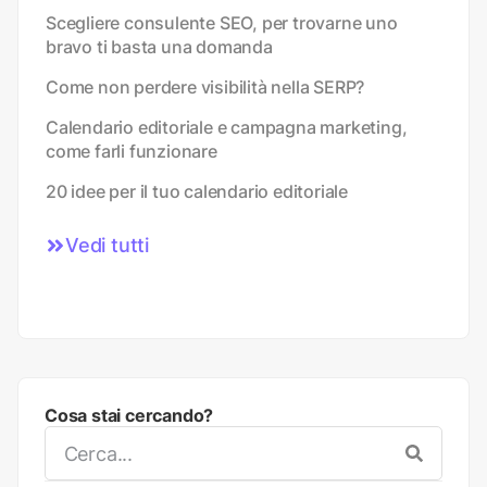
Scegliere consulente SEO, per trovarne uno
bravo ti basta una domanda
Come non perdere visibilità nella SERP?
Calendario editoriale e campagna marketing,
come farli funzionare
20 idee per il tuo calendario editoriale
Vedi tutti
Cosa stai cercando?