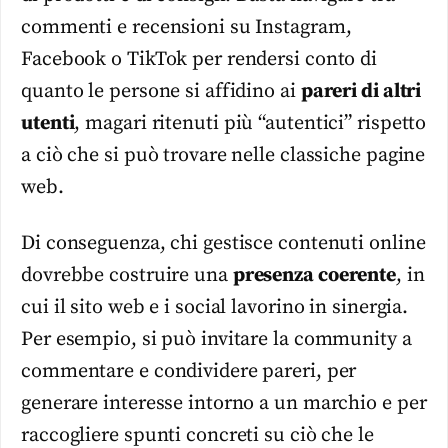
commenti e recensioni su Instagram,
Facebook o TikTok per rendersi conto di
quanto le persone si affidino ai
pareri di altri
utenti
, magari ritenuti più “autentici” rispetto
a ciò che si può trovare nelle classiche pagine
web.
Di conseguenza, chi gestisce contenuti online
dovrebbe costruire una
presenza coerente
, in
cui il sito web e i social lavorino in sinergia.
Per esempio, si può invitare la community a
commentare e condividere pareri, per
generare interesse intorno a un marchio e per
raccogliere spunti concreti su ciò che le