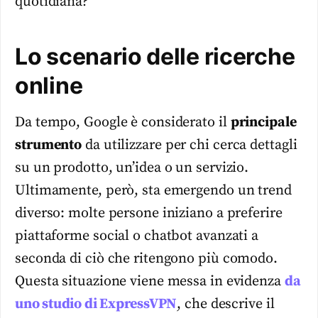
quotidiana?
Lo scenario delle ricerche
online
Da tempo, Google è considerato il
principale
strumento
da utilizzare per chi cerca dettagli
su un prodotto, un’idea o un servizio.
Ultimamente, però, sta emergendo un trend
diverso: molte persone iniziano a preferire
piattaforme social o chatbot avanzati a
seconda di ciò che ritengono più comodo.
Questa situazione viene messa in evidenza
da
uno studio di ExpressVPN
, che descrive il