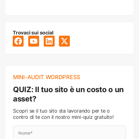
Trovaci sui social
MINI-AUDIT WORDPRESS
QUIZ: Il tuo sito è un costo o un
asset?
Scopri se il tuo sito sta lavorando per te o
contro di te con il nostro mini-quiz gratuito!