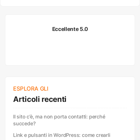
Eccellente 5.0
ESPLORA GLI
Articoli recenti
Il sito c’è, ma non porta contatti: perché
succede?
Link e pulsanti in WordPress: come crearli