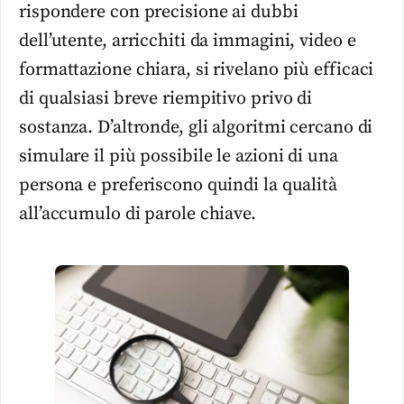
rispondere con precisione ai dubbi
dell’utente, arricchiti da immagini, video e
formattazione chiara, si rivelano più efficaci
di qualsiasi breve riempitivo privo di
sostanza. D’altronde, gli algoritmi cercano di
simulare il più possibile le azioni di una
persona e preferiscono quindi la qualità
all’accumulo di parole chiave.