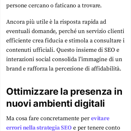
persone cercano o faticano a trovare.
Ancora più utile è la risposta rapida ad
eventuali domande, perché un servizio clienti
efficiente crea fiducia e stimola a consultare i
contenuti ufficiali. Questo insieme di SEO e
interazioni social consolida l’immagine di un
brand e rafforza la percezione di affidabilità.
Ottimizzare la presenza in
nuovi ambienti digitali
Ma cosa fare concretamente per
evitare
errori nella strategia SEO
e per tenere conto