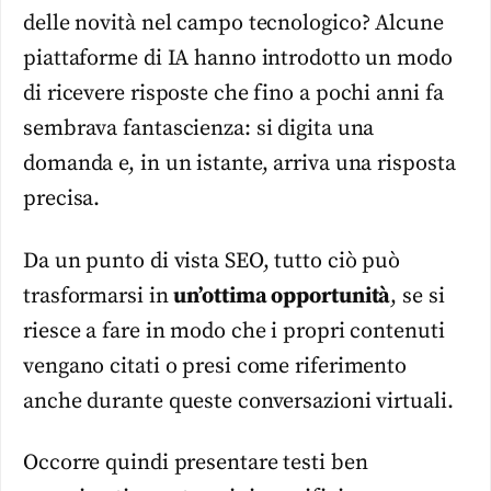
delle novità nel campo tecnologico? Alcune
piattaforme di IA hanno introdotto un modo
di ricevere risposte che fino a pochi anni fa
sembrava fantascienza: si digita una
domanda e, in un istante, arriva una risposta
precisa.
Da un punto di vista SEO, tutto ciò può
trasformarsi in
un’ottima opportunità
, se si
riesce a fare in modo che i propri contenuti
vengano citati o presi come riferimento
anche durante queste conversazioni virtuali.
Occorre quindi presentare testi ben