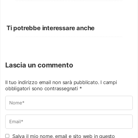
Ti potrebbe interessare anche
Lascia un commento
Il tuo indirizzo email non sarà pubblicato.
I campi
obbligatori sono contrassegnati
*
Salva il mio nome, email e sito web in questo