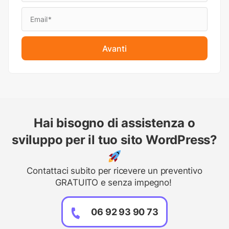
Avanti
Hai bisogno di assistenza o
sviluppo per il tuo sito WordPress?
Contattaci subito per ricevere un preventivo
GRATUITO e senza impegno!
06 92 93 90 73