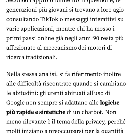
Secondo l’approfondimento in questione, le
generazioni più giovani si trovano a loro agio
consultando TikTok o messaggi interattivi su
varie applicazioni, mentre chi ha mosso i
primi passi online già negli anni ’90 resta più
affezionato al meccanismo dei motori di
ricerca tradizionali.
Nella stessa analisi, si fa riferimento inoltre
alle difficoltà riscontrate quando si cambiano
le abitudini: gli utenti abituati all’uso di
Google non sempre si adattano alle
logiche
più rapide e sintetiche
di un chatbot. Non
meno rilevante è il tema della privacy, perché
molti iniziano a preoccuparsi per la quantità