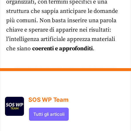
organizzati, con termini specifici e una
struttura che sappia anticipare le domande
più comuni. Non basta inserire una parola
chiave e sperare di apparire nei risultati:
l’intelligenza artificiale apprezza materiali
che siano
coerenti e approfonditi
.
SOS WP Team
Tutti gli articoli