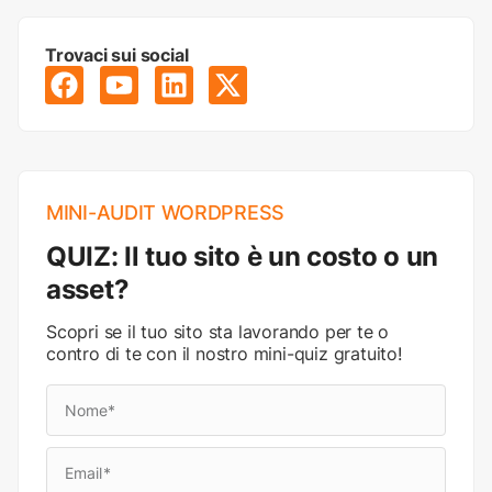
Trovaci sui social
MINI-AUDIT WORDPRESS
QUIZ: Il tuo sito è un costo o un
asset?
Scopri se il tuo sito sta lavorando per te o
contro di te con il nostro mini-quiz gratuito!