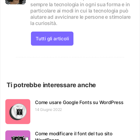
sempre la tecnologia in ogni sua forma e in
particolare ai modi in cui la tecnologia può
aiutare ad avvicinare le persone e stimolare
la curiosità.
Tutti gli articoli
Ti potrebbe interessare anche
Come usare Google Fonts su WordPress
14 Giugno 2022
Come modificare il font del tuo sito