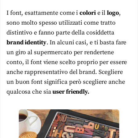
I font, esattamente come i
colori
e il
logo
,
sono molto spesso utilizzati come tratto
distintivo e fanno parte della cosiddetta
brand identity
. In alcuni casi, e ti basta fare
un giro al supermercato per rendertene
conto, il font viene scelto proprio per essere
anche rappresentativo del brand. Scegliere
un buon font significa però scegliere anche
qualcosa che sia
user friendly.