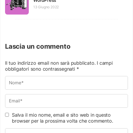
WordPress
13 Giugno 2022
Lascia un commento
Il tuo indirizzo email non sarà pubblicato.
I campi
obbligatori sono contrassegnati
*
Salva il mio nome, email e sito web in questo
browser per la prossima volta che commento.