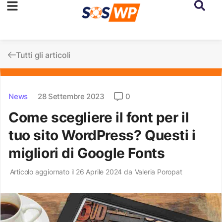
Tutti gli articoli
News
28 Settembre 2023
0
Come scegliere il font per il
tuo sito WordPress? Questi i
migliori di Google Fonts
Articolo aggiornato il 26 Aprile 2024 da
Valeria Poropat