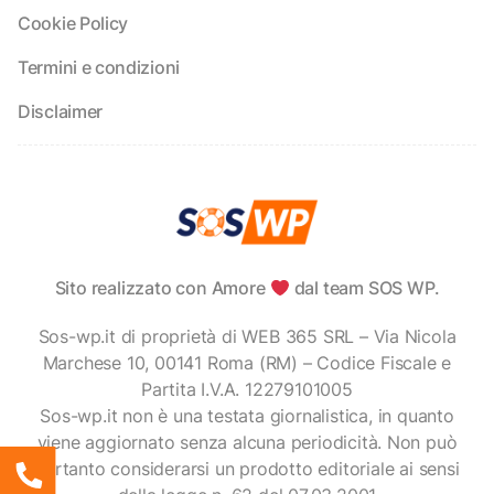
Cookie Policy
Termini e condizioni
Disclaimer
Sito realizzato con Amore
dal team SOS WP.
Sos-wp.it di proprietà di WEB 365 SRL – Via Nicola
Marchese 10, 00141 Roma (RM) – Codice Fiscale e
Partita I.V.A. 12279101005
Sos-wp.it non è una testata giornalistica, in quanto
viene aggiornato senza alcuna periodicità. Non può
pertanto considerarsi un prodotto editoriale ai sensi