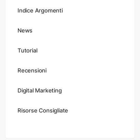
Indice Argomenti
News
Tutorial
Recensioni
Digital Marketing
Risorse Consigliate