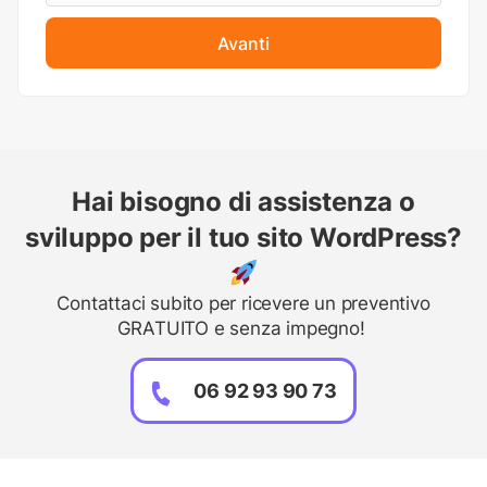
Avanti
Hai bisogno di assistenza o
sviluppo per il tuo sito WordPress?
Contattaci subito per ricevere un preventivo
GRATUITO e senza impegno!
06 92 93 90 73