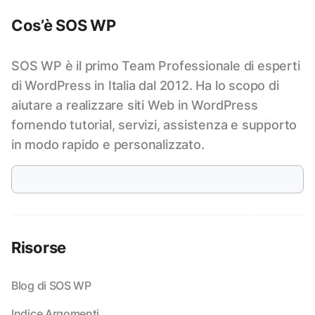
Cos’è SOS WP
SOS WP è il primo Team Professionale di esperti
di WordPress in Italia dal 2012. Ha lo scopo di
aiutare a realizzare siti Web in WordPress
fornendo tutorial, servizi, assistenza e supporto
in modo rapido e personalizzato.
Risorse
Blog di SOS WP
Indice Argomenti