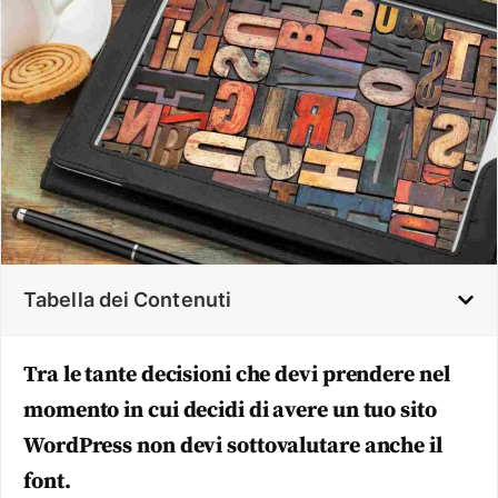
Tabella dei Contenuti
Tra le tante decisioni che devi prendere nel
momento in cui decidi di avere un tuo sito
WordPress non devi sottovalutare anche il
font.