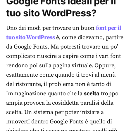
Google Fonts ideali per il
tuo sito WordPress?
Uno dei modi per trovare un buon
font per il
tuo sito WordPress
è, come dicevamo, partire
da Google Fonts. Ma potresti trovare un po’
complicato riuscire a capire come i vari font
rendono poi sulla pagina virtuale. Oppure,
esattamente come quando ti trovi al menù
del ristorante, il problema non è tanto di
immaginazione quanto che la
scelta
troppo
ampia provoca la cosiddetta paralisi della
scelta. Un sistema per poter iniziare a
muoverti dentro Google Fonts è quello di