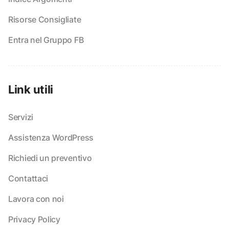
Risorse Consigliate
Entra nel Gruppo FB
Link utili
Servizi
Assistenza WordPress
Richiedi un preventivo
Contattaci
Lavora con noi
Privacy Policy