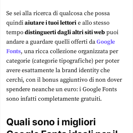
Se sei alla ricerca di qualcosa che possa
quindi
aiutare i tuoi lettori
e allo stesso
tempo
distinguerti dagli altri siti web
puoi
andare a guardare quelli offerti da
Google
Fonts
, una ricca collezione organizzata per
categorie (categorie tipografiche) per poter
avere esattamente la brand identity che
cerchi, con il bonus aggiuntivo di non dover
spendere neanche un euro: i Google Fonts
sono infatti completamente gratuiti.
Quali sono i migliori