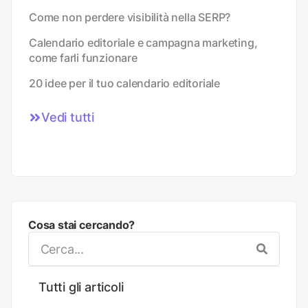
Come non perdere visibilità nella SERP?
Calendario editoriale e campagna marketing,
come farli funzionare
20 idee per il tuo calendario editoriale
Vedi tutti
Cosa stai cercando?
Tutti gli articoli