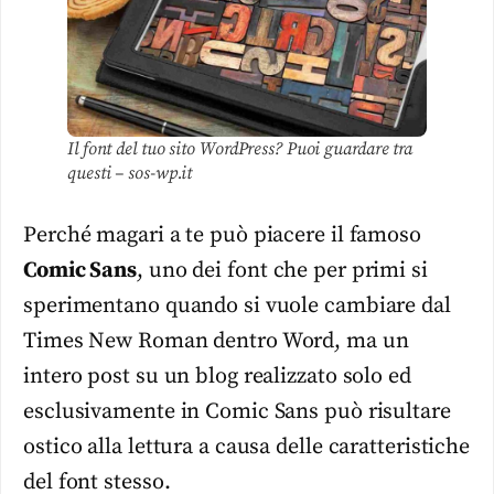
Il font del tuo sito WordPress? Puoi guardare tra
questi – sos-wp.it
Perché magari a te può piacere il famoso
Comic Sans
, uno dei font che per primi si
sperimentano quando si vuole cambiare dal
Times New Roman dentro Word, ma un
intero post su un blog realizzato solo ed
esclusivamente in Comic Sans può risultare
ostico alla lettura a causa delle caratteristiche
del font stesso.