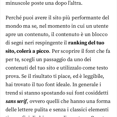
minuscole poste una dopo l’altra.
Perché puoi avere il sito più performante del
mondo ma se, nel momento in cui un utente
apre un contenuto, il contenuto è un blocco
di segni neri respingente il
ranking del tuo
sito, colerà a picco
. Per scoprire il font che fa
per te, scegli un passaggio da uno dei
contenuti del tuo sito e utilizzalo come testo
prova. Se il risultato ti piace, ed è leggibile,
hai trovato il tuo font ideale. In generale i
trend si stanno spostando sui font cosiddetti
sans serif
, ovvero quelli che hanno una forma
delle lettere pulita e senza i classici elementi