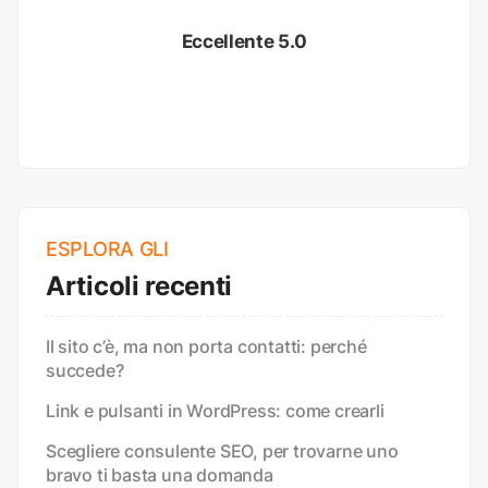
Eccellente 5.0
ESPLORA GLI
Articoli recenti
Il sito c’è, ma non porta contatti: perché
succede?
Link e pulsanti in WordPress: come crearli
Scegliere consulente SEO, per trovarne uno
bravo ti basta una domanda