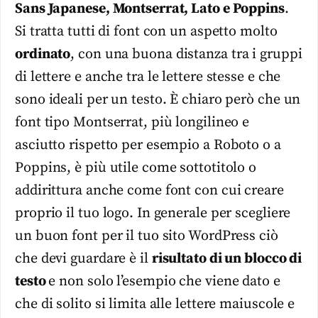
Sans Japanese, Montserrat, Lato e Poppins
.
Si tratta tutti di font con un aspetto molto
ordinato
, con una buona distanza tra i gruppi
di lettere e anche tra le lettere stesse e che
sono ideali per un testo. È chiaro però che un
font tipo Montserrat, più longilineo e
asciutto rispetto per esempio a Roboto o a
Poppins, è più utile come sottotitolo o
addirittura anche come font con cui creare
proprio il tuo logo. In generale per scegliere
un buon font per il tuo sito WordPress ciò
che devi guardare è il
risultato di un blocco di
testo
e non solo l’esempio che viene dato e
che di solito si limita alle lettere maiuscole e