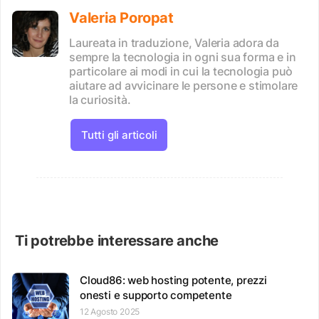
Valeria Poropat
Laureata in traduzione, Valeria adora da
sempre la tecnologia in ogni sua forma e in
particolare ai modi in cui la tecnologia può
aiutare ad avvicinare le persone e stimolare
la curiosità.
Tutti gli articoli
Ti potrebbe interessare anche
Cloud86: web hosting potente, prezzi
onesti e supporto competente
12 Agosto 2025