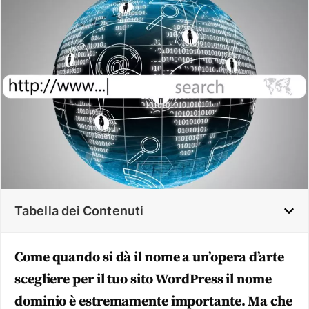
Tabella dei Contenuti
Come quando si dà il nome a un’opera d’arte
scegliere per il tuo sito WordPress il nome
dominio è estremamente importante. Ma che