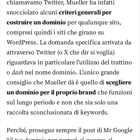
chiamavamo Twitter, Mueller ha infatti
snocciolato alcuni
criteri generali per
costruire un dominio
per qualunque sito,
compresi quindi i siti che girano su
WordPress. La domanda specifica arrivata da
attraverso Twitter (o X che dir si voglia)
riguardava in particolare l’utilizzo del trattino
o
dash
nel nome dominio. L’unico grande
consiglio che Mueller dà è quello di
scegliere
un dominio per il proprio brand
che funzioni
sul lungo periodo e non che sia solo una
raccolta sconclusionata di keywords.
Perché, prosegue sempre il post di Mr Google