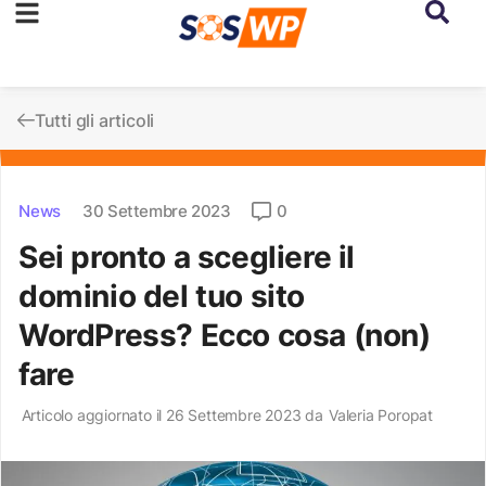
Tutti gli articoli
News
30 Settembre 2023
0
Sei pronto a scegliere il
dominio del tuo sito
WordPress? Ecco cosa (non)
fare
Articolo aggiornato il 26 Settembre 2023 da
Valeria Poropat