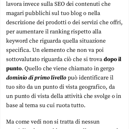
lavora invece sulla SEO dei contenuti che
magari pubblichi sul tuo blog o nella
descrizione dei prodotti o dei servizi che offri,
per aumentare il ranking rispetto alla
keyword che riguarda quella situazione
specifica. Un elemento che non va poi
sottovalutato riguarda ciò che si trova
dopo il
punto
. Quello che viene chiamato in gergo
dominio di primo livello
può identificare il
tuo sito da un punto di vista geografico, da
un punto di vista della attività che svolge o in
base al tema su cui ruota tutto.
Ma come vedi non si tratta di nessun