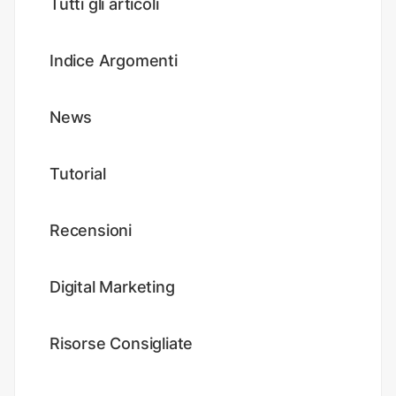
Tutti gli articoli
Indice Argomenti
News
Tutorial
Recensioni
Digital Marketing
Risorse Consigliate