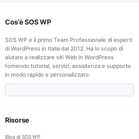
Cos’è SOS WP
SOS WP è il primo Team Professionale di esperti
di WordPress in Italia dal 2012. Ha lo scopo di
aiutare a realizzare siti Web in WordPress
fornendo tutorial, servizi, assistenza e supporto
in modo rapido e personalizzato.
Risorse
Blog di SOS WP