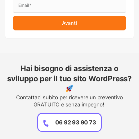
Avanti
Hai bisogno di assistenza o
sviluppo per il tuo sito WordPress?
Contattaci subito per ricevere un preventivo
GRATUITO e senza impegno!
06 92 93 90 73