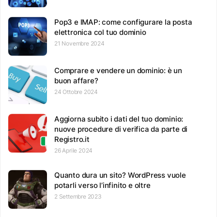
Pop3 e IMAP: come configurare la posta
elettronica col tuo dominio
21 Novembre 2024
Comprare e vendere un dominio: è un
buon affare?
24 Ottobre 2024
Aggiorna subito i dati del tuo dominio:
nuove procedure di verifica da parte di
Registro.it
26 Aprile 2024
Quanto dura un sito? WordPress vuole
potarli verso l’infinito e oltre
2 Settembre 2023