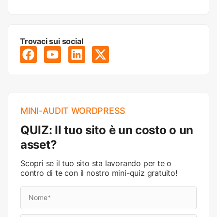
Trovaci sui social
MINI-AUDIT WORDPRESS
QUIZ: Il tuo sito è un costo o un
asset?
Scopri se il tuo sito sta lavorando per te o
contro di te con il nostro mini-quiz gratuito!