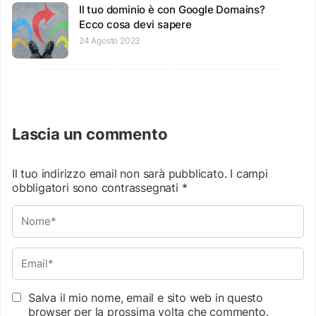
Il tuo dominio è con Google Domains?
Ecco cosa devi sapere
24 Agosto 2023
Lascia un commento
Il tuo indirizzo email non sarà pubblicato.
I campi
obbligatori sono contrassegnati
*
Salva il mio nome, email e sito web in questo
browser per la prossima volta che commento.