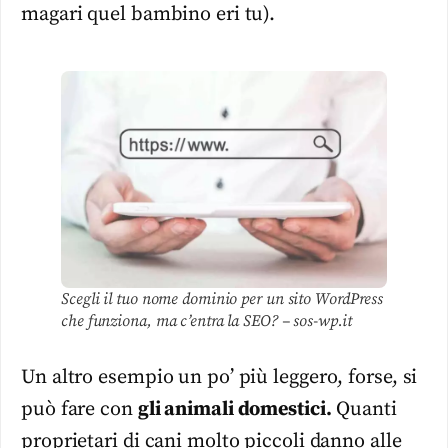
magari quel bambino eri tu).
Scegli il tuo nome dominio per un sito WordPress
che funziona, ma c’entra la SEO? – sos-wp.it
Un altro esempio un po’ più leggero, forse, si
può fare con
gli animali domestici.
Quanti
proprietari di cani molto piccoli danno alle