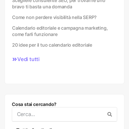
Scegliere consulente SEO, per trovarne uno
bravo ti basta una domanda
Come non perdere visibilità nella SERP?
Calendario editoriale e campagna marketing,
come farli funzionare
20 idee per il tuo calendario editoriale
Vedi tutti
Cosa stai cercando?