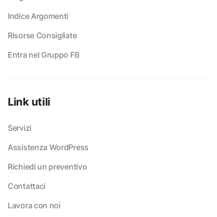
Indice Argomenti
Risorse Consigliate
Entra nel Gruppo FB
Link utili
Servizi
Assistenza WordPress
Richiedi un preventivo
Contattaci
Lavora con noi