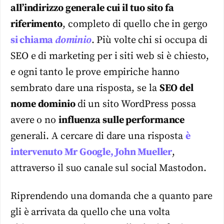
all’indirizzo generale cui il tuo sito fa
riferimento
, completo di quello che in gergo
si chiama
dominio
. Più volte chi si occupa di
SEO e di marketing per i siti web si è chiesto,
e ogni tanto le prove empiriche hanno
sembrato dare una risposta, se la
SEO del
nome dominio
di un sito WordPress possa
avere o no
influenza sulle performance
generali. A cercare di dare una risposta
è
intervenuto Mr Google, John Mueller
,
attraverso il suo canale sul social Mastodon.
Riprendendo una domanda che a quanto pare
gli è arrivata da quello che una volta