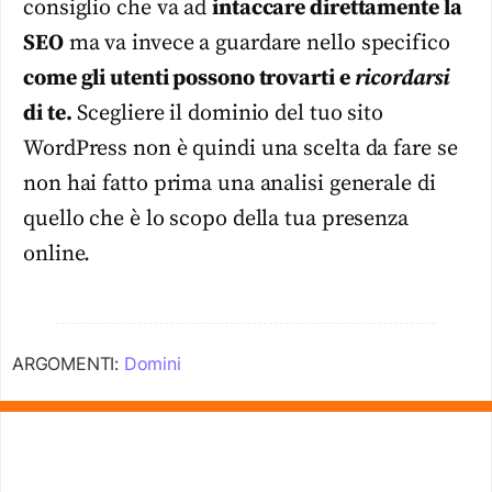
consiglio che va ad
intaccare direttamente la
SEO
ma va invece a guardare nello specifico
come gli utenti possono trovarti e
ricordarsi
di te.
Scegliere il dominio del tuo sito
WordPress non è quindi una scelta da fare se
non hai fatto prima una analisi generale di
quello che è lo scopo della tua presenza
online.
ARGOMENTI:
Domini