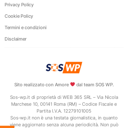
Privacy Policy
Cookie Policy
Termini e condizioni
Disclaimer
Sito realizzato con Amore
dal team SOS WP.
Sos-wp.it di proprietà di WEB 365 SRL – Via Nicola
Marchese 10, 00141 Roma (RM) – Codice Fiscale e
Partita I.V.A. 12279101005
Sos-wp.it non è una testata giornalistica, in quanto
viene aggiornato senza alcuna periodicità. Non può