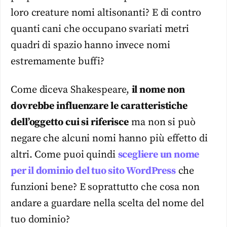
loro creature nomi altisonanti? E di contro
quanti cani che occupano svariati metri
quadri di spazio hanno invece nomi
estremamente buffi?
Come diceva Shakespeare,
il nome non
dovrebbe influenzare le caratteristiche
dell’oggetto cui si riferisce
ma non si può
negare che alcuni nomi hanno più effetto di
altri. Come puoi quindi
scegliere un nome
per il dominio del tuo sito WordPress
che
funzioni bene? E soprattutto che cosa non
andare a guardare nella scelta del nome del
tuo dominio?