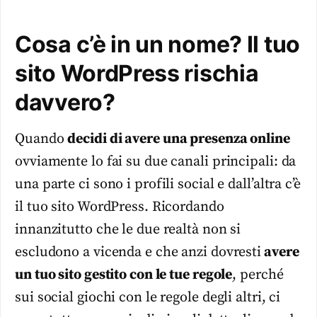
Cosa c’è in un nome? Il tuo
sito WordPress rischia
davvero?
Quando
decidi di avere una presenza online
ovviamente lo fai su due canali principali: da
una parte ci sono i profili social e dall’altra c’è
il tuo sito WordPress. Ricordando
innanzitutto che le due realtà non si
escludono a vicenda e che anzi dovresti
avere
un tuo sito gestito con le tue regole
, perché
sui social giochi con le regole degli altri, ci