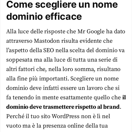
Come scegliere un nome
dominio efficace
Alla luce delle risposte che Mr Google ha dato
attraverso Mastodon risulta evidente che
l’aspetto della SEO nella scelta del dominio va
soppesata ma alla luce di tutta una serie di
altri fattori che, nella loro somma, risultano
alla fine più importanti. Scegliere un nome
dominio deve infatti essere un lavoro che si
fa tenendo in mente esattamente quello che
il
dominio deve trasmettere rispetto al brand
.
Perché il tuo sito WordPress non è lì nel
vuoto ma è la presenza online della tua