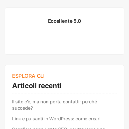
Eccellente 5.0
ESPLORA GLI
Articoli recenti
Il sito c’è, ma non porta contatti: perché
succede?
Link e pulsanti in WordPress: come crearli