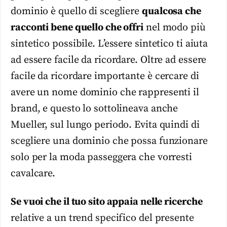
dominio è quello di scegliere
qualcosa che
racconti bene quello che offri
nel modo più
sintetico possibile. L’essere sintetico ti aiuta
ad essere facile da ricordare. Oltre ad essere
facile da ricordare importante è cercare di
avere un nome dominio che rappresenti il
brand, e questo lo sottolineava anche
Mueller, sul lungo periodo. Evita quindi di
scegliere una dominio che possa funzionare
solo per la moda passeggera che vorresti
cavalcare.
Se vuoi che il tuo sito appaia nelle ricerche
relative a un trend specifico del presente