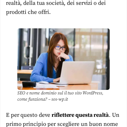
realtà, della tua società, dei servizi o dei
prodotti che offri.
SEO e nome dominio sul il tuo sito WordPress,
come funziona? – sos-wp.it
E per questo deve
riflettere questa realtà
. Un
primo principio per scegliere un buon nome