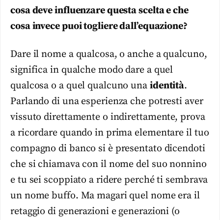
cosa deve influenzare questa scelta e che
cosa invece puoi togliere dall’equazione?
Dare il nome a qualcosa, o anche a qualcuno,
significa in qualche modo dare a quel
qualcosa o a quel qualcuno una
identità
.
Parlando di una esperienza che potresti aver
vissuto direttamente o indirettamente, prova
a ricordare quando in prima elementare il tuo
compagno di banco si è presentato dicendoti
che si chiamava con il nome del suo nonnino
e tu sei scoppiato a ridere perché ti sembrava
un nome buffo. Ma magari quel nome era il
retaggio di generazioni e generazioni (o