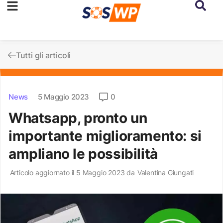
Tutti gli articoli
News
5 Maggio 2023
0
Whatsapp, pronto un
importante miglioramento: si
ampliano le possibilità
Articolo aggiornato il 5 Maggio 2023 da
Valentina Giungati