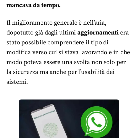
mancava da tempo.
Il miglioramento generale è nell’aria,
dopotutto già dagli ultimi
aggiornamenti
era
stato possibile comprendere il tipo di
modifica verso cui si stava lavorando e in che
modo poteva essere una svolta non solo per
la sicurezza ma anche per l’usabilità dei
sistemi.