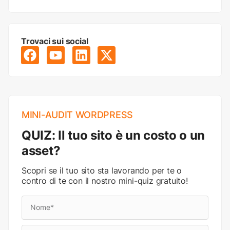
Trovaci sui social
MINI-AUDIT WORDPRESS
QUIZ: Il tuo sito è un costo o un
asset?
Scopri se il tuo sito sta lavorando per te o
contro di te con il nostro mini-quiz gratuito!