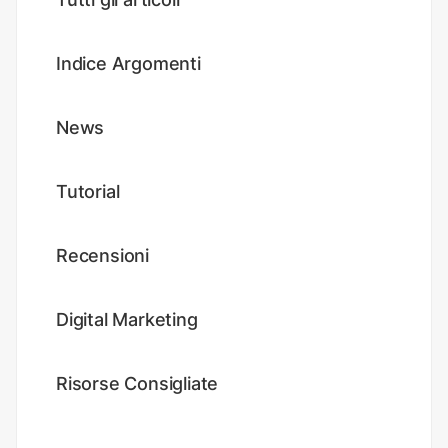
Indice Argomenti
News
Tutorial
Recensioni
Digital Marketing
Risorse Consigliate