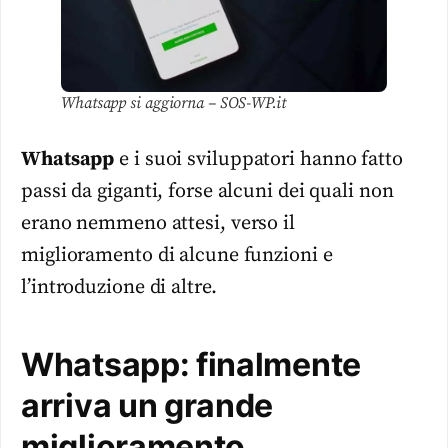
Whatsapp si aggiorna – SOS-WP.it
Whatsapp
e i suoi sviluppatori hanno fatto
passi da giganti, forse alcuni dei quali non
erano nemmeno attesi, verso il
miglioramento di alcune funzioni e
l’introduzione di altre.
Whatsapp: finalmente
arriva un grande
miglioramento