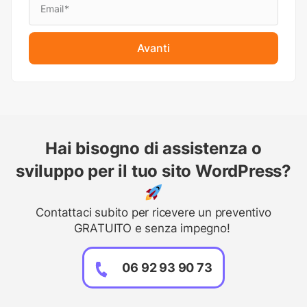
Avanti
Hai bisogno di assistenza o
sviluppo per il tuo sito WordPress?
Contattaci subito per ricevere un preventivo
GRATUITO e senza impegno!
06 92 93 90 73