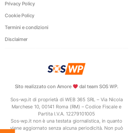
Privacy Policy
Cookie Policy
Termini e condizioni
Disclaimer
Sito realizzato con Amore
dal team SOS WP.
Sos-wp.it di proprietà di WEB 365 SRL – Via Nicola
Marchese 10, 00141 Roma (RM) – Codice Fiscale e
Partita I.V.A. 12279101005
Sos-wp.it non è una testata giornalistica, in quanto
viene aggiornato senza alcuna periodicità. Non può