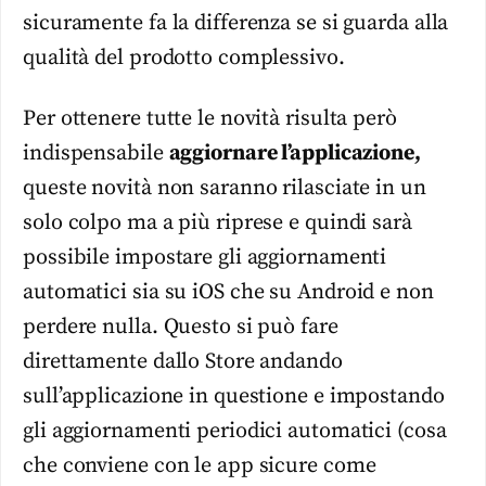
sicuramente fa la differenza se si guarda alla
qualità del prodotto complessivo.
Per ottenere tutte le novità risulta però
indispensabile
aggiornare l’applicazione,
queste novità non saranno rilasciate in un
solo colpo ma a più riprese e quindi sarà
possibile impostare gli aggiornamenti
automatici sia su iOS che su Android e non
perdere nulla. Questo si può fare
direttamente dallo Store andando
sull’applicazione in questione e impostando
gli aggiornamenti periodici automatici (cosa
che conviene con le app sicure come