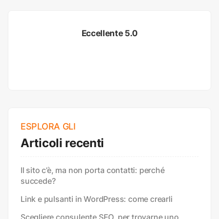
Eccellente 5.0
ESPLORA GLI
Articoli recenti
Il sito c’è, ma non porta contatti: perché
succede?
Link e pulsanti in WordPress: come crearli
Scegliere consulente SEO, per trovarne uno