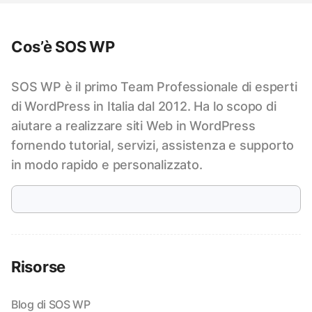
Cos’è SOS WP
SOS WP è il primo Team Professionale di esperti
di WordPress in Italia dal 2012. Ha lo scopo di
aiutare a realizzare siti Web in WordPress
fornendo tutorial, servizi, assistenza e supporto
in modo rapido e personalizzato.
Risorse
Blog di SOS WP