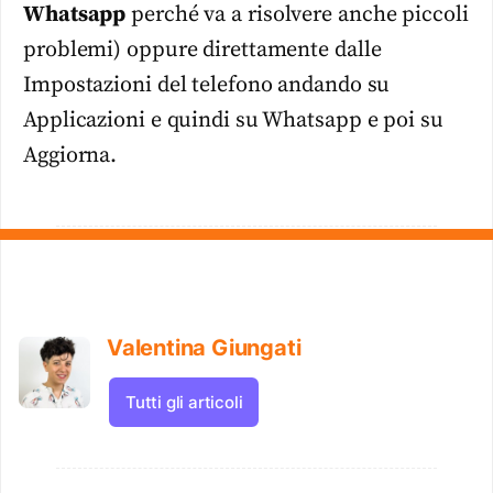
Whatsapp
perché va a risolvere anche piccoli
problemi) oppure direttamente dalle
Impostazioni del telefono andando su
Applicazioni e quindi su Whatsapp e poi su
Aggiorna.
Valentina Giungati
Tutti gli articoli