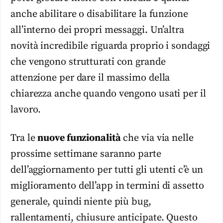
anche abilitare o disabilitare la funzione
all’interno dei propri messaggi. Un’altra
novità incredibile riguarda proprio i sondaggi
che vengono strutturati con grande
attenzione per dare il massimo della
chiarezza anche quando vengono usati per il
lavoro.
Tra le
nuove funzionalità
che via via nelle
prossime settimane saranno parte
dell’aggiornamento per tutti gli utenti c’è un
miglioramento dell’app in termini di assetto
generale, quindi niente più bug,
rallentamenti, chiusure anticipate. Questo