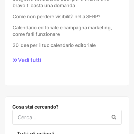
bravo ti basta una domanda
Come non perdere visibilità nella SERP?
Calendario editoriale e campagna marketing,
come farli funzionare
20 idee per il tuo calendario editoriale
Vedi tutti
Cosa stai cercando?
Tutti gli articoli