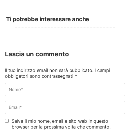
Ti potrebbe interessare anche
Lascia un commento
Il tuo indirizzo email non sarà pubblicato.
I campi
obbligatori sono contrassegnati
*
Salva il mio nome, email e sito web in questo
browser per la prossima volta che commento.