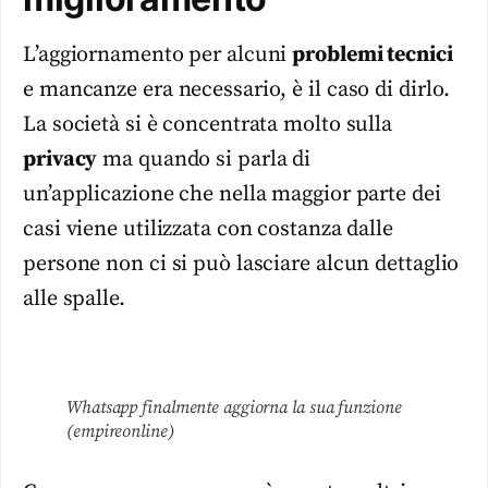
L’aggiornamento per alcuni
problemi tecnici
e mancanze era necessario, è il caso di dirlo.
La società si è concentrata molto sulla
privacy
ma quando si parla di
un’applicazione che nella maggior parte dei
casi viene utilizzata con costanza dalle
persone non ci si può lasciare alcun dettaglio
alle spalle.
Whatsapp finalmente aggiorna la sua funzione
(empireonline)