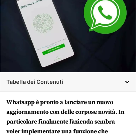
Tabella dei Contenuti
Whatsapp è pronto a lanciare un nuovo
aggiornamento con delle corpose novità. In
particolare finalmente l’azienda sembra
voler implementare una funzione che