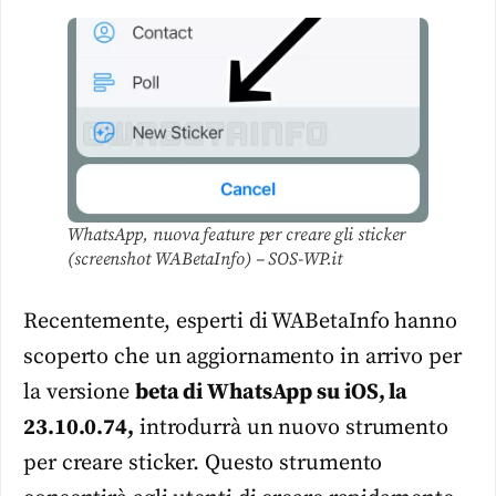
WhatsApp, nuova feature per creare gli sticker
(screenshot WABetaInfo) – SOS-WP.it
Recentemente, esperti di WABetaInfo hanno
scoperto che un aggiornamento in arrivo per
la versione
beta di WhatsApp su iOS, la
23.10.0.74,
introdurrà un nuovo strumento
per creare sticker. Questo strumento