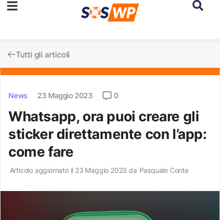
Tutti gli articoli
News
23 Maggio 2023
0
Whatsapp, ora puoi creare gli
sticker direttamente con l’app:
come fare
Articolo aggiornato il 23 Maggio 2023 da
Pasquale Conte