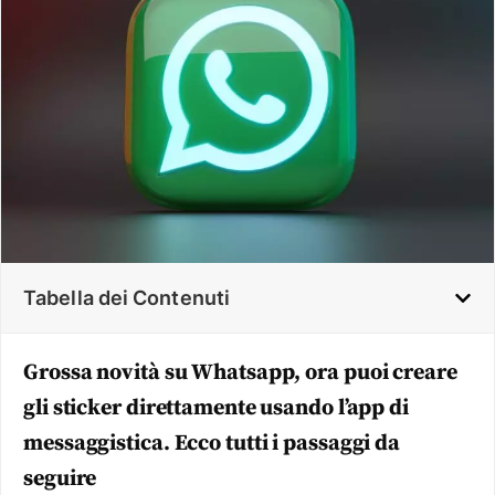
Tabella dei Contenuti
Grossa novità su Whatsapp, ora puoi creare
gli sticker direttamente usando l’app di
messaggistica. Ecco tutti i passaggi da
seguire