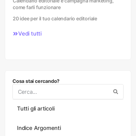
Calendario editoriale e campagna marketing,
come farli funzionare
20 idee per il tuo calendario editoriale
Vedi tutti
Cosa stai cercando?
Tutti gli articoli
Indice Argomenti