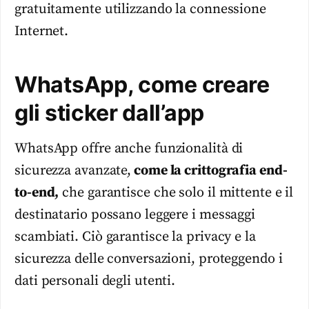
gratuitamente utilizzando la connessione
Internet.
WhatsApp, come creare
gli sticker dall’app
WhatsApp offre anche funzionalità di
sicurezza avanzate,
come la crittografia end-
to-end,
che garantisce che solo il mittente e il
destinatario possano leggere i messaggi
scambiati. Ciò garantisce la privacy e la
sicurezza delle conversazioni, proteggendo i
dati personali degli utenti.