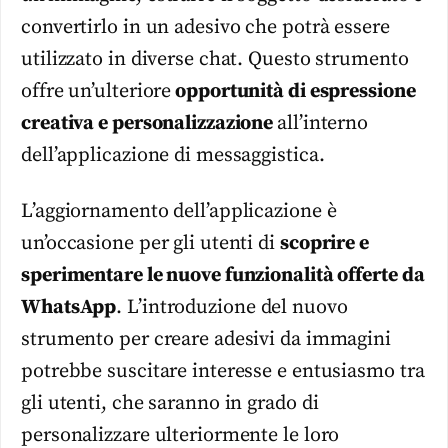
convertirlo in un adesivo che potrà essere
utilizzato in diverse chat. Questo strumento
offre un’ulteriore
opportunità di espressione
creativa e personalizzazione
all’interno
dell’applicazione di messaggistica.
L’aggiornamento dell’applicazione è
un’occasione per gli utenti di
scoprire e
sperimentare le nuove funzionalità offerte da
WhatsApp
. L’introduzione del nuovo
strumento per creare adesivi da immagini
potrebbe suscitare interesse e entusiasmo tra
gli utenti, che saranno in grado di
personalizzare ulteriormente le loro