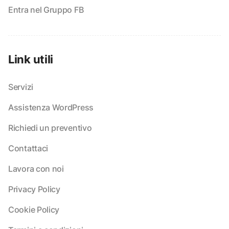
Entra nel Gruppo FB
Link utili
Servizi
Assistenza WordPress
Richiedi un preventivo
Contattaci
Lavora con noi
Privacy Policy
Cookie Policy