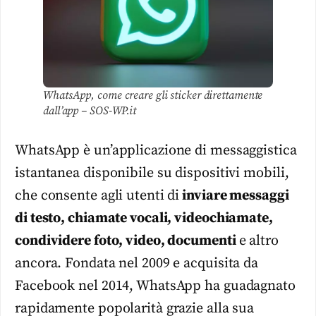
WhatsApp, come creare gli sticker direttamente
dall’app – SOS-WP.it
WhatsApp è un’applicazione di messaggistica
istantanea disponibile su dispositivi mobili,
che consente agli utenti di
inviare messaggi
di testo, chiamate vocali, videochiamate,
condividere foto, video, documenti
e altro
ancora. Fondata nel 2009 e acquisita da
Facebook nel 2014, WhatsApp ha guadagnato
rapidamente popolarità grazie alla sua