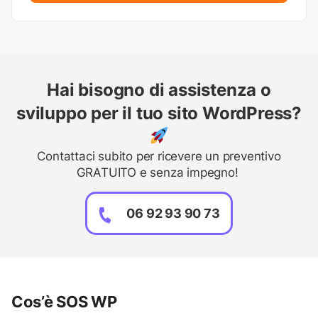
Hai bisogno di assistenza o
sviluppo per il tuo sito WordPress?
Contattaci subito per ricevere un preventivo
GRATUITO e senza impegno!
06 92 93 90 73
Cos’è SOS WP