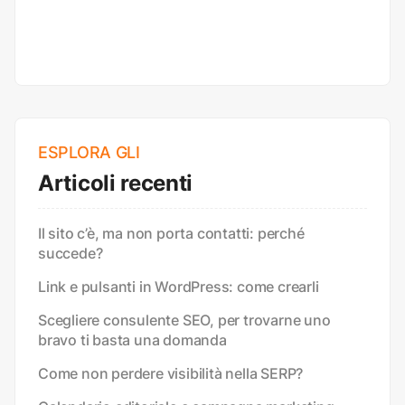
ESPLORA GLI
Articoli recenti
Il sito c’è, ma non porta contatti: perché
succede?
Link e pulsanti in WordPress: come crearli
Scegliere consulente SEO, per trovarne uno
bravo ti basta una domanda
Come non perdere visibilità nella SERP?