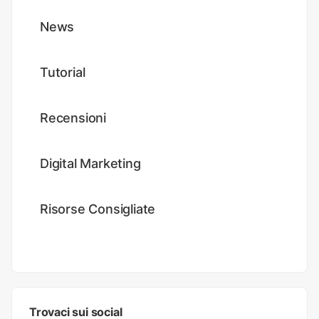
News
Tutorial
Recensioni
Digital Marketing
Risorse Consigliate
Trovaci sui social