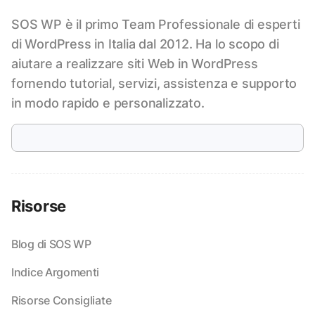
SOS WP è il primo Team Professionale di esperti
di WordPress in Italia dal 2012. Ha lo scopo di
aiutare a realizzare siti Web in WordPress
fornendo tutorial, servizi, assistenza e supporto
in modo rapido e personalizzato.
Risorse
Blog di SOS WP
Indice Argomenti
Risorse Consigliate