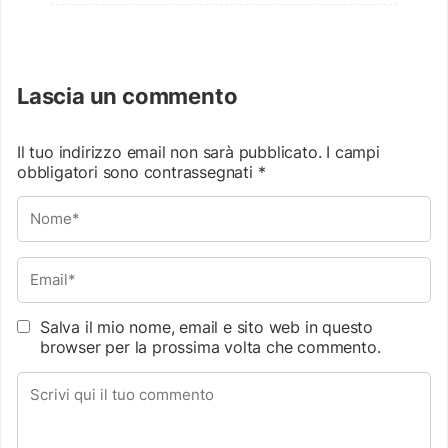
Lascia un commento
Il tuo indirizzo email non sarà pubblicato.
I campi
obbligatori sono contrassegnati
*
Salva il mio nome, email e sito web in questo
browser per la prossima volta che commento.