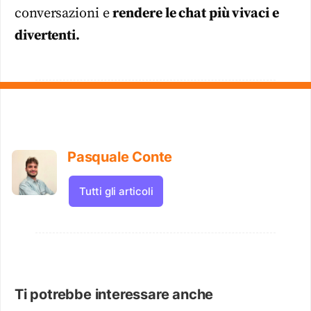
conversazioni e
rendere le chat più vivaci e
divertenti.
Pasquale Conte
Tutti gli articoli
Ti potrebbe interessare anche