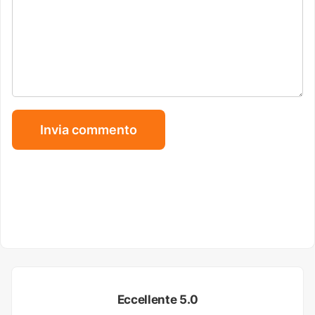
Eccellente 5.0