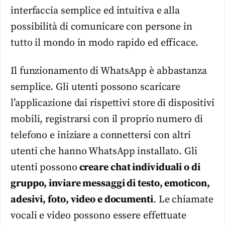
interfaccia semplice ed intuitiva e alla
possibilità di comunicare con persone in
tutto il mondo in modo rapido ed efficace.
Il funzionamento di WhatsApp è abbastanza
semplice. Gli utenti possono scaricare
l’applicazione dai rispettivi store di dispositivi
mobili, registrarsi con il proprio numero di
telefono e iniziare a connettersi con altri
utenti che hanno WhatsApp installato. Gli
utenti possono
creare chat individuali o di
gruppo, inviare messaggi di testo, emoticon,
adesivi, foto, video e documenti
. Le chiamate
vocali e video possono essere effettuate