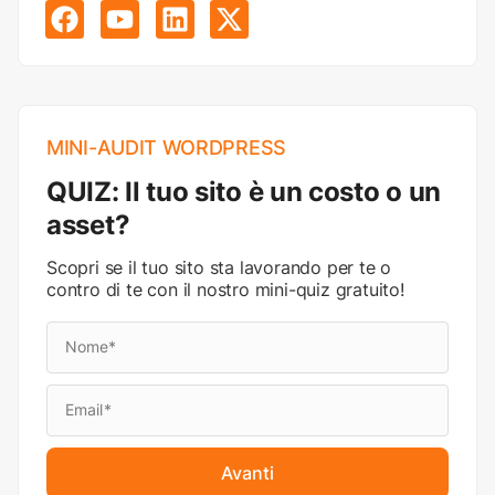
MINI-AUDIT WORDPRESS
QUIZ: Il tuo sito è un costo o un
asset?
Scopri se il tuo sito sta lavorando per te o
contro di te con il nostro mini-quiz gratuito!
Avanti