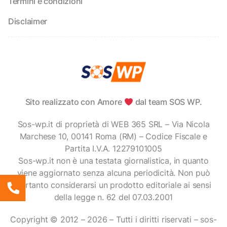
Termini e condizioni
Disclaimer
Sito realizzato con Amore
dal team SOS WP.
Sos-wp.it di proprietà di WEB 365 SRL – Via Nicola
Marchese 10, 00141 Roma (RM) – Codice Fiscale e
Partita I.V.A. 12279101005
Sos-wp.it non è una testata giornalistica, in quanto
viene aggiornato senza alcuna periodicità. Non può
pertanto considerarsi un prodotto editoriale ai sensi
della legge n. 62 del 07.03.2001
Copyright © 2012 – 2026 – Tutti i diritti riservati – sos-