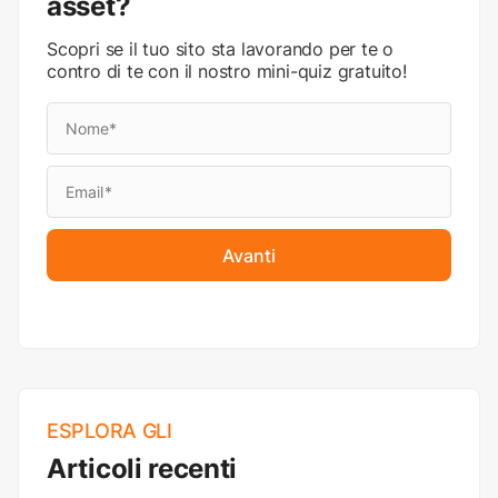
asset?
Scopri se il tuo sito sta lavorando per te o
contro di te con il nostro mini-quiz gratuito!
Avanti
ESPLORA GLI
Articoli recenti