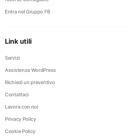
Entra nel Gruppo FB
Link utili
Servizi
Assistenza WordPress
Richiedi un preventivo
Contattaci
Lavora con noi
Privacy Policy
Cookie Policy