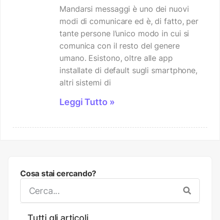
Mandarsi messaggi è uno dei nuovi
modi di comunicare ed è, di fatto, per
tante persone l’unico modo in cui si
comunica con il resto del genere
umano. Esistono, oltre alle app
installate di default sugli smartphone,
altri sistemi di
Leggi Tutto »
Cosa stai cercando?
Tutti gli articoli