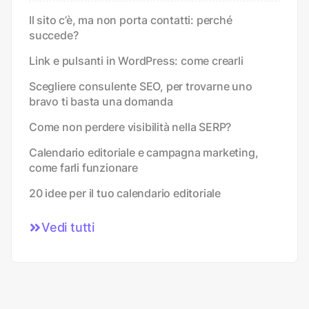
Il sito c’è, ma non porta contatti: perché
succede?
Link e pulsanti in WordPress: come crearli
Scegliere consulente SEO, per trovarne uno
bravo ti basta una domanda
Come non perdere visibilità nella SERP?
Calendario editoriale e campagna marketing,
come farli funzionare
20 idee per il tuo calendario editoriale
Vedi tutti