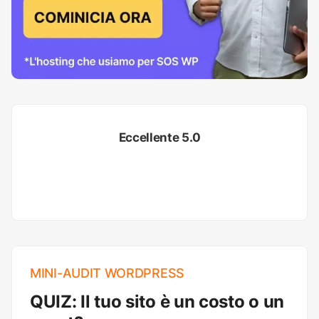
Eccellente 5.0
MINI-AUDIT WORDPRESS
QUIZ: Il tuo sito è un costo o un