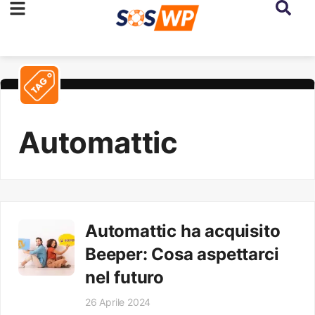
Automattic
Automattic ha acquisito
Beeper: Cosa aspettarci
nel futuro
26 Aprile 2024