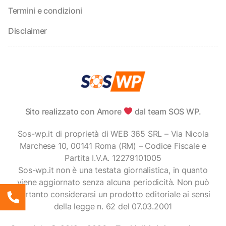
Termini e condizioni
Disclaimer
Sito realizzato con Amore
dal team SOS WP.
Sos-wp.it di proprietà di WEB 365 SRL – Via Nicola
Marchese 10, 00141 Roma (RM) – Codice Fiscale e
Partita I.V.A. 12279101005
Sos-wp.it non è una testata giornalistica, in quanto
viene aggiornato senza alcuna periodicità. Non può
pertanto considerarsi un prodotto editoriale ai sensi
della legge n. 62 del 07.03.2001