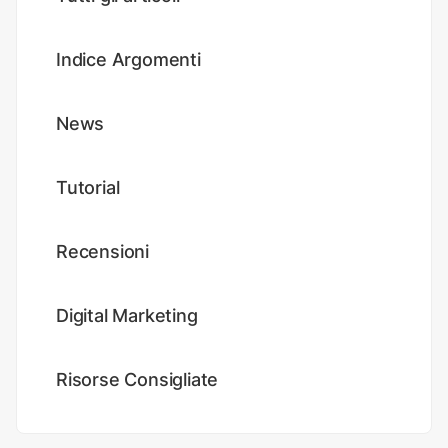
Indice Argomenti
News
Tutorial
Recensioni
Digital Marketing
Risorse Consigliate