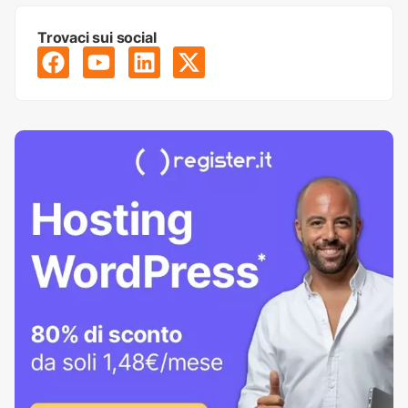
Trovaci sui social