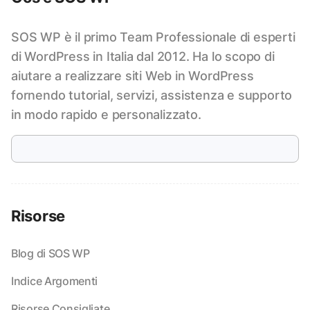
SOS WP è il primo Team Professionale di esperti
di WordPress in Italia dal 2012. Ha lo scopo di
aiutare a realizzare siti Web in WordPress
fornendo tutorial, servizi, assistenza e supporto
in modo rapido e personalizzato.
Risorse
Blog di SOS WP
Indice Argomenti
Risorse Consigliate