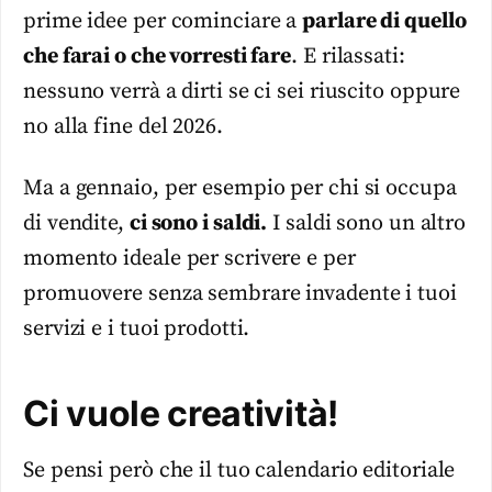
prime idee per cominciare a
parlare di quello
che farai o che vorresti fare
. E rilassati:
nessuno verrà a dirti se ci sei riuscito oppure
no alla fine del 2026.
Ma a gennaio, per esempio per chi si occupa
di vendite,
ci sono i saldi.
I saldi sono un altro
momento ideale per scrivere e per
promuovere senza sembrare invadente i tuoi
servizi e i tuoi prodotti.
Ci vuole creatività!
Se pensi però che il tuo calendario editoriale