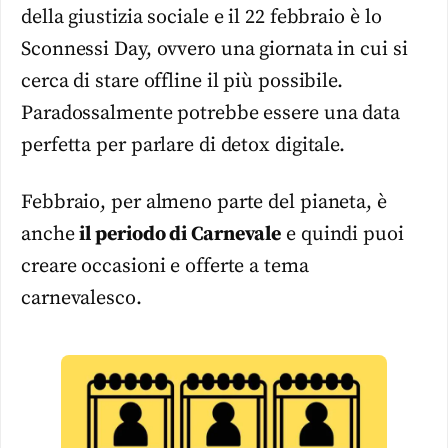
della giustizia sociale e il 22 febbraio è lo
Sconnessi Day, ovvero una giornata in cui si
cerca di stare offline il più possibile.
Paradossalmente potrebbe essere una data
perfetta per parlare di detox digitale.
Febbraio, per almeno parte del pianeta, è
anche
il periodo di Carnevale
e quindi puoi
creare occasioni e offerte a tema
carnevalesco.