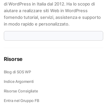
di WordPress in Italia dal 2012. Ha lo scopo di
aiutare a realizzare siti Web in WordPress
fornendo tutorial, servizi, assistenza e supporto
in modo rapido e personalizzato.
Risorse
Blog di SOS WP
Indice Argomenti
Risorse Consigliate
Entra nel Gruppo FB