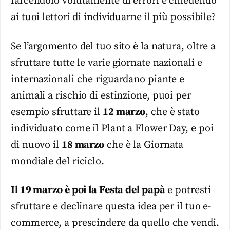
farcendolo volutamente di errori e chiedendo
ai tuoi lettori di individuarne il più possibile?
Se l’argomento del tuo sito è la natura, oltre a
sfruttare tutte le varie giornate nazionali e
internazionali che riguardano piante e
animali a rischio di estinzione, puoi per
esempio sfruttare il
12 marzo
, che è stato
individuato come il Plant a Flower Day, e poi
di nuovo il
18 marzo
che è la Giornata
mondiale del riciclo.
Il 19 marzo è poi la Festa del papà
e potresti
sfruttare e declinare questa idea per il tuo e-
commerce, a prescindere da quello che vendi.