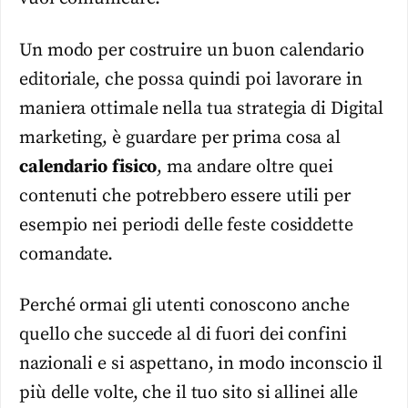
Un modo per costruire un buon calendario
editoriale, che possa quindi poi lavorare in
maniera ottimale nella tua strategia di Digital
marketing, è guardare per prima cosa al
calendario
fisico
, ma andare oltre quei
contenuti che potrebbero essere utili per
esempio nei periodi delle feste cosiddette
comandate.
Perché ormai gli utenti conoscono anche
quello che succede al di fuori dei confini
nazionali e si aspettano, in modo inconscio il
più delle volte, che il tuo sito si allinei alle