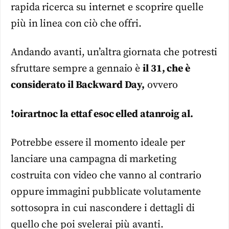
rapida ricerca su internet e scoprire quelle
più in linea con ciò che offri.
Andando avanti, un’altra giornata che potresti
sfruttare sempre a gennaio è
il 31, che è
considerato il Backward Day,
ovvero
!oirartnoc la ettaf esoc elled atanroig al.
Potrebbe essere il momento ideale per
lanciare una campagna di marketing
costruita con video che vanno al contrario
oppure immagini pubblicate volutamente
sottosopra in cui nascondere i dettagli di
quello che poi svelerai più avanti.