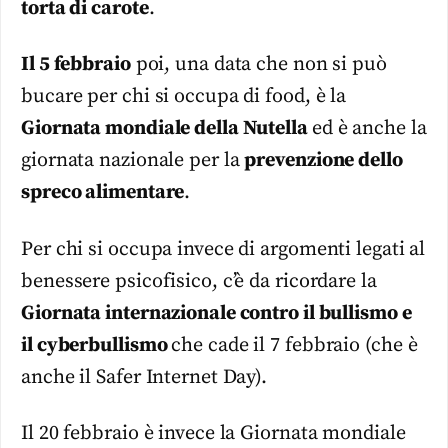
torta di carote
.
Il 5 febbraio
poi, una data che non si può
bucare per chi si occupa di food, è la
Giornata mondiale della Nutella
ed è anche la
giornata nazionale per la
prevenzione dello
spreco alimentare
.
Per chi si occupa invece di argomenti legati al
benessere psicofisico, c’è da ricordare la
Giornata internazionale contro il bullismo e
il cyberbullismo
che cade il 7 febbraio (che è
anche il Safer Internet Day).
Il 20 febbraio è invece la Giornata mondiale