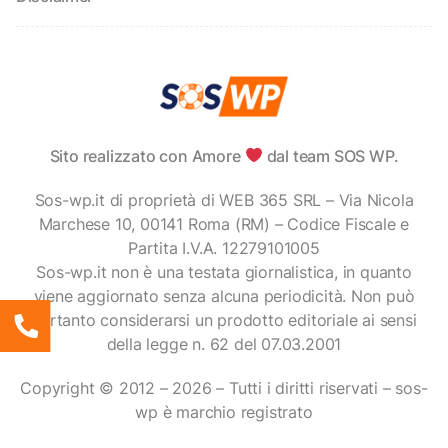
Sito realizzato con Amore
dal team SOS WP.
Sos-wp.it di proprietà di WEB 365 SRL – Via Nicola
Marchese 10, 00141 Roma (RM) – Codice Fiscale e
Partita I.V.A. 12279101005
Sos-wp.it non è una testata giornalistica, in quanto
viene aggiornato senza alcuna periodicità. Non può
pertanto considerarsi un prodotto editoriale ai sensi
della legge n. 62 del 07.03.2001
Copyright © 2012 – 2026 – Tutti i diritti riservati – sos-
wp è marchio registrato