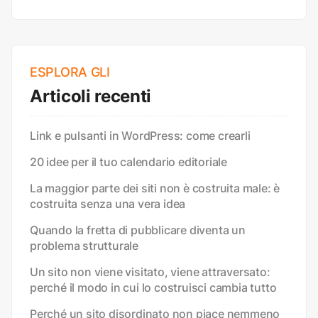
ESPLORA GLI
Articoli recenti
Link e pulsanti in WordPress: come crearli
20 idee per il tuo calendario editoriale
La maggior parte dei siti non è costruita male: è
costruita senza una vera idea
Quando la fretta di pubblicare diventa un
problema strutturale
Un sito non viene visitato, viene attraversato:
perché il modo in cui lo costruisci cambia tutto
Perché un sito disordinato non piace nemmeno