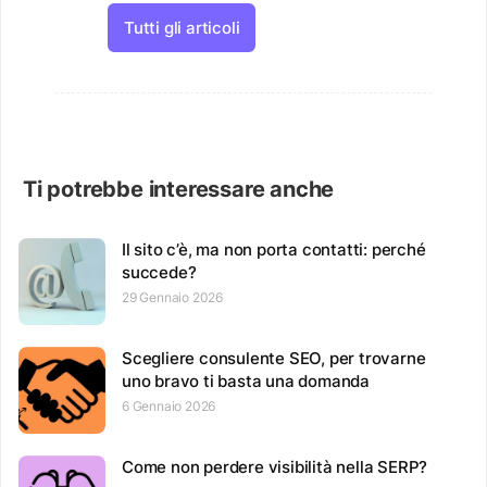
Tutti gli articoli
Ti potrebbe interessare anche
Il sito c’è, ma non porta contatti: perché
succede?
29 Gennaio 2026
Scegliere consulente SEO, per trovarne
uno bravo ti basta una domanda
6 Gennaio 2026
Come non perdere visibilità nella SERP?