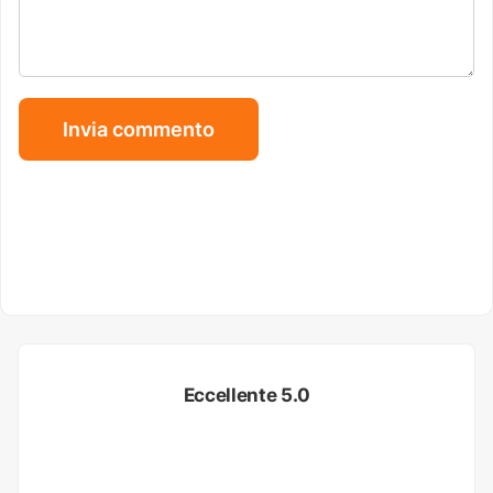
Eccellente 5.0