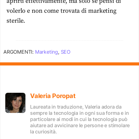
aprirti effettivamente, ma solo se pensi di
volerlo e non come trovata di marketing
sterile.
ARGOMENTI:
Marketing
,
SEO
Valeria Poropat
Laureata in traduzione, Valeria adora da
sempre la tecnologia in ogni sua forma e in
particolare ai modi in cui la tecnologia può
aiutare ad avvicinare le persone e stimolare
la curiosità.