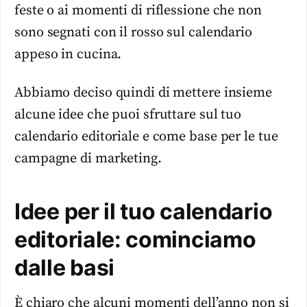
feste o ai momenti di riflessione che non
sono segnati con il rosso sul calendario
appeso in cucina.
Abbiamo deciso quindi di mettere insieme
alcune idee che puoi sfruttare sul tuo
calendario editoriale e come base per le tue
campagne di marketing.
Idee per il tuo calendario
editoriale: cominciamo
dalle basi
È chiaro che alcuni momenti dell’anno non si