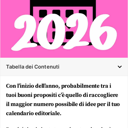
Tabella dei Contenuti
Con l’inizio dell’anno, probabilmente tra i
tuoi buoni propositi c’è quello di raccogliere
il maggior numero possibile di idee per il tuo
calendario editoriale.