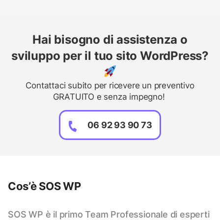
Hai bisogno di assistenza o
sviluppo per il tuo sito WordPress?
Contattaci subito per ricevere un preventivo
GRATUITO e senza impegno!
06 92 93 90 73
Cos’è SOS WP
SOS WP è il primo Team Professionale di esperti