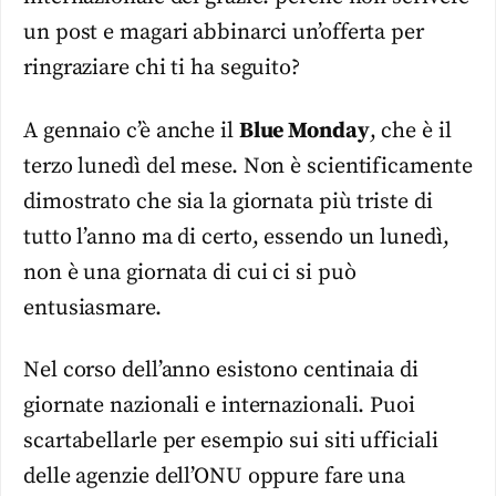
un post e magari abbinarci un’offerta per
ringraziare chi ti ha seguito?
A gennaio c’è anche il
Blue Monday
, che è il
terzo lunedì del mese. Non è scientificamente
dimostrato che sia la giornata più triste di
tutto l’anno ma di certo, essendo un lunedì,
non è una giornata di cui ci si può
entusiasmare.
Nel corso dell’anno esistono centinaia di
giornate nazionali e internazionali. Puoi
scartabellarle per esempio sui siti ufficiali
delle agenzie dell’ONU oppure fare una