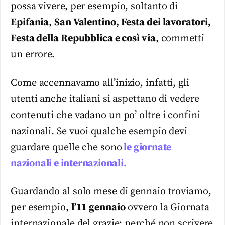
possa vivere, per esempio, soltanto di
Epifania
,
San Valentino, Festa dei lavoratori,
Festa della Repubblica e così via
, commetti
un errore.
Come accennavamo all’inizio, infatti, gli
utenti anche italiani si aspettano di vedere
contenuti che vadano un po’ oltre i confini
nazionali. Se vuoi qualche esempio devi
guardare quelle che sono
le giornate
nazionali e internazionali.
Guardando al solo mese di gennaio troviamo,
per esempio,
l’11 gennaio
ovvero la Giornata
internazionale del grazie: perché non scrivere