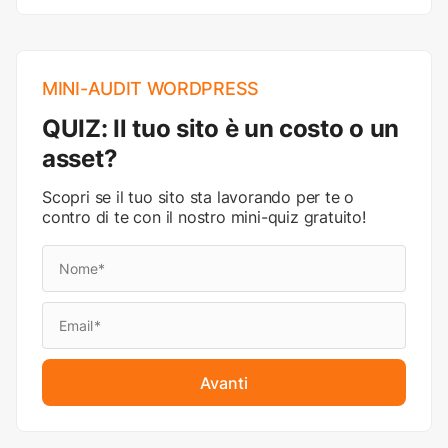
MINI-AUDIT WORDPRESS
QUIZ: Il tuo sito è un costo o un
asset?
Scopri se il tuo sito sta lavorando per te o
contro di te con il nostro mini-quiz gratuito!
Avanti