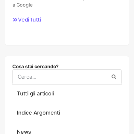
a Google
Vedi tutti
Cosa stai cercando?
Tutti gli articoli
Indice Argomenti
News