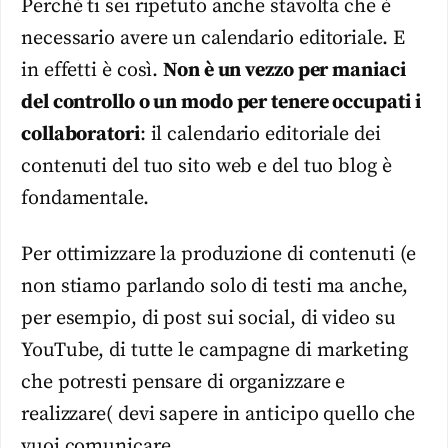
Perché ti sei ripetuto anche stavolta che è
necessario avere un calendario editoriale. E
in effetti è così.
Non è un vezzo per maniaci
del controllo o un modo per tenere occupati i
collaboratori
: il calendario editoriale dei
contenuti del tuo sito web e del tuo blog è
fondamentale.
Per ottimizzare la produzione di contenuti (e
non stiamo parlando solo di testi ma anche,
per esempio, di post sui social, di video su
YouTube, di tutte le campagne di marketing
che potresti pensare di organizzare e
realizzare( devi sapere in anticipo quello che
vuoi comunicare.