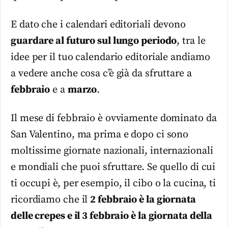
E dato che i calendari editoriali devono
guardare al futuro sul lungo periodo
, tra le
idee per il tuo calendario editoriale andiamo
a vedere anche cosa c’è già da sfruttare a
febbraio
e a
marzo
.
Il mese di febbraio è ovviamente dominato da
San Valentino, ma prima e dopo ci sono
moltissime giornate nazionali, internazionali
e mondiali che puoi sfruttare. Se quello di cui
ti occupi è, per esempio, il cibo o la cucina, ti
ricordiamo che il
2 febbraio è la giornata
delle crepes e il 3 febbraio è la giornata della