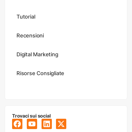
Tutorial
Recensioni
Digital Marketing
Risorse Consigliate
Trovaci sui social