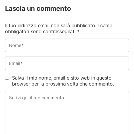
Lascia un commento
Il tuo indirizzo email non sarà pubblicato.
I campi
obbligatori sono contrassegnati
*
Salva il mio nome, email e sito web in questo
browser per la prossima volta che commento.