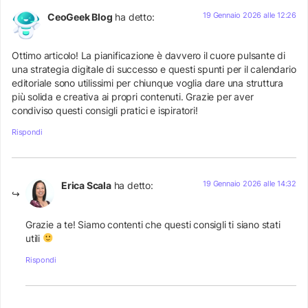
19 Gennaio 2026 alle 12:26
CeoGeek Blog
ha detto:
Ottimo articolo! La pianificazione è davvero il cuore pulsante di
una strategia digitale di successo e questi spunti per il calendario
editoriale sono utilissimi per chiunque voglia dare una struttura
più solida e creativa ai propri contenuti. Grazie per aver
condiviso questi consigli pratici e ispiratori!
Rispondi
19 Gennaio 2026 alle 14:32
Erica Scala
ha detto:
Grazie a te! Siamo contenti che questi consigli ti siano stati
utili
Rispondi