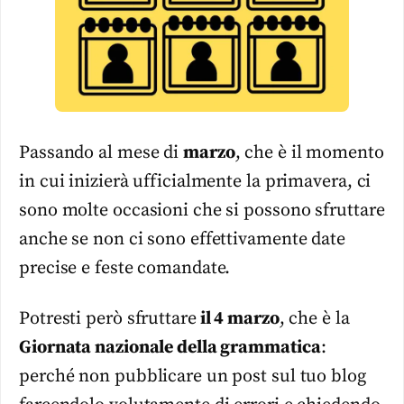
Passando al mese di
marzo
, che è il momento
in cui inizierà ufficialmente la primavera, ci
sono molte occasioni che si possono sfruttare
anche se non ci sono effettivamente date
precise e feste comandate.
Potresti però sfruttare
il 4 marzo
, che è la
Giornata nazionale della grammatica
:
perché non pubblicare un post sul tuo blog