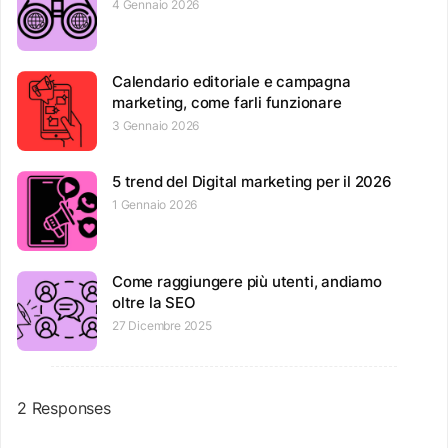
4 Gennaio 2026
Calendario editoriale e campagna
marketing, come farli funzionare
3 Gennaio 2026
5 trend del Digital marketing per il 2026
1 Gennaio 2026
Come raggiungere più utenti, andiamo
oltre la SEO
27 Dicembre 2025
2 Responses