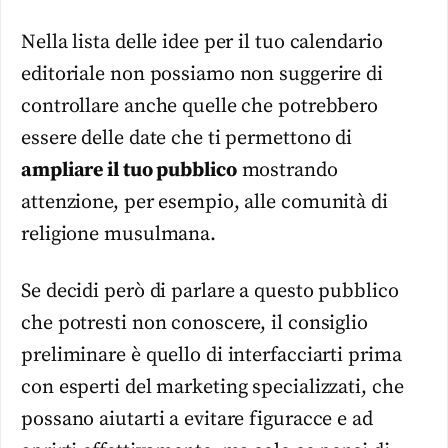
Nella lista delle idee per il tuo calendario
editoriale non possiamo non suggerire di
controllare anche quelle che potrebbero
essere delle date che ti permettono di
ampliare il tuo pubblico
mostrando
attenzione, per esempio, alle comunità di
religione musulmana.
Se decidi però di parlare a questo pubblico
che potresti non conoscere, il consiglio
preliminare è quello di interfacciarti prima
con esperti del marketing specializzati, che
possano aiutarti a evitare figuracce e ad