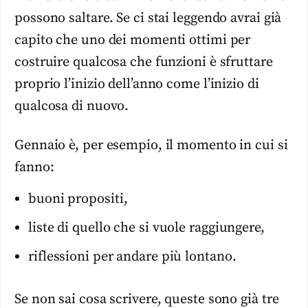
possono saltare. Se ci stai leggendo avrai già
capito che uno dei momenti ottimi per
costruire qualcosa che funzioni è sfruttare
proprio l’inizio dell’anno come l’inizio di
qualcosa di nuovo.
Gennaio è, per esempio, il momento in cui si
fanno:
buoni propositi,
liste di quello che si vuole raggiungere,
riflessioni per andare più lontano.
Se non sai cosa scrivere, queste sono già tre