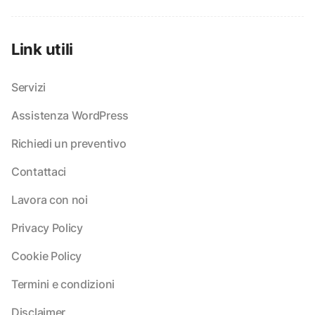
Link utili
Servizi
Assistenza WordPress
Richiedi un preventivo
Contattaci
Lavora con noi
Privacy Policy
Cookie Policy
Termini e condizioni
Disclaimer