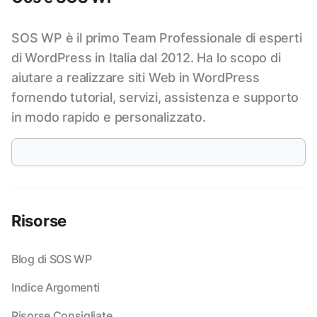
SOS WP è il primo Team Professionale di esperti
di WordPress in Italia dal 2012. Ha lo scopo di
aiutare a realizzare siti Web in WordPress
fornendo tutorial, servizi, assistenza e supporto
in modo rapido e personalizzato.
Risorse
Blog di SOS WP
Indice Argomenti
Risorse Consigliate