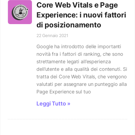
Core Web Vitals e Page
Experience: i nuovi fattori
di posizionamento
22 Gennaio 2021
Google ha introdotto delle importanti
novità fra i fattori di ranking, che sono
strettamente legati all’esperienza
dell’utente e alla qualità dei contenuti. Si
tratta dei Core Web Vitals, che vengono
valutati per assegnare un punteggio alla
Page Experience sul tuo
Leggi Tutto »