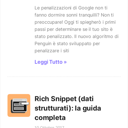
Le penalizzazioni di Google non ti
fanno dormire sonni tranquilli? Non ti
preoccupare! Oggi ti spiegherò i primi
passi per determinare se il tuo sito è
stato penalizzato. Il nuovo algoritmo di
Penguin è stato sviluppato per
penalizzare i siti
Leggi Tutto »
Rich Snippet (dati
strutturati): la guida
completa
10 Ottobre 2017