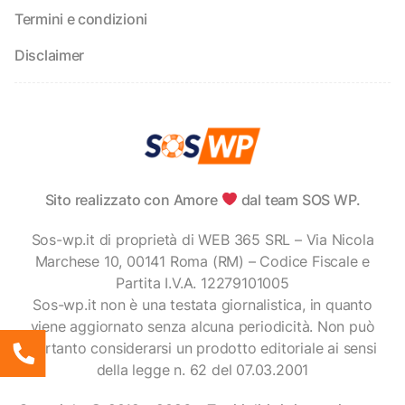
Termini e condizioni
Disclaimer
Sito realizzato con Amore
dal team SOS WP.
Sos-wp.it di proprietà di WEB 365 SRL – Via Nicola
Marchese 10, 00141 Roma (RM) – Codice Fiscale e
Partita I.V.A. 12279101005
Sos-wp.it non è una testata giornalistica, in quanto
viene aggiornato senza alcuna periodicità. Non può
pertanto considerarsi un prodotto editoriale ai sensi
della legge n. 62 del 07.03.2001