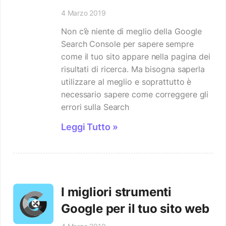
4 Marzo 2019
Non c’è niente di meglio della Google
Search Console per sapere sempre
come il tuo sito appare nella pagina dei
risultati di ricerca. Ma bisogna saperla
utilizzare al meglio e soprattutto è
necessario sapere come correggere gli
errori sulla Search
Leggi Tutto »
I migliori strumenti
Google per il tuo sito web