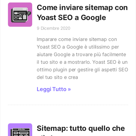
Come inviare sitemap con
Yoast SEO a Google
9 Dicembre 2020
Imparare come inviare sitemap con
Yoast SEO a Google è utilissimo per
aiutare Google a trovare più facilmente
il tuo sito e a mostrarlo. Yoast SEO è un
ottimo plugin per gestire gli aspetti SEO
del tuo sito e crea
Leggi Tutto »
Sitemap: tutto quello che