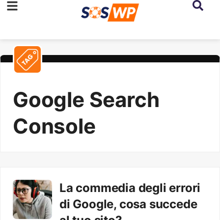
Google Search
Console
La commedia degli errori
di Google, cosa succede