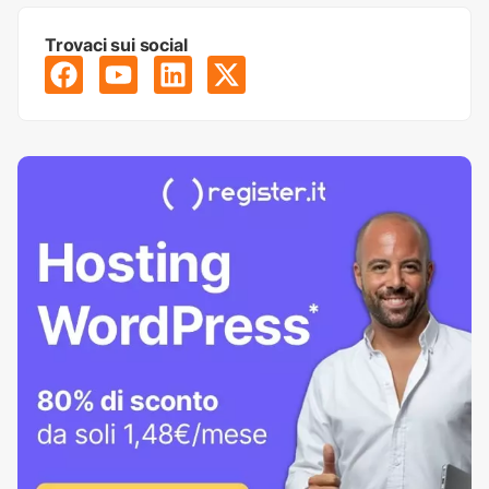
Trovaci sui social