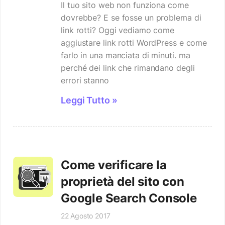
Il tuo sito web non funziona come
dovrebbe? E se fosse un problema di
link rotti? Oggi vediamo come
aggiustare link rotti WordPress e come
farlo in una manciata di minuti. ma
perché dei link che rimandano degli
errori stanno
Leggi Tutto »
Come verificare la
proprietà del sito con
Google Search Console
22 Agosto 2017