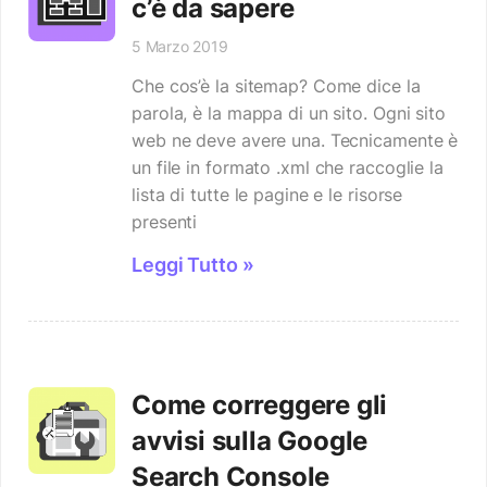
c’è da sapere
5 Marzo 2019
Che cos’è la sitemap? Come dice la
parola, è la mappa di un sito. Ogni sito
web ne deve avere una. Tecnicamente è
un file in formato .xml che raccoglie la
lista di tutte le pagine e le risorse
presenti
Leggi Tutto »
Come correggere gli
avvisi sulla Google
Search Console