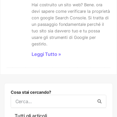
Hai costruito un sito web? Bene. ora
devi sapere come verificare la proprietà
con google Search Console. Si tratta di
un passaggio fondamentale perché il
tuo sito sia davvero tuo e tu possa
usare gli strumenti di Google per
gestirlo.
Leggi Tutto »
Cosa stai cercando?
Tutti gli articoli