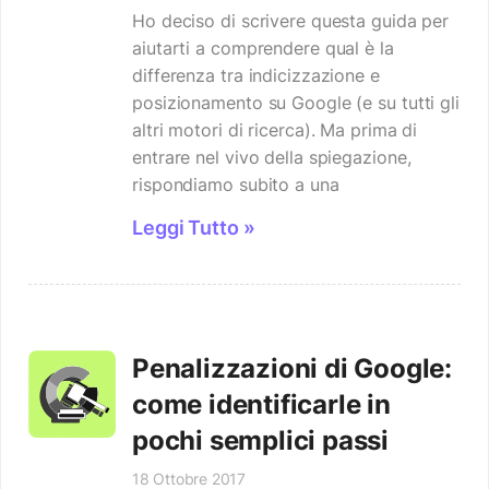
Ho deciso di scrivere questa guida per
aiutarti a comprendere qual è la
differenza tra indicizzazione e
posizionamento su Google (e su tutti gli
altri motori di ricerca). Ma prima di
entrare nel vivo della spiegazione,
rispondiamo subito a una
Leggi Tutto »
Penalizzazioni di Google:
come identificarle in
pochi semplici passi
18 Ottobre 2017