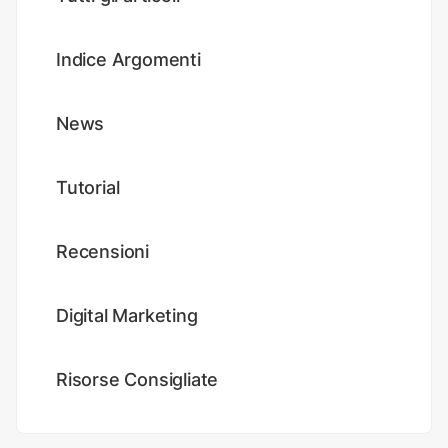
Indice Argomenti
News
Tutorial
Recensioni
Digital Marketing
Risorse Consigliate