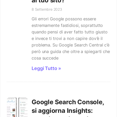
al tuo sito?
8 Settembre 2023
Gli errori Google possono essere
estremamente fastidiosi, soprattutto
quando pensi di aver fatto tutto giusto
e invece ti trovi a non capire dov’è il
problema. Su Google Search Central c’è
però una guida che oltre a spiegarti che
cosa succede
Leggi Tutto »
Google Search Console,
si aggiorna Insights: