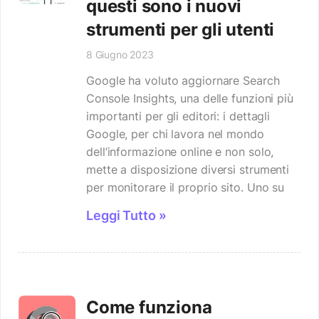
questi sono i nuovi
strumenti per gli utenti
8 Giugno 2023
Google ha voluto aggiornare Search
Console Insights, una delle funzioni più
importanti per gli editori: i dettagli
Google, per chi lavora nel mondo
dell’informazione online e non solo,
mette a disposizione diversi strumenti
per monitorare il proprio sito. Uno su
Leggi Tutto »
Come funziona