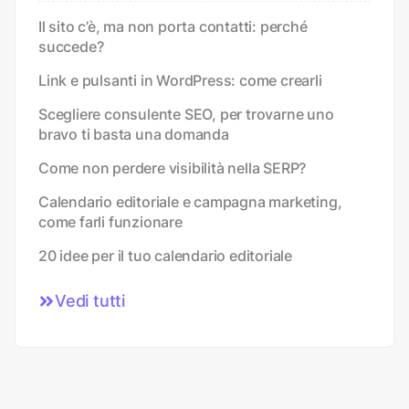
Il sito c’è, ma non porta contatti: perché
succede?
Link e pulsanti in WordPress: come crearli
Scegliere consulente SEO, per trovarne uno
bravo ti basta una domanda
Come non perdere visibilità nella SERP?
Calendario editoriale e campagna marketing,
come farli funzionare
20 idee per il tuo calendario editoriale
Vedi tutti