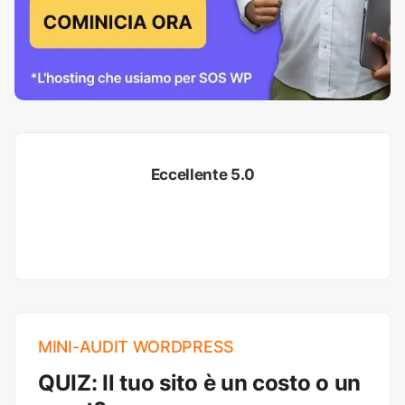
Eccellente 5.0
MINI-AUDIT WORDPRESS
QUIZ: Il tuo sito è un costo o un