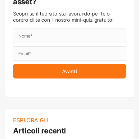
asset?
Scopri se il tuo sito sta lavorando per te o
contro di te con il nostro mini-quiz gratuito!
Avanti
ESPLORA GLI
Articoli recenti