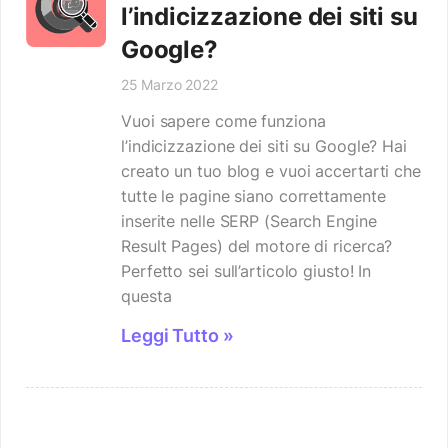
l’indicizzazione dei siti su
Google?
25 Marzo 2022
Vuoi sapere come funziona
l’indicizzazione dei siti su Google? Hai
creato un tuo blog e vuoi accertarti che
tutte le pagine siano correttamente
inserite nelle SERP (Search Engine
Result Pages) del motore di ricerca?
Perfetto sei sull’articolo giusto! In
questa
Leggi Tutto »