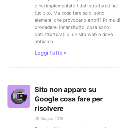
e hai implementato i dati strutturati nel
tuo sito. Ma cosa fare se ci sono
elementi che provocano errori? Prima di
procedere, innanzitutto, cosa sono i
dati strutturati di un sito web e dove
abbiamo
Leggi Tutto »
Sito non appare su
Google cosa fare per
risolvere
26 Giugno 2018