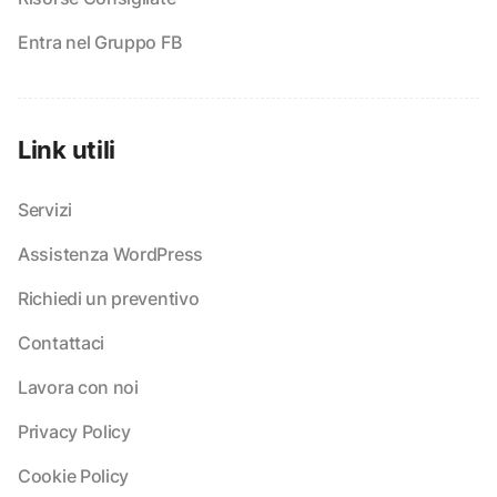
Entra nel Gruppo FB
Link utili
Servizi
Assistenza WordPress
Richiedi un preventivo
Contattaci
Lavora con noi
Privacy Policy
Cookie Policy