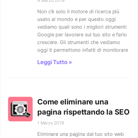
4 Marzo 2019
Non c’è solo il motore di ricerca più
usato al mondo e per questo oggi
vediamo quali sono i migliori strumenti
Google per lavorare sul tuo sito e farlo
crescere. Gli strumenti che vediamo
oggi ti permettono infatti di monitorare
Leggi Tutto »
Come eliminare una
pagina rispettando la SEO
1 Marzo 2019
Eliminare una pagina dal tuo sito web