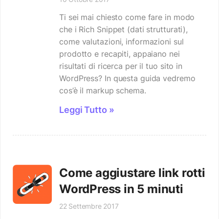
Ti sei mai chiesto come fare in modo
che i Rich Snippet (dati strutturati),
come valutazioni, informazioni sul
prodotto e recapiti, appaiano nei
risultati di ricerca per il tuo sito in
WordPress? In questa guida vedremo
cos’è il markup schema.
Leggi Tutto »
Come aggiustare link rotti
WordPress in 5 minuti
22 Settembre 2017