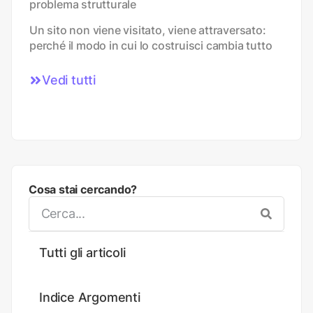
problema strutturale
Un sito non viene visitato, viene attraversato:
perché il modo in cui lo costruisci cambia tutto
Vedi tutti
Cosa stai cercando?
Tutti gli articoli
Indice Argomenti