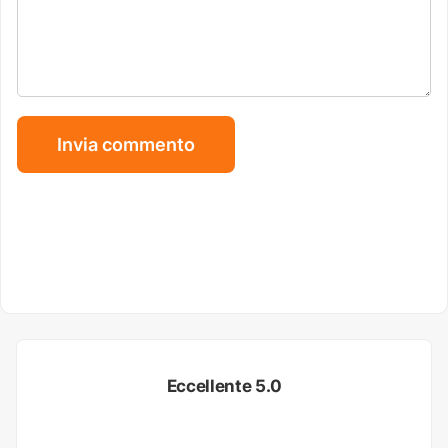
Eccellente 5.0