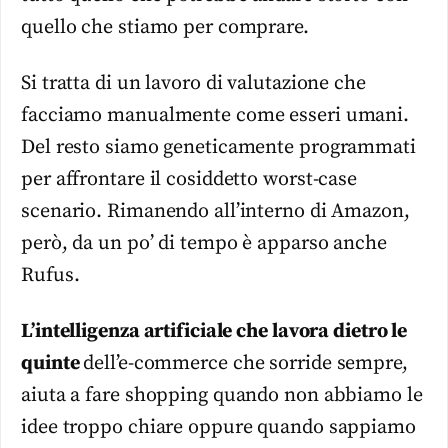
quello che stiamo per comprare.
Si tratta di un lavoro di valutazione che
facciamo manualmente come esseri umani.
Del resto siamo geneticamente programmati
per affrontare il cosiddetto worst-case
scenario. Rimanendo all’interno di Amazon,
però, da un po’ di tempo è apparso anche
Rufus.
L’intelligenza artificiale che lavora dietro le
quinte
dell’e-commerce che sorride sempre,
aiuta a fare shopping quando non abbiamo le
idee troppo chiare oppure quando sappiamo