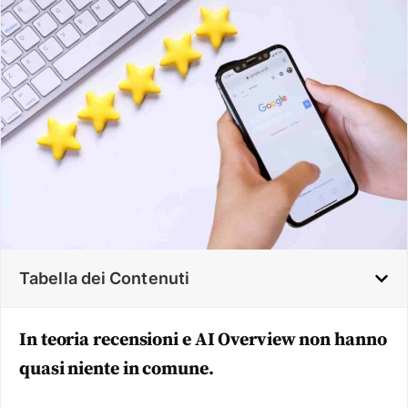
Tabella dei Contenuti
In teoria recensioni e AI Overview non hanno
quasi niente in comune.