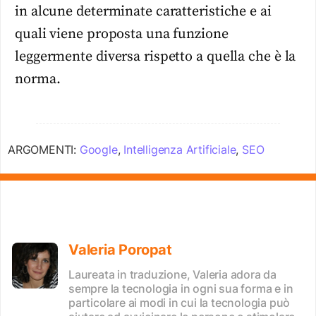
in alcune determinate caratteristiche e ai
quali viene proposta una funzione
leggermente diversa rispetto a quella che è la
norma.
ARGOMENTI:
Google
,
Intelligenza Artificiale
,
SEO
Valeria Poropat
Laureata in traduzione, Valeria adora da
sempre la tecnologia in ogni sua forma e in
particolare ai modi in cui la tecnologia può