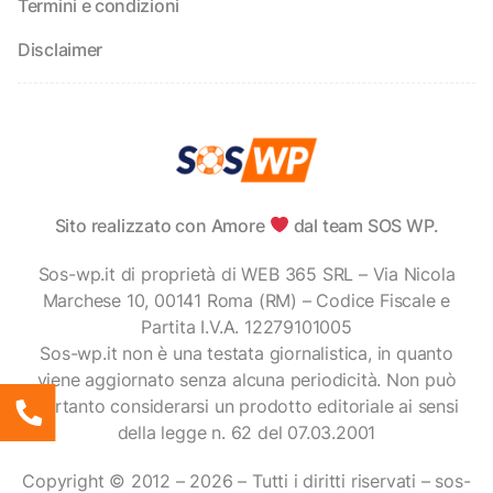
Termini e condizioni
Disclaimer
Sito realizzato con Amore
dal team SOS WP.
Sos-wp.it di proprietà di WEB 365 SRL – Via Nicola
Marchese 10, 00141 Roma (RM) – Codice Fiscale e
Partita I.V.A. 12279101005
Sos-wp.it non è una testata giornalistica, in quanto
viene aggiornato senza alcuna periodicità. Non può
pertanto considerarsi un prodotto editoriale ai sensi
della legge n. 62 del 07.03.2001
Copyright © 2012 – 2026 – Tutti i diritti riservati – sos-