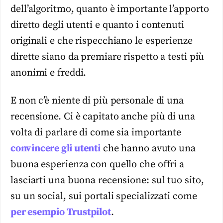
dell’algoritmo, quanto è importante l’apporto
diretto degli utenti e quanto i contenuti
originali e che rispecchiano le esperienze
dirette siano da premiare rispetto a testi più
anonimi e freddi.
E non c’è niente di più personale di una
recensione. Ci è capitato anche più di una
volta di parlare di come sia importante
convincere gli utenti
che hanno avuto una
buona esperienza con quello che offri a
lasciarti una buona recensione: sul tuo sito,
su un social, sui portali specializzati come
per esempio Trustpilot
.