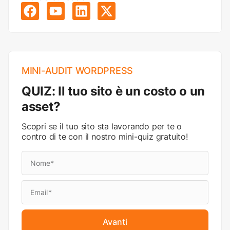
MINI-AUDIT WORDPRESS
QUIZ: Il tuo sito è un costo o un
asset?
Scopri se il tuo sito sta lavorando per te o
contro di te con il nostro mini-quiz gratuito!
Avanti