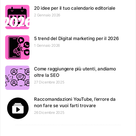
20 idee per il tuo calendario editoriale
2 Gennaio 2026
5 trend del Digital marketing per il 2026
1 Gennaio 2026
Come raggiungere più utenti, andiamo
oltre la SEO
27 Dicembre 2025
Raccomandazioni YouTube, l’errore da
non fare se vuoi farti trovare
26 Dicembre 2025