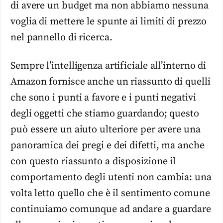
di avere un budget ma non abbiamo nessuna
voglia di mettere le spunte ai limiti di prezzo
nel pannello di ricerca.
Sempre l’intelligenza artificiale all’interno di
Amazon fornisce anche un riassunto di quelli
che sono i punti a favore e i punti negativi
degli oggetti che stiamo guardando; questo
può essere un aiuto ulteriore per avere una
panoramica dei pregi e dei difetti, ma anche
con questo riassunto a disposizione il
comportamento degli utenti non cambia: una
volta letto quello che è il sentimento comune
continuiamo comunque ad andare a guardare