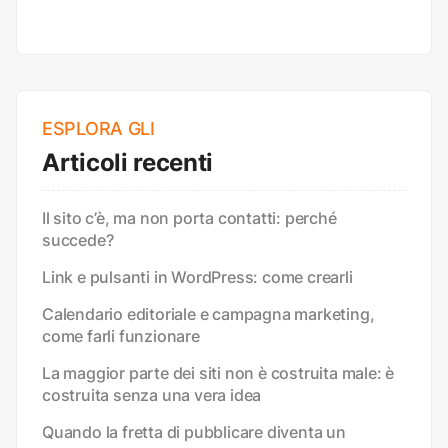
ESPLORA GLI
Articoli recenti
Il sito c’è, ma non porta contatti: perché
succede?
Link e pulsanti in WordPress: come crearli
Calendario editoriale e campagna marketing,
come farli funzionare
La maggior parte dei siti non è costruita male: è
costruita senza una vera idea
Quando la fretta di pubblicare diventa un