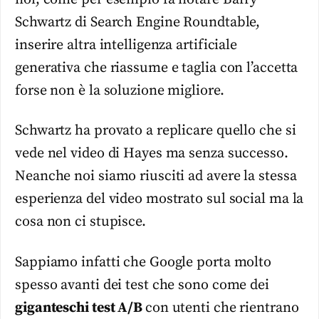
Schwartz di Search Engine Roundtable,
inserire altra intelligenza artificiale
generativa che riassume e taglia con l’accetta
forse non è la soluzione migliore.
Schwartz ha provato a replicare quello che si
vede nel video di Hayes ma senza successo.
Neanche noi siamo riusciti ad avere la stessa
esperienza del video mostrato sul social ma la
cosa non ci stupisce.
Sappiamo infatti che Google porta molto
spesso avanti dei test che sono come dei
giganteschi test A/B
con utenti che rientrano