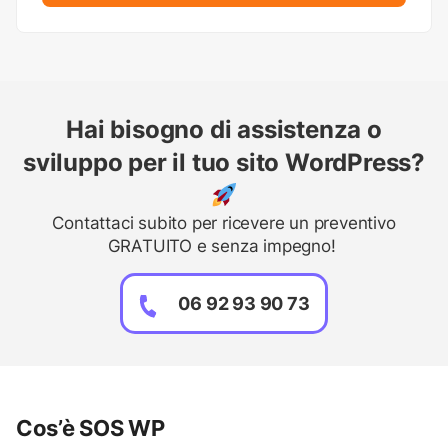
Hai bisogno di assistenza o
sviluppo per il tuo sito WordPress?
Contattaci subito per ricevere un preventivo
GRATUITO e senza impegno!
06 92 93 90 73
Cos’è SOS WP