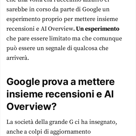
sarebbe in corso da parte di Google un
esperimento proprio per mettere insieme
recensioni e AI Overview
. Un esperimento
che pare essere limitato ma che comunque
può essere un segnale di qualcosa che
arriverà.
Google prova a mettere
insieme recensioni e AI
Overview?
La società della grande G ci ha insegnato,
anche a colpi di aggiornamento