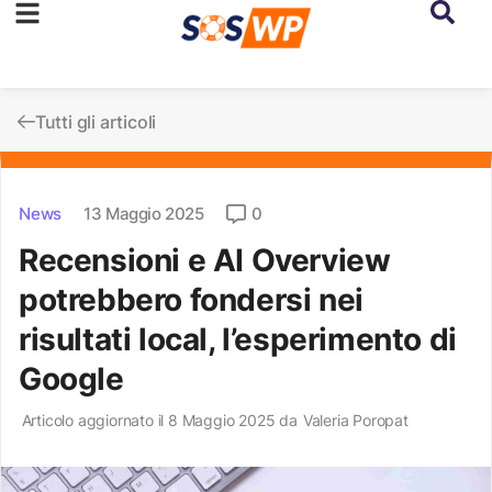
Tutti gli articoli
News
13 Maggio 2025
0
Recensioni e AI Overview
potrebbero fondersi nei
risultati local, l’esperimento di
Google
Articolo aggiornato il 8 Maggio 2025 da
Valeria Poropat