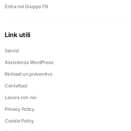
Entra nel Gruppo FB
Link utili
Servizi
Assistenza WordPress
Richiedi un preventivo
Contattaci
Lavora con noi
Privacy Policy
Cookie Policy