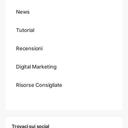
News
Tutorial
Recensioni
Digital Marketing
Risorse Consigliate
Trovaci sui social