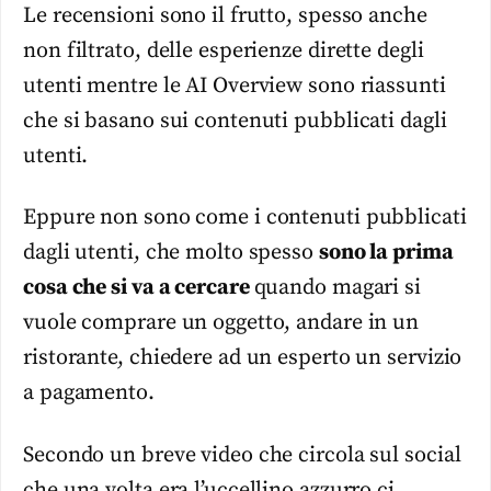
Le recensioni sono il frutto, spesso anche
non filtrato, delle esperienze dirette degli
utenti mentre le AI Overview sono riassunti
che si basano sui contenuti pubblicati dagli
utenti.
Eppure non sono come i contenuti pubblicati
dagli utenti, che molto spesso
sono la prima
cosa che si va a cercare
quando magari si
vuole comprare un oggetto, andare in un
ristorante, chiedere ad un esperto un servizio
a pagamento.
Secondo un breve video che circola sul social
che una volta era l’uccellino azzurro ci