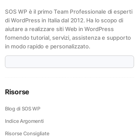
SOS WP è il primo Team Professionale di esperti
di WordPress in Italia dal 2012. Ha lo scopo di
aiutare a realizzare siti Web in WordPress
fornendo tutorial, servizi, assistenza e supporto
in modo rapido e personalizzato.
Risorse
Blog di SOS WP
Indice Argomenti
Risorse Consigliate