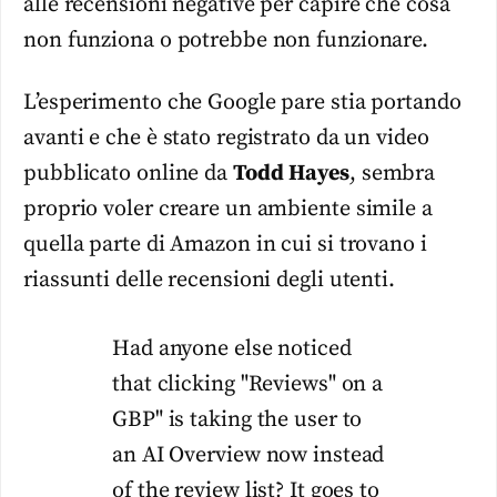
alle recensioni negative per capire che cosa
non funziona o potrebbe non funzionare.
L’esperimento che Google pare stia portando
avanti e che è stato registrato da un video
pubblicato online da
Todd
Hayes
, sembra
proprio voler creare un ambiente simile a
quella parte di Amazon in cui si trovano i
riassunti delle recensioni degli utenti.
Had anyone else noticed
that clicking "Reviews" on a
GBP" is taking the user to
an AI Overview now instead
of the review list? It goes to