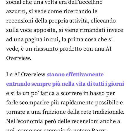
social che una volta era dell’uccellino
azzurro, si vede come ricercando le
recensioni della propria attività, cliccando
sulla voce apposita, si viene rimandati invece
ad una pagina in cui, la prima cosa che si
vede, è un riassunto prodotto con una AI
Overview.
Le AI Overview
stanno effettivamente
entrando sempre più nella vita di tutti i giorni
e si fa un po’ fatica a scorrere in basso per
farle scomparire più rapidamente possibile e
tornare a una fruizione della rete tradizionale.
Nell’economia però delle recensioni anche a
noi, come per esempio fa notare Barry