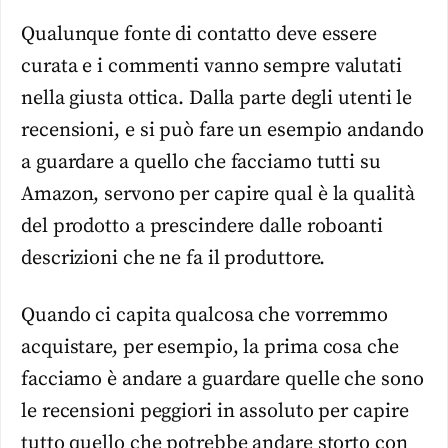
Qualunque fonte di contatto deve essere
curata e i commenti vanno sempre valutati
nella giusta ottica. Dalla parte degli utenti le
recensioni, e si può fare un esempio andando
a guardare a quello che facciamo tutti su
Amazon, servono per capire qual è la qualità
del prodotto a prescindere dalle roboanti
descrizioni che ne fa il produttore.
Quando ci capita qualcosa che vorremmo
acquistare, per esempio, la prima cosa che
facciamo è andare a guardare quelle che sono
le recensioni peggiori in assoluto per capire
tutto quello che potrebbe andare storto con