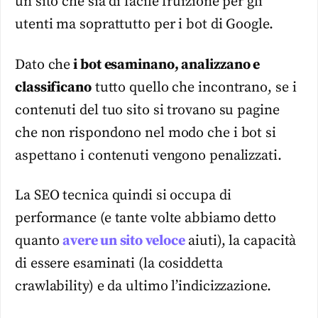
un sito che sia di facile fruizione per gli
utenti ma soprattutto per i bot di Google.
Dato che
i bot esaminano, analizzano e
classificano
tutto quello che incontrano, se i
contenuti del tuo sito si trovano su pagine
che non rispondono nel modo che i bot si
aspettano i contenuti vengono penalizzati.
La SEO tecnica quindi si occupa di
performance (e tante volte abbiamo detto
quanto
avere un sito veloce
aiuti), la capacità
di essere esaminati (la cosiddetta
crawlability) e da ultimo l’indicizzazione.