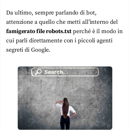
Da ultimo, sempre parlando di bot,
attenzione a quello che metti all’interno del
famigerato file robots.txt
perché è il modo in
cui parli direttamente con i piccoli agenti
segreti di Google.