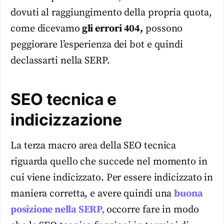
dovuti al raggiungimento della propria quota,
come dicevamo
gli errori 404,
possono
peggiorare l’esperienza dei bot e quindi
declassarti nella SERP.
SEO tecnica e
indicizzazione
La terza macro area della SEO tecnica
riguarda quello che succede nel momento in
cui viene indicizzato. Per essere indicizzato in
maniera corretta, e avere quindi una
buona
posizione nella SERP,
occorre fare in modo