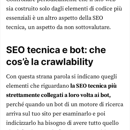
sia costruito solo dagli elementi di codice più
essenziali è un altro aspetto della SEO
tecnica, un aspetto da non sottovalutare.
SEO tecnica e bot: che
cos’è la crawlability
Con questa strana parola si indicano quegli
elementi che riguardano
la SEO tecnica più
strettamente collegati a loro volta ai bot,
perché quando un bot di un motore di ricerca
arriva sul tuo sito per esaminarlo e poi
indicizzarlo ha bisogno di avere tutto quello