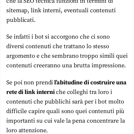
che la SEO tecnica funzioni in termini di
sitemap, link interni, eventuali contenuti
pubblicati.
Se infatti i bot si accorgono che ci sono
diversi contenuti che trattano lo stesso
argomento e che sembrano troppo simili quei
contenuti creeranno una brutta impressione.
Se poi non prendi
l’abitudine di costruire una
rete di link interni
che colleghi tra loro i
contenuti che pubblichi sarà per i bot molto
difficile capire quali sono quei contenuti più
importanti su cui vale la pena concentrare la
loro attenzione.