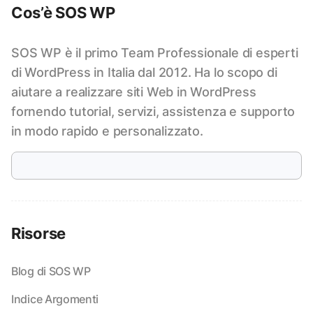
Cos’è SOS WP
SOS WP è il primo Team Professionale di esperti
di WordPress in Italia dal 2012. Ha lo scopo di
aiutare a realizzare siti Web in WordPress
fornendo tutorial, servizi, assistenza e supporto
in modo rapido e personalizzato.
Risorse
Blog di SOS WP
Indice Argomenti