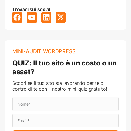
Trovaci sui social
MINI-AUDIT WORDPRESS
QUIZ: Il tuo sito è un costo o un
asset?
Scopri se il tuo sito sta lavorando per te o
contro di te con il nostro mini-quiz gratuito!