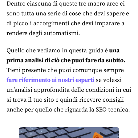
Dentro ciascuna di queste tre macro aree ci
sono tutta una serie di cose che devi sapere e
di piccoli accorgimenti che devi imparare a
rendere degli automatismi.
Quello che vediamo in questa guida è
una
prima analisi di ciò che puoi fare da subito.
Tieni presente che puoi comunque sempre
fare riferimento ai nostri esperti
se volessi
un’analisi approfondita delle condizioni in cui
si trova il tuo sito e quindi ricevere consigli
anche per quello che riguarda la SEO tecnica.