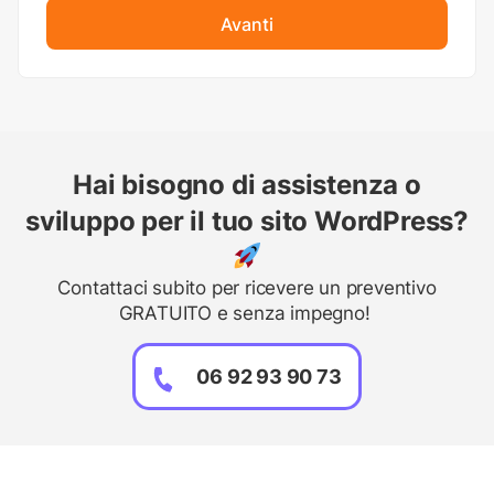
Avanti
Hai bisogno di assistenza o
sviluppo per il tuo sito WordPress?
Contattaci subito per ricevere un preventivo
GRATUITO e senza impegno!
06 92 93 90 73