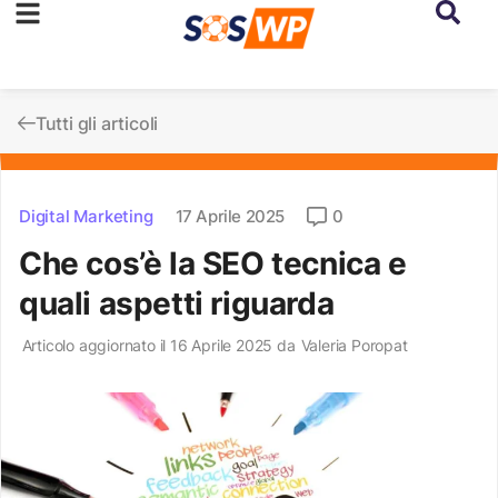
Tutti gli articoli
Digital Marketing
17 Aprile 2025
0
Che cos’è la SEO tecnica e
quali aspetti riguarda
Articolo aggiornato il 16 Aprile 2025 da
Valeria Poropat