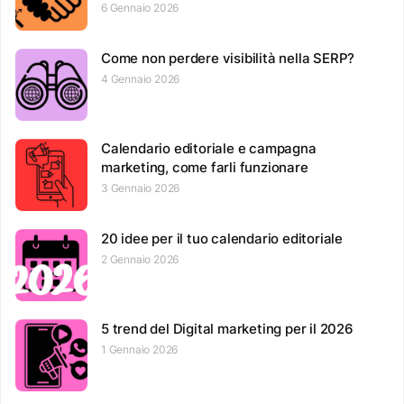
6 Gennaio 2026
Come non perdere visibilità nella SERP?
4 Gennaio 2026
Calendario editoriale e campagna
marketing, come farli funzionare
3 Gennaio 2026
20 idee per il tuo calendario editoriale
2 Gennaio 2026
5 trend del Digital marketing per il 2026
1 Gennaio 2026