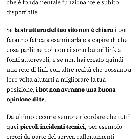
che è fondamentale funzionante e subito
disponibile.
Se
la struttura del tuo sito non è chiara
i bot
faranno fatica a esaminarla e a capire di che
cosa parli; se poi non ci sono buoni link a
fonti autorevoli, e se non hai creato quindi
una rete di link con altre realtà che possano a
loro volta aiutarti a migliorare la tua
posizione,
i bot non avranno una buona
opinione di te.
Da ultimo occorre sempre ricordare che tutti
quei
piccoli incidenti tecnici
, per esempio
errori da parte del server, rallentamenti