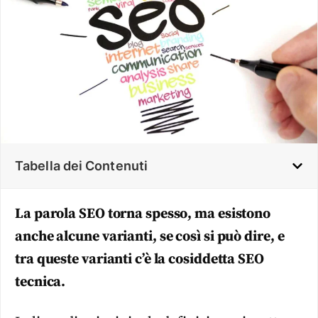
Tabella dei Contenuti
La parola SEO torna spesso, ma esistono
anche alcune varianti, se così si può dire, e
tra queste varianti c’è la cosiddetta SEO
tecnica.