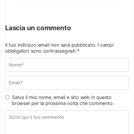
Lascia un commento
Il tuo indirizzo email non sarà pubblicato.
I campi
obbligatori sono contrassegnati
*
Salva il mio nome, email e sito web in questo
browser per la prossima volta che commento.