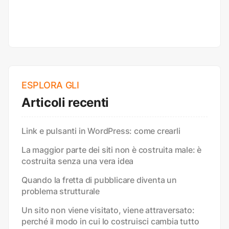
ESPLORA GLI
Articoli recenti
Link e pulsanti in WordPress: come crearli
La maggior parte dei siti non è costruita male: è
costruita senza una vera idea
Quando la fretta di pubblicare diventa un
problema strutturale
Un sito non viene visitato, viene attraversato:
perché il modo in cui lo costruisci cambia tutto