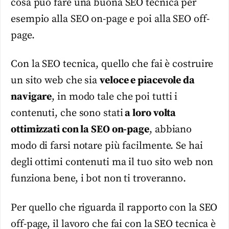
cosa può fare una buona SEO tecnica per
esempio alla SEO on-page e poi alla SEO off-
page.
Con la SEO tecnica, quello che fai è costruire
un sito web che sia
veloce e piacevole da
navigare
, in modo tale che poi tutti i
contenuti, che sono stati
a loro volta
ottimizzati con la SEO on-page
, abbiano
modo di farsi notare più facilmente. Se hai
degli ottimi contenuti ma il tuo sito web non
funziona bene, i bot non ti troveranno.
Per quello che riguarda il rapporto con la SEO
off-page, il lavoro che fai con la SEO tecnica è