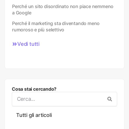
Perché un sito disordinato non piace nemmeno
a Google
Perché il marketing sta diventando meno
rumoroso e più selettivo
Vedi tutti
Cosa stai cercando?
Tutti gli articoli