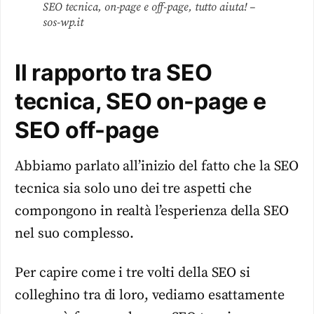
SEO tecnica, on-page e off-page, tutto aiuta! –
sos-wp.it
Il rapporto tra SEO
tecnica, SEO on-page e
SEO off-page
Abbiamo parlato all’inizio del fatto che la SEO
tecnica sia solo uno dei tre aspetti che
compongono in realtà l’esperienza della SEO
nel suo complesso.
Per capire come i tre volti della SEO si
colleghino tra di loro, vediamo esattamente