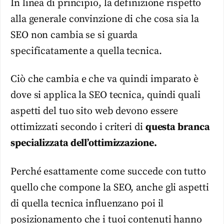
In linea di principio, la definizione rispetto
alla generale convinzione di che cosa sia la
SEO non cambia se si guarda
specificatamente a quella tecnica.
Ciò che cambia e che va quindi imparato è
dove si applica la SEO tecnica, quindi quali
aspetti del tuo sito web devono essere
ottimizzati secondo i criteri di
questa branca
specializzata dell’ottimizzazione.
Perché esattamente come succede con tutto
quello che compone la SEO, anche gli aspetti
di quella tecnica influenzano poi il
posizionamento che i tuoi contenuti hanno