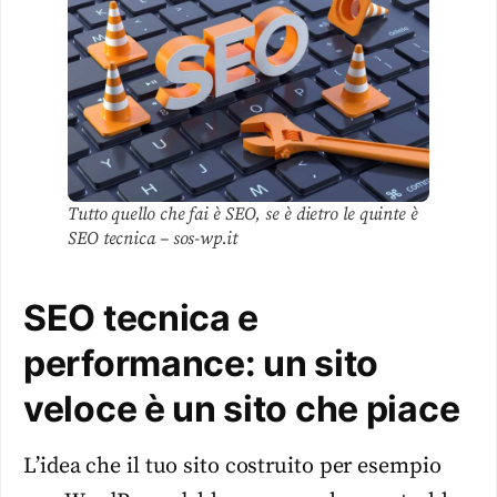
Tutto quello che fai è SEO, se è dietro le quinte è
SEO tecnica – sos-wp.it
SEO tecnica e
performance: un sito
veloce è un sito che piace
L’idea che il tuo sito costruito per esempio