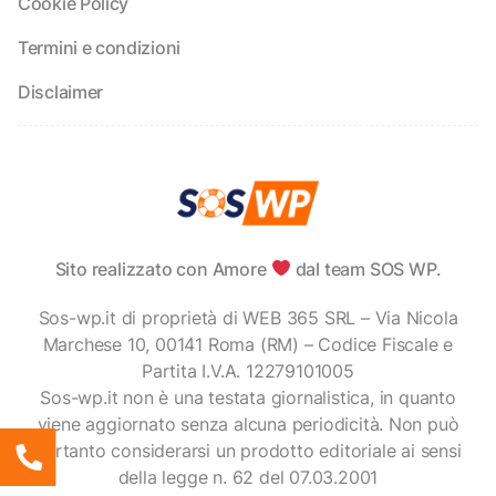
Cookie Policy
Termini e condizioni
Disclaimer
Sito realizzato con Amore
dal team SOS WP.
Sos-wp.it di proprietà di WEB 365 SRL – Via Nicola
Marchese 10, 00141 Roma (RM) – Codice Fiscale e
Partita I.V.A. 12279101005
Sos-wp.it non è una testata giornalistica, in quanto
viene aggiornato senza alcuna periodicità. Non può
pertanto considerarsi un prodotto editoriale ai sensi
della legge n. 62 del 07.03.2001