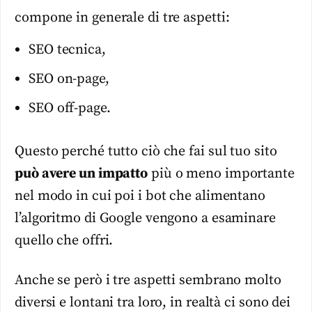
compone in generale di tre aspetti:
SEO tecnica,
SEO on-page,
SEO off-page.
Questo perché tutto ciò che fai sul tuo sito
può avere un impatto
più o meno importante
nel modo in cui poi i bot che alimentano
l’algoritmo di Google vengono a esaminare
quello che offri.
Anche se però i tre aspetti sembrano molto
diversi e lontani tra loro, in realtà ci sono dei