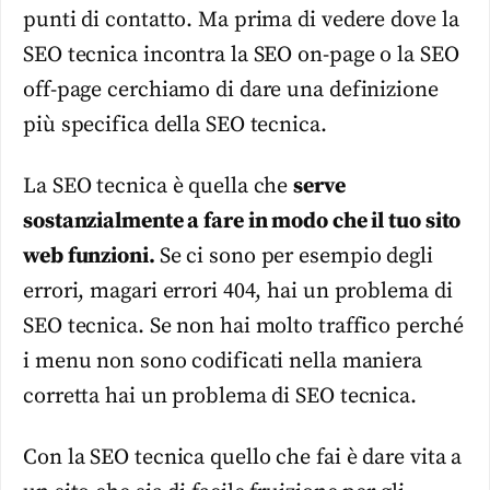
punti di contatto. Ma prima di vedere dove la
SEO tecnica incontra la SEO on-page o la SEO
off-page cerchiamo di dare una definizione
più specifica della SEO tecnica.
La SEO tecnica è quella che
serve
sostanzialmente a fare in modo che il tuo sito
web funzioni.
Se ci sono per esempio degli
errori, magari errori 404, hai un problema di
SEO tecnica. Se non hai molto traffico perché
i menu non sono codificati nella maniera
corretta hai un problema di SEO tecnica.
Con la SEO tecnica quello che fai è dare vita a