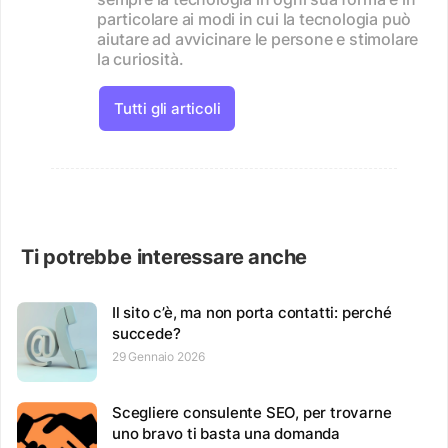
particolare ai modi in cui la tecnologia può
aiutare ad avvicinare le persone e stimolare
la curiosità.
Tutti gli articoli
Ti potrebbe interessare anche
Il sito c’è, ma non porta contatti: perché
succede?
29 Gennaio 2026
Scegliere consulente SEO, per trovarne
uno bravo ti basta una domanda