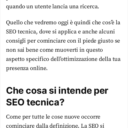
quando un utente lancia una ricerca.
Quello che vedremo oggi è quindi che cos’è la
SEO tecnica, dove si applica e anche alcuni
consigli per cominciare con il piede giusto se
non sai bene come muoverti in questo
aspetto specifico dell’ottimizzazione della tua
presenza online.
Che cosa si intende per
SEO tecnica?
Come per tutte le cose nuove occorre
cominciare dalla definizione. La SEO si