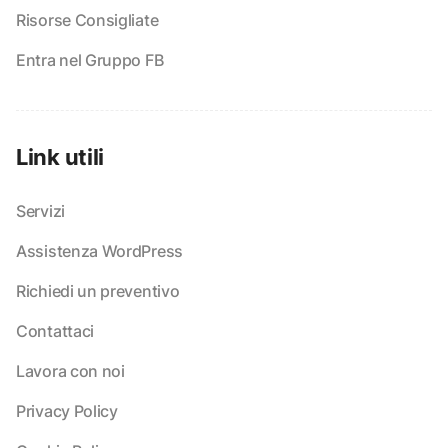
Risorse Consigliate
Entra nel Gruppo FB
Link utili
Servizi
Assistenza WordPress
Richiedi un preventivo
Contattaci
Lavora con noi
Privacy Policy