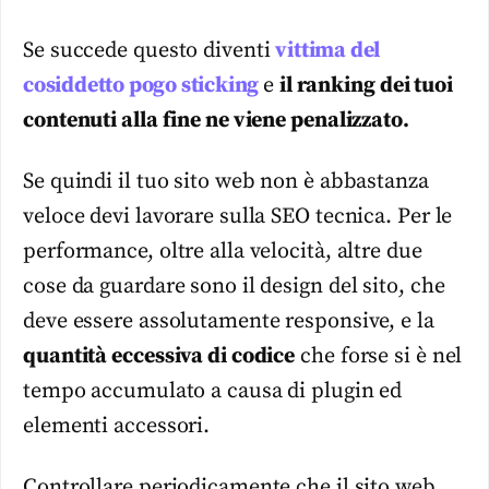
Se succede questo diventi
vittima del
cosiddetto pogo sticking
e
il ranking dei tuoi
contenuti alla fine ne viene penalizzato.
Se quindi il tuo sito web non è abbastanza
veloce devi lavorare sulla SEO tecnica. Per le
performance, oltre alla velocità, altre due
cose da guardare sono il design del sito, che
deve essere assolutamente responsive, e la
quantità eccessiva di codice
che forse si è nel
tempo accumulato a causa di plugin ed
elementi accessori.
Controllare periodicamente che il sito web