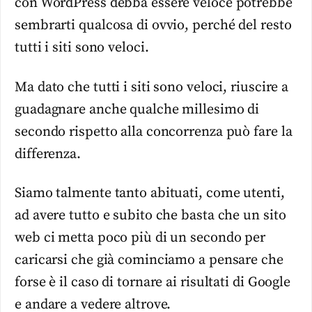
con WordPress debba essere veloce potrebbe
sembrarti qualcosa di ovvio, perché del resto
tutti i siti sono veloci.
Ma dato che tutti i siti sono veloci, riuscire a
guadagnare anche qualche millesimo di
secondo rispetto alla concorrenza può fare la
differenza.
Siamo talmente tanto abituati, come utenti,
ad avere tutto e subito che basta che un sito
web ci metta poco più di un secondo per
caricarsi che già cominciamo a pensare che
forse è il caso di tornare ai risultati di Google
e andare a vedere altrove.