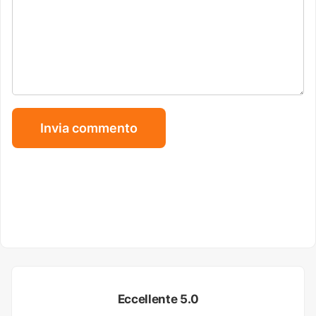
Eccellente 5.0