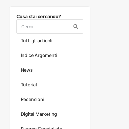
Cosa stai cercando?
Tutti gli articoli
Indice Argomenti
News
Tutorial
Recensioni
Digital Marketing
Risorse Consigliate