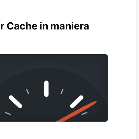
 Cache in maniera