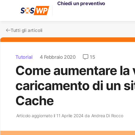
Chiedi un preventivo
Tutti gli articoli
Tutorial
4 Febbraio 2020
15
Come aumentare la v
caricamento di un s
Cache
Articolo aggiornato il 11 Aprile 2024 da
Andrea Di Rocco