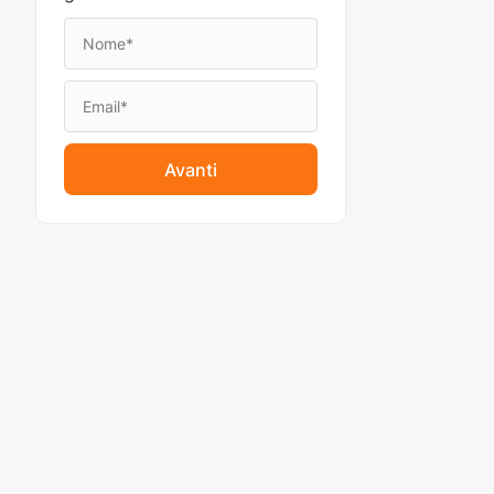
Avanti