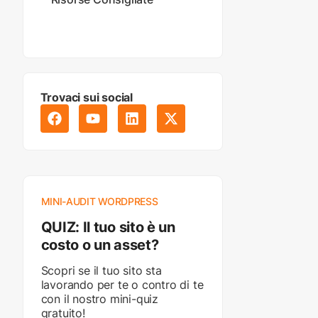
Trovaci sui social
MINI-AUDIT WORDPRESS
QUIZ: Il tuo sito è un
costo o un asset?
Scopri se il tuo sito sta
lavorando per te o contro di te
con il nostro mini-quiz
gratuito!