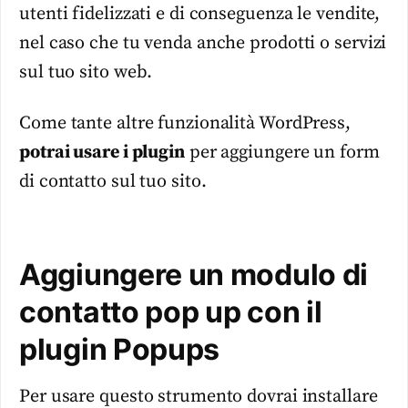
utenti fidelizzati e di conseguenza le vendite,
nel caso che tu venda anche prodotti o servizi
sul tuo sito web.
Come tante altre funzionalità WordPress,
potrai usare i plugin
per aggiungere un form
di contatto sul tuo sito.
Aggiungere un modulo di
contatto pop up con il
plugin Popups
Per usare questo strumento dovrai installare