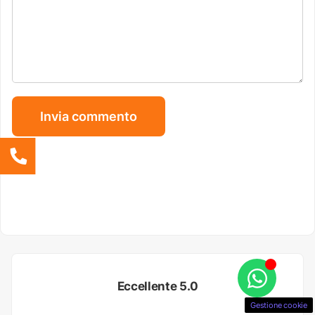
Eccellente 5.0
Gestione cookie