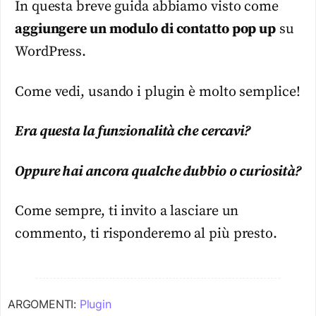
In questa breve guida abbiamo visto come
aggiungere un modulo di contatto pop up
su
WordPress.
Come vedi, usando i plugin è molto semplice!
Era questa la funzionalità che cercavi?
Oppure hai ancora qualche dubbio o curiosità?
Come sempre, ti invito a lasciare un
commento, ti risponderemo al più presto.
ARGOMENTI:
Plugin