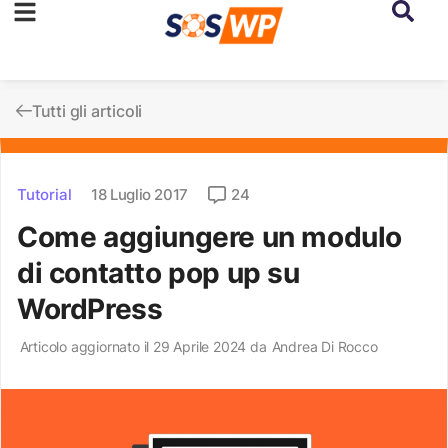
Tutti gli articoli
Tutorial
18 Luglio 2017
24
Come aggiungere un modulo
di contatto pop up su
WordPress
Articolo aggiornato il 29 Aprile 2024 da
Andrea Di Rocco