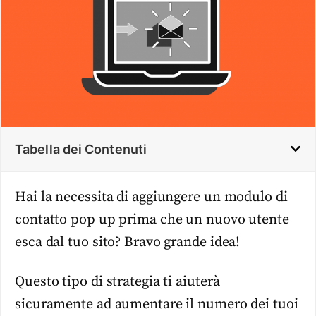
Tabella dei Contenuti
Hai la necessita di aggiungere un modulo di
contatto pop up prima che un nuovo utente
esca dal tuo sito? Bravo grande idea!
Questo tipo di strategia ti aiuterà
sicuramente ad aumentare il numero dei tuoi