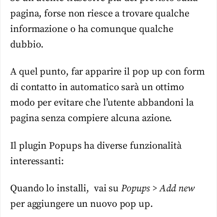
pagina, forse non riesce a trovare qualche
informazione o ha comunque qualche
dubbio.
A quel punto, far apparire il pop up con form
di contatto in automatico sarà un ottimo
modo per evitare che l’utente abbandoni la
pagina senza compiere alcuna azione.
Il plugin Popups ha diverse funzionalità
interessanti:
Quando lo installi, vai su
Popups > Add new
per aggiungere un nuovo pop up.