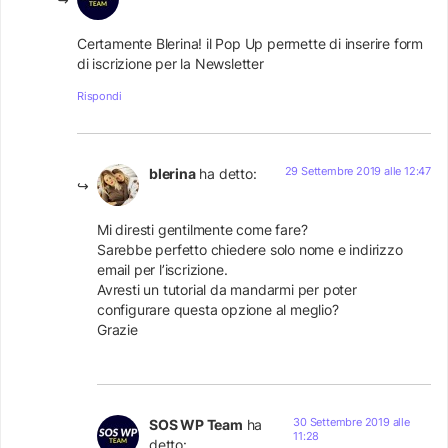
Certamente Blerina! il Pop Up permette di inserire form
di iscrizione per la Newsletter
Rispondi
29 Settembre 2019 alle 12:47
blerina
ha detto:
Mi diresti gentilmente come fare?
Sarebbe perfetto chiedere solo nome e indirizzo
email per l’iscrizione.
Avresti un tutorial da mandarmi per poter
configurare questa opzione al meglio?
Grazie
30 Settembre 2019 alle
SOS WP Team
ha
11:28
detto: