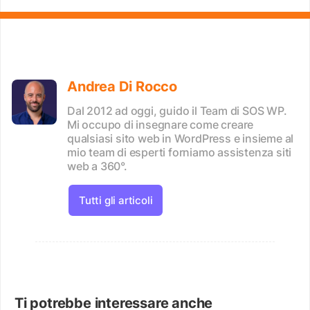
Andrea Di Rocco
Dal 2012 ad oggi, guido il Team di SOS WP.
Mi occupo di insegnare come creare
qualsiasi sito web in WordPress e insieme al
mio team di esperti forniamo assistenza siti
web a 360°.
Tutti gli articoli
Ti potrebbe interessare anche