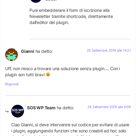
Puoi embedderare il form di iscrizione alla
Newsletter tramite shortcode, direttamente
dall’editor del plugin.
25 Settembre 2019 alle 14:21
Gianni
ha detto:
Uff, non riesco a trovare una soluzione senza plugin…. Con i
plugin son tutti bravi
Rispondi
26 Settembre 2019 alle 9:06
SOS WP Team
ha detto:
Ciao Gianni, si deve intervenire sul codice per evitare di usare
i plugin, aggiungendo funzioni che sono creabili ad hoc solo