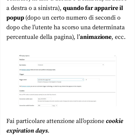
a destra o a sinistra),
quando far apparire il
popup
(dopo un certo numero di secondi o
dopo che l’utente ha scorso una determinata
percentuale della pagina), l’
animazione
, ecc.
Fai particolare attenzione all’opzione
cookie
expiration days
.