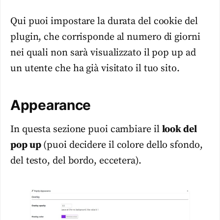
Qui puoi impostare la durata del cookie del
plugin, che corrisponde al numero di giorni
nei quali non sarà visualizzato il pop up ad
un utente che ha già visitato il tuo sito.
Appearance
In questa sezione puoi cambiare il
look del
pop up
(puoi decidere il colore dello sfondo,
del testo, del bordo, eccetera).