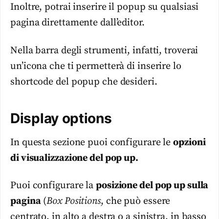
Inoltre, potrai inserire il popup su qualsiasi
pagina direttamente dall’editor.
Nella barra degli strumenti, infatti, troverai
un’icona che ti permetterà di inserire lo
shortcode del popup che desideri.
Display options
In questa sezione puoi configurare le
opzioni
di visualizzazione del pop up.
Puoi configurare la
posizione del pop up sulla
pagina
(
Box Positions
, che può essere
centrato, in alto a destra o a sinistra, in basso