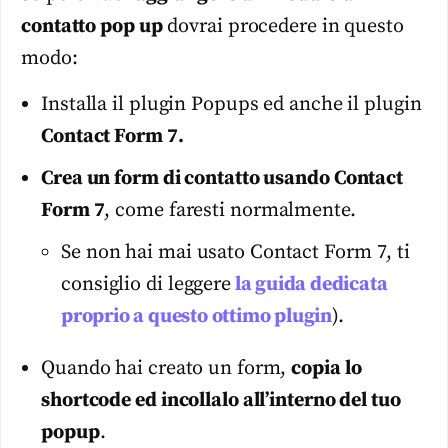
contatto pop up
dovrai procedere in questo
modo:
Installa il plugin Popups ed anche il plugin
Contact Form 7.
Crea un form di contatto usando Contact
Form 7
, come faresti normalmente.
Se non hai mai usato Contact Form 7, ti
consiglio di leggere
la guida dedicata
proprio a questo ottimo plugin
).
Quando hai creato un form,
copia lo
shortcode ed incollalo all’interno del tuo
popup
.