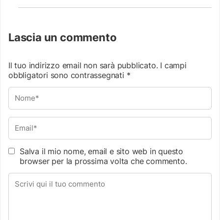
Lascia un commento
Il tuo indirizzo email non sarà pubblicato.
I campi
obbligatori sono contrassegnati
*
Salva il mio nome, email e sito web in questo
browser per la prossima volta che commento.