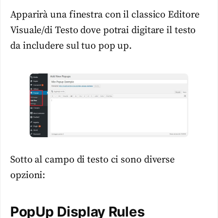
Apparirà una finestra con il classico Editore
Visuale/di Testo dove potrai digitare il testo
da includere sul tuo pop up.
Sotto al campo di testo ci sono diverse
opzioni:
PopUp Display Rules