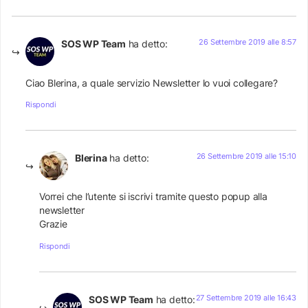
26 Settembre 2019 alle 8:57
SOS WP Team
ha detto:
Ciao Blerina, a quale servizio Newsletter lo vuoi collegare?
Rispondi
26 Settembre 2019 alle 15:10
Blerina
ha detto:
Vorrei che l’utente si iscrivi tramite questo popup alla
newsletter
Grazie
Rispondi
27 Settembre 2019 alle 16:43
SOS WP Team
ha detto: