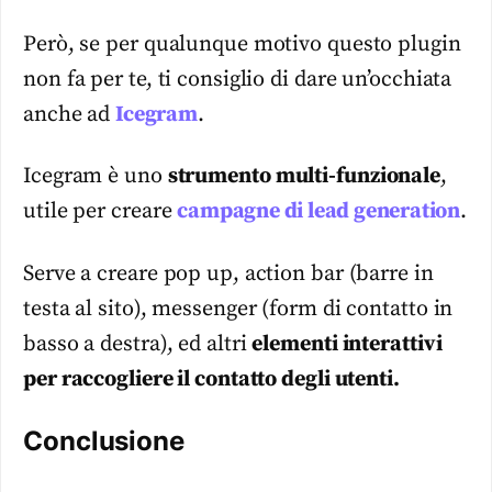
Però, se per qualunque motivo questo plugin
non fa per te, ti consiglio di dare un’occhiata
anche ad
Icegram
.
Icegram è uno
strumento multi-funzionale
,
utile per creare
campagne di lead generation
.
Serve a creare pop up, action bar (barre in
testa al sito), messenger (form di contatto in
basso a destra), ed altri
elementi interattivi
per raccogliere il contatto degli utenti.
Conclusione