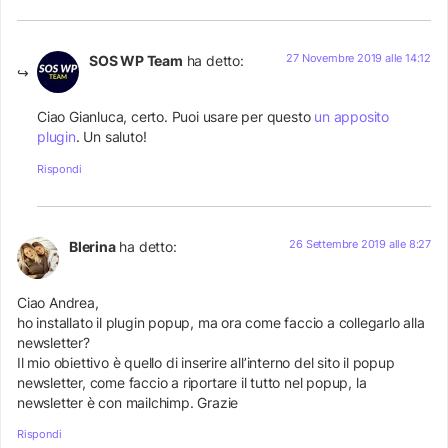
27 Novembre 2019 alle 14:12
SOS WP Team
ha detto:
Ciao Gianluca, certo. Puoi usare per questo
un apposito
plugin
. Un saluto!
Rispondi
26 Settembre 2019 alle 8:27
Blerina
ha detto:
Ciao Andrea,
ho installato il plugin popup, ma ora come faccio a collegarlo alla
newsletter?
Il mio obiettivo è quello di inserire all’interno del sito il popup
newsletter, come faccio a riportare il tutto nel popup, la
newsletter è con mailchimp. Grazie
Rispondi