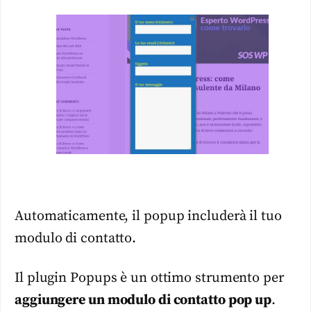
Automaticamente, il popup includerà il tuo
modulo di contatto.
Il plugin Popups è un ottimo strumento per
aggiungere un modulo di contatto pop up
.