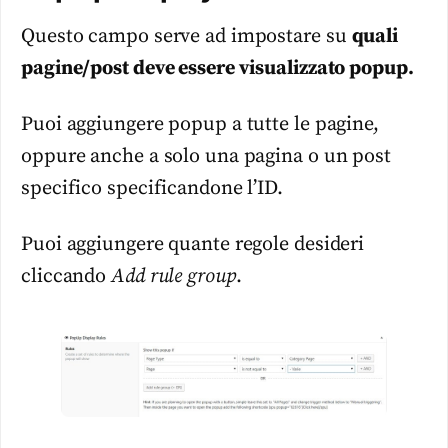
Questo campo serve ad impostare su
quali
pagine/post deve essere visualizzato popup.
Puoi aggiungere popup a tutte le pagine,
oppure anche a solo una pagina o un post
specifico specificandone l’ID.
Puoi aggiungere quante regole desideri
cliccando
Add rule group
.