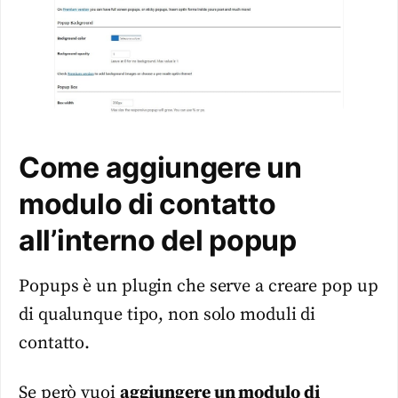
Come aggiungere un
modulo di contatto
all’interno del popup
Popups è un plugin che serve a creare pop up
di qualunque tipo, non solo moduli di
contatto.
Se però vuoi
aggiungere un modulo di