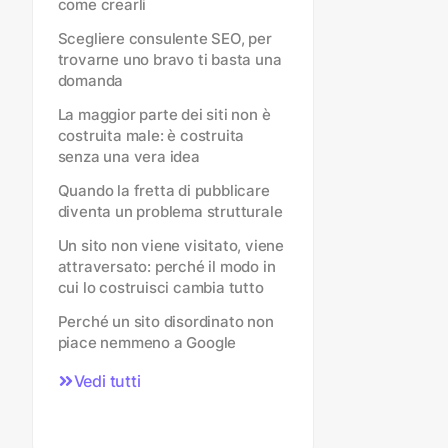
come crearli
Scegliere consulente SEO, per
trovarne uno bravo ti basta una
domanda
La maggior parte dei siti non è
costruita male: è costruita
senza una vera idea
Quando la fretta di pubblicare
diventa un problema strutturale
Un sito non viene visitato, viene
attraversato: perché il modo in
cui lo costruisci cambia tutto
Perché un sito disordinato non
piace nemmeno a Google
Vedi tutti