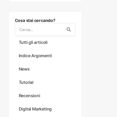
Cosa stai cercando?
Tutti gli articoli
Indice Argomenti
News
Tutorial
Recensioni
Digital Marketing