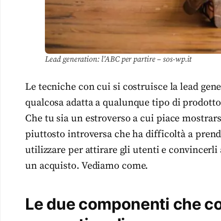
Lead generation: l’ABC per partire – sos-wp.it
Le tecniche con cui si costruisce la lead gen
qualcosa adatta a qualunque tipo di prodotto 
Che tu sia un estroverso a cui piace mostrars
piuttosto introversa che ha difficoltà a prend
utilizzare per attirare gli utenti e convincerli
un acquisto. Vediamo come.
Le due componenti che co