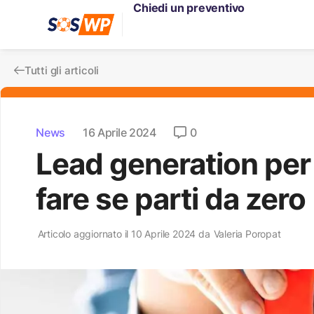
Chiedi un preventivo
Tutti gli articoli
News
16 Aprile 2024
0
Lead generation per 
fare se parti da zero
Articolo aggiornato il 10 Aprile 2024 da
Valeria Poropat