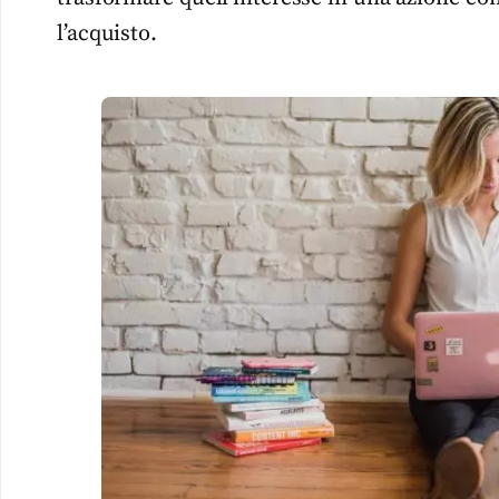
l’acquisto.