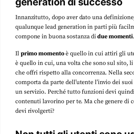
generation di successo
Innanzitutto, dopo aver dato una definizione
qualunque lead generation in parti più facilm
compone in buona sostanza di
due momenti
Il
primo momento
è quello in cui attiri gli u
è quello in cui, una volta che sono sul sito, l
che offri rispetto alla concorrenza. Nella se
comporta da parte dell’utente l’invio dei suoi
un servizio. Perché tutto funzioni devi quind
contenuti lavorino per te. Ma che genere di co
devi rivolgerti?