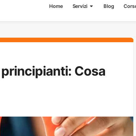
Home
Servizi
Blog
Cors
principianti: Cosa