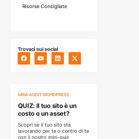
Risorse Consigliate
Trovaci sui social
MINI-AUDIT WORDPRESS
QUIZ: Il tuo sito è un
costo o un asset?
Scopri se il tuo sito sta
lavorando per te o contro di te
con il nostro mini-quiz