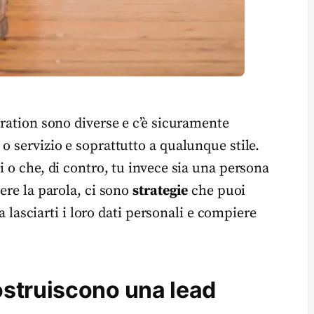
eration sono diverse e c’è sicuramente
o servizio e soprattutto a qualunque stile.
i o che, di contro, tu invece sia una persona
ere la parola, ci sono
strategie
che puoi
 a lasciarti i loro dati personali e compiere
struiscono una lead