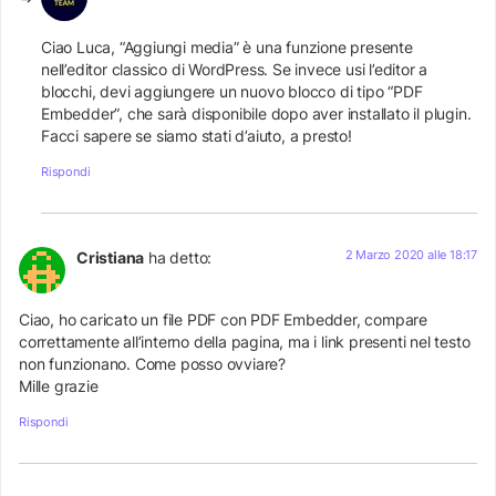
Ciao Luca, “Aggiungi media” è una funzione presente
nell’editor classico di WordPress. Se invece usi l’editor a
blocchi, devi aggiungere un nuovo blocco di tipo “PDF
Embedder”, che sarà disponibile dopo aver installato il plugin.
Facci sapere se siamo stati d’aiuto, a presto!
Rispondi
2 Marzo 2020 alle 18:17
Cristiana
ha detto:
Ciao, ho caricato un file PDF con PDF Embedder, compare
correttamente all’interno della pagina, ma i link presenti nel testo
non funzionano. Come posso ovviare?
Mille grazie
Rispondi