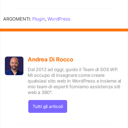
ARGOMENTI:
Plugin
,
WordPress
Andrea Di Rocco
Dal 2012 ad oggi, guido il Team di SOS WP.
Mi occupo di insegnare come creare
qualsiasi sito web in WordPress e insieme al
mio team di esperti forniamo assistenza siti
web a 360°.
Tutti gli articoli