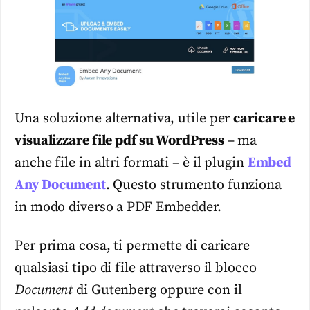
Una soluzione alternativa, utile per
caricare e
visualizzare file pdf su WordPress
– ma
anche file in altri formati – è il plugin
Embed
Any Document
. Questo strumento funziona
in modo diverso a PDF Embedder.
Per prima cosa, ti permette di caricare
qualsiasi tipo di file attraverso il blocco
Document
di Gutenberg oppure con il