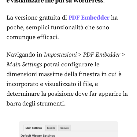
e visualizzare file pdf su WordPress
.
La versione gratuita di
PDF Embedder
ha
poche, semplici funzionalità che sono
comunque efficaci.
Navigando in
Impostazioni >
PDF Embedder >
Main Settings
potrai configurare le
dimensioni massime della finestra in cui è
incorporato e visualizzato il file, e
determinare la posizione dove far apparire la
barra degli strumenti.