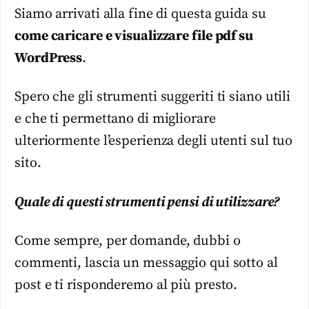
Siamo arrivati alla fine di questa guida su
come caricare e visualizzare file pdf su
WordPress
.
Spero che gli strumenti suggeriti ti siano utili
e che ti permettano di migliorare
ulteriormente l’esperienza degli utenti sul tuo
sito.
Quale di questi strumenti pensi di utilizzare?
Come sempre, per domande, dubbi o
commenti, lascia un messaggio qui sotto al
post e ti risponderemo al più presto.