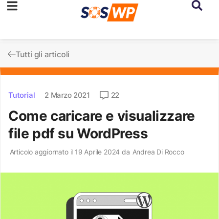
Tutti gli articoli
Tutorial
2 Marzo 2021
22
Come caricare e visualizzare
file pdf su WordPress
Articolo aggiornato il 19 Aprile 2024 da
Andrea Di Rocco