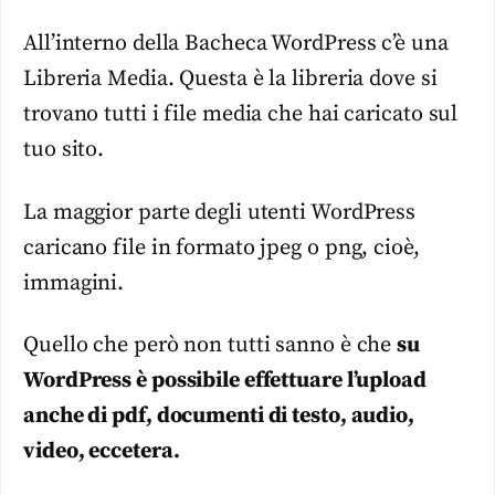
All’interno della Bacheca WordPress c’è una
Libreria Media. Questa è la libreria dove si
trovano tutti i file media che hai caricato sul
tuo sito.
La maggior parte degli utenti WordPress
caricano file in formato jpeg o png, cioè,
immagini.
Quello che però non tutti sanno è che
su
WordPress è possibile effettuare l’upload
anche di pdf, documenti di testo, audio,
video, eccetera.