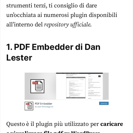
strumenti terzi, ti consiglio di dare
un’occhiata ai numerosi plugin disponibili
all’interno del
repository ufficiale
.
1. PDF Embedder di Dan
Lester
Questo è il plugin più utilizzato per
caricare