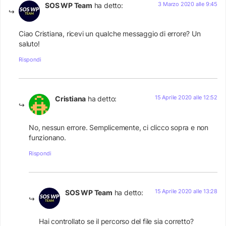
3 Marzo 2020 alle 9:45
SOS WP Team
ha detto:
Ciao Cristiana, ricevi un qualche messaggio di errore? Un
saluto!
Rispondi
15 Aprile 2020 alle 12:52
Cristiana
ha detto:
No, nessun errore. Semplicemente, ci clicco sopra e non
funzionano.
Rispondi
15 Aprile 2020 alle 13:28
SOS WP Team
ha detto:
Hai controllato se il percorso del file sia corretto?