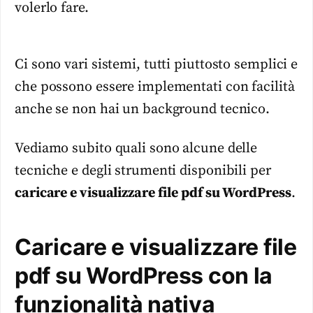
volerlo fare.
Ci sono vari sistemi, tutti piuttosto semplici e
che possono essere implementati con facilità
anche se non hai un background tecnico.
Vediamo subito quali sono alcune delle
tecniche e degli strumenti disponibili per
caricare e visualizzare file pdf su WordPress
.
Caricare e visualizzare file
pdf su WordPress con la
funzionalità nativa