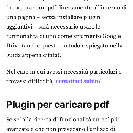
incorporare un pdf direttamente all’interno di
una pagina – senza installare plugin
aggiuntivi – sarà necessario usare le
funzionalità di uno come strumento Google
Drive (anche questo metodo è spiegato nella
guida appena citata).
Nel caso in cui avessi necessità particolari o
trovassi difficoltà,
contattaci subito
!
Plugin per caricare pdf
Se sei alla ricerca di funzionalità un po’ più
avanzate e che non prevedano l’utilizzo di