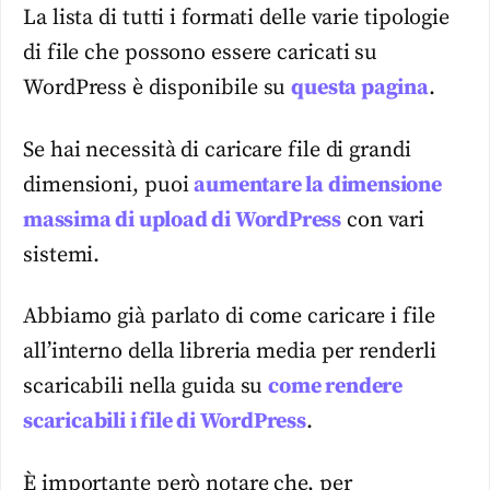
La lista di tutti i formati delle varie tipologie
di file che possono essere caricati su
WordPress è disponibile su
questa pagina
.
Se hai necessità di caricare file di grandi
dimensioni, puoi
aumentare la dimensione
massima di upload di WordPress
con vari
sistemi.
Abbiamo già parlato di come caricare i file
all’interno della libreria media per renderli
scaricabili nella guida su
come rendere
scaricabili i file di WordPress
.
È importante però notare che, per