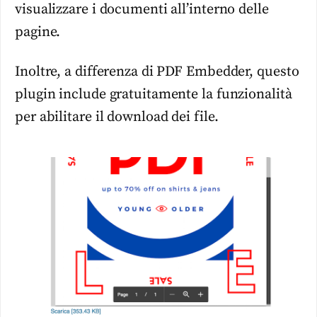
visualizzare i documenti all’interno delle
pagine.
Inoltre, a differenza di PDF Embedder, questo
plugin include gratuitamente la funzionalità
per abilitare il download dei file.