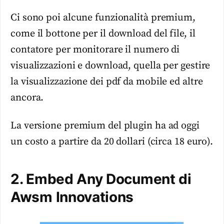
Ci sono poi alcune funzionalità premium,
come il bottone per il download del file, il
contatore per monitorare il numero di
visualizzazioni e download, quella per gestire
la visualizzazione dei pdf da mobile ed altre
ancora.
La versione premium del plugin ha ad oggi
un costo a partire da 20 dollari (circa 18 euro).
2. Embed Any Document di
Awsm Innovations