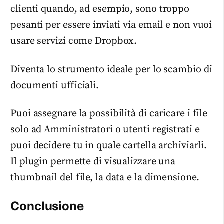
clienti quando, ad esempio, sono troppo
pesanti per essere inviati via email e non vuoi
usare servizi come Dropbox.
Diventa lo strumento ideale per lo scambio di
documenti ufficiali.
Puoi assegnare la possibilità di caricare i file
solo ad Amministratori o utenti registrati e
puoi decidere tu in quale cartella archiviarli.
Il plugin permette di visualizzare una
thumbnail del file, la data e la dimensione.
Conclusione