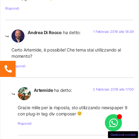
Rispondi
1 Febbraio 2019 alle 18:39
Andrea Di Rocco
ha detto:
Certo Artemide, è possibile! Che tema stai utilizzando al
momento?
Rispondi
2 Febbraio 2019 alle 17:00
Artemide
ha detto:
Grazie mille per la risposta, sto utilizzando newspaper 9
con plug-in tag div composer
Rispondi
Gestione cookie