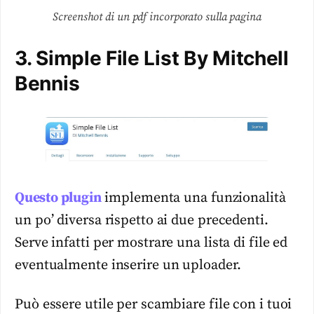
Screenshot di un pdf incorporato sulla pagina
3. Simple File List By Mitchell
Bennis
Questo plugin
implementa una funzionalità
un po’ diversa rispetto ai due precedenti.
Serve infatti per mostrare una lista di file ed
eventualmente inserire un uploader.
Può essere utile per scambiare file con i tuoi