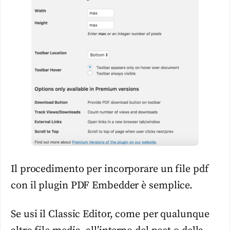
Il procedimento per incorporare un file pdf
con il plugin PDF Embedder è semplice.
Se usi il Classic Editor, come per qualunque