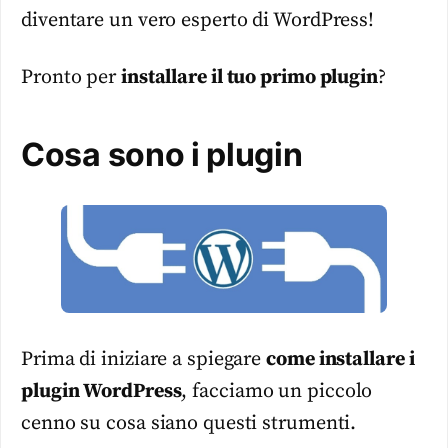
diventare un vero esperto di WordPress!
Pronto per
installare il tuo primo plugin
?
Cosa sono i plugin
Prima di iniziare a spiegare
come installare i
plugin WordPress
, facciamo un piccolo
cenno su cosa siano questi strumenti.