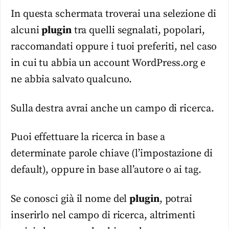
In questa schermata troverai una selezione di
alcuni
plugin
tra quelli segnalati, popolari,
raccomandati oppure i tuoi preferiti, nel caso
in cui tu abbia un account WordPress.org e
ne abbia salvato qualcuno.
Sulla destra avrai anche un campo di ricerca.
Puoi effettuare la ricerca in base a
determinate parole chiave (l’impostazione di
default), oppure in base all’autore o ai tag.
Se conosci già il nome del
plugin
, potrai
inserirlo nel campo di ricerca, altrimenti