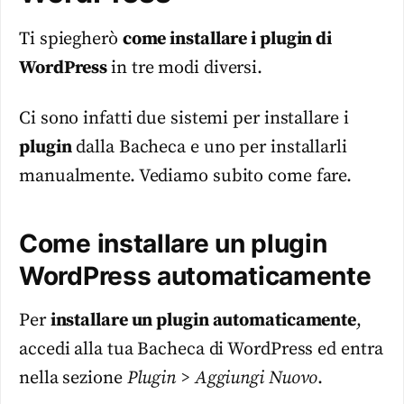
Ti spiegherò
come installare i plugin di
WordPress
in tre modi diversi.
Ci sono infatti due sistemi per installare i
plugin
dalla Bacheca e uno per installarli
manualmente. Vediamo subito come fare.
Come installare un plugin
WordPress automaticamente
Per
installare un plugin automaticamente
,
accedi alla tua Bacheca di WordPress ed entra
nella sezione
Plugin > Aggiungi Nuovo
.