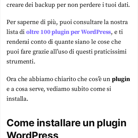
creare dei backup per non perdere i tuoi dati.
Per saperne di più, puoi consultare la nostra
lista di
oltre 100 plugin per WordPress
, e ti
renderai conto di quante siano le cose che
puoi fare grazie all’uso di questi praticissimi
strumenti.
Ora che abbiamo chiarito che cos’è un
plugin
e a cosa serve, vediamo subito come si
installa.
Come installare un plugin
WordPress