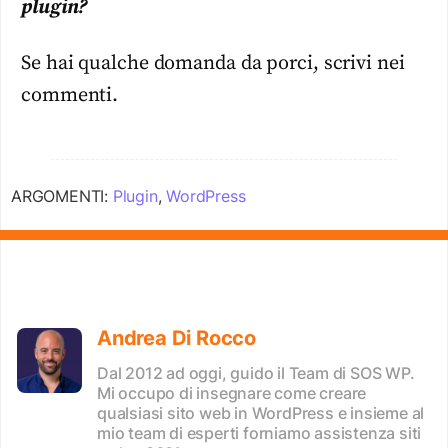
plugin?
Se hai qualche domanda da porci, scrivi nei
commenti.
ARGOMENTI:
Plugin
,
WordPress
Andrea Di Rocco
Dal 2012 ad oggi, guido il Team di SOS WP.
Mi occupo di insegnare come creare
qualsiasi sito web in WordPress e insieme al
mio team di esperti forniamo assistenza siti