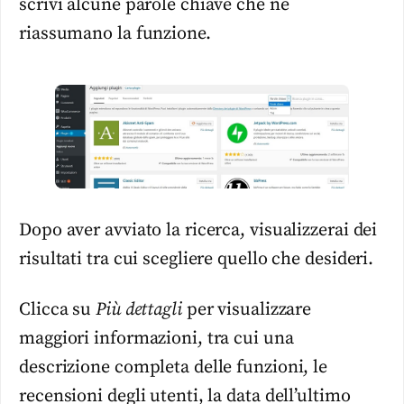
scrivi alcune parole chiave che ne
riassumano la funzione.
Dopo aver avviato la ricerca, visualizzerai dei
risultati tra cui scegliere quello che desideri.
Clicca su
Più dettagli
per visualizzare
maggiori informazioni, tra cui una
descrizione completa delle funzioni, le
recensioni degli utenti, la data dell’ultimo