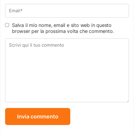
Salva il mio nome, email e sito web in questo
browser per la prossima volta che commento.