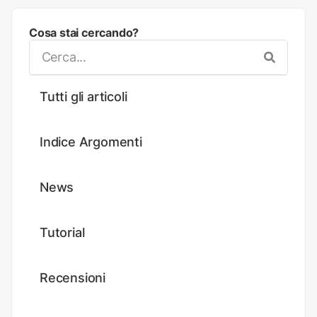
Cosa stai cercando?
Tutti gli articoli
Indice Argomenti
News
Tutorial
Recensioni