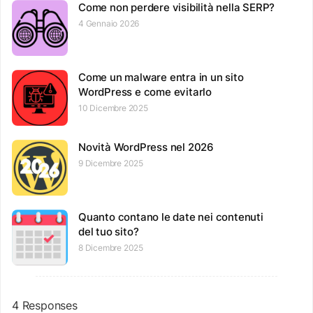
Come non perdere visibilità nella SERP?
4 Gennaio 2026
Come un malware entra in un sito
WordPress e come evitarlo
10 Dicembre 2025
Novità WordPress nel 2026
9 Dicembre 2025
Quanto contano le date nei contenuti
del tuo sito?
8 Dicembre 2025
4 Responses