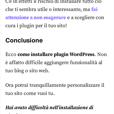
C’è in effetti il rischio di installare tutto ciò
che ti sembra utile o interessante, ma
fai
attenzione a non esagerare
e a scegliere con
cura i plugin per il tuo sito!
Conclusione
Ecco
come installare plugin WordPress
. Non
è affatto difficile aggiungere funzionalità al
tuo blog o sito web.
Ora potrai tranquillamente personalizzare il
tuo sito come vuoi tu.
Hai avuto difficoltà nell’installazione di