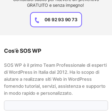
GRATUITO e senza impegno!
06 92 93 90 73
Cos’è SOS WP
SOS WP è il primo Team Professionale di esperti
di WordPress in Italia dal 2012. Ha lo scopo di
aiutare a realizzare siti Web in WordPress
fornendo tutorial, servizi, assistenza e supporto
in modo rapido e personalizzato.