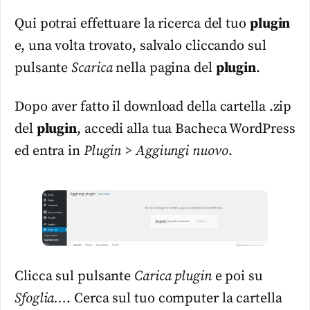
Qui potrai effettuare la ricerca del tuo
plugin
e, una volta trovato, salvalo cliccando sul
pulsante
Scarica
nella pagina del
plugin
.
Dopo aver fatto il download della cartella .zip
del
plugin
, accedi alla tua Bacheca WordPress
ed entra in
Plugin > Aggiungi nuovo
.
Clicca sul pulsante
Carica plugin
e poi su
Sfoglia…
. Cerca sul tuo computer la cartella