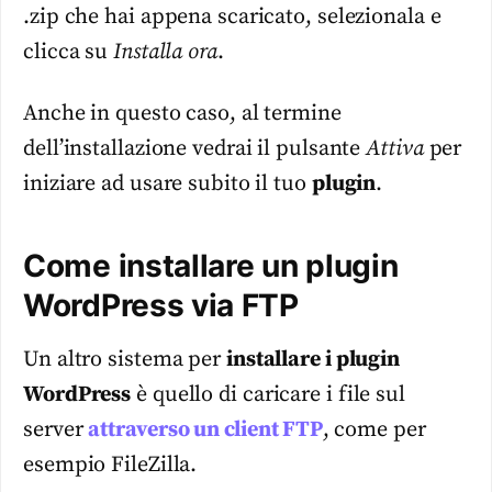
.zip che hai appena scaricato, selezionala e
clicca su
Installa ora
.
Anche in questo caso, al termine
dell’installazione vedrai il pulsante
Attiva
per
iniziare ad usare subito il tuo
plugin
.
Come installare un plugin
WordPress via FTP
Un altro sistema per
installare i plugin
WordPress
è quello di caricare i file sul
server
attraverso un client FTP
, come per
esempio FileZilla.