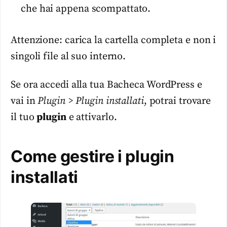
che hai appena scompattato.
Attenzione: carica la cartella completa e non i
singoli file al suo interno.
Se ora accedi alla tua Bacheca WordPress e
vai in
Plugin > Plugin installati
, potrai trovare
il tuo
plugin
e attivarlo.
Come gestire i plugin
installati