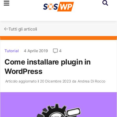
Tutti gli articoli
Tutorial
4 Aprile 2019
4
Come installare plugin in
WordPress
Articolo aggiornato il 20 Dicembre 2023 da
Andrea Di Rocco