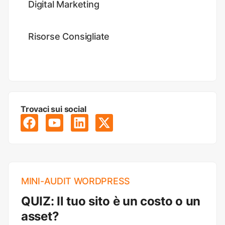
Digital Marketing
Risorse Consigliate
Trovaci sui social
MINI-AUDIT WORDPRESS
QUIZ: Il tuo sito è un costo o un
asset?