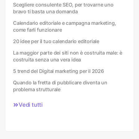
Scegliere consulente SEO, per trovarne uno
bravo ti basta una domanda
Calendario editoriale e campagna marketing,
come farli funzionare
20 idee per il tuo calendario editoriale
La maggior parte dei siti non è costruita male: è
costruita senza una vera idea
5 trend del Digital marketing per il 2026
Quando la fretta di pubblicare diventa un
problema strutturale
Vedi tutti