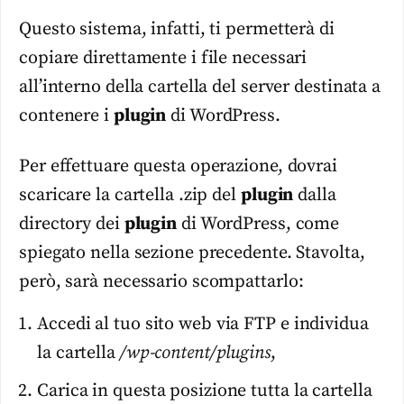
Questo sistema, infatti, ti permetterà di
copiare direttamente i file necessari
all’interno della cartella del server destinata a
contenere i
plugin
di WordPress.
Per effettuare questa operazione, dovrai
scaricare la cartella .zip del
plugin
dalla
directory dei
plugin
di WordPress, come
spiegato nella sezione precedente. Stavolta,
però, sarà necessario scompattarlo:
Accedi al tuo sito web via FTP e individua
la cartella
/wp-content/plugins
,
Carica in questa posizione tutta la cartella