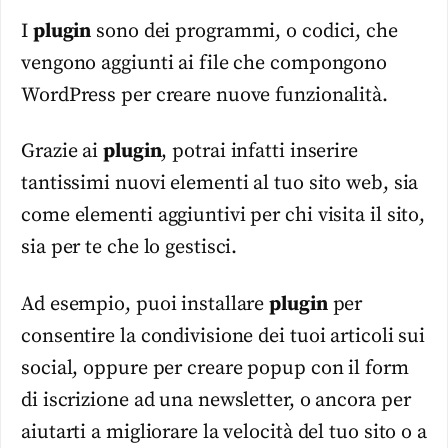
I
plugin
sono dei programmi, o codici, che
vengono aggiunti ai file che compongono
WordPress per creare nuove funzionalità.
Grazie ai
plugin
, potrai infatti inserire
tantissimi nuovi elementi al tuo sito web, sia
come elementi aggiuntivi per chi visita il sito,
sia per te che lo gestisci.
Ad esempio, puoi installare
plugin
per
consentire la condivisione dei tuoi articoli sui
social, oppure per creare popup con il form
di iscrizione ad una newsletter, o ancora per
aiutarti a migliorare la velocità del tuo sito o a