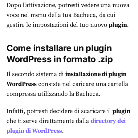
Dopo l’attivazione, potresti vedere una nuova
voce nel menu della tua Bacheca, da cui
gestire le impostazioni del tuo nuovo
plugin
.
Come installare un plugin
WordPress in formato .zip
Il secondo sistema di
installazione di plugin
WordPress
consiste nel caricare una cartella
compressa utilizzando la Bacheca.
Infatti, potresti decidere di scaricare il
plugin
che ti serve direttamente dalla
directory dei
plugin di WordPress
.