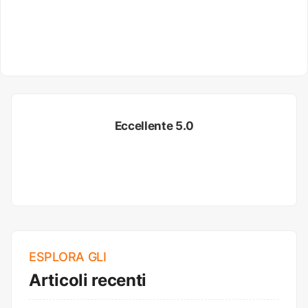
Eccellente 5.0
ESPLORA GLI
Articoli recenti