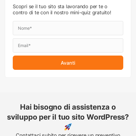
Scopri se il tuo sito sta lavorando per te o
contro di te con il nostro mini-quiz gratuito!
Avanti
Hai bisogno di assistenza o
sviluppo per il tuo sito WordPress?
Contattaci subito per ricevere un preventivo