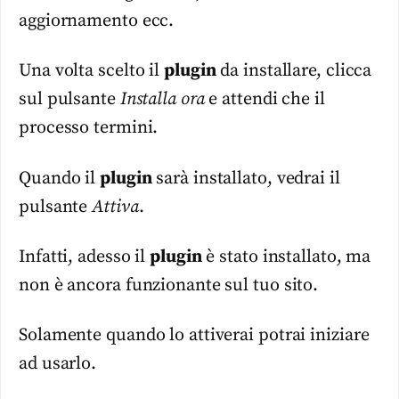
aggiornamento ecc.
Una volta scelto il
plugin
da installare, clicca
sul pulsante
Installa ora
e attendi che il
processo termini.
Quando il
plugin
sarà installato, vedrai il
pulsante
Attiva
.
Infatti, adesso il
plugin
è stato installato, ma
non è ancora funzionante sul tuo sito.
Solamente quando lo attiverai potrai iniziare
ad usarlo.