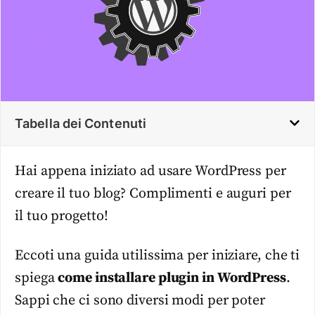
Tabella dei Contenuti
Hai appena iniziato ad usare WordPress per
creare il tuo blog? Complimenti e auguri per
il tuo progetto!
Eccoti una guida utilissima per iniziare, che ti
spiega
come installare plugin in WordPress
.
Sappi che ci sono diversi modi per poter