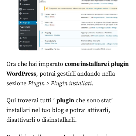
Ora che hai imparato
come installare i plugin
WordPress
, potrai gestirli andando nella
sezione
Plugin > Plugin installati
.
Qui troverai tutti i
plugin
che sono stati
installati nel tuo blog e potrai attivarli,
disattivarli o disinstallarli.