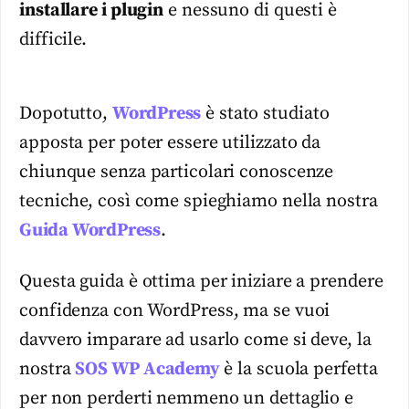
installare i plugin
e nessuno di questi è
difficile.
Dopotutto,
WordPress
è stato studiato
apposta per poter essere utilizzato da
chiunque senza particolari conoscenze
tecniche, così come spieghiamo nella nostra
Guida WordPress
.
Questa guida è ottima per iniziare a prendere
confidenza con WordPress, ma se vuoi
davvero imparare ad usarlo come si deve, la
nostra
SOS WP Academy
è la scuola perfetta
per non perderti nemmeno un dettaglio e