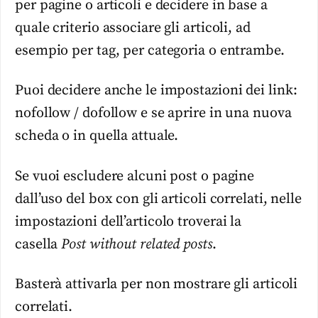
per pagine o articoli e decidere in base a
quale criterio associare gli articoli, ad
esempio per tag, per categoria o entrambe.
Puoi decidere anche le impostazioni dei link:
nofollow / dofollow e se aprire in una nuova
scheda o in quella attuale.
Se vuoi escludere alcuni post o pagine
dall’uso del box con gli articoli correlati, nelle
impostazioni dell’articolo troverai la
casella
Post without related posts
.
Basterà attivarla per non mostrare gli articoli
correlati.