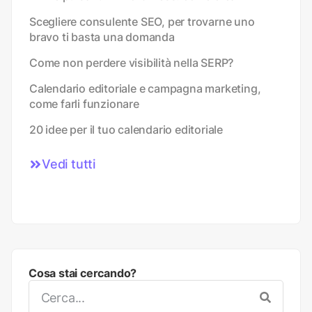
Scegliere consulente SEO, per trovarne uno
bravo ti basta una domanda
Come non perdere visibilità nella SERP?
Calendario editoriale e campagna marketing,
come farli funzionare
20 idee per il tuo calendario editoriale
Vedi tutti
Cosa stai cercando?