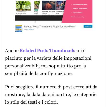
Anche
Related Posts Thumbnails
mi è
piaciuto per la varietà delle impostazioni
personalizzabili, ma soprattutto per la
semplicità della configurazione.
Puoi scegliere il numero di post correlati da
mostrare, la data da cui partire, le categorie,
lo stile dei testi e i colori.