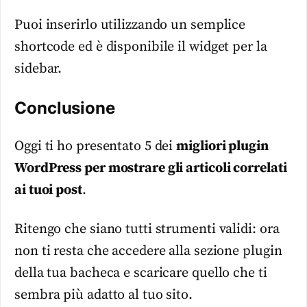
Puoi inserirlo utilizzando un semplice
shortcode ed è disponibile il widget per la
sidebar.
Conclusione
Oggi ti ho presentato 5 dei
migliori plugin
WordPress per mostrare gli articoli correlati
ai tuoi post
.
Ritengo che siano tutti strumenti validi: ora
non ti resta che accedere alla sezione plugin
della tua bacheca e scaricare quello che ti
sembra più adatto al tuo sito.