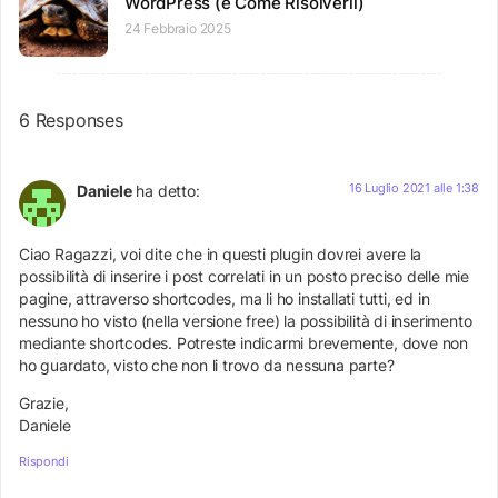
WordPress (e Come Risolverli)
24 Febbraio 2025
6 Responses
16 Luglio 2021 alle 1:38
Daniele
ha detto:
Ciao Ragazzi, voi dite che in questi plugin dovrei avere la
possibilità di inserire i post correlati in un posto preciso delle mie
pagine, attraverso shortcodes, ma li ho installati tutti, ed in
nessuno ho visto (nella versione free) la possibilità di inserimento
mediante shortcodes. Potreste indicarmi brevemente, dove non
ho guardato, visto che non li trovo da nessuna parte?
Grazie,
Daniele
Rispondi