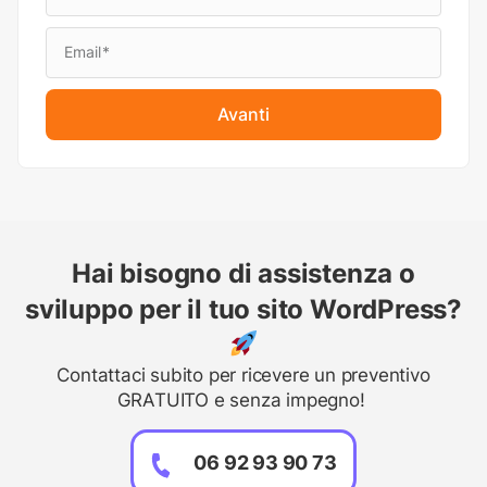
Avanti
Hai bisogno di assistenza o
sviluppo per il tuo sito WordPress?
Contattaci subito per ricevere un preventivo
GRATUITO e senza impegno!
06 92 93 90 73