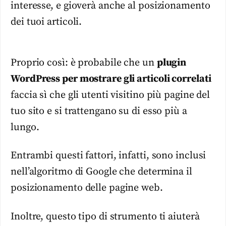
interesse, e gioverà anche al posizionamento
dei tuoi articoli.
Proprio così: è probabile che un
plugin
WordPress per mostrare gli articoli correlati
faccia sì che gli utenti visitino più pagine del
tuo sito e si trattengano su di esso più a
lungo.
Entrambi questi fattori, infatti, sono inclusi
nell’algoritmo di Google che determina il
posizionamento delle pagine web.
Inoltre, questo tipo di strumento ti aiuterà