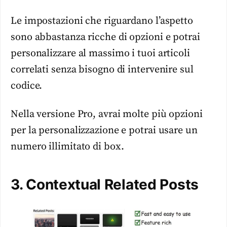
Le impostazioni che riguardano l’aspetto
sono abbastanza ricche di opzioni e potrai
personalizzare al massimo i tuoi articoli
correlati senza bisogno di intervenire sul
codice.
Nella versione Pro, avrai molte più opzioni
per la personalizzazione e potrai usare un
numero illimitato di box.
3. Contextual Related Posts