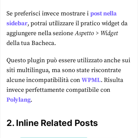
Se preferisci invece mostrare i
post nella
sidebar
, potrai utilizzare il pratico widget da
aggiungere nella sezione
Aspetto > Widget
della tua Bacheca.
Questo plugin può essere utilizzato anche sui
siti multilingua, ma sono state riscontrate
alcune incompatibilità con
WPML
. Risulta
invece perfettamente compatibile con
Polylang
.
2. Inline Related Posts