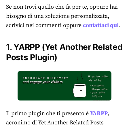
Se non trovi quello che fa per te, oppure hai
bisogno di una soluzione personalizzata,
scrivici nei commenti oppure
contattaci qui
.
1. YARPP (Yet Another Related
Posts Plugin)
Il primo plugin che ti presento è
YARPP
,
acronimo di Yet Another Related Posts