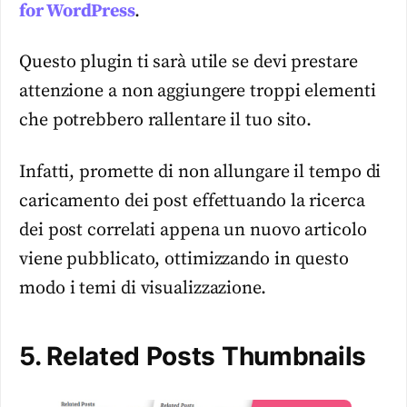
for WordPress
.
Questo plugin ti sarà utile se devi prestare
attenzione a non aggiungere troppi elementi
che potrebbero rallentare il tuo sito.
Infatti, promette di non allungare il tempo di
caricamento dei post effettuando la ricerca
dei post correlati appena un nuovo articolo
viene pubblicato, ottimizzando in questo
modo i temi di visualizzazione.
5. Related Posts Thumbnails