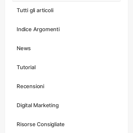
Tutti gli articoli
Indice Argomenti
News
Tutorial
Recensioni
Digital Marketing
Risorse Consigliate