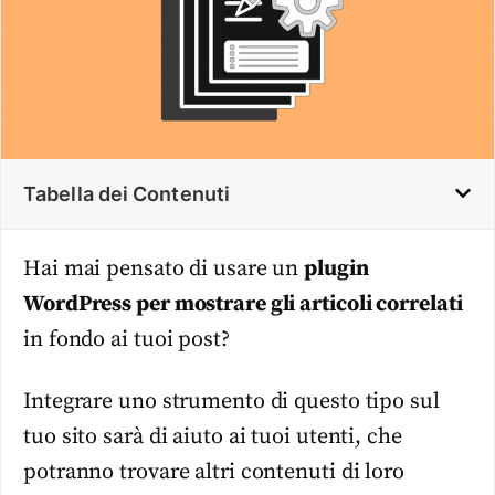
Tabella dei Contenuti
Hai mai pensato di usare un
plugin
WordPress per mostrare gli articoli correlati
in fondo ai tuoi post?
Integrare uno strumento di questo tipo sul
tuo sito sarà di aiuto ai tuoi utenti, che
potranno trovare altri contenuti di loro