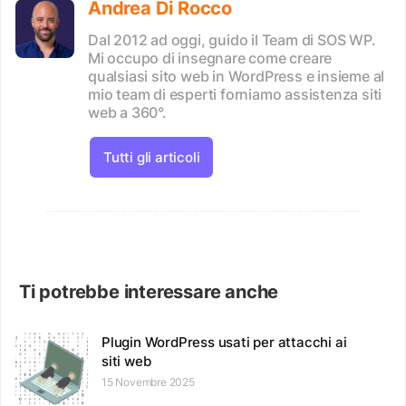
Andrea Di Rocco
Dal 2012 ad oggi, guido il Team di SOS WP.
Mi occupo di insegnare come creare
qualsiasi sito web in WordPress e insieme al
mio team di esperti forniamo assistenza siti
web a 360°.
Tutti gli articoli
Ti potrebbe interessare anche
Plugin WordPress usati per attacchi ai
siti web
15 Novembre 2025