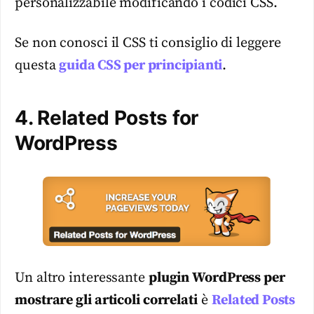
personalizzabile modificando i codici CSS.
Se non conosci il CSS ti consiglio di leggere
questa
guida CSS per principianti
.
4. Related Posts for
WordPress
Un altro interessante
plugin WordPress per
mostrare gli articoli correlati
è
Related Posts