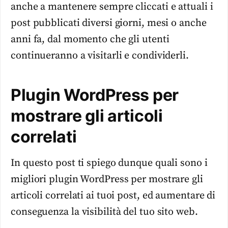
anche a mantenere sempre cliccati e attuali i
post pubblicati diversi giorni, mesi o anche
anni fa, dal momento che gli utenti
continueranno a visitarli e condividerli.
Plugin WordPress per
mostrare gli articoli
correlati
In questo post ti spiego dunque quali sono i
migliori plugin WordPress per mostrare gli
articoli correlati ai tuoi post, ed aumentare di
conseguenza la visibilità del tuo sito web.