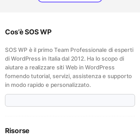
Cos’è SOS WP
SOS WP è il primo Team Professionale di esperti
di WordPress in Italia dal 2012. Ha lo scopo di
aiutare a realizzare siti Web in WordPress
fornendo tutorial, servizi, assistenza e supporto
in modo rapido e personalizzato.
Risorse