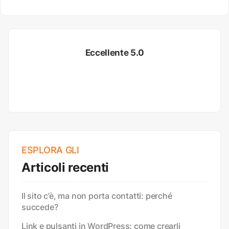
Eccellente 5.0
ESPLORA GLI
Articoli recenti
Il sito c’è, ma non porta contatti: perché
succede?
Link e pulsanti in WordPress: come crearli