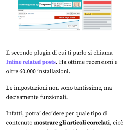
Il secondo plugin di cui ti parlo si chiama
Inline related posts
. Ha ottime recensioni e
oltre 60.000 installazioni.
Le impostazioni non sono tantissime, ma
decisamente funzionali.
Infatti, potrai decidere per quale tipo di
contenuto
mostrare gli articoli correlati
, cioè