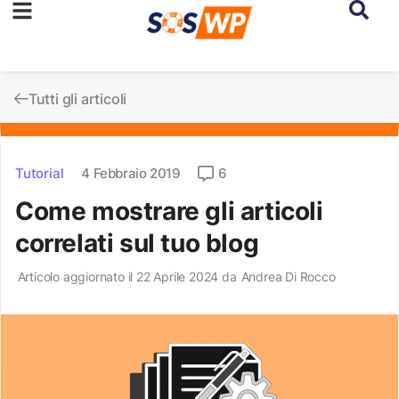
Tutti gli articoli
Tutorial
4 Febbraio 2019
6
Come mostrare gli articoli
correlati sul tuo blog
Articolo aggiornato il 22 Aprile 2024 da
Andrea Di Rocco