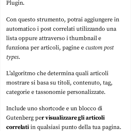
Plugin.
Con questo strumento, potrai aggiungere in
automatico i post correlati utilizzando una
lista oppure attraverso i thumbnail e
funziona per articoli, pagine e
custom post
types
.
L’algoritmo che determina quali articoli
mostrare si basa su titoli, contenuto, tag,
categorie e tassonomie personalizzate.
Include uno shortcode e un blocco di
Gutenberg pe
r visualizzare gli articoli
correlati
in qualsiasi punto della tua pagina.