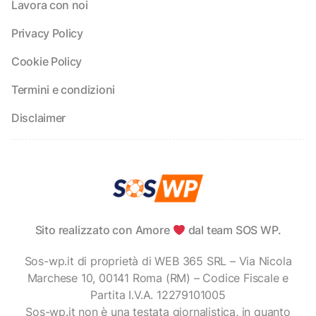
Lavora con noi
Privacy Policy
Cookie Policy
Termini e condizioni
Disclaimer
Sito realizzato con Amore
dal team SOS WP.
Sos-wp.it di proprietà di WEB 365 SRL – Via Nicola
Marchese 10, 00141 Roma (RM) – Codice Fiscale e
Partita I.V.A. 12279101005
Sos-wp.it non è una testata giornalistica, in quanto