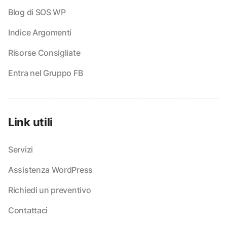
Blog di SOS WP
Indice Argomenti
Risorse Consigliate
Entra nel Gruppo FB
Link utili
Servizi
Assistenza WordPress
Richiedi un preventivo
Contattaci