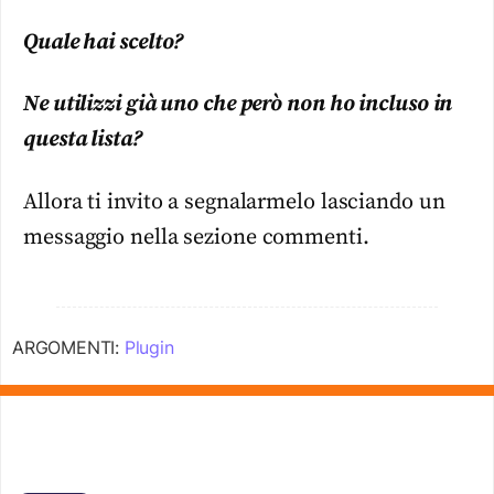
Quale hai scelto?
Ne utilizzi già uno che però non ho incluso in
questa lista?
Allora ti invito a segnalarmelo lasciando un
messaggio nella sezione commenti.
ARGOMENTI:
Plugin