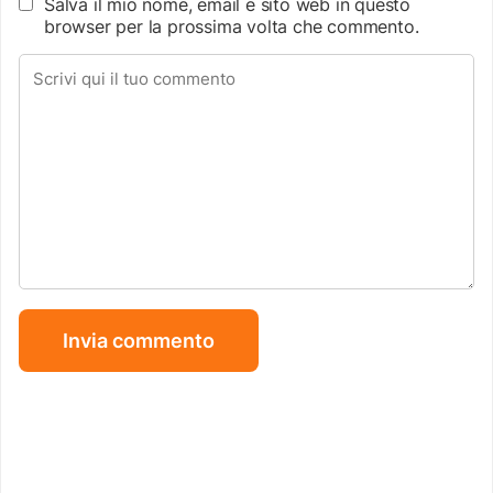
Salva il mio nome, email e sito web in questo
browser per la prossima volta che commento.