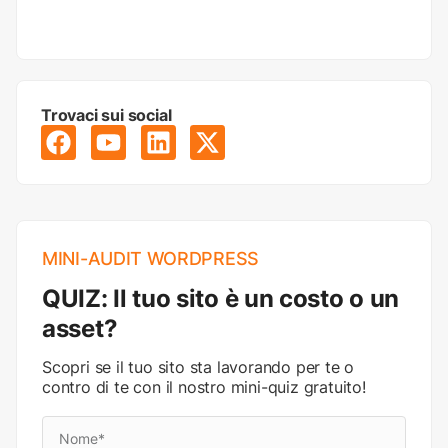
Trovaci sui social
MINI-AUDIT WORDPRESS
QUIZ: Il tuo sito è un costo o un
asset?
Scopri se il tuo sito sta lavorando per te o
contro di te con il nostro mini-quiz gratuito!