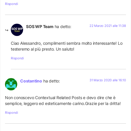
Rispondi
22 Marzo 2021 alle 11:38
SOS WP Team
ha detto:
Ciao Alessandro, complimenti sembra molto interessante! Lo
testeremo al più presto. Un saluto!
Rispondi
31 Marzo 2020 alle 16:10
Costantino
ha detto:
Non conoscevo Contextual Related Posts e devo dire che è
semplice, leggero ed esteticamente carino.Grazie per la dritta!
Rispondi