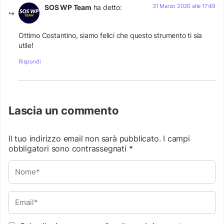
31 Marzo 2020 alle 17:49
SOS WP Team
ha detto:
Ottimo Costantino, siamo felici che questo strumento ti sia
utile!
Rispondi
Lascia un commento
Il tuo indirizzo email non sarà pubblicato.
I campi
obbligatori sono contrassegnati
*