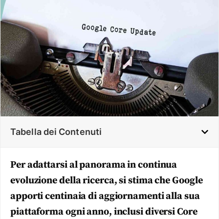
Tabella dei Contenuti
Per adattarsi al panorama in continua
evoluzione della ricerca, si stima che Google
apporti centinaia di aggiornamenti alla sua
piattaforma ogni anno, inclusi diversi Core