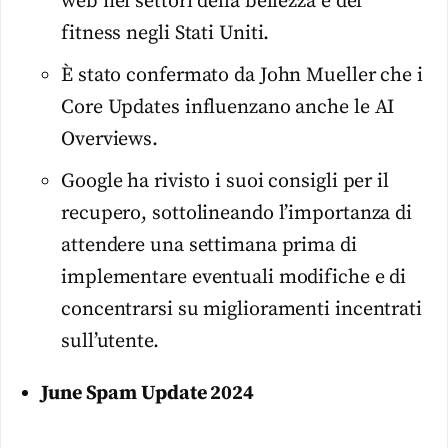
web nei settori della bellezza e del
fitness negli Stati Uniti.
È stato confermato da John Mueller che i
Core Updates influenzano anche le AI
Overviews.
Google ha rivisto i suoi consigli per il
recupero, sottolineando l’importanza di
attendere una settimana prima di
implementare eventuali modifiche e di
concentrarsi su miglioramenti incentrati
sull’utente.
June Spam Update 2024