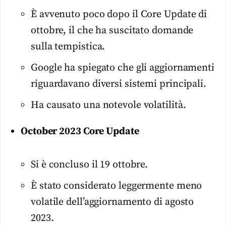
È avvenuto poco dopo il Core Update di
ottobre, il che ha suscitato domande
sulla tempistica.
Google ha spiegato che gli aggiornamenti
riguardavano diversi sistemi principali.
Ha causato una notevole volatilità.
October 2023 Core Update
Si è concluso il 19 ottobre.
È stato considerato leggermente meno
volatile dell’aggiornamento di agosto
2023.