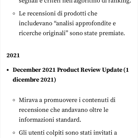
segnali e criteri nell’algoritmo di ranking.
Le recensioni di prodotti che
includevano “analisi approfondite e
ricerche originali” sono state premiate.
2021
December 2021 Product Review Update (1
dicembre 2021)
Mirava a promuovere i contenuti di
recensione che andavano oltre le
informazioni standard.
Gli utenti colpiti sono stati invitati a