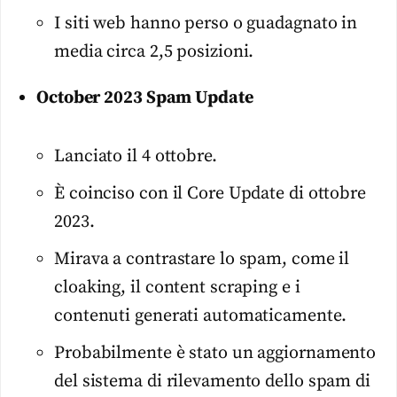
I siti web hanno perso o guadagnato in
media circa 2,5 posizioni.
October 2023 Spam Update
Lanciato il 4 ottobre.
È coinciso con il Core Update di ottobre
2023.
Mirava a contrastare lo spam, come il
cloaking, il content scraping e i
contenuti generati automaticamente.
Probabilmente è stato un aggiornamento
del sistema di rilevamento dello spam di