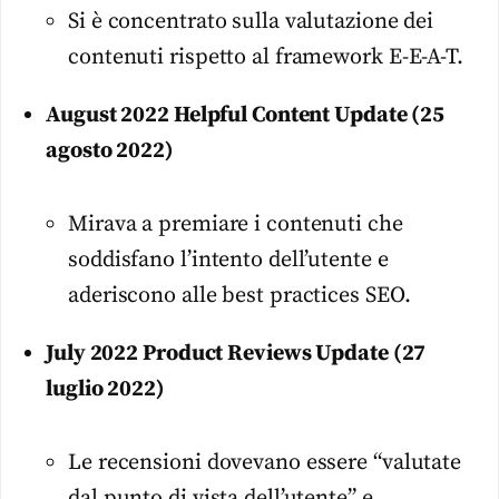
Si è concentrato sulla valutazione dei
contenuti rispetto al framework E-E-A-T.
August 2022 Helpful Content Update (25
agosto 2022)
Mirava a premiare i contenuti che
soddisfano l’intento dell’utente e
aderiscono alle best practices SEO.
July 2022 Product Reviews Update (27
luglio 2022)
Le recensioni dovevano essere “valutate
dal punto di vista dell’utente” e