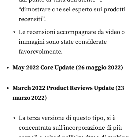
“dimostrare che sei esperto sui prodotti
recensiti”.
Le recensioni accompagnate da video o
immagini sono state considerate
favorevolmente.
May 2022 Core Update (26 maggio 2022)
March 2022 Product Reviews Update (23
marzo 2022)
La terza versione di questo tipo, si è
concentrata sull’incorporazione di più