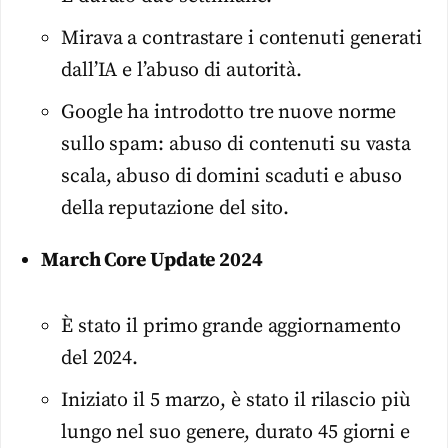
Mirava a contrastare i contenuti generati
dall’IA e l’abuso di autorità.
Google ha introdotto tre nuove norme
sullo spam: abuso di contenuti su vasta
scala, abuso di domini scaduti e abuso
della reputazione del sito.
March Core Update 2024
È stato il primo grande aggiornamento
del 2024.
Iniziato il 5 marzo, è stato il rilascio più
lungo nel suo genere, durato 45 giorni e