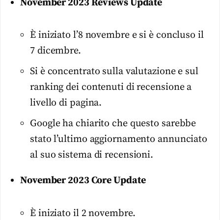
November 2023 Reviews Update
È iniziato l’8 novembre e si è concluso il
7 dicembre.
Si è concentrato sulla valutazione e sul
ranking dei contenuti di recensione a
livello di pagina.
Google ha chiarito che questo sarebbe
stato l’ultimo aggiornamento annunciato
al suo sistema di recensioni.
November 2023 Core Update
È iniziato il 2 novembre.