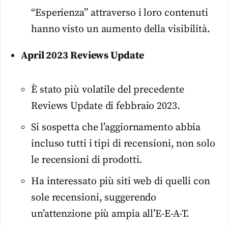
“Esperienza” attraverso i loro contenuti
hanno visto un aumento della visibilità.
April 2023 Reviews Update
È stato più volatile del precedente
Reviews Update di febbraio 2023.
Si sospetta che l’aggiornamento abbia
incluso tutti i tipi di recensioni, non solo
le recensioni di prodotti.
Ha interessato più siti web di quelli con
sole recensioni, suggerendo
un’attenzione più ampia all’E-E-A-T.