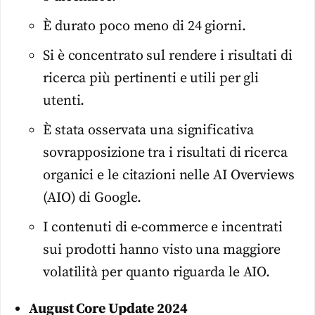
È durato poco meno di 24 giorni.
Si è concentrato sul rendere i risultati di
ricerca più pertinenti e utili per gli
utenti.
È stata osservata una significativa
sovrapposizione tra i risultati di ricerca
organici e le citazioni nelle AI Overviews
(AIO) di Google.
I contenuti di e-commerce e incentrati
sui prodotti hanno visto una maggiore
volatilità per quanto riguarda le AIO.
August Core Update 2024