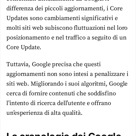
differenza dei piccoli aggiornamenti, i Core
Updates sono cambiamenti significativi e
molti siti web subiscono fluttuazioni nel loro
posizionamento e nel traffico a seguito di un
Core Update.
Tuttavia, Google precisa che questi
aggiornamenti non sono intesi a penalizzare i
siti web. Migliorando i suoi algoritmi, Google
cerca di fornire contenuti che soddisfino
l’intento di ricerca dell’utente e offrano
un’esperienza di alta qualità.