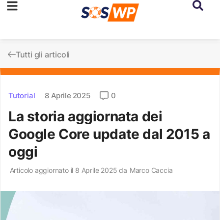
Tutti gli articoli
Tutorial
8 Aprile 2025
0
La storia aggiornata dei
Google Core update dal 2015 a
oggi
Articolo aggiornato il 8 Aprile 2025 da
Marco Caccia