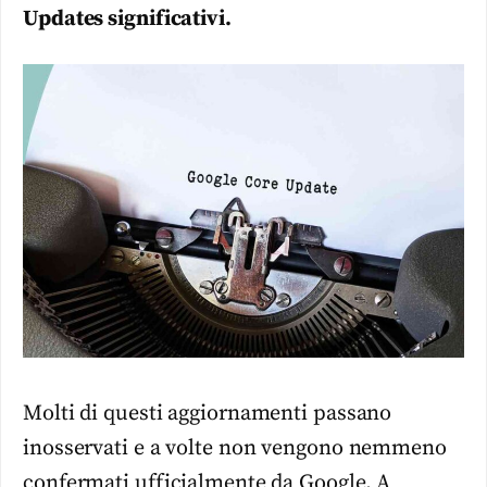
Updates significativi.
Molti di questi aggiornamenti passano
inosservati e a volte non vengono nemmeno
confermati ufficialmente da Google. A