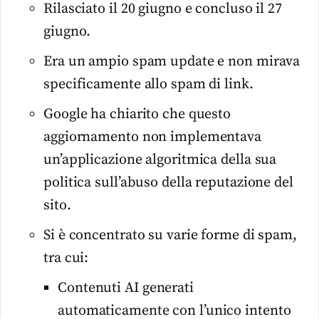
Rilasciato il 20 giugno e concluso il 27
giugno.
Era un ampio spam update e non mirava
specificamente allo spam di link.
Google ha chiarito che questo
aggiornamento non implementava
un’applicazione algoritmica della sua
politica sull’abuso della reputazione del
sito.
Si è concentrato su varie forme di spam,
tra cui:
Contenuti AI generati
automaticamente con l’unico intento