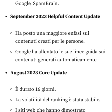
Google, SpamBrain.
September 2023 Helpful Content Update
Ha posto una maggiore enfasi sui
contenuti creati per le persone.
Google ha allentato le sue linee guida sui
contenuti generati automaticamente.
August 2023 Core Update
È durato 16 giorni.
La volatilità del ranking è stata stabile.
I siti web che hanno dimostrato