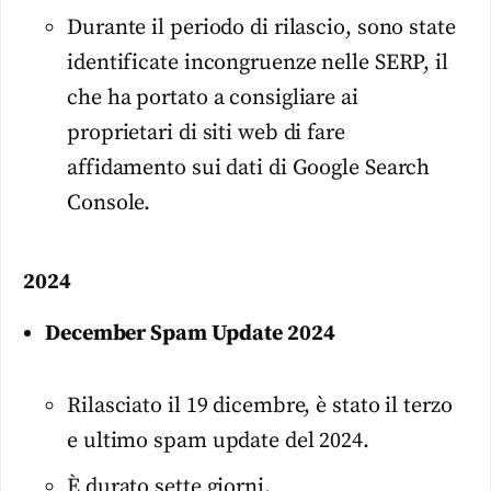
Durante il periodo di rilascio, sono state
identificate incongruenze nelle SERP, il
che ha portato a consigliare ai
proprietari di siti web di fare
affidamento sui dati di Google Search
Console.
2024
December Spam Update 2024
Rilasciato il 19 dicembre, è stato il terzo
e ultimo spam update del 2024.
È durato sette giorni.