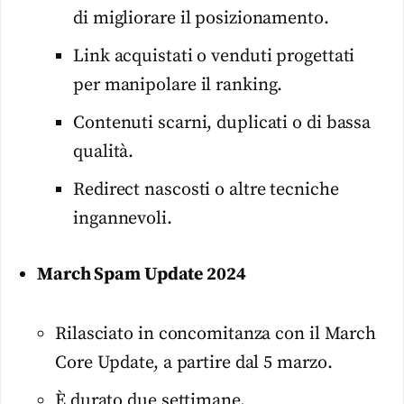
di migliorare il posizionamento.
Link acquistati o venduti progettati
per manipolare il ranking.
Contenuti scarni, duplicati o di bassa
qualità.
Redirect nascosti o altre tecniche
ingannevoli.
March Spam Update 2024
Rilasciato in concomitanza con il March
Core Update, a partire dal 5 marzo.
È durato due settimane.