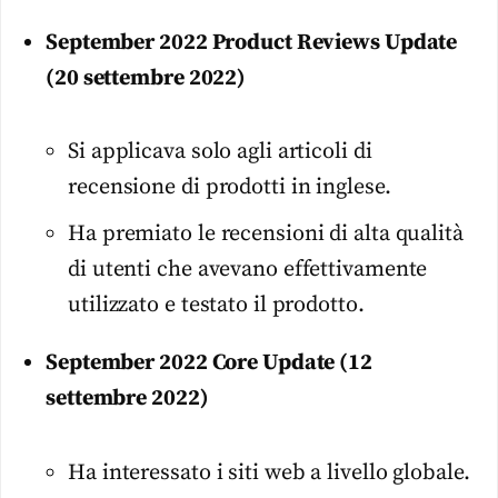
September 2022 Product Reviews Update
(20 settembre 2022)
Si applicava solo agli articoli di
recensione di prodotti in inglese.
Ha premiato le recensioni di alta qualità
di utenti che avevano effettivamente
utilizzato e testato il prodotto.
September 2022 Core Update (12
settembre 2022)
Ha interessato i siti web a livello globale.