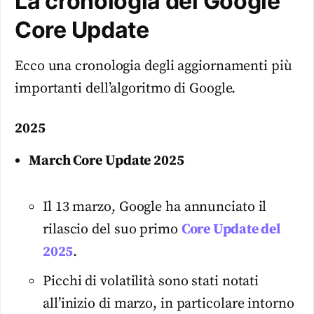
La cronologia dei Google
Core Update
Ecco una cronologia degli aggiornamenti più
importanti dell’algoritmo di Google.
2025
March Core Update 2025
Il 13 marzo, Google ha annunciato il
rilascio del suo primo
Core Update del
2025
.
Picchi di volatilità sono stati notati
all’inizio di marzo, in particolare intorno