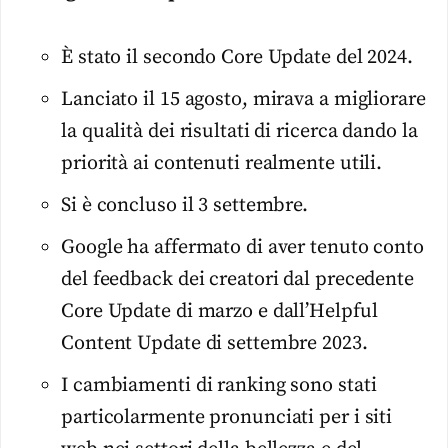
È stato il secondo Core Update del 2024.
Lanciato il 15 agosto, mirava a migliorare
la qualità dei risultati di ricerca dando la
priorità ai contenuti realmente utili.
Si è concluso il 3 settembre.
Google ha affermato di aver tenuto conto
del feedback dei creatori dal precedente
Core Update di marzo e dall’Helpful
Content Update di settembre 2023.
I cambiamenti di ranking sono stati
particolarmente pronunciati per i siti