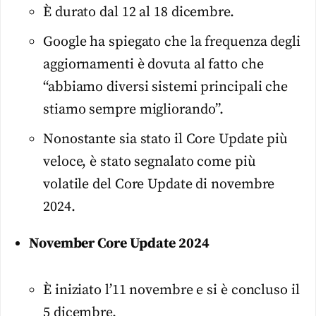
È durato dal 12 al 18 dicembre.
Google ha spiegato che la frequenza degli
aggiornamenti è dovuta al fatto che
“abbiamo diversi sistemi principali che
stiamo sempre migliorando”.
Nonostante sia stato il Core Update più
veloce, è stato segnalato come più
volatile del Core Update di novembre
2024.
November Core Update 2024
È iniziato l’11 novembre e si è concluso il
5 dicembre.