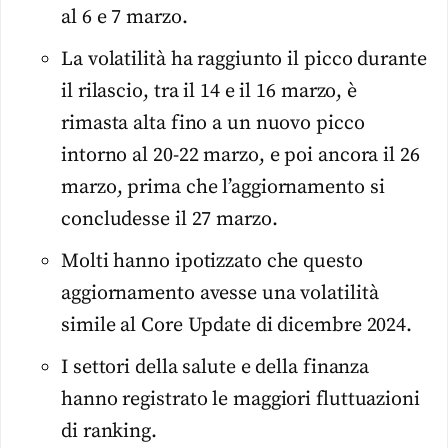
al 6 e 7 marzo.
La volatilità ha raggiunto il picco durante
il rilascio, tra il 14 e il 16 marzo, è
rimasta alta fino a un nuovo picco
intorno al 20-22 marzo, e poi ancora il 26
marzo, prima che l’aggiornamento si
concludesse il 27 marzo.
Molti hanno ipotizzato che questo
aggiornamento avesse una volatilità
simile al Core Update di dicembre 2024.
I settori della salute e della finanza
hanno registrato le maggiori fluttuazioni
di ranking.