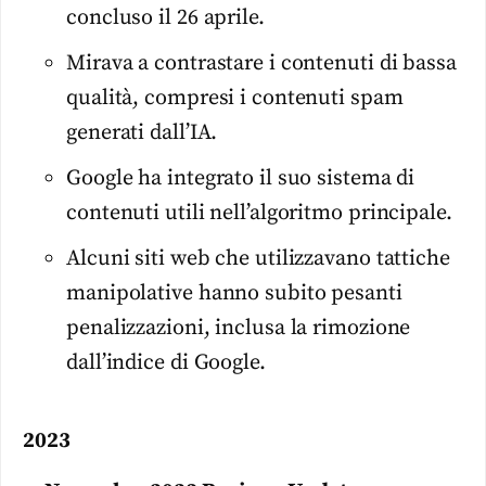
concluso il 26 aprile.
Mirava a contrastare i contenuti di bassa
qualità, compresi i contenuti spam
generati dall’IA.
Google ha integrato il suo sistema di
contenuti utili nell’algoritmo principale.
Alcuni siti web che utilizzavano tattiche
manipolative hanno subito pesanti
penalizzazioni, inclusa la rimozione
dall’indice di Google.
2023