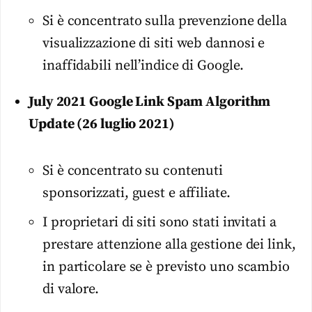
Si è concentrato sulla prevenzione della
visualizzazione di siti web dannosi e
inaffidabili nell’indice di Google.
July 2021 Google Link Spam Algorithm
Update (26 luglio 2021)
Si è concentrato su contenuti
sponsorizzati, guest e affiliate.
I proprietari di siti sono stati invitati a
prestare attenzione alla gestione dei link,
in particolare se è previsto uno scambio
di valore.