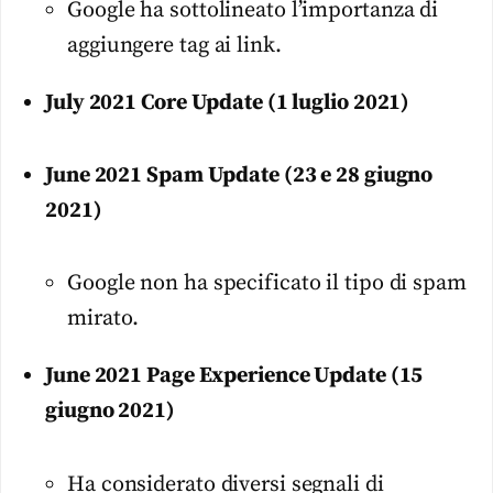
Google ha sottolineato l’importanza di
aggiungere tag ai link.
July 2021 Core Update (1 luglio 2021)
June 2021 Spam Update (23 e 28 giugno
2021)
Google non ha specificato il tipo di spam
mirato.
June 2021 Page Experience Update (15
giugno 2021)
Ha considerato diversi segnali di