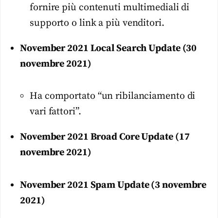
fornire più contenuti multimediali di
supporto o link a più venditori.
November 2021 Local Search Update (30
novembre 2021)
Ha comportato “un ribilanciamento di
vari fattori”.
November 2021 Broad Core Update (17
novembre 2021)
November 2021 Spam Update (3 novembre
2021)