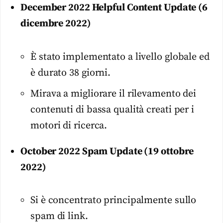
December 2022 Helpful Content Update (6
dicembre 2022)
È stato implementato a livello globale ed
è durato 38 giorni.
Mirava a migliorare il rilevamento dei
contenuti di bassa qualità creati per i
motori di ricerca.
October 2022 Spam Update (19 ottobre
2022)
Si è concentrato principalmente sullo
spam di link.