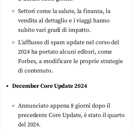
Settori come la salute, la finanza, la
vendita al dettaglio e i viaggi hanno
subito vari gradi di impatto.
L’afflusso di spam update nel corso del
2024 ha portato alcuni editori, come
Forbes, a modificare le proprie strategie
di contenuto.
December Core Update 2024
Annunciato appena 8 giorni dopo il
precedente Core Update, è stato il quarto
del 2024.