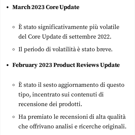
March 2023 Core Update
È stato significativamente più volatile
del Core Update di settembre 2022.
Il periodo di volatilità è stato breve.
February 2023 Product Reviews Update
È stato il sesto aggiornamento di questo
tipo, incentrato sui contenuti di
recensione dei prodotti.
Ha premiato le recensioni di alta qualità
che offrivano analisi e ricerche originali.