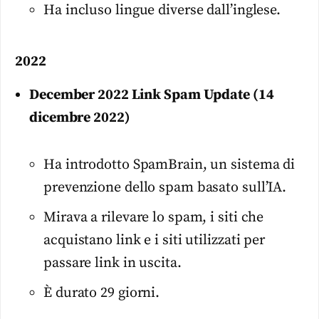
Ha incluso lingue diverse dall’inglese.
2022
December 2022 Link Spam Update (14
dicembre 2022)
Ha introdotto SpamBrain, un sistema di
prevenzione dello spam basato sull’IA.
Mirava a rilevare lo spam, i siti che
acquistano link e i siti utilizzati per
passare link in uscita.
È durato 29 giorni.