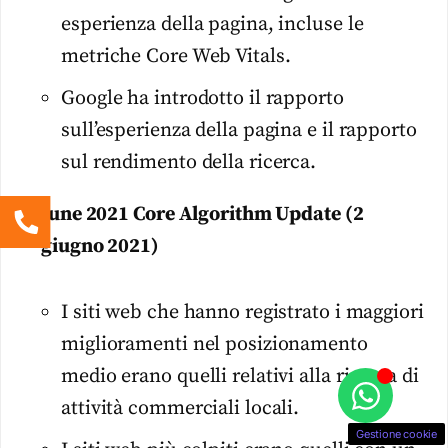
esperienza della pagina, incluse le
metriche Core Web Vitals.
Google ha introdotto il rapporto
sull’esperienza della pagina e il rapporto
sul rendimento della ricerca.
June 2021 Core Algorithm Update (2
giugno 2021)
I siti web che hanno registrato i maggiori
miglioramenti nel posizionamento
medio erano quelli relativi alla ricerca di
attività commerciali locali.
Gestione cookie