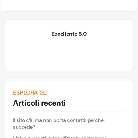
Eccellente 5.0
ESPLORA GLI
Articoli recenti
Il sito c’è, ma non porta contatti: perché
succede?