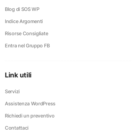
Blog di SOS WP
Indice Argomenti
Risorse Consigliate
Entra nel Gruppo FB
Link utili
Servizi
Assistenza WordPress
Richiedi un preventivo
Contattaci