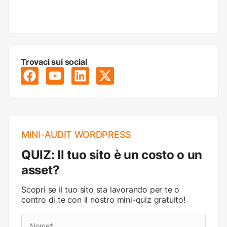
Trovaci sui social
MINI-AUDIT WORDPRESS
QUIZ: Il tuo sito è un costo o un
asset?
Scopri se il tuo sito sta lavorando per te o
contro di te con il nostro mini-quiz gratuito!