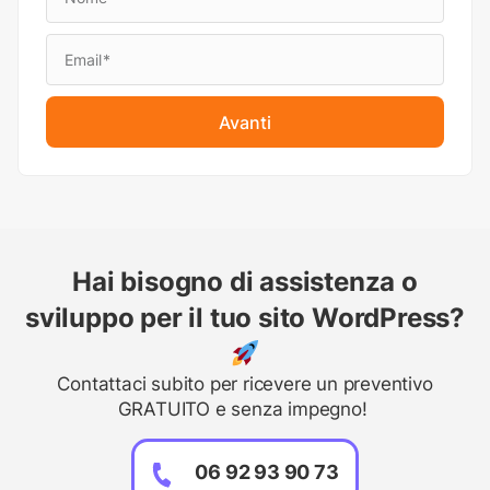
Avanti
Hai bisogno di assistenza o
sviluppo per il tuo sito WordPress?
Contattaci subito per ricevere un preventivo
GRATUITO e senza impegno!
06 92 93 90 73