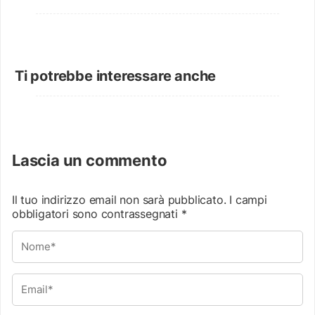
Ti potrebbe interessare anche
Lascia un commento
Il tuo indirizzo email non sarà pubblicato.
I campi
obbligatori sono contrassegnati
*