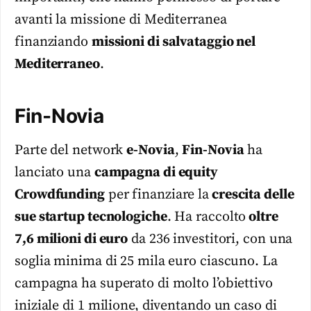
avanti la missione di Mediterranea
finanziando
missioni di salvataggio nel
Mediterraneo
.
Fin-Novia
Parte del network
e-Novia
,
Fin-Novia
ha
lanciato una
campagna di equity
Crowdfunding
per finanziare la
crescita delle
sue startup tecnologiche
. Ha raccolto
oltre
7,6 milioni di euro
da 236 investitori, con una
soglia minima di 25 mila euro ciascuno. La
campagna ha superato di molto l’obiettivo
iniziale di 1 milione, diventando un caso di