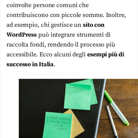
coinvolte persone comuni che
contribuiscono con piccole somme. Inoltre,
ad esempio, chi gestisce un
sito con
WordPress
può integrare strumenti di
raccolta fondi, rendendo il processo più
accessibile. Ecco alcuni degli
esempi più di
successo in Italia
.