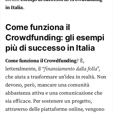
in Italia
.
Come funziona il
Crowdfunding: gli esempi
più di successo in Italia
Come funziona il Crowdfunding
? È,
letteralmente, il “
finanziamento dalla folla
”,
che aiuta a trasformare un’idea in realtà. Non
devono, però, mancare una comunità
abbastanza attiva e una comunicazione che
sia efficace. Per sostenere un progetto,
attraverso delle piattaforme online, vengono