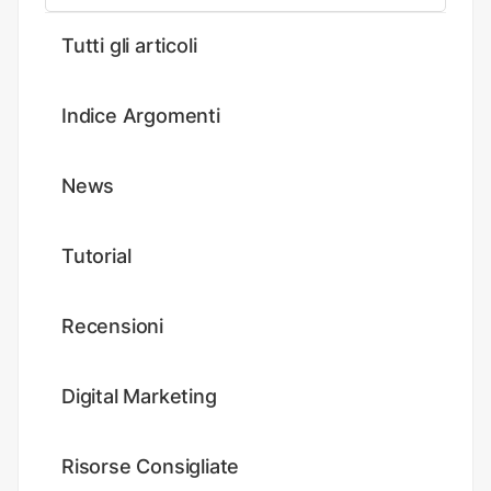
Tutti gli articoli
Indice Argomenti
News
Tutorial
Recensioni
Digital Marketing
Risorse Consigliate