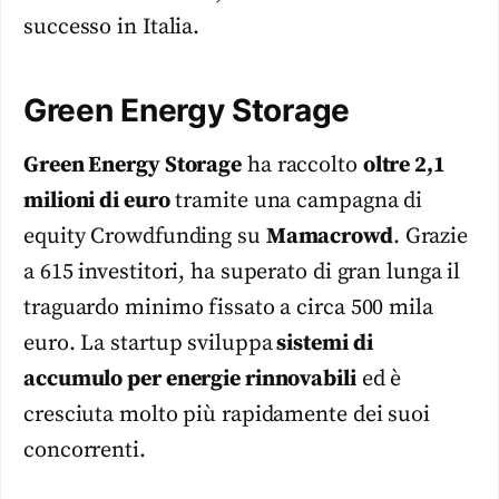
successo in Italia.
Green Energy Storage
Green Energy Storage
ha raccolto
oltre 2,1
milioni di euro
tramite una campagna di
equity Crowdfunding su
Mamacrowd
. Grazie
a 615 investitori, ha superato di gran lunga il
traguardo minimo fissato a circa 500 mila
euro. La startup sviluppa
sistemi di
accumulo per energie rinnovabili
ed è
cresciuta molto più rapidamente dei suoi
concorrenti.