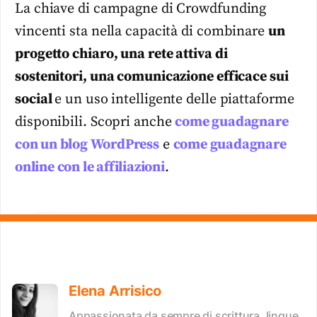
La chiave di campagne di Crowdfunding
vincenti sta nella capacità di combinare
un
progetto chiaro, una rete attiva di
sostenitori, una comunicazione efficace sui
social
e un uso intelligente delle piattaforme
disponibili. Scopri anche
come guadagnare
con un blog WordPress
e
come guadagnare
online con le affiliazioni
.
Elena Arrisico
Appassionata da sempre di scrittura, lingue,