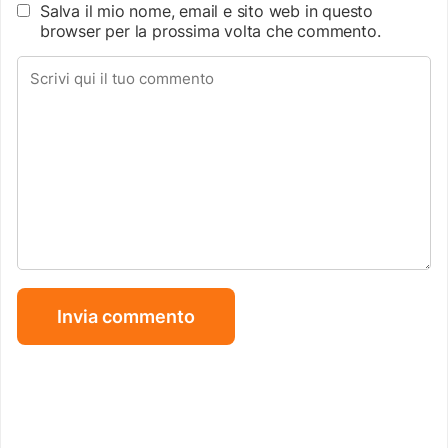
Salva il mio nome, email e sito web in questo
browser per la prossima volta che commento.