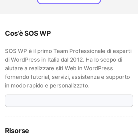
Cos’è SOS WP
SOS WP è il primo Team Professionale di esperti
di WordPress in Italia dal 2012. Ha lo scopo di
aiutare a realizzare siti Web in WordPress
fornendo tutorial, servizi, assistenza e supporto
in modo rapido e personalizzato.
Risorse