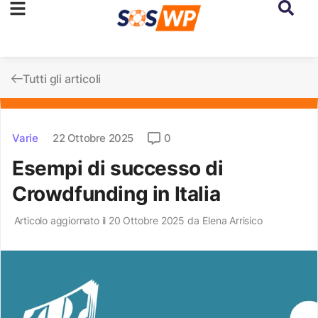
Tutti gli articoli
Varie
22 Ottobre 2025
0
Esempi di successo di
Crowdfunding in Italia
Articolo aggiornato il 20 Ottobre 2025 da
Elena Arrisico