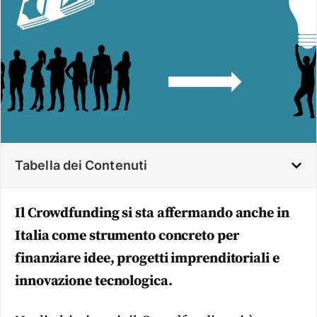
Tabella dei Contenuti
Il Crowdfunding si sta affermando anche in
Italia come strumento concreto per
finanziare idee, progetti imprenditoriali e
innovazione tecnologica.