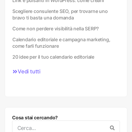
Link e pulsanti in WordPress: come crearli
Scegliere consulente SEO, per trovarne uno
bravo ti basta una domanda
Come non perdere visibilità nella SERP?
Calendario editoriale e campagna marketing,
come farli funzionare
20 idee per il tuo calendario editoriale
Vedi tutti
Cosa stai cercando?