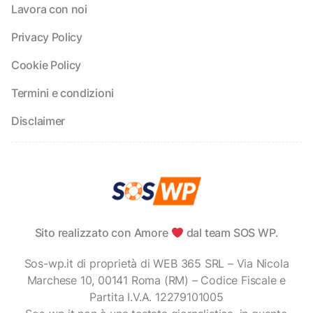
Lavora con noi
Privacy Policy
Cookie Policy
Termini e condizioni
Disclaimer
Sito realizzato con Amore
dal team SOS WP.
Sos-wp.it di proprietà di WEB 365 SRL – Via Nicola
Marchese 10, 00141 Roma (RM) – Codice Fiscale e
Partita I.V.A. 12279101005