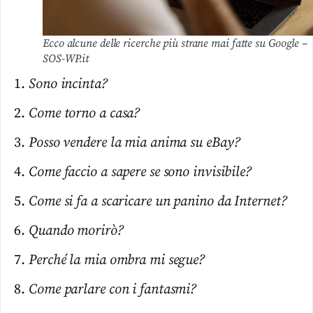
Ecco alcune delle ricerche più strane mai fatte su Google –
SOS-WP.it
Sono incinta?
Come torno a casa?
Posso vendere la mia anima su eBay?
Come faccio a sapere se sono invisibile?
Come si fa a scaricare un panino da Internet?
Quando morirò?
Perché la mia ombra mi segue?
Come parlare con i fantasmi?