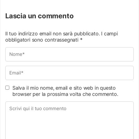
Lascia un commento
Il tuo indirizzo email non sarà pubblicato.
I campi
obbligatori sono contrassegnati
*
Salva il mio nome, email e sito web in questo
browser per la prossima volta che commento.