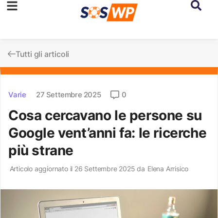
Tutti gli articoli
Varie
27 Settembre 2025
0
Cosa cercavano le persone su
Google vent’anni fa: le ricerche
più strane
Articolo aggiornato il 26 Settembre 2025 da
Elena Arrisico