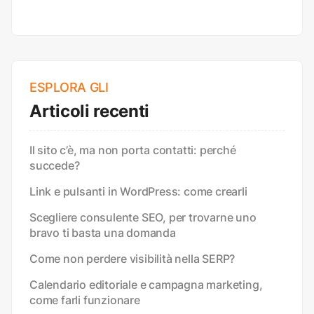
ESPLORA GLI
Articoli recenti
Il sito c’è, ma non porta contatti: perché
succede?
Link e pulsanti in WordPress: come crearli
Scegliere consulente SEO, per trovarne uno
bravo ti basta una domanda
Come non perdere visibilità nella SERP?
Calendario editoriale e campagna marketing,
come farli funzionare