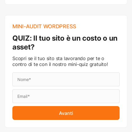
MINI-AUDIT WORDPRESS
QUIZ: Il tuo sito è un costo o un
asset?
Scopri se il tuo sito sta lavorando per te o
contro di te con il nostro mini-quiz gratuito!
Avanti