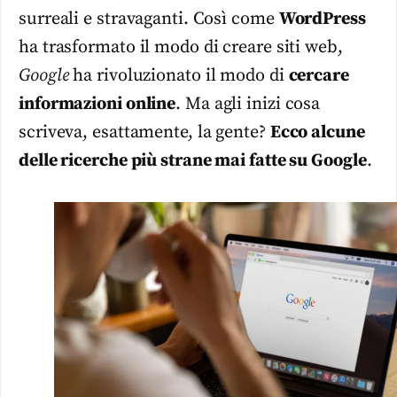
surreali e stravaganti. Così come
WordPress
ha trasformato il modo di creare siti web,
Google
ha rivoluzionato il modo di
cercare
informazioni online
. Ma agli inizi cosa
scriveva, esattamente, la gente?
Ecco alcune
delle ricerche più strane mai fatte su Google
.