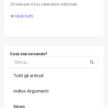
20 idee per il tuo calendario editoriale
Vedi tutti
Cosa stai cercando?
Tutti gli articoli
Indice Argomenti
News