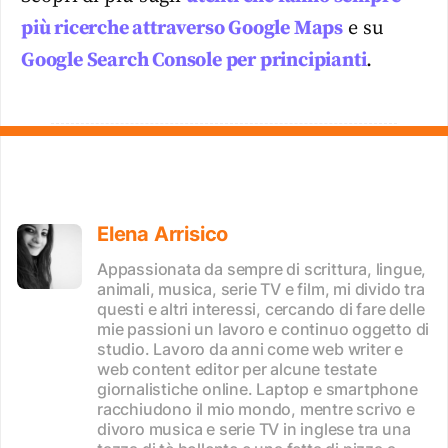
più ricerche attraverso Google Maps
e su
Google Search Console per principianti
.
Elena Arrisico
Appassionata da sempre di scrittura, lingue,
animali, musica, serie TV e film, mi divido tra
questi e altri interessi, cercando di fare delle
mie passioni un lavoro e continuo oggetto di
studio. Lavoro da anni come web writer e
web content editor per alcune testate
giornalistiche online. Laptop e smartphone
racchiudono il mio mondo, mentre scrivo e
divoro musica e serie TV in inglese tra una