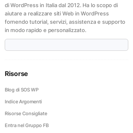
di WordPress in Italia dal 2012. Ha lo scopo di
aiutare a realizzare siti Web in WordPress
fornendo tutorial, servizi, assistenza e supporto
in modo rapido e personalizzato.
Risorse
Blog di SOS WP
Indice Argomenti
Risorse Consigliate
Entra nel Gruppo FB