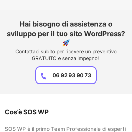
Hai bisogno di assistenza o
sviluppo per il tuo sito WordPress?
Contattaci subito per ricevere un preventivo
GRATUITO e senza impegno!
06 92 93 90 73
Cos’è SOS WP
SOS WP è il primo Team Professionale di esperti