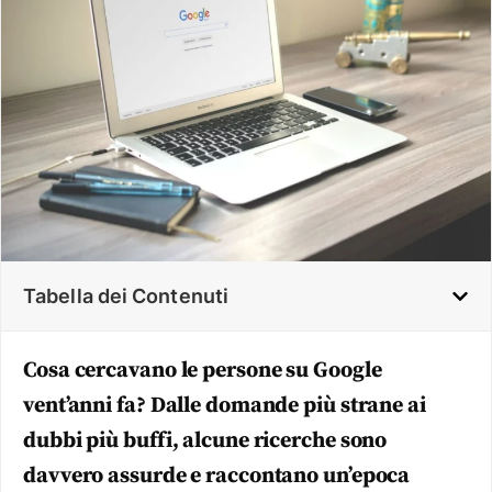
Tabella dei Contenuti
Cosa cercavano le persone su Google
vent’anni fa? Dalle domande più strane ai
dubbi più buffi, alcune ricerche sono
davvero assurde e raccontano un’epoca