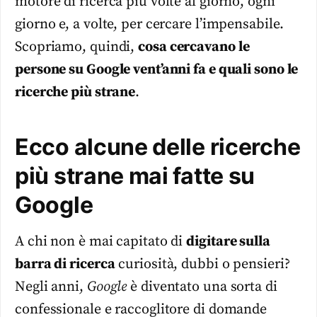
motore di ricerca più volte al giorno, ogni
giorno e, a volte, per cercare l’impensabile.
Scopriamo, quindi,
cosa cercavano le
persone su Google vent’anni fa e quali sono le
ricerche più strane
.
Ecco alcune delle ricerche
più strane mai fatte su
Google
A chi non è mai capitato di
digitare sulla
barra di ricerca
curiosità, dubbi o pensieri?
Negli anni,
Google
è diventato una sorta di
confessionale e raccoglitore di domande