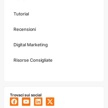
Tutorial
Recensioni
Digital Marketing
Risorse Consigliate
Trovaci sui social