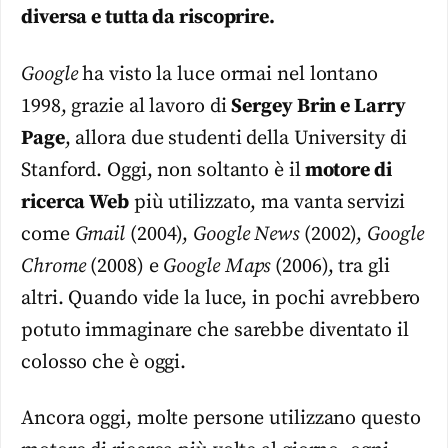
diversa e tutta da riscoprire.
Google
ha visto la luce ormai nel lontano
1998, grazie al lavoro di
Sergey Brin e Larry
Page
, allora due studenti della University di
Stanford. Oggi, non soltanto è il
motore di
ricerca Web
più utilizzato, ma vanta servizi
come
Gmail
(2004),
Google News
(2002),
Google
Chrome
(2008) e
Google Maps
(2006), tra gli
altri. Quando vide la luce, in pochi avrebbero
potuto immaginare che sarebbe diventato il
colosso che è oggi.
Ancora oggi, molte persone utilizzano questo