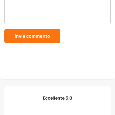
Eccellente 5.0