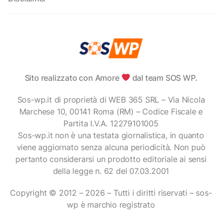
Sito realizzato con Amore
dal team SOS WP.
Sos-wp.it di proprietà di WEB 365 SRL – Via Nicola
Marchese 10, 00141 Roma (RM) – Codice Fiscale e
Partita I.V.A. 12279101005
Sos-wp.it non è una testata giornalistica, in quanto
viene aggiornato senza alcuna periodicità. Non può
pertanto considerarsi un prodotto editoriale ai sensi
della legge n. 62 del 07.03.2001
Copyright © 2012 – 2026 – Tutti i diritti riservati – sos-
wp è marchio registrato