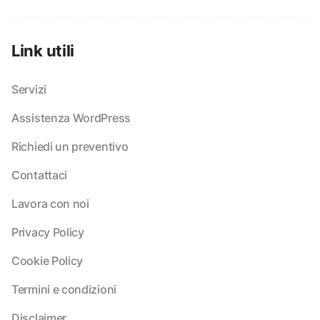
Link utili
Servizi
Assistenza WordPress
Richiedi un preventivo
Contattaci
Lavora con noi
Privacy Policy
Cookie Policy
Termini e condizioni
Disclaimer