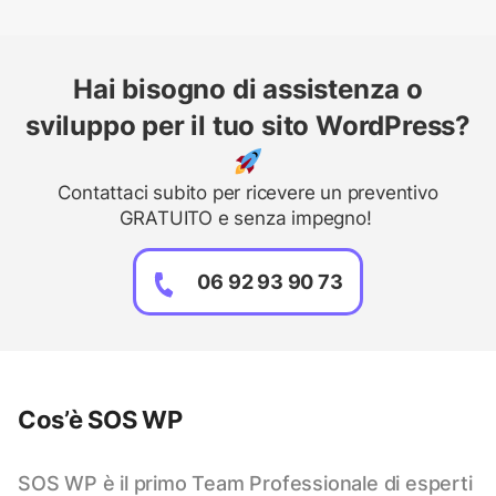
Hai bisogno di assistenza o
sviluppo per il tuo sito WordPress?
Contattaci subito per ricevere un preventivo
GRATUITO e senza impegno!
06 92 93 90 73
Cos’è SOS WP
SOS WP è il primo Team Professionale di esperti