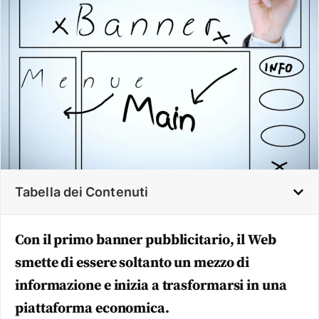
Tabella dei Contenuti
Con il primo banner pubblicitario, il Web
smette di essere soltanto un mezzo di
informazione e inizia a trasformarsi in una
piattaforma economica.