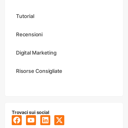
Tutorial
Recensioni
Digital Marketing
Risorse Consigliate
Trovaci sui social