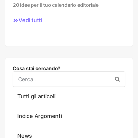
20 idee per il tuo calendario editoriale
Vedi tutti
Cosa stai cercando?
Tutti gli articoli
Indice Argomenti
News