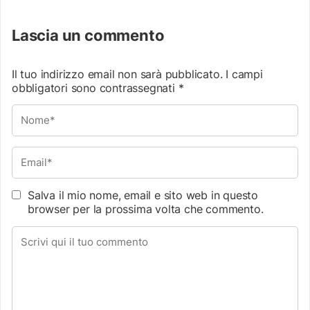
Lascia un commento
Il tuo indirizzo email non sarà pubblicato.
I campi
obbligatori sono contrassegnati
*
Salva il mio nome, email e sito web in questo
browser per la prossima volta che commento.