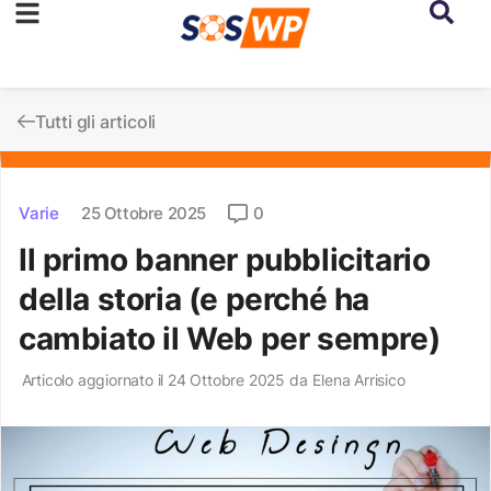
Tutti gli articoli
Varie
25 Ottobre 2025
0
Il primo banner pubblicitario
della storia (e perché ha
cambiato il Web per sempre)
Articolo aggiornato il 24 Ottobre 2025 da
Elena Arrisico