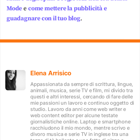
Mode
e
come mettere la pubblicità e
guadagnare con il tuo blog
.
Elena Arrisico
Appassionata da sempre di scrittura, lingue,
animali, musica, serie TV e film, mi divido tra
questi e altri interessi, cercando di fare delle
mie passioni un lavoro e continuo oggetto di
studio. Lavoro da anni come web writer e
web content editor per alcune testate
giornalistiche online. Laptop e smartphone
racchiudono il mio mondo, mentre scrivo e
divoro musica e serie TV in inglese tra una