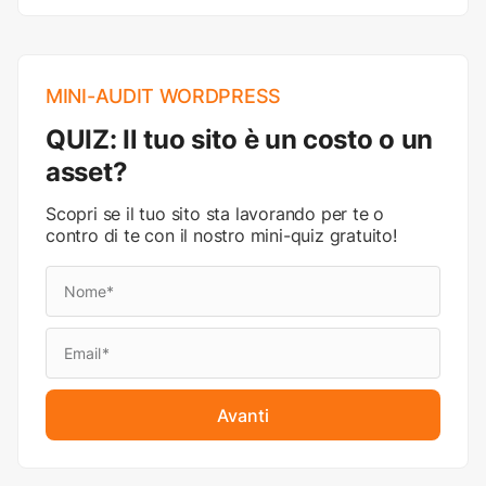
MINI-AUDIT WORDPRESS
QUIZ: Il tuo sito è un costo o un
asset?
Scopri se il tuo sito sta lavorando per te o
contro di te con il nostro mini-quiz gratuito!
Avanti