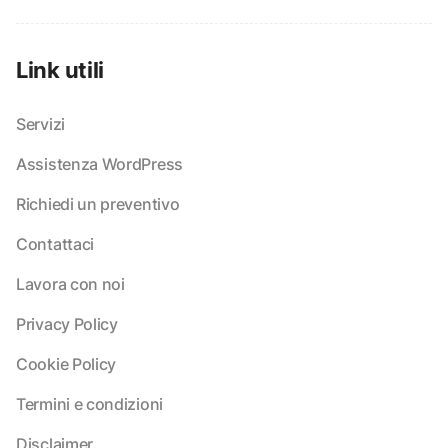
Link utili
Servizi
Assistenza WordPress
Richiedi un preventivo
Contattaci
Lavora con noi
Privacy Policy
Cookie Policy
Termini e condizioni
Disclaimer