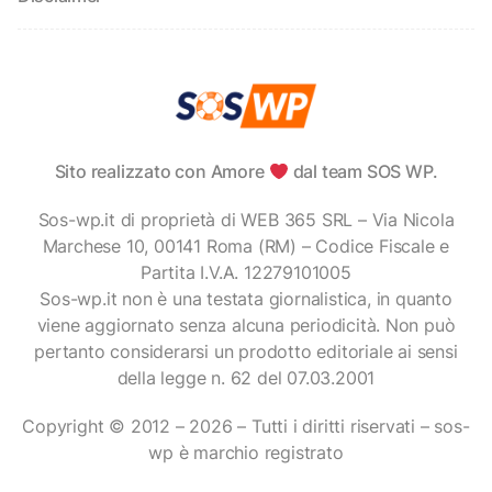
Sito realizzato con Amore
dal team SOS WP.
Sos-wp.it di proprietà di WEB 365 SRL – Via Nicola
Marchese 10, 00141 Roma (RM) – Codice Fiscale e
Partita I.V.A. 12279101005
Sos-wp.it non è una testata giornalistica, in quanto
viene aggiornato senza alcuna periodicità. Non può
pertanto considerarsi un prodotto editoriale ai sensi
della legge n. 62 del 07.03.2001
Copyright © 2012 – 2026 – Tutti i diritti riservati – sos-
wp è marchio registrato