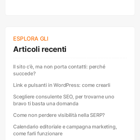
ESPLORA GLI
Articoli recenti
Il sito c’è, ma non porta contatti: perché
succede?
Link e pulsanti in WordPress: come crearli
Scegliere consulente SEO, per trovarne uno
bravo ti basta una domanda
Come non perdere visibilità nella SERP?
Calendario editoriale e campagna marketing,
come farli funzionare