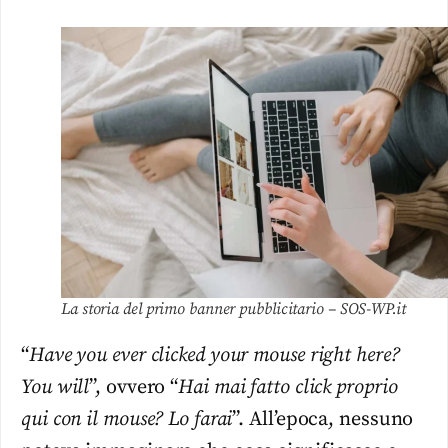
La storia del primo banner pubblicitario – SOS-WP.it
“
Have you ever clicked your mouse right here?
You will
”, ovvero “
Hai mai fatto click proprio
qui con il mouse? Lo farai
”. All’epoca, nessuno