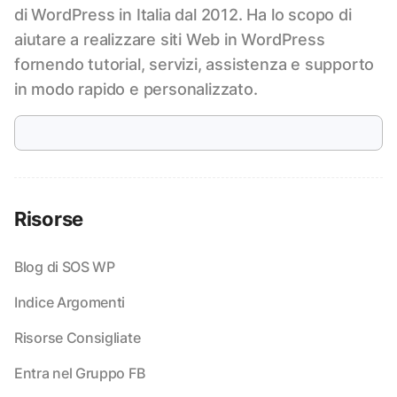
di WordPress in Italia dal 2012. Ha lo scopo di
aiutare a realizzare siti Web in WordPress
fornendo tutorial, servizi, assistenza e supporto
in modo rapido e personalizzato.
Risorse
Blog di SOS WP
Indice Argomenti
Risorse Consigliate
Entra nel Gruppo FB