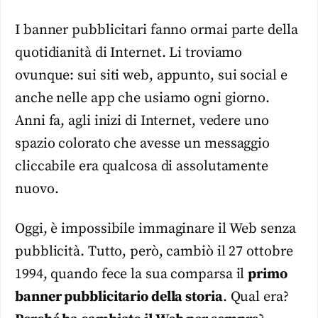
I banner pubblicitari fanno ormai parte della
quotidianità di Internet. Li troviamo
ovunque: sui siti web, appunto, sui social e
anche nelle app che usiamo ogni giorno.
Anni fa, agli inizi di Internet, vedere uno
spazio colorato che avesse un messaggio
cliccabile era qualcosa di assolutamente
nuovo.
Oggi, è impossibile immaginare il Web senza
pubblicità. Tutto, però, cambiò il 27 ottobre
1994, quando fece la sua comparsa il
primo
banner pubblicitario della storia
. Qual era?