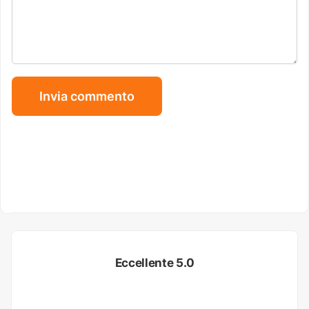
Eccellente 5.0