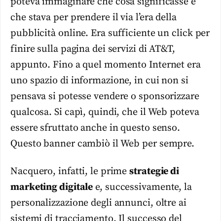
poteva immaginare che cosa significasse e
che stava per prendere il via l’era della
pubblicità online. Era sufficiente un click per
finire sulla pagina dei servizi di AT&T,
appunto. Fino a quel momento Internet era
uno spazio di informazione, in cui non si
pensava si potesse vendere o sponsorizzare
qualcosa. Si capì, quindi, che il Web poteva
essere sfruttato anche in questo senso.
Questo banner cambiò il Web per sempre.
Nacquero, infatti, le prime
strategie di
marketing digitale
e, successivamente, la
personalizzazione degli annunci, oltre ai
sistemi di tracciamento. Il successo del