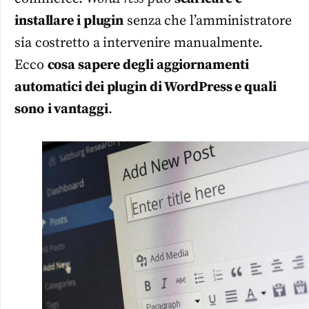
installare i plugin
senza che l’amministratore
sia costretto a intervenire manualmente.
Ecco
cosa sapere
degli aggiornamenti
automatici dei plugin di WordPress e quali
sono
i vantaggi
.