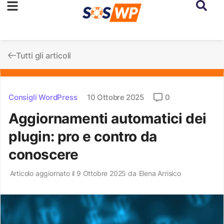
Tutti gli articoli
Consigli WordPress
10 Ottobre 2025
0
Aggiornamenti automatici dei
plugin: pro e contro da
conoscere
Articolo aggiornato il 9 Ottobre 2025 da
Elena Arrisico