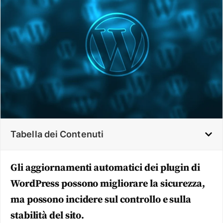
Tabella dei Contenuti
Gli aggiornamenti automatici dei plugin di
WordPress possono migliorare la sicurezza,
ma possono incidere sul controllo e sulla
stabilità del sito.