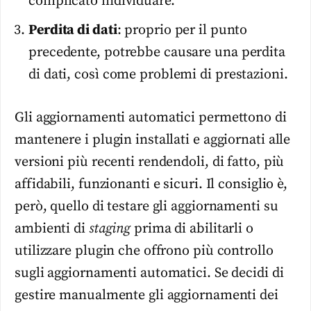
complicato individuare.
Perdita di dati
: proprio per il punto
precedente, potrebbe causare una perdita
di dati, così come problemi di prestazioni.
Gli aggiornamenti automatici permettono di
mantenere i plugin installati e aggiornati alle
versioni più recenti rendendoli, di fatto, più
affidabili, funzionanti e sicuri. Il consiglio è,
però, quello di testare gli aggiornamenti su
ambienti di
staging
prima di abilitarli o
utilizzare plugin che offrono più controllo
sugli aggiornamenti automatici. Se decidi di
gestire manualmente gli aggiornamenti dei