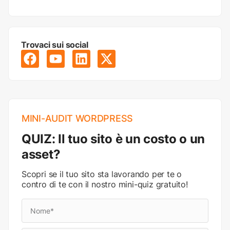
Trovaci sui social
MINI-AUDIT WORDPRESS
QUIZ: Il tuo sito è un costo o un
asset?
Scopri se il tuo sito sta lavorando per te o
contro di te con il nostro mini-quiz gratuito!