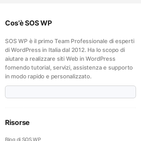
Cos’è SOS WP
SOS WP è il primo Team Professionale di esperti
di WordPress in Italia dal 2012. Ha lo scopo di
aiutare a realizzare siti Web in WordPress
fornendo tutorial, servizi, assistenza e supporto
in modo rapido e personalizzato.
Risorse
Blog di SOS WP