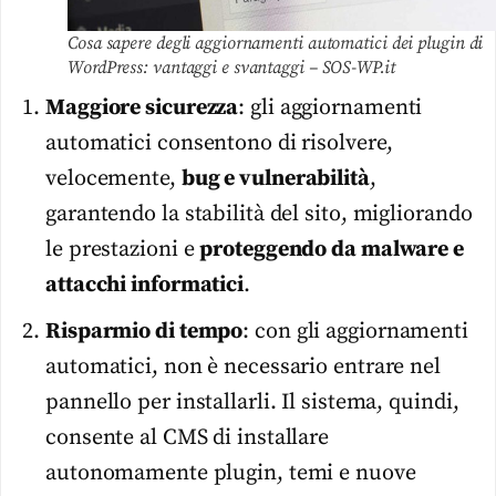
Cosa sapere degli aggiornamenti automatici dei plugin di
WordPress: vantaggi e svantaggi – SOS-WP.it
Maggiore sicurezza
: gli aggiornamenti
automatici consentono di risolvere,
velocemente,
bug e vulnerabilità
,
garantendo la stabilità del sito, migliorando
le prestazioni e
proteggendo da malware e
attacchi informatici
.
Risparmio di tempo
: con gli aggiornamenti
automatici, non è necessario entrare nel
pannello per installarli. Il sistema, quindi,
consente al CMS di installare
autonomamente plugin, temi e nuove