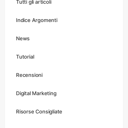
Tutti gli articoli
Indice Argomenti
News
Tutorial
Recensioni
Digital Marketing
Risorse Consigliate