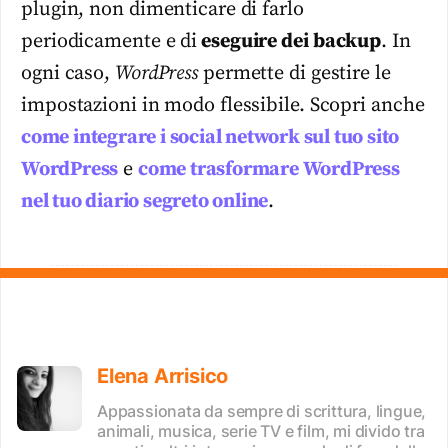
plugin, non dimenticare di farlo
periodicamente e di
eseguire dei backup
. In
ogni caso,
WordPress
permette di gestire le
impostazioni in modo flessibile. Scopri anche
come integrare i social network sul tuo sito
WordPress
e
come trasformare WordPress
nel tuo diario segreto online
.
Elena Arrisico
Appassionata da sempre di scrittura, lingue,
animali, musica, serie TV e film, mi divido tra