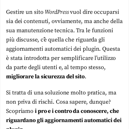
Gestire un sito
WordPress
vuol dire occuparsi
sia dei contenuti, ovviamente, ma anche della
sua manutenzione tecnica. Tra le funzioni
più discusse, c’è quella che riguarda gli
aggiornamenti automatici dei plugin. Questa
è stata introdotta per semplificare l’utilizzo
da parte degli utenti e, al tempo stesso,
migliorare la sicurezza del sito
.
Si tratta di una soluzione molto pratica, ma
non priva di rischi. Cosa sapere, dunque?
Scopriamo
i pro e i contro da conoscere, che
riguardano gli aggiornamenti automatici dei