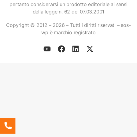
pertanto considerarsi un prodotto editoriale ai sensi
della legge n. 62 del 07.03.2001
Copyright © 2012 – 2026 – Tutti i diritti riservati – sos-
wp è marchio registrato