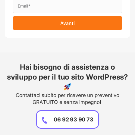
Avanti
Hai bisogno di assistenza o
sviluppo per il tuo sito WordPress?
Contattaci subito per ricevere un preventivo
GRATUITO e senza impegno!
06 92 93 90 73