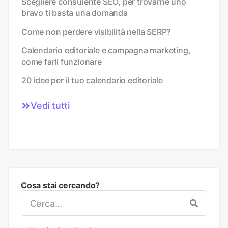
Scegliere consulente SEO, per trovarne uno
bravo ti basta una domanda
Come non perdere visibilità nella SERP?
Calendario editoriale e campagna marketing,
come farli funzionare
20 idee per il tuo calendario editoriale
Vedi tutti
Cosa stai cercando?