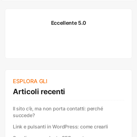
Eccellente 5.0
ESPLORA GLI
Articoli recenti
Il sito c’è, ma non porta contatti: perché
succede?
Link e pulsanti in WordPress: come crearli