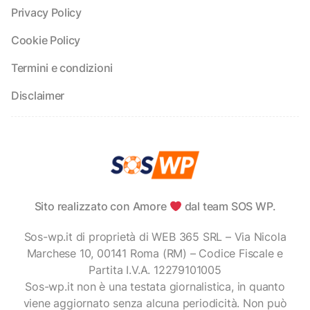
Privacy Policy
Cookie Policy
Termini e condizioni
Disclaimer
Sito realizzato con Amore
dal team SOS WP.
Sos-wp.it di proprietà di WEB 365 SRL – Via Nicola
Marchese 10, 00141 Roma (RM) – Codice Fiscale e
Partita I.V.A. 12279101005
Sos-wp.it non è una testata giornalistica, in quanto
viene aggiornato senza alcuna periodicità. Non può