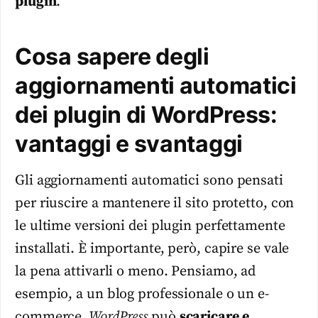
plugin
.
Cosa sapere degli
aggiornamenti automatici
dei plugin di WordPress:
vantaggi e svantaggi
Gli aggiornamenti automatici sono pensati
per riuscire a mantenere il sito protetto, con
le ultime versioni dei plugin perfettamente
installati. È importante, però, capire se vale
la pena attivarli o meno. Pensiamo, ad
esempio, a un blog professionale o un e-
commerce.
WordPress
può
scaricare e