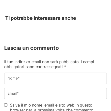
Ti potrebbe interessare anche
Lascia un commento
Il tuo indirizzo email non sarà pubblicato.
I campi
obbligatori sono contrassegnati
*
Salva il mio nome, email e sito web in questo
browser per la prossima volta che commento.