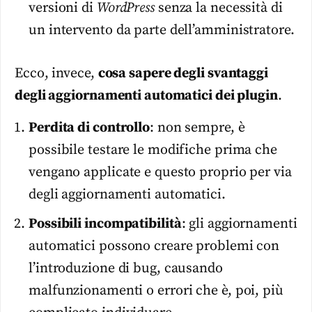
versioni di
WordPress
senza la necessità di
un intervento da parte dell’amministratore.
Ecco, invece,
cosa sapere degli svantaggi
degli aggiornamenti automatici dei plugin
.
Perdita di controllo
: non sempre, è
possibile testare le modifiche prima che
vengano applicate e questo proprio per via
degli aggiornamenti automatici.
Possibili incompatibilità
: gli aggiornamenti
automatici possono creare problemi con
l’introduzione di bug, causando
malfunzionamenti o errori che è, poi, più