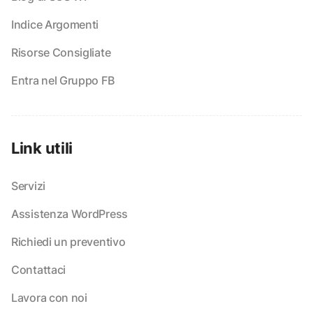
Indice Argomenti
Risorse Consigliate
Entra nel Gruppo FB
Link utili
Servizi
Assistenza WordPress
Richiedi un preventivo
Contattaci
Lavora con noi