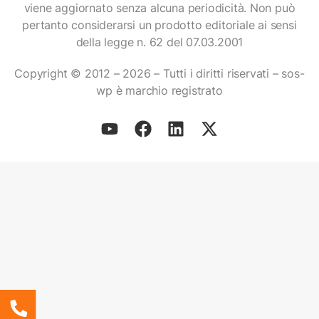
viene aggiornato senza alcuna periodicità. Non può
pertanto considerarsi un prodotto editoriale ai sensi
della legge n. 62 del 07.03.2001
Copyright © 2012 – 2026 – Tutti i diritti riservati – sos-
wp è marchio registrato