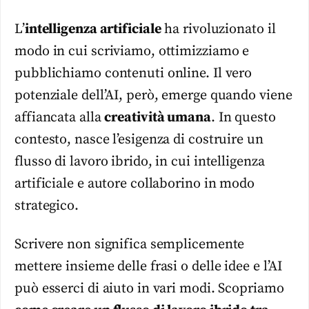
L’
intelligenza artificiale
ha rivoluzionato il
modo in cui scriviamo, ottimizziamo e
pubblichiamo contenuti online. Il vero
potenziale dell’AI, però, emerge quando viene
affiancata alla
creatività umana
. In questo
contesto, nasce l’esigenza di costruire un
flusso di lavoro ibrido, in cui intelligenza
artificiale e autore collaborino in modo
strategico.
Scrivere non significa semplicemente
mettere insieme delle frasi o delle idee e l’AI
può esserci di aiuto in vari modi. Scopriamo