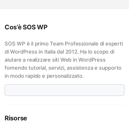
Cos’è SOS WP
SOS WP è il primo Team Professionale di esperti
di WordPress in Italia dal 2012. Ha lo scopo di
aiutare a realizzare siti Web in WordPress
fornendo tutorial, servizi, assistenza e supporto
in modo rapido e personalizzato.
Risorse