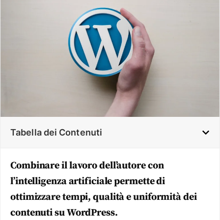
Tabella dei Contenuti
Combinare il lavoro dell’autore con
l’intelligenza artificiale permette di
ottimizzare tempi, qualità e uniformità dei
contenuti su WordPress.