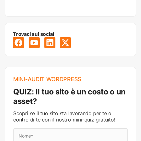
Trovaci sui social
MINI-AUDIT WORDPRESS
QUIZ: Il tuo sito è un costo o un
asset?
Scopri se il tuo sito sta lavorando per te o
contro di te con il nostro mini-quiz gratuito!