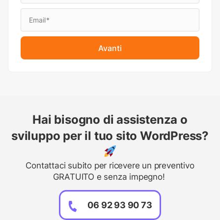
Avanti
Hai bisogno di assistenza o
sviluppo per il tuo sito WordPress?
Contattaci subito per ricevere un preventivo
GRATUITO e senza impegno!
06 92 93 90 73