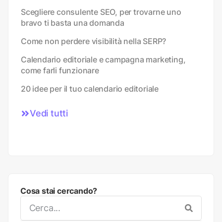
Scegliere consulente SEO, per trovarne uno
bravo ti basta una domanda
Come non perdere visibilità nella SERP?
Calendario editoriale e campagna marketing,
come farli funzionare
20 idee per il tuo calendario editoriale
Vedi tutti
Cosa stai cercando?