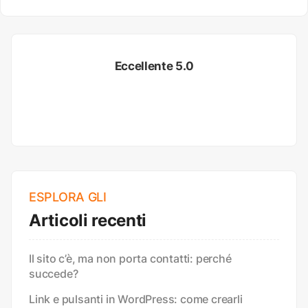
Eccellente 5.0
ESPLORA GLI
Articoli recenti
Il sito c’è, ma non porta contatti: perché
succede?
Link e pulsanti in WordPress: come crearli