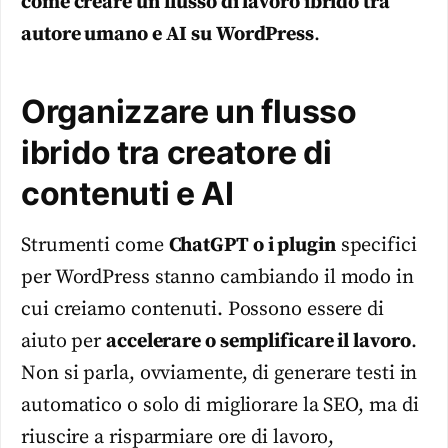
come creare un flusso di lavoro ibrido tra
autore umano e AI su WordPress
.
Organizzare un flusso
ibrido tra creatore di
contenuti e AI
Strumenti come
ChatGPT o i plugin
specifici
per WordPress stanno cambiando il modo in
cui creiamo contenuti. Possono essere di
aiuto per
accelerare o semplificare il lavoro
.
Non si parla, ovviamente, di generare testi in
automatico o solo di migliorare la SEO, ma di
riuscire a risparmiare ore di lavoro,