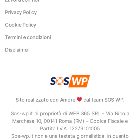
Privacy Policy
Cookie Policy
Termini e condizioni
Disclaimer
Sito realizzato con Amore
dal team SOS WP.
Sos-wp.it di proprietà di WEB 365 SRL – Via Nicola
Marchese 10, 00141 Roma (RM) – Codice Fiscale e
Partita I.V.A. 12279101005
Sos-wp.it non è una testata giornalistica, in quanto