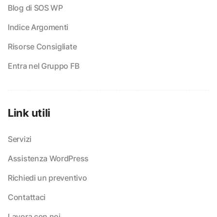
Blog di SOS WP
Indice Argomenti
Risorse Consigliate
Entra nel Gruppo FB
Link utili
Servizi
Assistenza WordPress
Richiedi un preventivo
Contattaci
Lavora con noi