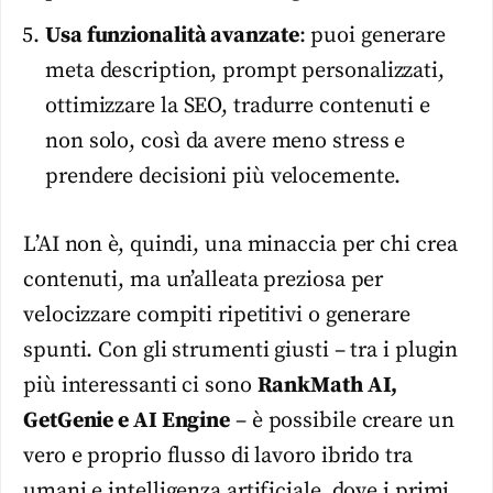
Usa funzionalità avanzate
: puoi generare
meta description, prompt personalizzati,
ottimizzare la SEO, tradurre contenuti e
non solo, così da avere meno stress e
prendere decisioni più velocemente.
L’AI non è, quindi, una minaccia per chi crea
contenuti, ma un’alleata preziosa per
velocizzare compiti ripetitivi o generare
spunti. Con gli strumenti giusti – tra i plugin
più interessanti ci sono
RankMath AI,
GetGenie e AI Engine
– è possibile creare un
vero e proprio flusso di lavoro ibrido tra
umani e intelligenza artificiale, dove i primi