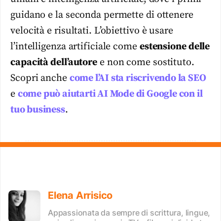
guidano e la seconda permette di ottenere
velocità e risultati. L’obiettivo è usare
l’intelligenza artificiale come
estensione delle
capacità dell’autore
e non come sostituto.
Scopri anche
come l’AI sta riscrivendo la SEO
e
come può aiutarti AI Mode di Google con il
tuo business
.
Elena Arrisico
Appassionata da sempre di scrittura, lingue,