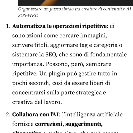
Organizzare un flusso ibrido tra creatore di contenuti e AI 
SOS-WP.it
Automatizza le operazioni ripetitive
: ci
sono azioni come cercare immagini,
scrivere titoli, aggiornare tag e categoria o
sistemare la SEO, che sono di fondamentale
importanza. Possono, però, sembrare
ripetitive. Un plugin può gestire tutto in
pochi secondi, così da essere liberi di
concentrarsi sulla parte strategica e
creativa del lavoro.
Collabora con l’AI
: l’intelligenza artificiale
fornisce
correzioni, suggerimenti,