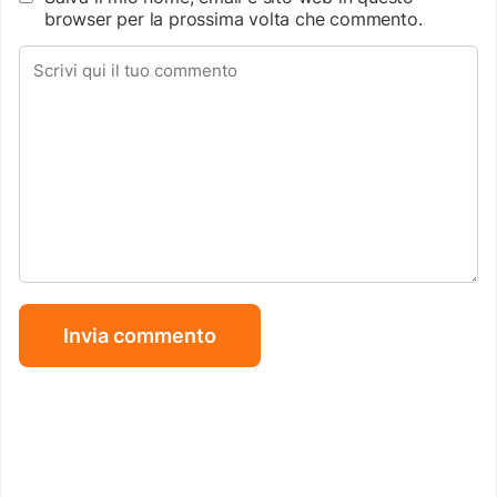
browser per la prossima volta che commento.