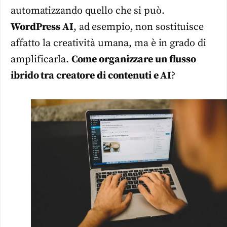
automatizzando quello che si può.
WordPress AI
, ad esempio, non sostituisce
affatto la creatività umana, ma è in grado di
amplificarla.
Come organizzare un flusso
ibrido tra creatore di contenuti e AI
?