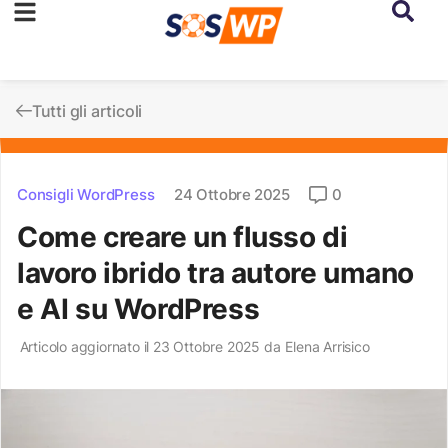
Tutti gli articoli
Consigli WordPress
24 Ottobre 2025
0
Come creare un flusso di
lavoro ibrido tra autore umano
e AI su WordPress
Articolo aggiornato il 23 Ottobre 2025 da
Elena Arrisico