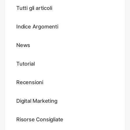
Tutti gli articoli
Indice Argomenti
News
Tutorial
Recensioni
Digital Marketing
Risorse Consigliate