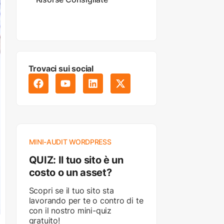
Trovaci sui social
MINI-AUDIT WORDPRESS
QUIZ: Il tuo sito è un
costo o un asset?
Scopri se il tuo sito sta
lavorando per te o contro di te
con il nostro mini-quiz
gratuito!