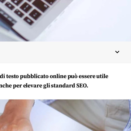
 di testo pubblicato online può essere utile
anche per elevare gli standard SEO.