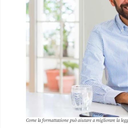
Come la formattazione può aiutare a migliorare la leggi