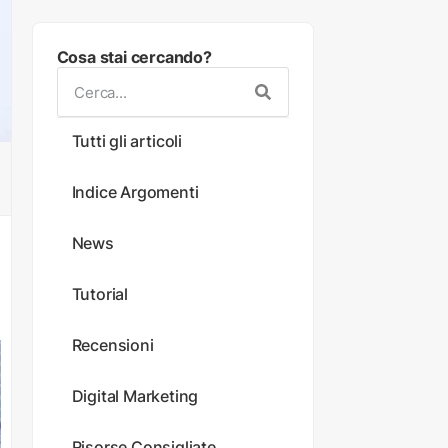
Cosa stai cercando?
Tutti gli articoli
Indice Argomenti
News
Tutorial
Recensioni
Digital Marketing
Risorse Consigliate