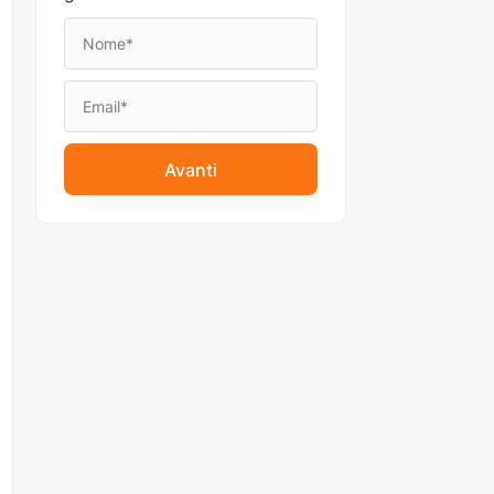
Avanti