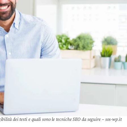
bilità dei testi e quali sono le tecniche SEO da seguire – sos-wp.it