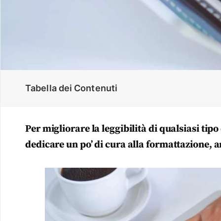
Tabella dei Contenuti
Per migliorare la leggibilità di qualsiasi tipo
dedicare un po’ di cura alla formattazione, 