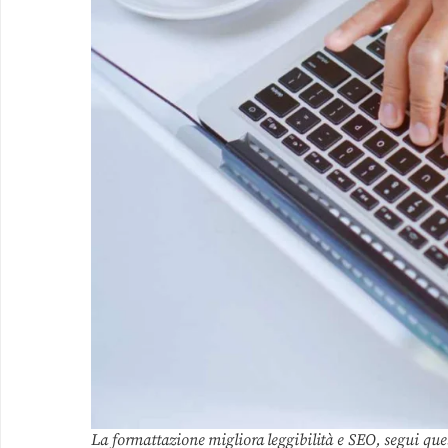
La formattazione migliora leggibilità e SEO, segui queste