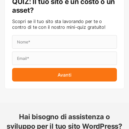
QUIZ: Il tuo sito è un costo o un
asset?
Scopri se il tuo sito sta lavorando per te o
contro di te con il nostro mini-quiz gratuito!
Avanti
Hai bisogno di assistenza o
sviluppo per il tuo sito WordPress?