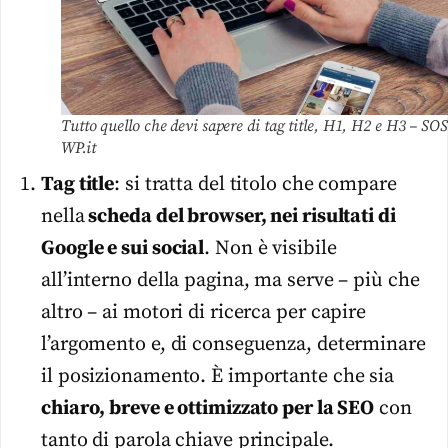
Tutto quello che devi sapere di tag title, H1, H2 e H3 – SOS
WP.it
Tag title
: si tratta del titolo che compare
nella
scheda del browser, nei risultati di
Google e sui social
. Non è visibile
all’interno della pagina, ma serve – più che
altro – ai motori di ricerca per capire
l’argomento e, di conseguenza, determinare
il posizionamento. È importante che sia
chiaro, breve e ottimizzato per la SEO
con
tanto di parola chiave principale.