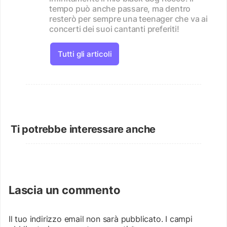
tempo può anche passare, ma dentro
resterò per sempre una teenager che va ai
concerti dei suoi cantanti preferiti!
Tutti gli articoli
Ti potrebbe interessare anche
Lascia un commento
Il tuo indirizzo email non sarà pubblicato.
I campi