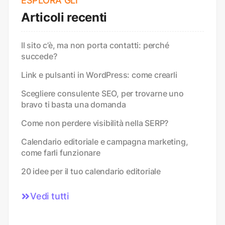
ESPLORA GLI
Articoli recenti
Il sito c’è, ma non porta contatti: perché
succede?
Link e pulsanti in WordPress: come crearli
Scegliere consulente SEO, per trovarne uno
bravo ti basta una domanda
Come non perdere visibilità nella SERP?
Calendario editoriale e campagna marketing,
come farli funzionare
20 idee per il tuo calendario editoriale
Vedi tutti