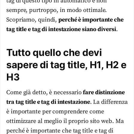
tag di questo tipo in automatico e non
sempre, purtroppo, in modo ottimale.
Scopriamo, quindi,
perché è importante che
tag title e tag di intestazione siano diversi
.
Tutto quello che devi
sapere di tag title, H1, H2 e
H3
Come già detto, è necessario
fare distinzione
tra tag title e tag di intestazione
. La differenza
è importante per comprendere come
ottimizzare al meglio il proprio sito web. Ma
perché è importante che tag title e tag di