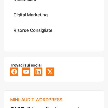
Digital Marketing
Risorse Consigliate
Trovaci sui social
MINI-AUDIT WORDPRESS