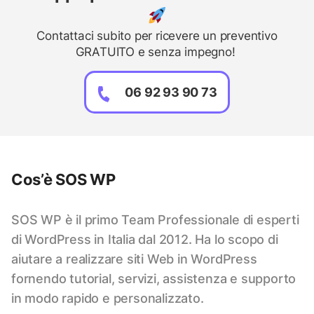
Contattaci subito per ricevere un preventivo
GRATUITO e senza impegno!
06 92 93 90 73
Cos’è SOS WP
SOS WP è il primo Team Professionale di esperti
di WordPress in Italia dal 2012. Ha lo scopo di
aiutare a realizzare siti Web in WordPress
fornendo tutorial, servizi, assistenza e supporto
in modo rapido e personalizzato.