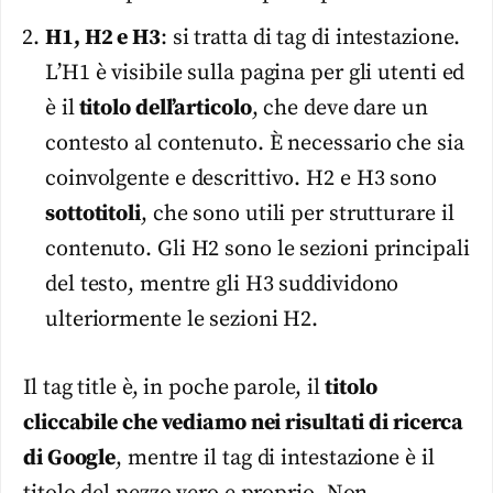
H1, H2 e H3
: si tratta di tag di intestazione.
L’H1 è visibile sulla pagina per gli utenti ed
è il
titolo dell’articolo
, che deve dare un
contesto al contenuto. È necessario che sia
coinvolgente e descrittivo. H2 e H3 sono
sottotitoli
, che sono utili per strutturare il
contenuto. Gli H2 sono le sezioni principali
del testo, mentre gli H3 suddividono
ulteriormente le sezioni H2.
Il tag title è, in poche parole, il
titolo
cliccabile che vediamo nei risultati di ricerca
di Google
, mentre il tag di intestazione è il