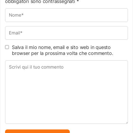
obbligatori sono contrassegnati
*
Salva il mio nome, email e sito web in questo
browser per la prossima volta che commento.