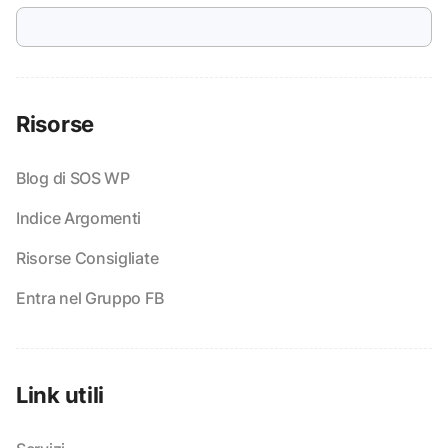
Risorse
Blog di SOS WP
Indice Argomenti
Risorse Consigliate
Entra nel Gruppo FB
Link utili