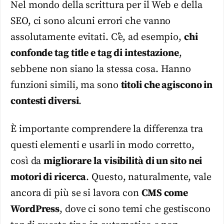
Nel mondo della scrittura per il Web e della
SEO, ci sono alcuni errori che vanno
assolutamente evitati. C’è, ad esempio,
chi
confonde tag title e tag di intestazione
,
sebbene non siano la stessa cosa. Hanno
funzioni simili, ma sono
titoli che agiscono in
contesti diversi
.
È importante comprendere la differenza tra
questi elementi e usarli in modo corretto,
così da
migliorare la visibilità di un sito nei
motori di ricerca
. Questo, naturalmente, vale
ancora di più se si lavora con
CMS come
WordPress
, dove ci sono temi che gestiscono