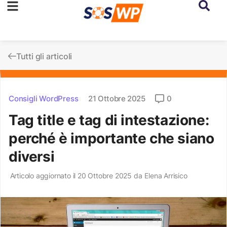
Tutti gli articoli
Consigli WordPress
21 Ottobre 2025
0
Tag title e tag di intestazione:
perché è importante che siano
diversi
Articolo aggiornato il 20 Ottobre 2025 da
Elena Arrisico