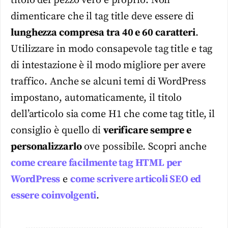
titolo del pezzo vero e proprio. Non
dimenticare che il tag title deve essere di
lunghezza compresa tra 40 e 60 caratteri
.
Utilizzare in modo consapevole tag title e tag
di intestazione è il modo migliore per avere
traffico. Anche se alcuni temi di WordPress
impostano, automaticamente, il titolo
dell’articolo sia come H1 che come tag title, il
consiglio è quello di
verificare sempre e
personalizzarlo
ove possibile. Scopri anche
come creare facilmente tag HTML per
WordPress
e
come scrivere articoli SEO ed
essere coinvolgenti
.