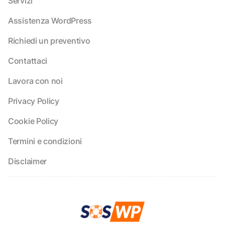
Servizi
Assistenza WordPress
Richiedi un preventivo
Contattaci
Lavora con noi
Privacy Policy
Cookie Policy
Termini e condizioni
Disclaimer