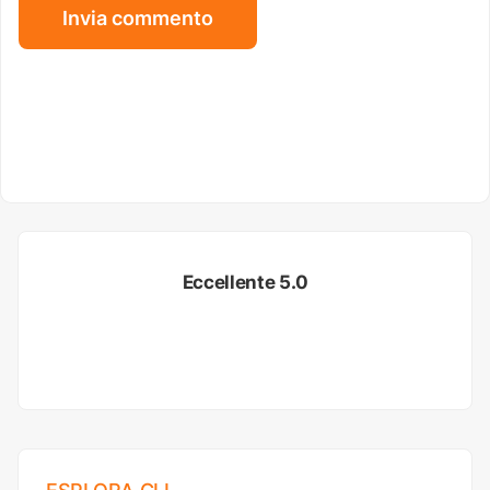
Eccellente 5.0