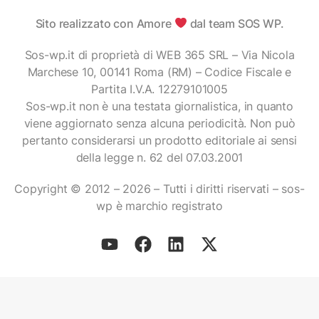
Sito realizzato con Amore
dal team SOS WP.
Sos-wp.it di proprietà di WEB 365 SRL – Via Nicola
Marchese 10, 00141 Roma (RM) – Codice Fiscale e
Partita I.V.A. 12279101005
Sos-wp.it non è una testata giornalistica, in quanto
viene aggiornato senza alcuna periodicità. Non può
pertanto considerarsi un prodotto editoriale ai sensi
della legge n. 62 del 07.03.2001
Copyright © 2012 – 2026 – Tutti i diritti riservati – sos-
wp è marchio registrato