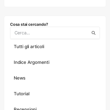
Cosa stai cercando?
Tutti gli articoli
Indice Argomenti
News
Tutorial
Recensioni