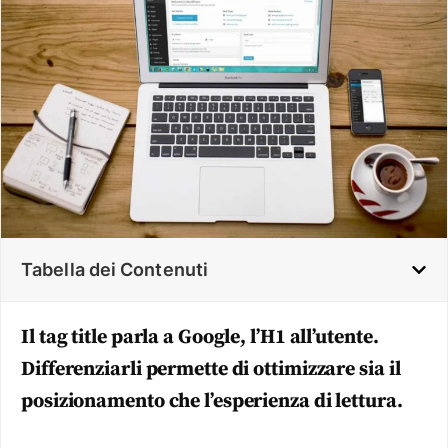
Tabella dei Contenuti
Il tag title parla a Google, l’H1 all’utente.
Differenziarli permette di ottimizzare sia il
posizionamento che l’esperienza di lettura.