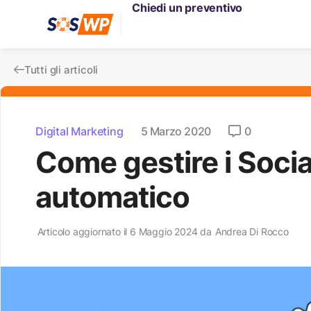
Chiedi un preventivo
Tutti gli articoli
Digital Marketing
5 Marzo 2020
0
Come gestire i Socia
automatico
Articolo aggiornato il 6 Maggio 2024 da
Andrea Di Rocco