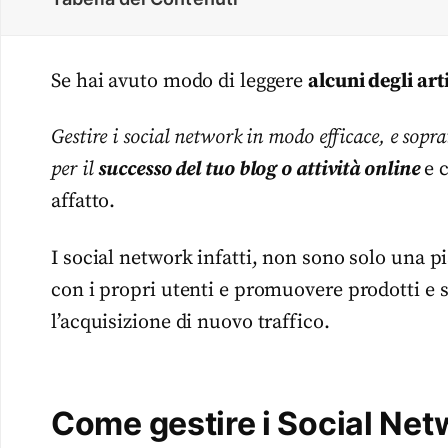
Se hai avuto modo di leggere
alcuni degli art
Gestire i social network in modo efficace, e sopr
per il
successo del tuo blog o attività online
e c
affatto.
I social network infatti, non sono solo una 
con i propri utenti e promuovere prodotti e 
l’acquisizione di nuovo traffico.
Come gestire i Social Net