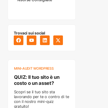
Trovaci sui social
MINI-AUDIT WORDPRESS
QUIZ: Il tuo sito è un
costo o un asset?
Scopri se il tuo sito sta
lavorando per te o contro di te
con il nostro mini-quiz
gratuito!