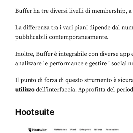
Buffer ha tre diversi livelli di membership, a
La differenza tra i vari piani dipende dal nu
pubblicabili contemporaneamente.
Inoltre, Buffer è integrabile con diverse app 
analizzare le performance e gestire i social 
Il punto di forza di questo strumento è sic
utilizzo
dell’interfaccia. Approfitta del period
Hootsuite