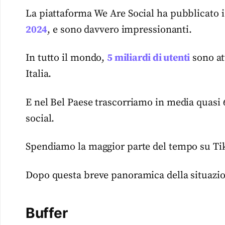
La piattaforma We Are Social ha pubblicato 
2024
, e sono davvero impressionanti.
In tutto il mondo,
5 miliardi di utenti
sono att
Italia.
E nel Bel Paese trascorriamo in media quasi 6 
social.
Spendiamo la maggior parte del tempo su Ti
Dopo questa breve panoramica della situazion
Buffer