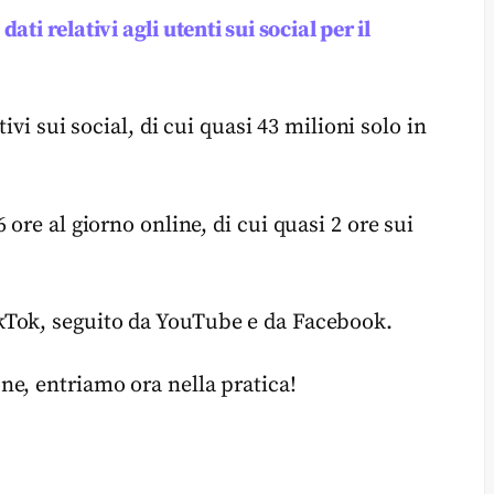
i
dati relativi agli utenti sui social per il
ivi sui social, di cui quasi 43 milioni solo in
ore al giorno online, di cui quasi 2 ore sui
kTok, seguito da YouTube e da Facebook.
e, entriamo ora nella pratica!