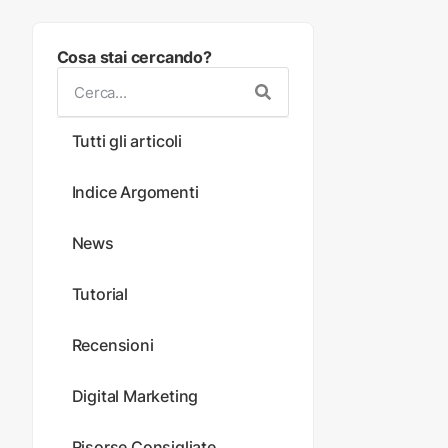
Cosa stai cercando?
Tutti gli articoli
Indice Argomenti
News
Tutorial
Recensioni
Digital Marketing
Risorse Consigliate