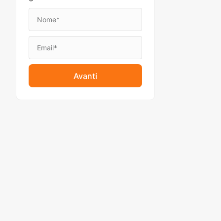
Avanti