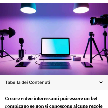
Tabella dei Contenuti
Creare video interessanti può essere un bel
rompicapo se non si conoscono alcune regole