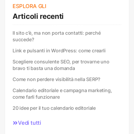
ESPLORA GLI
Articoli recenti
Il sito c’è, ma non porta contatti: perché
succede?
Link e pulsanti in WordPress: come crearli
Scegliere consulente SEO, per trovarne uno
bravo ti basta una domanda
Come non perdere visibilità nella SERP?
Calendario editoriale e campagna marketing,
come farli funzionare
20 idee per il tuo calendario editoriale
Vedi tutti