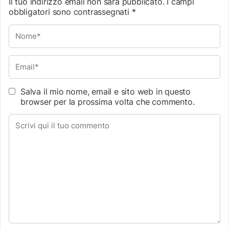
Il tuo indirizzo email non sarà pubblicato.
I campi
obbligatori sono contrassegnati
*
Salva il mio nome, email e sito web in questo
browser per la prossima volta che commento.