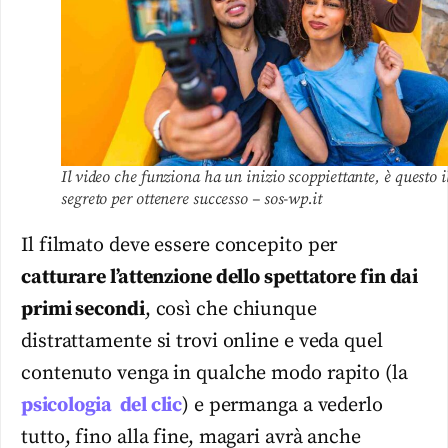
Il video che funziona ha un inizio scoppiettante, è questo i
segreto per ottenere successo – sos-wp.it
Il filmato deve essere concepito per
catturare l’attenzione dello spettatore fin dai
primi secondi
, così che chiunque
distrattamente si trovi online e veda quel
contenuto venga in qualche modo rapito (la
psicologia del clic
) e permanga a vederlo
tutto, fino alla fine, magari avrà anche