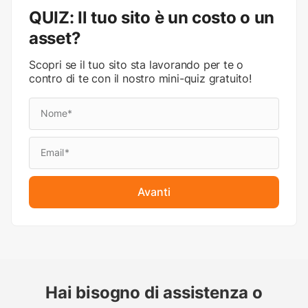
QUIZ: Il tuo sito è un costo o un
asset?
Scopri se il tuo sito sta lavorando per te o
contro di te con il nostro mini-quiz gratuito!
Avanti
Hai bisogno di assistenza o