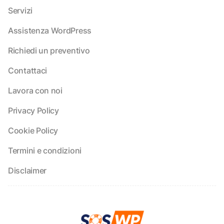
Servizi
Assistenza WordPress
Richiedi un preventivo
Contattaci
Lavora con noi
Privacy Policy
Cookie Policy
Termini e condizioni
Disclaimer