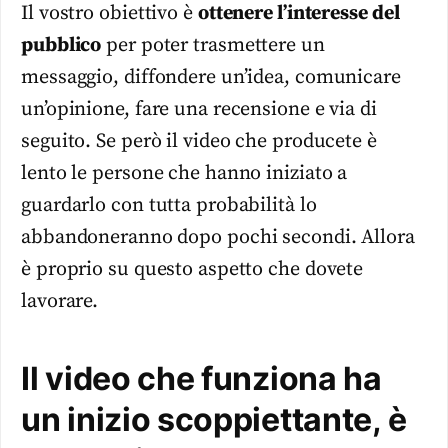
Il vostro obiettivo è
ottenere l’interesse del
pubblico
per poter trasmettere un
messaggio, diffondere un’idea, comunicare
un’opinione, fare una recensione e via di
seguito. Se però il video che producete è
lento le persone che hanno iniziato a
guardarlo con tutta probabilità lo
abbandoneranno dopo pochi secondi. Allora
è proprio su questo aspetto che dovete
lavorare.
Il video che funziona ha
un inizio scoppiettante, è