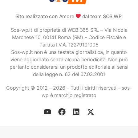
Sito realizzato con Amore
dal team SOS WP.
Sos-wp.it di proprietà di WEB 365 SRL – Via Nicola
Marchese 10, 00141 Roma (RM) – Codice Fiscale e
Partita I.V.A. 12279101005
Sos-wp.it non è una testata giornalistica, in quanto
viene aggiornato senza alcuna periodicità. Non può
pertanto considerarsi un prodotto editoriale ai sensi
della legge n. 62 del 07.03.2001
Copyright © 2012 – 2026 – Tutti i diritti riservati – sos-
wp è marchio registrato