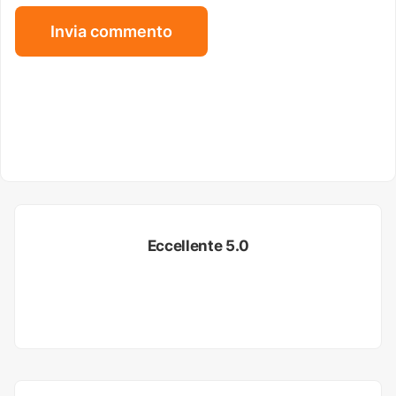
Eccellente 5.0