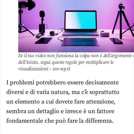
Se il tuo video non funziona la colpa non è dell’argomento
dell’inizio, segui queste regole per moltiplicare le
visualizzazioni – sos-wp.it
I problemi potrebbero essere decisamente
diversi e di varia natura, ma c’è soprattutto
un elemento a cui dovete fare attenzione,
sembra un dettaglio e invece è un fattore
fondamentale che può fare la differenza.