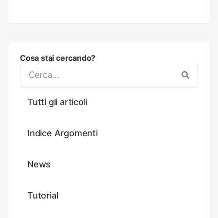
Cosa stai cercando?
Tutti gli articoli
Indice Argomenti
News
Tutorial