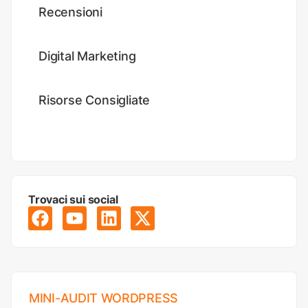
Recensioni
Digital Marketing
Risorse Consigliate
Trovaci sui social
MINI-AUDIT WORDPRESS