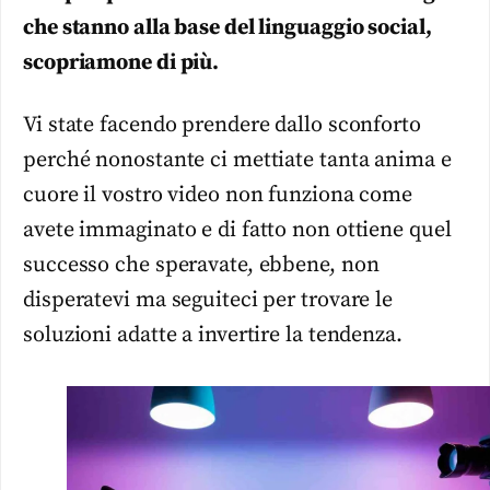
che stanno alla base del linguaggio social,
scopriamone di più.
Vi state facendo prendere dallo sconforto
perché nonostante ci mettiate tanta anima e
cuore il vostro video non funziona come
avete immaginato e di fatto non ottiene quel
successo che speravate, ebbene, non
disperatevi ma seguiteci per trovare le
soluzioni adatte a invertire la tendenza.