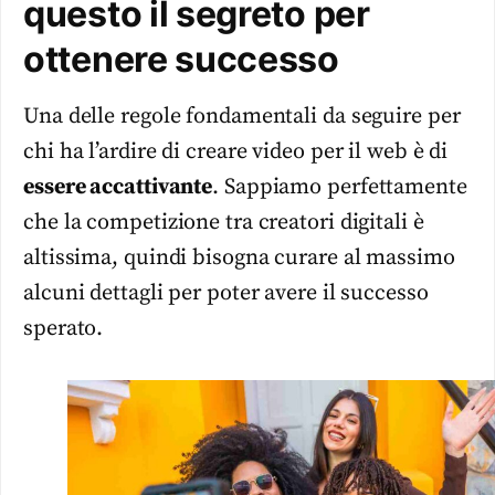
questo il segreto per
ottenere successo
Una delle regole fondamentali da seguire per
chi ha l’ardire di creare video per il web è di
essere accattivante
. Sappiamo perfettamente
che la competizione tra creatori digitali è
altissima, quindi bisogna curare al massimo
alcuni dettagli per poter avere il successo
sperato.