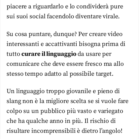
piacere a riguardarlo e lo condividerà pure
sui suoi social facendolo diventare virale.
Su cosa puntare, dunque? Per creare video
interessanti e accattivanti bisogna prima di
tutto
curare il linguaggio
da usare per
comunicare che deve essere fresco ma allo
stesso tempo adatto al possibile target.
Un linguaggio troppo giovanile e pieno di
slang non è la migliore scelta se si vuole fare
colpo su un pubblico più vasto e variegato
che ha qualche anno in più. Il rischio di
risultare incomprensibili è dietro l’angolo!