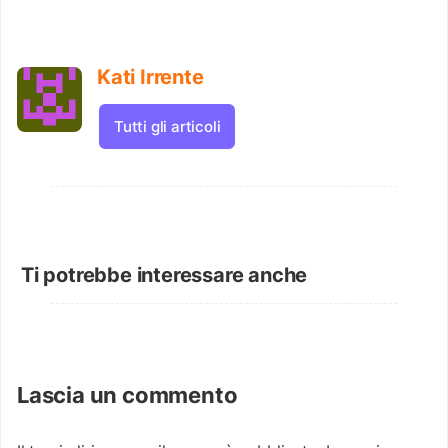
Kati Irrente
Tutti gli articoli
Ti potrebbe interessare anche
Lascia un commento