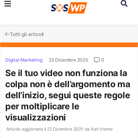
Tutti gli articoli
Digital Marketing
23 Dicembre 2025
0
Se il tuo video non funziona la
colpa non è dell’argomento ma
dell’inizio, segui queste regole
per moltiplicare le
visualizzazioni
Articolo aggiornato il 22 Dicembre 2025 da
Kati Irrente