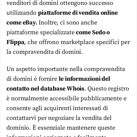
venditori di domini ottengono successo
utilizzando
piattaforme di vendita online
come eBay.
Inoltre, ci sono anche
piattaforme specializzate
come Sedo o
Flippa
, che offrono marketplace specifici per
la compravendita di domini.
Un aspetto importante nella compravendita
di domini è fornire
le informazioni del
contatto nel database Whois
. Questo registro
è normalmente accessibile pubblicamente e
consente agli acquirenti interessati di
contattarvi per negoziare la vendita del
dominio. È essenziale mantenere queste