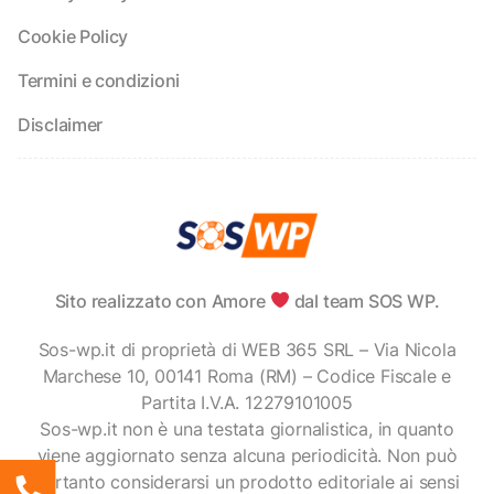
Cookie Policy
Termini e condizioni
Disclaimer
Sito realizzato con Amore
dal team SOS WP.
Sos-wp.it di proprietà di WEB 365 SRL – Via Nicola
Marchese 10, 00141 Roma (RM) – Codice Fiscale e
Partita I.V.A. 12279101005
Sos-wp.it non è una testata giornalistica, in quanto
viene aggiornato senza alcuna periodicità. Non può
pertanto considerarsi un prodotto editoriale ai sensi