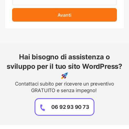
Avanti
Hai bisogno di assistenza o
sviluppo per il tuo sito WordPress?
Contattaci subito per ricevere un preventivo
GRATUITO e senza impegno!
06 92 93 90 73