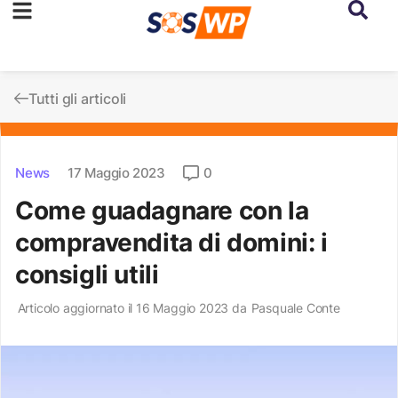
Tutti gli articoli
News
17 Maggio 2023
0
Come guadagnare con la
compravendita di domini: i
consigli utili
Articolo aggiornato il 16 Maggio 2023 da
Pasquale Conte