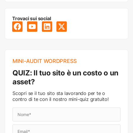
Trovaci sui social
MINI-AUDIT WORDPRESS
QUIZ: Il tuo sito è un costo o un
asset?
Scopri se il tuo sito sta lavorando per te o
contro di te con il nostro mini-quiz gratuito!