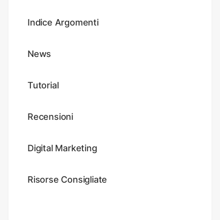
Indice Argomenti
News
Tutorial
Recensioni
Digital Marketing
Risorse Consigliate