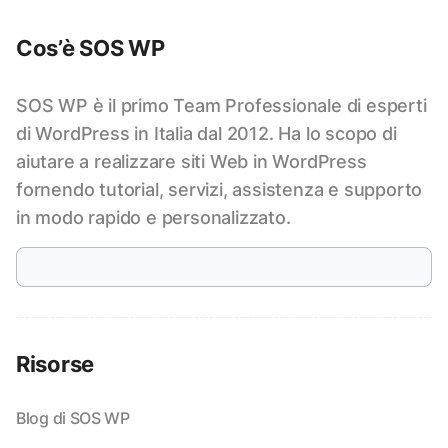
Cos’è SOS WP
SOS WP è il primo Team Professionale di esperti
di WordPress in Italia dal 2012. Ha lo scopo di
aiutare a realizzare siti Web in WordPress
fornendo tutorial, servizi, assistenza e supporto
in modo rapido e personalizzato.
Risorse
Blog di SOS WP