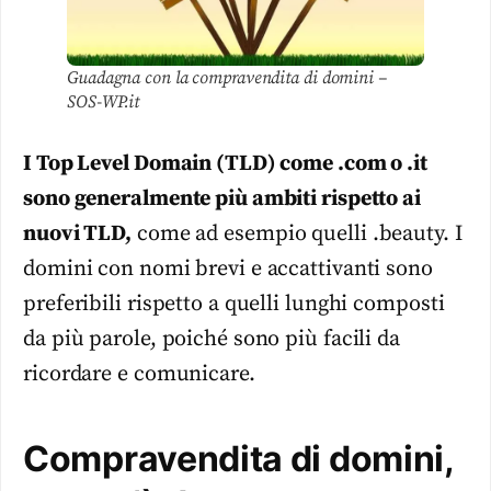
Guadagna con la compravendita di domini –
SOS-WP.it
I Top Level Domain (TLD) come .com o .it
sono generalmente più ambiti rispetto ai
nuovi TLD,
come ad esempio quelli .beauty. I
domini con nomi brevi e accattivanti sono
preferibili rispetto a quelli lunghi composti
da più parole, poiché sono più facili da
ricordare e comunicare.
Compravendita di domini,