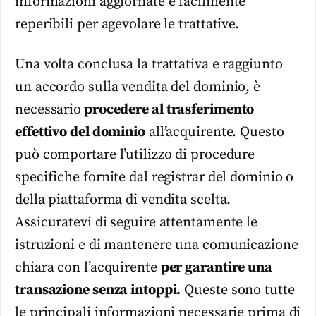
informazioni aggiornate e facilmente
reperibili per agevolare le trattative.
Una volta conclusa la trattativa e raggiunto
un accordo sulla vendita del dominio, è
necessario
procedere al trasferimento
effettivo del dominio
all’acquirente. Questo
può comportare l’utilizzo di procedure
specifiche fornite dal registrar del dominio o
della piattaforma di vendita scelta.
Assicuratevi di seguire attentamente le
istruzioni e di mantenere una comunicazione
chiara con l’acquirente
per garantire una
transazione senza intoppi.
Queste sono tutte
le principali informazioni necessarie prima di