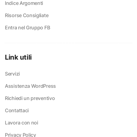
Indice Argomenti
Risorse Consigliate
Entra nel Gruppo FB
Link utili
Servizi
Assistenza WordPress
Richiedi un preventivo
Contattaci
Lavora con noi
Privacy Policy