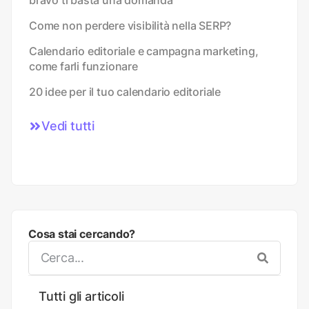
Come non perdere visibilità nella SERP?
Calendario editoriale e campagna marketing,
come farli funzionare
20 idee per il tuo calendario editoriale
Vedi tutti
Cosa stai cercando?
Tutti gli articoli