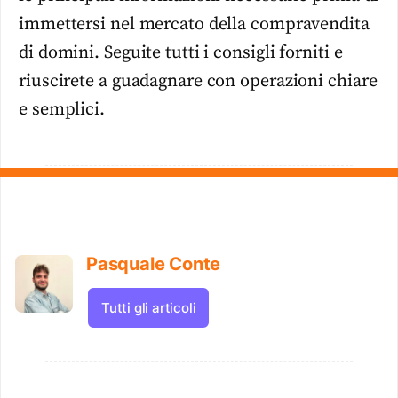
immettersi nel mercato della compravendita
di domini. Seguite tutti i consigli forniti e
riuscirete a guadagnare con operazioni chiare
e semplici.
Pasquale Conte
Tutti gli articoli