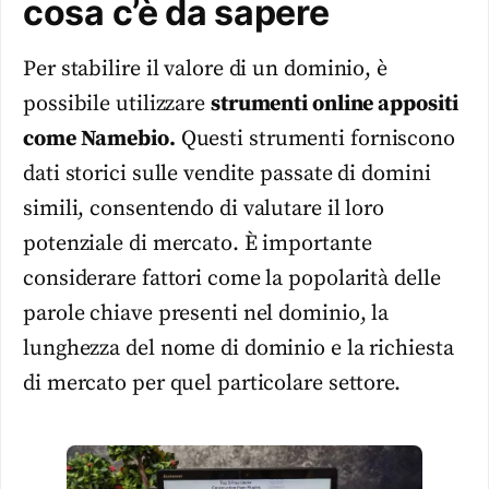
cosa c’è da sapere
Per stabilire il valore di un dominio, è
possibile utilizzare
strumenti online appositi
come Namebio.
Questi strumenti forniscono
dati storici sulle vendite passate di domini
simili, consentendo di valutare il loro
potenziale di mercato. È importante
considerare fattori come la popolarità delle
parole chiave presenti nel dominio, la
lunghezza del nome di dominio e la richiesta
di mercato per quel particolare settore.