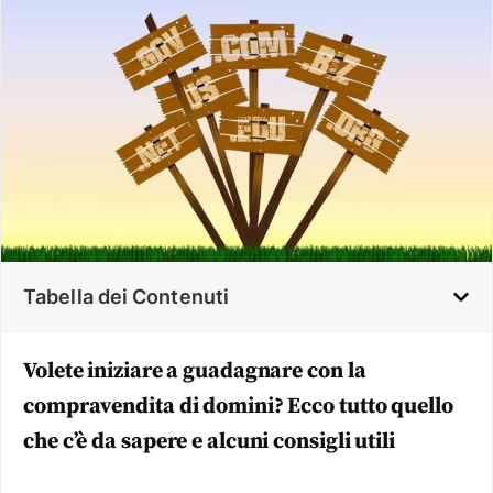
Tabella dei Contenuti
Volete iniziare a guadagnare con la
compravendita di domini? Ecco tutto quello
che c’è da sapere e alcuni consigli utili