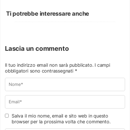
Ti potrebbe interessare anche
Lascia un commento
Il tuo indirizzo email non sarà pubblicato.
I campi
obbligatori sono contrassegnati
*
Salva il mio nome, email e sito web in questo
browser per la prossima volta che commento.