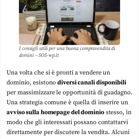
I consigli utili per una buona compravendita di
domini – SOS-wp.it
Una volta che si è pronti a vendere un
dominio, esistono
diversi canali disponibili
per massimizzare le opportunità di guadagno.
Una strategia comune è quella di inserire un
avviso sulla homepage del dominio
stesso, in
modo che gli interessati possano contattarvi
direttamente per discutere la vendita. Alcuni