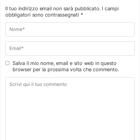
Il tuo indirizzo email non sarà pubblicato.
I campi
obbligatori sono contrassegnati
*
Salva il mio nome, email e sito web in questo
browser per la prossima volta che commento.