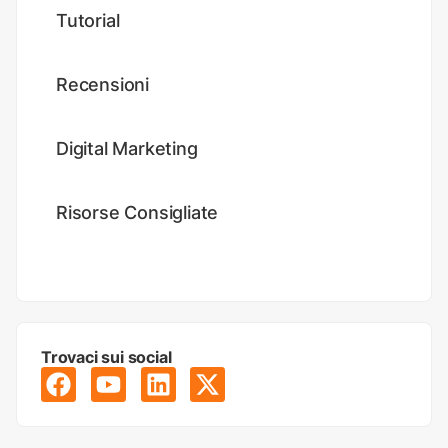
Tutorial
Recensioni
Digital Marketing
Risorse Consigliate
Trovaci sui social