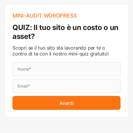
MINI-AUDIT WORDPRESS
QUIZ: Il tuo sito è un costo o un
asset?
Scopri se il tuo sito sta lavorando per te o
contro di te con il nostro mini-quiz gratuito!
Avanti