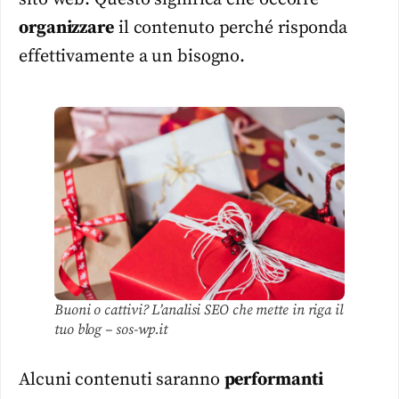
organizzare
il contenuto perché risponda
effettivamente a un bisogno.
Buoni o cattivi? L’analisi SEO che mette in riga il
tuo blog – sos-wp.it
Alcuni contenuti saranno
performanti