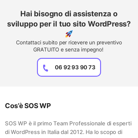
Hai bisogno di assistenza o
sviluppo per il tuo sito WordPress?
Contattaci subito per ricevere un preventivo
GRATUITO e senza impegno!
06 92 93 90 73
Cos’è SOS WP
SOS WP è il primo Team Professionale di esperti
di WordPress in Italia dal 2012. Ha lo scopo di