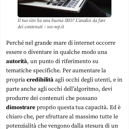
Il tuo sito ha una buona SEO? L’analisi da fare
dei contenuti – sos-wp.it
Perché nel grande mare di internet occorre
essere o diventare in qualche modo una
autorità
, un punto di riferimento su
tematiche specifiche. Per aumentare la
propria
credibilità
agli occhi degli utenti, e in
parte anche agli occhi dell’algoritmo, devi
produrre dei contenuti che possano
dimostrare
proprio questa tua capacità. Ed è
chiaro che, per sfruttare al massimo tutte le
potenzialità che vengono dalla stesura di un