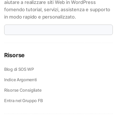
aiutare a realizzare siti Web in WordPress
fornendo tutorial, servizi, assistenza e supporto
in modo rapido e personalizzato.
Risorse
Blog di SOS WP
Indice Argomenti
Risorse Consigliate
Entra nel Gruppo FB