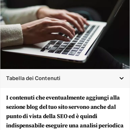
Tabella dei Contenuti
I contenuti che eventualmente aggiungi alla
sezione blog del tuo sito servono anche dal
punto di vista della SEO ed è quindi
indispensabile eseguire una analisi periodica