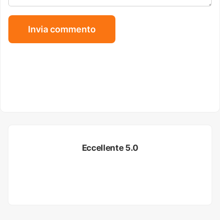
Eccellente 5.0