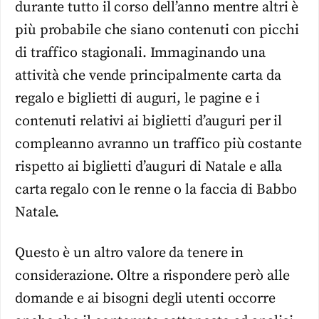
durante tutto il corso dell’anno mentre altri è
più probabile che siano contenuti con picchi
di traffico stagionali. Immaginando una
attività che vende principalmente carta da
regalo e biglietti di auguri, le pagine e i
contenuti relativi ai biglietti d’auguri per il
compleanno avranno un traffico più costante
rispetto ai biglietti d’auguri di Natale e alla
carta regalo con le renne o la faccia di Babbo
Natale.
Questo è un altro valore da tenere in
considerazione. Oltre a rispondere però alle
domande e ai bisogni degli utenti occorre