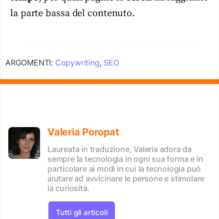
la parte bassa del contenuto.
ARGOMENTI:
Copywriting
,
SEO
Valeria Poropat
Laureata in traduzione, Valeria adora da
sempre la tecnologia in ogni sua forma e in
particolare ai modi in cui la tecnologia può
aiutare ad avvicinare le persone e stimolare
la curiosità.
Tutti gli articoli