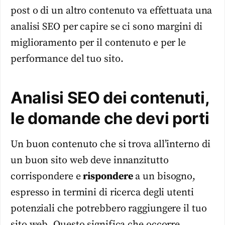
post o di un altro contenuto va effettuata una
analisi SEO per capire se ci sono margini di
miglioramento per il contenuto e per le
performance del tuo sito.
Analisi SEO dei contenuti,
le domande che devi porti
Un buon contenuto che si trova all’interno di
un buon sito web deve innanzitutto
corrispondere e
rispondere
a un bisogno,
espresso in termini di ricerca degli utenti
potenziali che potrebbero raggiungere il tuo
sito web. Questo significa che occorre