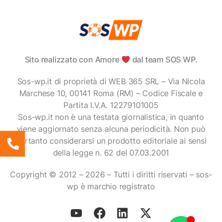
Sito realizzato con Amore
dal team SOS WP.
Sos-wp.it di proprietà di WEB 365 SRL – Via Nicola
Marchese 10, 00141 Roma (RM) – Codice Fiscale e
Partita I.V.A. 12279101005
Sos-wp.it non è una testata giornalistica, in quanto
viene aggiornato senza alcuna periodicità. Non può
pertanto considerarsi un prodotto editoriale ai sensi
della legge n. 62 del 07.03.2001
Copyright © 2012 – 2026 – Tutti i diritti riservati – sos-
wp è marchio registrato