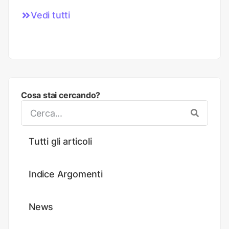
Vedi tutti
Cosa stai cercando?
Tutti gli articoli
Indice Argomenti
News