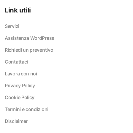
Link utili
Servizi
Assistenza WordPress
Richiedi un preventivo
Contattaci
Lavora con noi
Privacy Policy
Cookie Policy
Termini e condizioni
Disclaimer