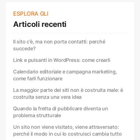
ESPLORA GLI
Articoli recenti
Il sito c’è, ma non porta contatti: perché
succede?
Link e pulsanti in WordPress: come crearli
Calendario editoriale e campagna marketing,
come farli funzionare
La maggior parte dei siti non è costruita male: è
costruita senza una vera idea
Quando la fretta di pubblicare diventa un
problema strutturale
Un sito non viene visitato, viene attraversato:
perché il modo in cui lo costruisci cambia tutto