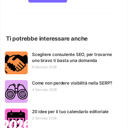
Ti potrebbe interessare anche
Scegliere consulente SEO, per trovarne
uno bravo ti basta una domanda
6 Gennaio 2026
Come non perdere visibilità nella SERP?
4 Gennaio 2026
20 idee per il tuo calendario editoriale
2 Gennaio 2026