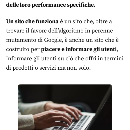
delle loro performance specifiche.
Un sito che funziona
è un sito che, oltre a
trovare il favore dell’algoritmo in perenne
mutamento di Google, è anche un sito che è
costruito per
piacere e informare gli utenti
,
informare gli utenti su ciò che offri in termini
di prodotti o servizi ma non solo.