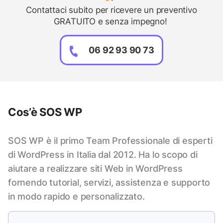
Contattaci subito per ricevere un preventivo
GRATUITO e senza impegno!
06 92 93 90 73
Cos’è SOS WP
SOS WP è il primo Team Professionale di esperti
di WordPress in Italia dal 2012. Ha lo scopo di
aiutare a realizzare siti Web in WordPress
fornendo tutorial, servizi, assistenza e supporto
in modo rapido e personalizzato.