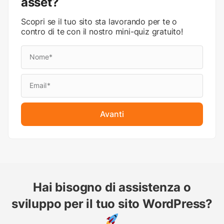
asset?
Scopri se il tuo sito sta lavorando per te o
contro di te con il nostro mini-quiz gratuito!
Avanti
Hai bisogno di assistenza o
sviluppo per il tuo sito WordPress?