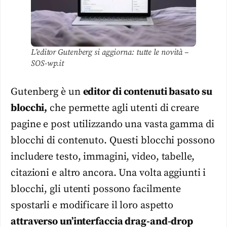
L’editor Gutenberg si aggiorna: tutte le novità –
SOS-wp.it
Gutenberg è un
editor di contenuti basato su
blocchi,
che permette agli utenti di creare
pagine e post utilizzando una vasta gamma di
blocchi di contenuto. Questi blocchi possono
includere testo, immagini, video, tabelle,
citazioni e altro ancora. Una volta aggiunti i
blocchi, gli utenti possono facilmente
spostarli e modificare il loro aspetto
attraverso un’interfaccia drag-and-drop