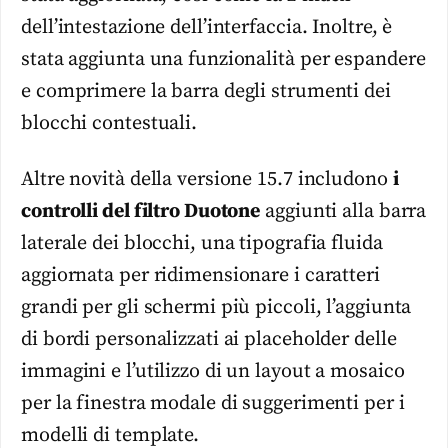
dell’intestazione dell’interfaccia. Inoltre, è
stata aggiunta una funzionalità per espandere
e comprimere la barra degli strumenti dei
blocchi contestuali.
Altre novità della versione 15.7 includono
i
controlli del filtro Duotone
aggiunti alla barra
laterale dei blocchi, una tipografia fluida
aggiornata per ridimensionare i caratteri
grandi per gli schermi più piccoli, l’aggiunta
di bordi personalizzati ai placeholder delle
immagini e l’utilizzo di un layout a mosaico
per la finestra modale di suggerimenti per i
modelli di template.