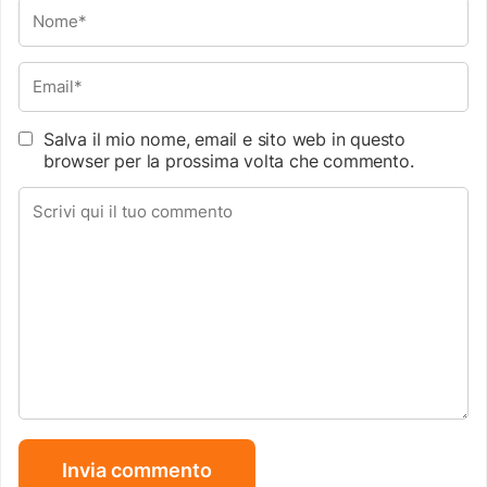
Salva il mio nome, email e sito web in questo
browser per la prossima volta che commento.