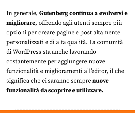
In generale,
Gutenberg continua a evolversi e
migliorare,
offrendo agli utenti sempre più
opzioni per creare pagine e post altamente
personalizzati e di alta qualità. La comunità
di WordPress sta anche lavorando
costantemente per aggiungere nuove
funzionalità e miglioramenti all’editor, il che
significa che ci saranno sempre
nuove
funzionalità da scoprire e utilizzare.