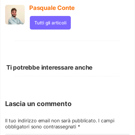
Pasquale Conte
Tutti gli articoli
Ti potrebbe interessare anche
Lascia un commento
Il tuo indirizzo email non sarà pubblicato.
I campi
obbligatori sono contrassegnati
*