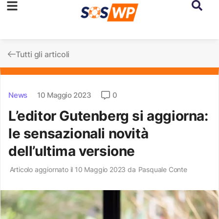
Tutti gli articoli
News
10 Maggio 2023
0
L’editor Gutenberg si aggiorna:
le sensazionali novità
dell’ultima versione
Articolo aggiornato il 10 Maggio 2023 da
Pasquale Conte