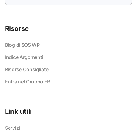
Risorse
Blog di SOS WP
Indice Argomenti
Risorse Consigliate
Entra nel Gruppo FB
Link utili
Servizi