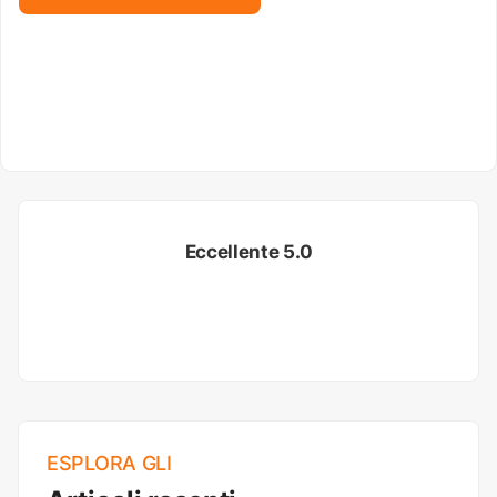
Eccellente 5.0
ESPLORA GLI