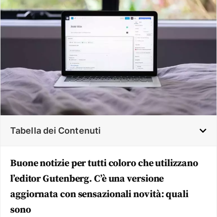
Tabella dei Contenuti
Buone notizie per tutti coloro che utilizzano
l’editor Gutenberg. C’è una versione
aggiornata con sensazionali novità: quali
sono