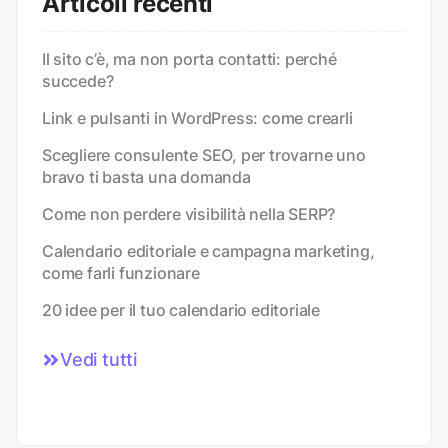
Articoli recenti
Il sito c’è, ma non porta contatti: perché
succede?
Link e pulsanti in WordPress: come crearli
Scegliere consulente SEO, per trovarne uno
bravo ti basta una domanda
Come non perdere visibilità nella SERP?
Calendario editoriale e campagna marketing,
come farli funzionare
20 idee per il tuo calendario editoriale
Vedi tutti