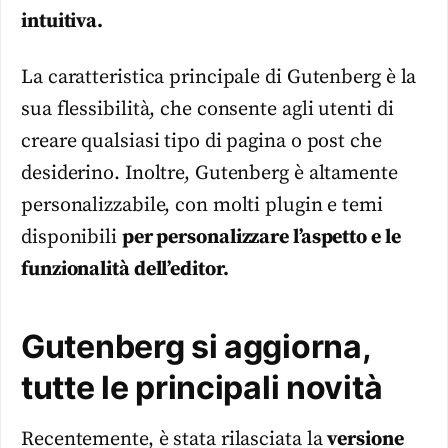
intuitiva.
La caratteristica principale di Gutenberg è la
sua flessibilità, che consente agli utenti di
creare qualsiasi tipo di pagina o post che
desiderino. Inoltre, Gutenberg è altamente
personalizzabile, con molti plugin e temi
disponibili
per personalizzare l’aspetto e le
funzionalità dell’editor.
Gutenberg si aggiorna,
tutte le principali novità
Recentemente, è stata rilasciata la
versione