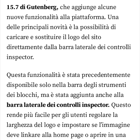
15.7 di Gutenberg,
che aggiunge alcune
nuove funzionalità alla piattaforma. Una
delle principali novità è la possibilità di
caricare e sostituire il logo del sito
direttamente dalla barra laterale dei controlli
inspector.
Questa funzionalità è stata precedentemente
disponibile solo nella barra degli strumenti
dei blocchi, ma è stata aggiunta anche alla
barra laterale dei controlli inspector.
Questo
rende più facile per gli utenti regolare la
larghezza del logo e impostare se l’immagine
deve linkare alla home page o aprire in una