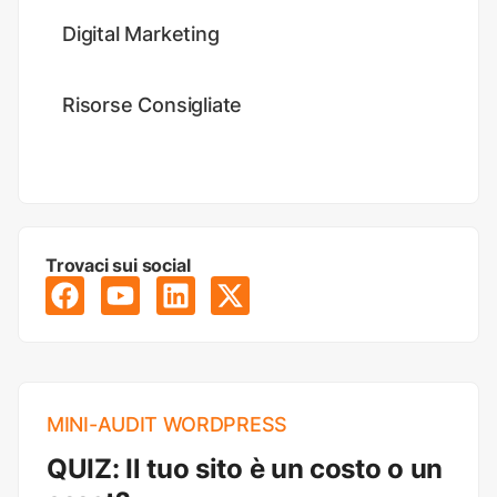
Digital Marketing
Risorse Consigliate
Trovaci sui social
MINI-AUDIT WORDPRESS
QUIZ: Il tuo sito è un costo o un