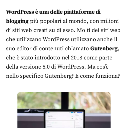
WordPress è una delle piattaforme di
blogging
più popolari al mondo, con milioni
di siti web creati su di esso. Molti dei siti web
che utilizzano WordPress utilizzano anche il
suo editor di contenuti chiamato
Gutenberg
,
che è stato introdotto nel 2018 come parte
della versione 5.0 di WordPress. Ma cos’è
nello specifico Gutenberg? E come funziona?