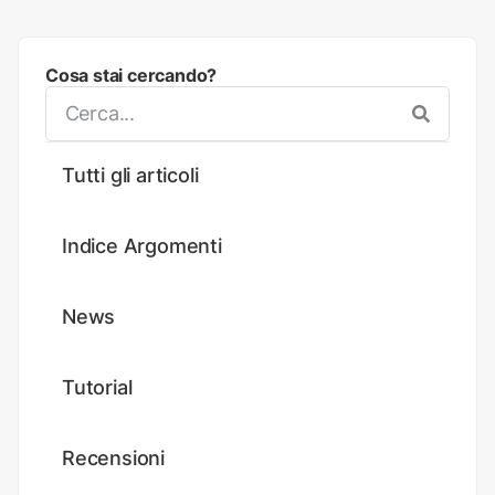
Cosa stai cercando?
Tutti gli articoli
Indice Argomenti
News
Tutorial
Recensioni