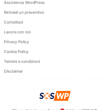
Assistenza WordPress
Richiedi un preventivo
Contattaci
Lavora con noi
Privacy Policy
Cookie Policy
Termini e condizioni
Disclaimer