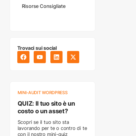
Risorse Consigliate
Trovaci sui social
MINI-AUDIT WORDPRESS
QUIZ: Il tuo sito è un
costo o un asset?
Scopri se il tuo sito sta
lavorando per te o contro di te
con il nostro mini-quiz