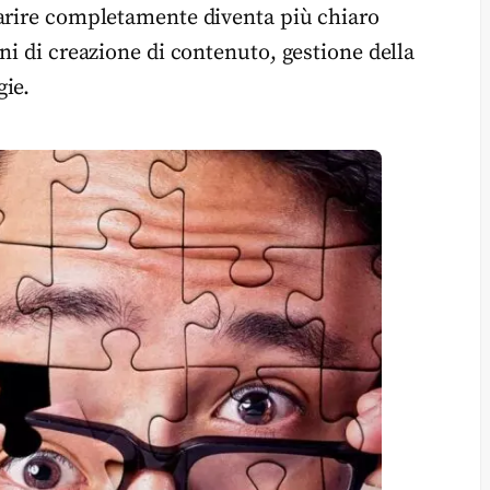
parire completamente diventa più chiaro
ni di creazione di contenuto, gestione della
gie.