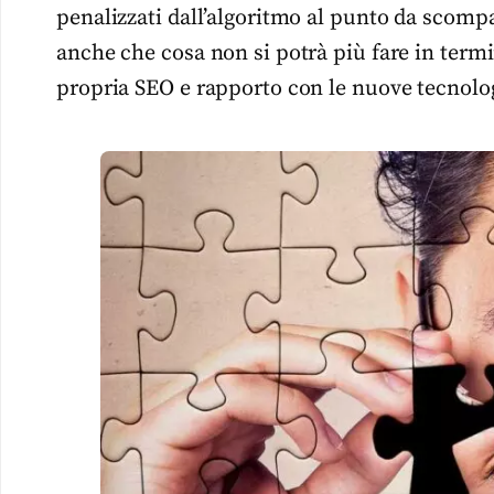
penalizzati dall’algoritmo al punto da scom
anche che cosa non si potrà più fare in termi
propria SEO e rapporto con le nuove tecnolo