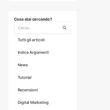
Cosa stai cercando?
Tutti gli articoli
Indice Argomenti
News
Tutorial
Recensioni
Digital Marketing