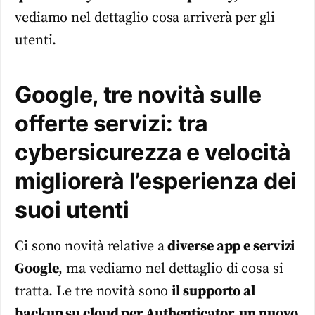
vediamo nel dettaglio cosa arriverà per gli
utenti.
Google, tre novità sulle
offerte servizi: tra
cybersicurezza e velocità
migliorerà l’esperienza dei
suoi utenti
Ci sono novità relative a
diverse app e servizi
Google
, ma vediamo nel dettaglio di cosa si
tratta. Le tre novità sono
il supporto al
backup su cloud per Authenticator, un nuovo