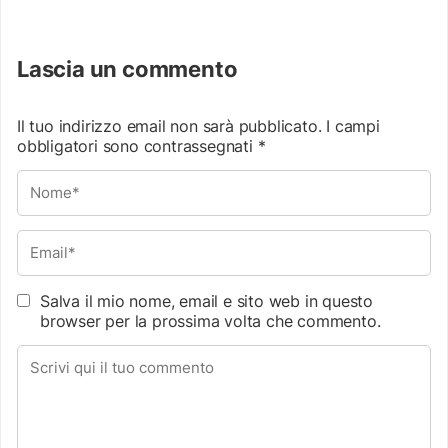
Lascia un commento
Il tuo indirizzo email non sarà pubblicato.
I campi
obbligatori sono contrassegnati
*
Salva il mio nome, email e sito web in questo
browser per la prossima volta che commento.