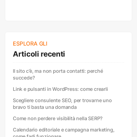
ESPLORA GLI
Articoli recenti
Il sito c’è, ma non porta contatti: perché
succede?
Link e pulsanti in WordPress: come crearli
Scegliere consulente SEO, per trovarne uno
bravo ti basta una domanda
Come non perdere visibilità nella SERP?
Calendario editoriale e campagna marketing,
come farli funzionare