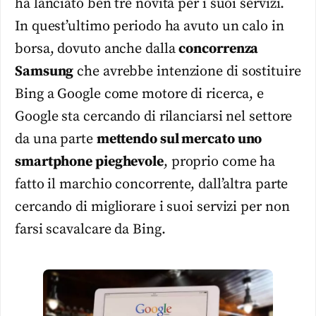
ha lanciato ben tre novità per i suoi servizi.
In quest’ultimo periodo ha avuto un calo in
borsa, dovuto anche dalla
concorrenza
Samsung
che avrebbe intenzione di sostituire
Bing a Google come motore di ricerca, e
Google sta cercando di rilanciarsi nel settore
da una parte
mettendo sul mercato uno
smartphone pieghevole
, proprio come ha
fatto il marchio concorrente, dall’altra parte
cercando di migliorare i suoi servizi per non
farsi scavalcare da Bing.