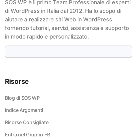
SOS WP è il primo Team Professionale di esperti
di WordPress in Italia dal 2012. Ha lo scopo di
aiutare a realizzare siti Web in WordPress
fornendo tutorial, servizi, assistenza e supporto
in modo rapido e personalizzato.
Risorse
Blog di SOS WP
Indice Argomenti
Risorse Consigliate
Entra nel Gruppo FB