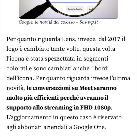
Google, le novità del colosso – Sos-wp.it
Per quanto riguarda Lens, invece, dal 2017 il
logo è cambiato tante volte, questa volta
l’icona è stata spezzettata in segmenti
colorati e sono cambiati anche i bordi
dell’icona. Per quanto riguarda invece l’ultima
novità,
le conversazioni su Meet saranno
molto più efficienti perché avranno il
supporto allo streaming in FHD 1080p
.
L’aggiornamento in questo caso è riservato
agli abbonati aziendali a Google One.