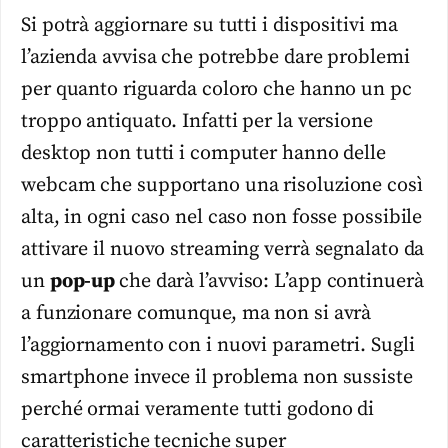
Si potrà aggiornare su tutti i dispositivi ma
l’azienda avvisa che potrebbe dare problemi
per quanto riguarda coloro che hanno un pc
troppo antiquato. Infatti per la versione
desktop non tutti i computer hanno delle
webcam che supportano una risoluzione così
alta, in ogni caso nel caso non fosse possibile
attivare il nuovo streaming verrà segnalato da
un
pop-up
che darà l’avviso: L’app continuerà
a funzionare comunque, ma non si avrà
l’aggiornamento con i nuovi parametri. Sugli
smartphone invece il problema non sussiste
perché ormai veramente tutti godono di
caratteristiche tecniche super