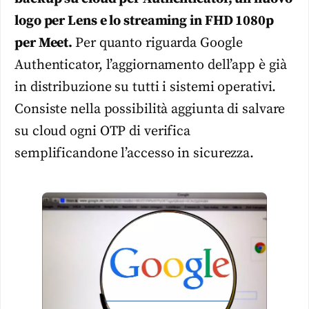
logo per Lens e lo streaming in FHD 1080p
per Meet.
Per quanto riguarda Google
Authenticator, l’aggiornamento dell’app è già
in distribuzione su tutti i sistemi operativi.
Consiste nella possibilità aggiunta di salvare
su cloud ogni OTP di verifica
semplificandone l’accesso in sicurezza.