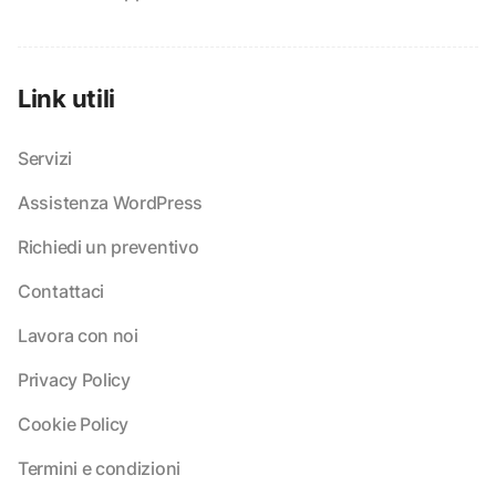
Link utili
Servizi
Assistenza WordPress
Richiedi un preventivo
Contattaci
Lavora con noi
Privacy Policy
Cookie Policy
Termini e condizioni