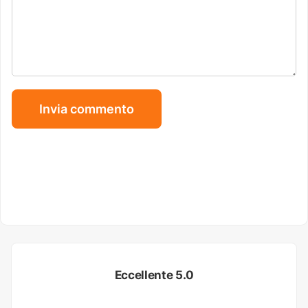
Eccellente 5.0