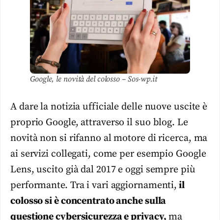
Google, le novità del colosso – Sos-wp.it
A dare la notizia ufficiale delle nuove uscite è
proprio Google, attraverso il suo blog. Le
novità non si rifanno al motore di ricerca, ma
ai servizi collegati, come per esempio Google
Lens, uscito già dal 2017 e oggi sempre più
performante. Tra i vari aggiornamenti,
il
colosso si è concentrato anche sulla
questione cybersicurezza e privacy,
ma