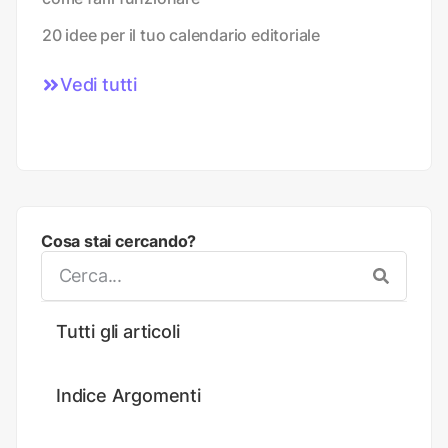
20 idee per il tuo calendario editoriale
Vedi tutti
Cosa stai cercando?
Tutti gli articoli
Indice Argomenti