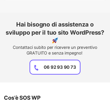
Hai bisogno di assistenza o
sviluppo per il tuo sito WordPress?
Contattaci subito per ricevere un preventivo
GRATUITO e senza impegno!
06 92 93 90 73
Cos’è SOS WP