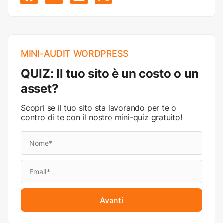
MINI-AUDIT WORDPRESS
QUIZ: Il tuo sito è un costo o un
asset?
Scopri se il tuo sito sta lavorando per te o
contro di te con il nostro mini-quiz gratuito!
Avanti