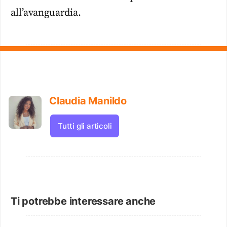
all’avanguardia.
Claudia Manildo
Tutti gli articoli
Ti potrebbe interessare anche