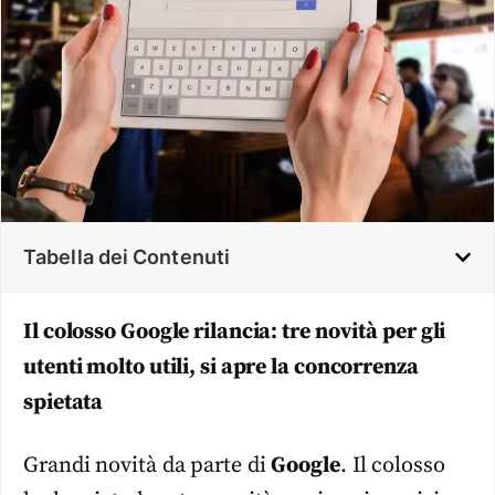
Tabella dei Contenuti
Il colosso Google rilancia: tre novità per gli
utenti molto utili, si apre la concorrenza
spietata
Grandi novità da parte di
Google
. Il colosso