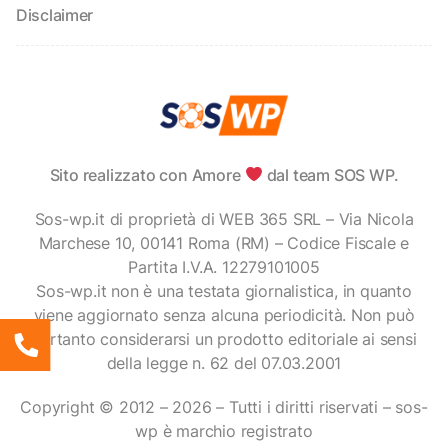
Disclaimer
Sito realizzato con Amore
dal team SOS WP.
Sos-wp.it di proprietà di WEB 365 SRL – Via Nicola
Marchese 10, 00141 Roma (RM) – Codice Fiscale e
Partita I.V.A. 12279101005
Sos-wp.it non è una testata giornalistica, in quanto
viene aggiornato senza alcuna periodicità. Non può
pertanto considerarsi un prodotto editoriale ai sensi
della legge n. 62 del 07.03.2001
Copyright © 2012 – 2026 – Tutti i diritti riservati – sos-
wp è marchio registrato