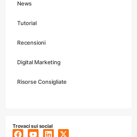
News
Tutorial
Recensioni
Digital Marketing
Risorse Consigliate
Trovaci sui social