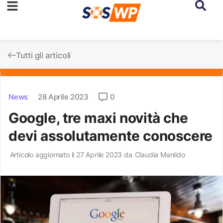
Tutti gli articoli
News
28 Aprile 2023
0
Google, tre maxi novità che
devi assolutamente conoscere
Articolo aggiornato il 27 Aprile 2023 da
Claudia Manildo